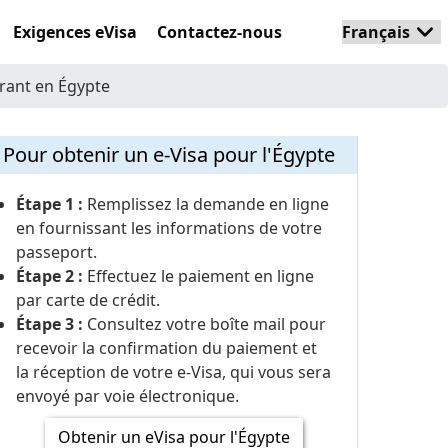
Exigences eVisa
Contactez-nous
trant en Égypte
Pour obtenir un e-Visa pour l'Égypte
Étape 1 :
Remplissez la demande en ligne
en fournissant les informations de votre
passeport.
Étape 2 :
Effectuez le paiement en ligne
par carte de crédit.
Étape 3 :
Consultez votre boîte mail pour
recevoir la confirmation du paiement et
la réception de votre e-Visa, qui vous sera
envoyé par voie électronique.
Obtenir un eVisa pour l'Égypte