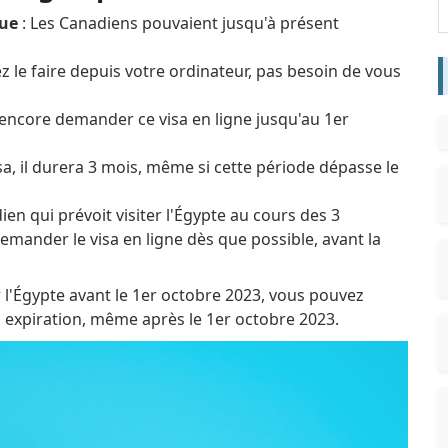
que
: Les Canadiens pouvaient
jusqu'à présent
 le faire depuis votre ordinateur, pas besoin de vous
encore demander ce visa en ligne jusqu'au 1er
sa, il durera 3 mois, même si cette période dépasse le
ien qui prévoit visiter l'Égypte au cours des 3
emander le visa en ligne dès que possible, avant la
 l'Égypte avant le 1er octobre 2023, vous pouvez
'à expiration, même après le 1er octobre 2023.