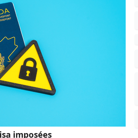
visa imposées