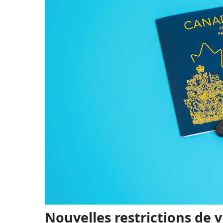
Nouvelles restrictions de 