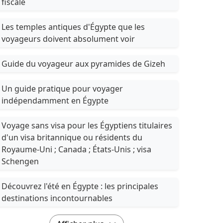
fiscale
Les temples antiques d'Égypte que les
voyageurs doivent absolument voir
Guide du voyageur aux pyramides de Gizeh
Un guide pratique pour voyager
indépendamment en Égypte
Voyage sans visa pour les Égyptiens titulaires
d'un visa britannique ou résidents du
Royaume-Uni ; Canada ; États-Unis ; visa
Schengen
Découvrez l'été en Égypte : les principales
destinations incontournables