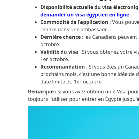
Disponibilité actuelle du visa électroni
demander un visa égyptien en ligne .
Commodité de l'application
: Vous pouvez
rendre dans une ambassade.
Dernière chance
: les Canadiens peuvent 
octobre.
Validité du visa
: Si vous obtenez votre vi
1er octobre.
Recommandation
: Si vous êtes un Canad
prochains mois, c'est une bonne idée de d
date limite du 1er octobre.
Remarque :
si vous avez obtenu un e-Visa pour
toujours l'utiliser pour entrer en Égypte jusqu