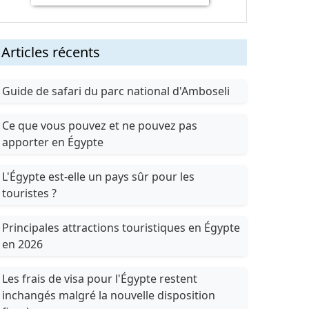
Articles récents
Guide de safari du parc national d'Amboseli
Ce que vous pouvez et ne pouvez pas
apporter en Égypte
L'Égypte est-elle un pays sûr pour les
touristes ?
Principales attractions touristiques en Égypte
en 2026
Les frais de visa pour l'Égypte restent
inchangés malgré la nouvelle disposition