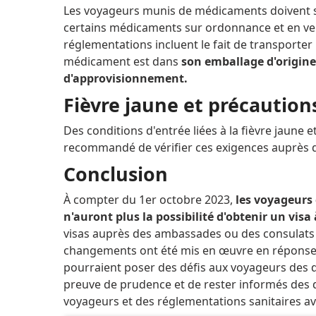
Les voyageurs munis de médicaments doivent sa
certains médicaments sur ordonnance et en ve
réglementations incluent le fait de transporter 
médicament est dans
son emballage d'origine
d'approvisionnement.
Fièvre jaune et précaution
Des conditions d'entrée liées à la fièvre jaune 
recommandé de vérifier ces exigences auprès 
Conclusion
À compter du 1er octobre 2023,
les voyageurs
n'auront plus la possibilité d'obtenir un visa 
visas auprès des ambassades ou des consulats 
changements ont été mis en œuvre en réponse 
pourraient poser des défis aux voyageurs des 
preuve de prudence et de rester informés des d
voyageurs et des réglementations sanitaires av