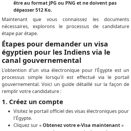
être au format JPG ou PNG et ne doivent pas
dépasser 512 Ko.
Maintenant que vous connaissez les documents
nécessaires, explorons le processus de candidature
étape par étape.
Étapes pour demander un visa
égyptien pour les Indiens via le
canal gouvernemental
L'obtention d'un visa électronique pour l'Égypte est un
processus simple lorsqu'il est effectué via le portail
gouvernemental.
Voici un guide détaillé sur la façon de
remplir votre candidature :
1. Créez un compte
Visitez le portail officiel des visas électroniques pour
l'Égypte.
Cliquez sur «
Obtenez votre e-Visa maintenant
»