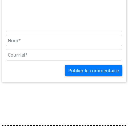
Publier le commentaire