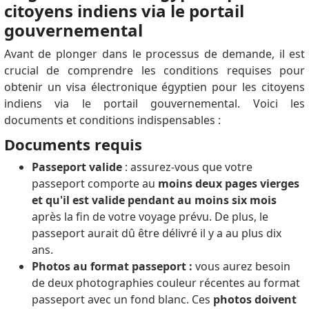
citoyens indiens via le portail
gouvernemental
Avant de plonger dans le processus de demande, il est
crucial de comprendre les conditions requises pour
obtenir un visa électronique égyptien pour les citoyens
indiens via le portail gouvernemental.
Voici les
documents et conditions indispensables :
Documents requis
Passeport valide
: assurez-vous que votre
passeport comporte au
moins deux pages vierges
et qu'il est valide pendant au moins six mois
après la fin de votre voyage prévu.
De plus, le
passeport aurait dû être délivré il y a au plus dix
ans.
Photos au format passeport :
vous aurez besoin
de deux photographies couleur récentes au format
passeport avec un fond blanc.
Ces
photos doivent