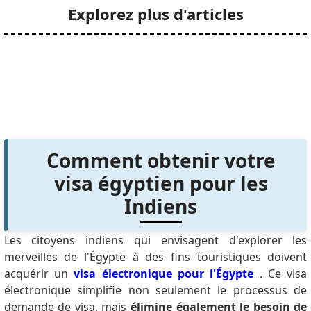
Explorez plus d'articles
Comment obtenir votre
visa égyptien pour les
Indiens
Les citoyens indiens qui envisagent d'explorer les
merveilles de l'Égypte à des fins touristiques doivent
acquérir un
visa électronique pour l'Égypte
.
Ce visa
électronique simplifie non seulement le processus de
demande de visa, mais
élimine également le besoin de