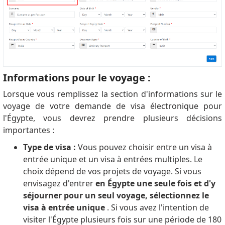
Informations pour le voyage :
Lorsque vous remplissez la section d'informations sur le
voyage de votre demande de visa électronique pour
l'Égypte, vous devrez prendre plusieurs décisions
importantes :
Type de visa :
Vous pouvez choisir entre un visa à
entrée unique et un visa à entrées multiples.
Le
choix dépend de vos projets de voyage.
Si vous
envisagez d'entrer
en Égypte une seule fois et d'y
séjourner pour un seul voyage, sélectionnez le
visa à entrée unique
.
Si vous avez l'intention de
visiter l'Égypte plusieurs fois sur une période de 180