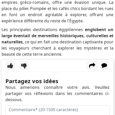
empires gréco-romains, offre une évasion unique.
La
place du pilier Pompée et les cafés chics bordant les rues
en font un endroit agréable à explorer, offrant une
expérience différente du reste de l'Égypte.
Les principales destinations égyptiennes
englobent un
large éventail de merveilles historiques, culturelles et
naturelles,
ce qui en fait une destination captivante pour
les voyageurs cherchant à explorer les mystères et la
beauté de cette terre ancienne.
Partagez vos idées
Nous aimerions connaître votre avis. Veuillez
partager vos réflexions dans les commentaires ci-
dessous.