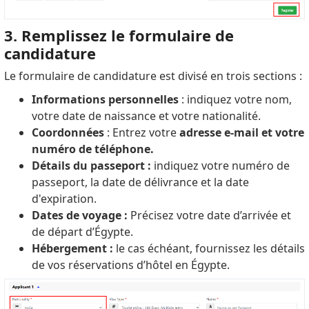
3. Remplissez le formulaire de
candidature
Le formulaire de candidature est divisé en trois sections :
Informations personnelles
: indiquez votre nom,
votre date de naissance et votre nationalité.
Coordonnées
: Entrez votre
adresse e-mail et votre
numéro de téléphone.
Détails du passeport :
indiquez votre numéro de
passeport, la date de délivrance et la date
d'expiration.
Dates de voyage :
Précisez votre date d’arrivée et
de départ d’Égypte.
Hébergement :
le cas échéant, fournissez les détails
de vos réservations d’hôtel en Égypte.