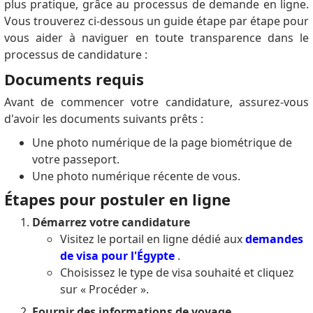
plus pratique, grâce au processus de demande en ligne.
Vous trouverez ci-dessous un guide étape par étape pour
vous aider à naviguer en toute transparence dans le
processus de candidature :
Documents requis
Avant de commencer votre candidature, assurez-vous
d'avoir les documents suivants prêts :
Une photo numérique de la page biométrique de
votre passeport.
Une photo numérique récente de vous.
Étapes pour postuler en ligne
Démarrez votre candidature
Visitez le portail en ligne dédié aux
demandes
de visa pour l'Égypte
.
Choisissez le type de visa souhaité et cliquez
sur « Procéder ».
Fournir des informations de voyage