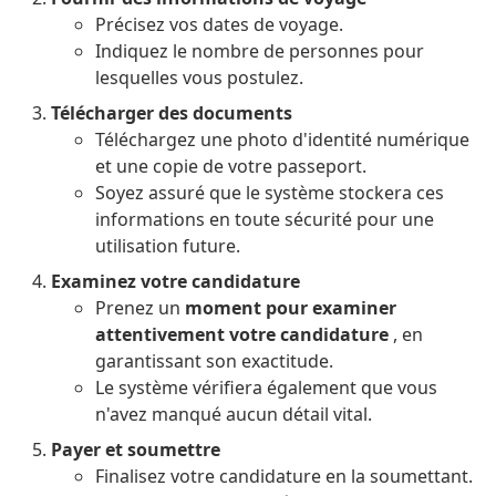
Précisez vos dates de voyage.
Indiquez le nombre de personnes pour
lesquelles vous postulez.
Télécharger des documents
Téléchargez une photo d'identité numérique
et une copie de votre passeport.
Soyez assuré que le système stockera ces
informations en toute sécurité pour une
utilisation future.
Examinez votre candidature
Prenez un
moment pour examiner
attentivement votre candidature
, en
garantissant son exactitude.
Le système vérifiera également que vous
n'avez manqué aucun détail vital.
Payer et soumettre
Finalisez votre candidature en la soumettant.