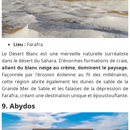
Lieu :
Farafra
Le Désert Blanc est une merveille naturelle surréaliste
dans le désert du Sahara.
D'énormes formations de craie,
allant du blanc neige au crème, dominent le paysage.
Façonnée par l'érosion éolienne au fil des millénaires,
cette région abrite également les dunes de sable de la
Grande Mer de Sable et les falaises de la dépression de
Farafra, créant une destination unique et époustouflante.
9. Abydos