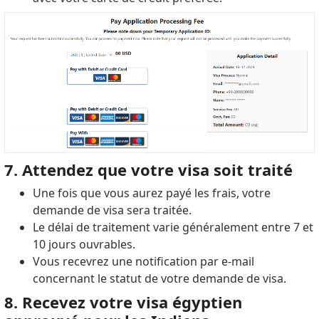
7. Attendez que votre visa soit traité
Une fois que vous aurez payé les frais, votre
demande de visa sera traitée.
Le délai de traitement varie généralement entre 7 et
10 jours ouvrables.
Vous recevrez une notification par e-mail
concernant le statut de votre demande de visa.
8. Recevez votre visa égyptien