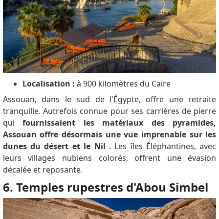
Localisation :
à 900 kilomètres du Caire
Assouan, dans le sud de l'Égypte, offre une retraite
tranquille.
Autrefois connue pour ses carrières de pierre
qui
fournissaient les matériaux des pyramides,
Assouan offre désormais une vue imprenable sur les
dunes du désert et le Nil
.
Les îles Éléphantines, avec
leurs villages nubiens colorés, offrent une évasion
décalée et reposante.
6. Temples rupestres d'Abou Simbel