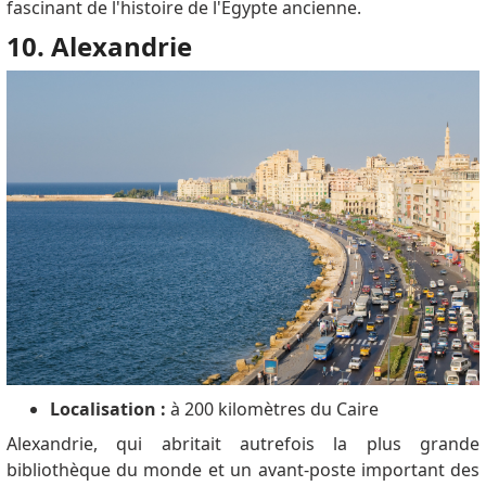
fascinant de l'histoire de l'Égypte ancienne.
10. Alexandrie
Localisation :
à 200 kilomètres du Caire
Alexandrie, qui abritait autrefois la plus grande
bibliothèque du monde et un avant-poste important des