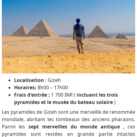
Localisation
: Gizeh
Horaires:
8h00 – 17h00
Frais d'entrée :
1 700 INR (
incluant les trois
pyramides et le musée du bateau solaire
)
Les pyramides de Gizeh sont une merveille de renommée
mondiale, abritant les tombeaux des anciens pharaons.
Parmi les
sept merveilles du monde antique
, ces
pyramides sont restées en grande partie intactes