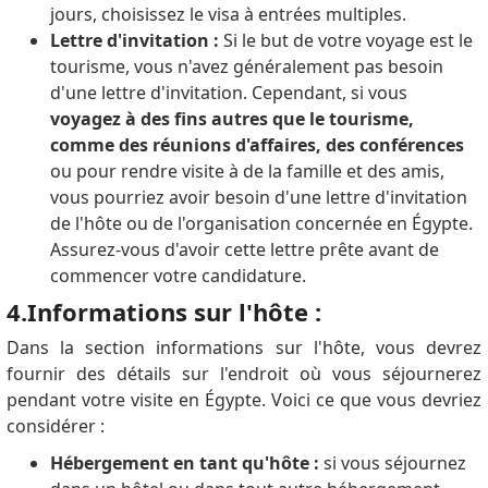
jours, choisissez le visa à entrées multiples.
Lettre d'invitation :
Si le but de votre voyage est le
tourisme, vous n'avez généralement pas besoin
d'une lettre d'invitation.
Cependant, si vous
voyagez à des fins autres que le tourisme,
comme des réunions d'affaires, des conférences
ou pour rendre visite à de la famille et des amis,
vous pourriez avoir besoin d'une lettre d'invitation
de l'hôte ou de l'organisation concernée en Égypte.
Assurez-vous d'avoir cette lettre prête avant de
commencer votre candidature.
4.Informations sur l'hôte :
Dans la section informations sur l'hôte, vous devrez
fournir des détails sur l'endroit où vous séjournerez
pendant votre visite en Égypte.
Voici ce que vous devriez
considérer :
Hébergement en tant qu'hôte :
si vous séjournez