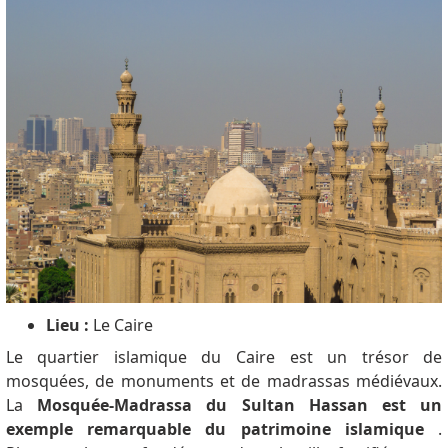
Lieu :
Le Caire
Le quartier islamique du Caire est un trésor de
mosquées, de monuments et de madrassas médiévaux.
La
Mosquée-Madrassa du Sultan Hassan est un
exemple remarquable du patrimoine islamique
.