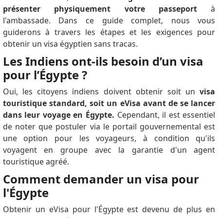
présenter physiquement votre passeport
à
l'ambassade.
Dans ce guide complet, nous vous
guiderons à travers les étapes et les exigences pour
obtenir un visa égyptien sans tracas.
Les Indiens ont-ils besoin d’un visa
pour l’Égypte ?
Oui, les citoyens indiens doivent obtenir soit un
visa
touristique standard, soit un eVisa avant de se lancer
dans leur voyage en Égypte.
Cependant, il est essentiel
de noter que postuler via le portail gouvernemental est
une option pour les voyageurs, à condition qu'ils
voyagent en groupe avec la garantie d'un agent
touristique agréé.
Comment demander un visa pour
l'Égypte
Obtenir un eVisa pour l'Égypte est devenu de plus en