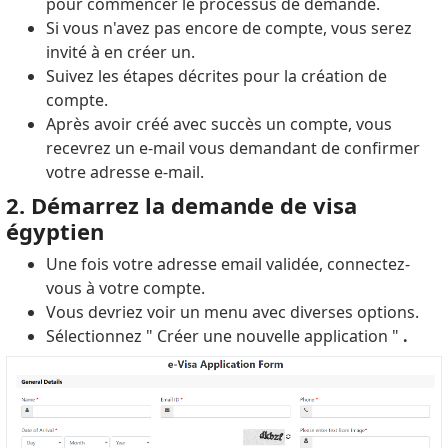
pour commencer le processus de demande.
Si vous n'avez pas encore de compte, vous serez
invité à en créer un.
Suivez les étapes décrites pour la création de
compte.
Après avoir créé avec succès un compte, vous
recevrez un e-mail vous demandant de confirmer
votre adresse e-mail.
2. Démarrez la demande de visa
égyptien
Une fois votre adresse email validée, connectez-
vous à votre compte.
Vous devriez voir un menu avec diverses options.
Sélectionnez " Créer une nouvelle application
"
.