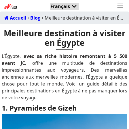
Accueil
Blog
Meilleure destination à visiter en Égypte
Meilleure destination à visiter
en Égypte
L’Égypte,
avec sa riche histoire remontant à 5 500
avant JC,
offre une multitude de destinations
impressionnantes aux voyageurs.
Des merveilles
anciennes aux merveilles modernes, l’Égypte a quelque
chose pour tout le monde.
Voici un guide détaillé des
principales destinations en Égypte à ne pas manquer lors
de votre voyage.
1. Pyramides de Gizeh