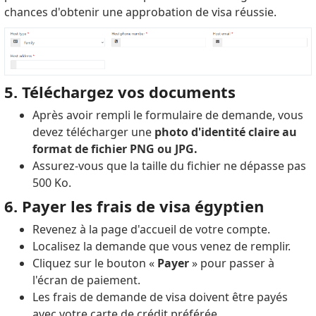
chances d'obtenir une approbation de visa réussie.
5. Téléchargez vos documents
Après avoir rempli le formulaire de demande, vous
devez télécharger une
photo d'identité claire au
format de fichier PNG ou JPG.
Assurez-vous que la taille du fichier ne dépasse pas
500 Ko.
6. Payer les frais de visa égyptien
Revenez à la page d'accueil de votre compte.
Localisez la demande que vous venez de remplir.
Cliquez sur le bouton «
Payer
» pour passer à
l'écran de paiement.
Les frais de demande de visa doivent être payés
avec votre carte de crédit préférée.