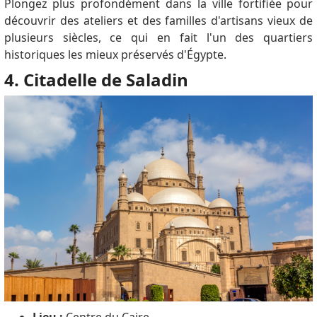
Plongez plus profondément dans la ville fortifiée pour
découvrir des ateliers et des familles d'artisans vieux de
plusieurs siècles, ce qui en fait l'un des quartiers
historiques les mieux préservés d'Égypte.
4. Citadelle de Saladin