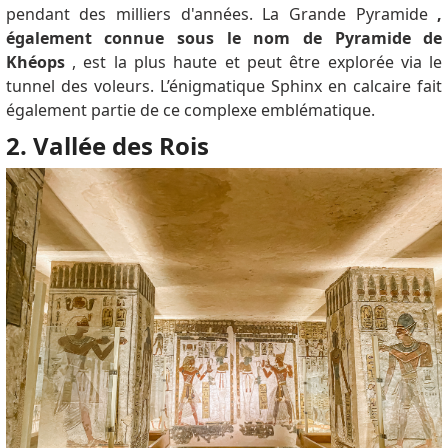
pendant des milliers d'années.
La Grande Pyramide
,
également connue sous le nom de Pyramide de
Khéops
, est la plus haute et peut être explorée via le
tunnel des voleurs.
L’énigmatique Sphinx en calcaire fait
également partie de ce complexe emblématique.
2. Vallée des Rois