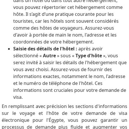
dans un hôtel ou dans tout autre hébergement,
vous pouvez répertorier cet hébergement comme
hôte.
Il s’agit d’une pratique courante pour les
touristes, car les hôtels sont souvent considérés
comme des hôtes de voyageurs.
Assurez-vous
d'avoir à portée de main le nom, l'adresse et les
coordonnées de votre hébergement.
Saisie des détails de l'hôtel :
après avoir
sélectionné «
Autre
» sous «
Type d'hôte
», vous
serez invité à saisir les détails de l'hébergement que
vous avez choisi.
Assurez-vous de fournir des
informations exactes, notamment le nom, l'adresse
et le numéro de téléphone de l'hôtel.
Ces
informations sont cruciales pour votre demande de
visa.
En remplissant avec précision les sections d'informations
sur le voyage et l'hôte de votre demande de visa
électronique pour l'Égypte, vous pouvez garantir un
processus de demande plus fluide et augmenter vos