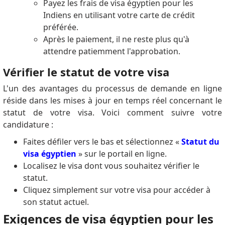
Payez les frais de visa égyptien pour les
Indiens en utilisant votre carte de crédit
préférée.
Après le paiement, il ne reste plus qu'à
attendre patiemment l'approbation.
Vérifier le statut de votre visa
L'un des avantages du processus de demande en ligne
réside dans les mises à jour en temps réel concernant le
statut de votre visa.
Voici comment suivre votre
candidature :
Faites défiler vers le bas et sélectionnez «
Statut du
visa égyptien
» sur le portail en ligne.
Localisez le visa dont vous souhaitez vérifier le
statut.
Cliquez simplement sur votre visa pour accéder à
son statut actuel.
Exigences de visa égyptien pour les