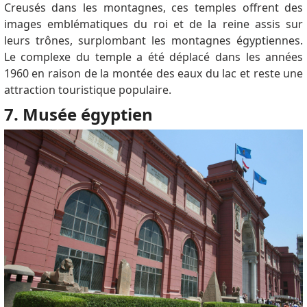
Creusés dans les montagnes, ces temples offrent des
images emblématiques du roi et de la reine assis sur
leurs trônes, surplombant les montagnes égyptiennes.
Le complexe du temple a été déplacé dans les années
1960 en raison de la montée des eaux du lac et reste une
attraction touristique populaire.
7. Musée égyptien