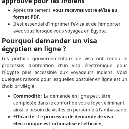
approuvé pour les Indiens
Après traitement,
vous recevrez votre eVisa au
format PDF.
Il est essentiel d'imprimer l'eVisa et de l'emporter
avec vous lorsque vous voyagez en Égypte.
Pourquoi demander un visa
égyptien en ligne ?
Les portails gouvernementaux de visa ont rendu le
processus d'obtention d'un visa électronique pour
l'Égypte plus accessible aux voyageurs indiens.
Voici
quelques raisons pour lesquelles postuler en ligne est un
choix privilégié :
Commodité :
La demande en ligne peut être
complétée dans le confort de votre foyer, éliminant
ainsi le besoin de visites en personne à l'ambassade.
Efficacité :
Le
processus de demande de visa
électronique est rationalisé et efficace
,