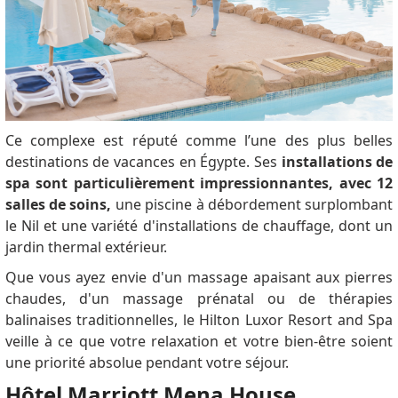
Ce complexe est réputé comme l’une des plus belles
destinations de vacances en Égypte.
Ses
installations de
spa sont particulièrement impressionnantes, avec 12
salles de soins,
une piscine à débordement surplombant
le Nil et une variété d'installations de chauffage, dont un
jardin thermal extérieur.
Que vous ayez envie d'un massage apaisant aux pierres
chaudes, d'un massage prénatal ou de thérapies
balinaises traditionnelles, le Hilton Luxor Resort and Spa
veille à ce que votre relaxation et votre bien-être soient
une priorité absolue pendant votre séjour.
Hôtel Marriott Mena House