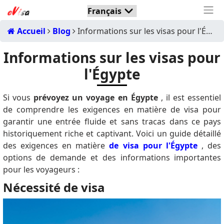
Accueil
Blog
Informations sur les visas pour l'Égypte
Informations sur les visas pour
l'Égypte
Si vous
prévoyez un voyage en Égypte
, il est essentiel
de comprendre les exigences en matière de visa pour
garantir une entrée fluide et sans tracas dans ce pays
historiquement riche et captivant. Voici un guide détaillé
des exigences en matière
de visa pour l'Égypte
, des
options de demande et des informations importantes
pour les voyageurs :
Nécessité de visa