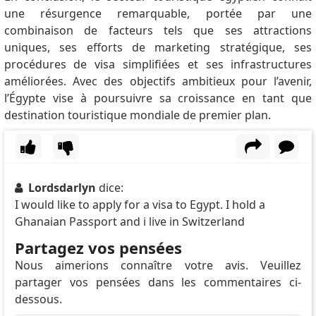
une résurgence remarquable, portée par une
combinaison de facteurs tels que ses attractions
uniques, ses efforts de marketing stratégique, ses
procédures de visa simplifiées et ses infrastructures
améliorées.
Avec des objectifs ambitieux pour l’avenir,
l’Égypte vise à poursuivre sa croissance en tant que
destination touristique mondiale de premier plan.
Lordsdarlyn
dice:
I would like to apply for a visa to Egypt. I hold a
Ghanaian Passport and i live in Switzerland
Partagez vos pensées
Nous aimerions connaître votre avis. Veuillez
partager vos pensées dans les commentaires ci-
dessous.