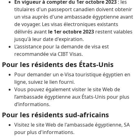
En vigueur à compter du 1er octobre 2023
: les
titulaires d'un passeport canadien doivent obtenir
un visa auprès d'une ambassade égyptienne avant
de voyager. Les visas électroniques existants
délivrés avant
le 1er octobre 2023
restent valables
jusqu'à leur date d'expiration.
L’assistance pour la demande de visa est
recommandée via CIBT Visas.
Pour les résidents des États-Unis
Pour demander un e-Visa touristique égyptien en
ligne, suivez le lien fourni.
Vous pouvez également visiter le site Web de
l’ambassade égyptienne aux États-Unis pour plus
d’informations.
Pour les résidents sud-africains
Visitez le site Web de l'ambassade égyptienne, SA
pour plus d'informations.