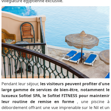
villégiature égyptienne exclusive.
Pendant leur séjour,
les visiteurs peuvent profiter d'une
large gamme de services de bien-être, notamment le
luxueux Sofitel SPA, le Sofitel FITNESS pour maintenir
leur routine de remise en forme
, une piscine à
débordement offrant une vue imprenable sur le Nil et un