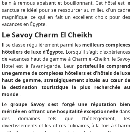
bain à remous apaisant et bouillonnant.
Cet hôtel est le
sanctuaire idéal pour se ressourcer au milieu d'un cadre
magnifique, ce qui en fait un excellent choix pour des
vacances en Égypte.
Le Savoy Charm El Cheikh
Il se classe régulièrement parmi les
meilleurs complexes
hôteliers de luxe d'Égypte.
Lorsqu'il s'agit d'expériences
de vacances haut de gamme à Charm el-Cheikh, le Savoy
Hotel est à l'avant-garde.
Leur
portefeuille comprend
une gamme de complexes hôteliers et d'hôtels de luxe
haut de gamme, stratégiquement situés au cœur de
la destination touristique la plus recherchée au
monde
.
Le
groupe Savoy s'est forgé une réputation bien
méritée en offrant une hospitalité exceptionnelle
dans
des domaines tels que l'hébergement, les
divertissements et les offres culinaires, à la fois à Charm