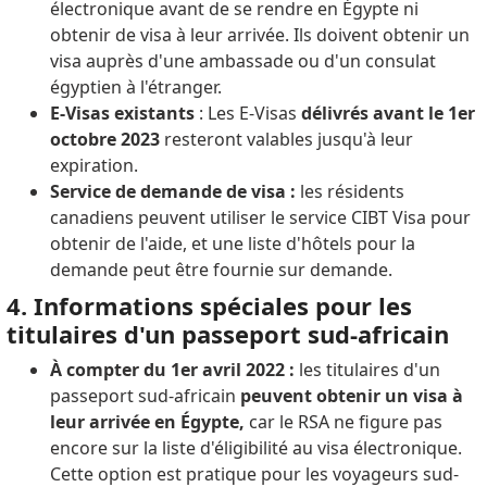
électronique avant de se rendre en Égypte ni
obtenir de visa à leur arrivée. Ils doivent obtenir un
visa auprès d'une ambassade ou d'un consulat
égyptien à l'étranger.
E-Visas existants
: Les E-Visas
délivrés avant le 1er
octobre 2023
resteront valables jusqu'à leur
expiration.
Service de demande de visa :
les résidents
canadiens peuvent utiliser le service CIBT Visa pour
obtenir de l'aide, et une liste d'hôtels pour la
demande peut être fournie sur demande.
4. Informations spéciales pour les
titulaires d'un passeport sud-africain
À compter du 1er avril 2022 :
les titulaires d'un
passeport sud-africain
peuvent obtenir un visa à
leur arrivée en Égypte,
car le RSA ne figure pas
encore sur la liste d'éligibilité au visa électronique.
Cette option est pratique pour les voyageurs sud-