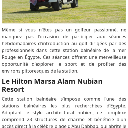
Même si vous n'êtes pas un golfeur passionné, ne
manquez pas l'occasion de participer aux séances
hebdomadaires d'introduction au golf dirigées par des
professionnels dans cette station balnéaire de la mer
Rouge en Égypte.
Ces séances offrent une merveilleuse
opportunité d'explorer le sport et de profiter des
environs pittoresques de la station.
Le Hilton Marsa Alam Nubian
Resort
Cette station balnéaire s’impose comme l’une des
stations balnéaires les plus recherchées d’Egypte.
Adoptant le style architectural nubien, ce complexe
comprend 23 structures de charme et bénéficie d'un
accès direct à la célèbre plage d'Abu Dabbab, qui abrite le