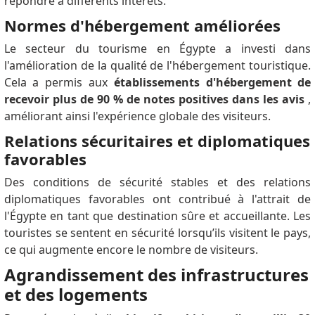
répondre à différents intérêts.
Normes d'hébergement améliorées
Le secteur du tourisme en Égypte a investi dans
l'amélioration de la qualité de l'hébergement touristique.
Cela a permis aux
établissements d'hébergement de
recevoir plus de 90 % de notes positives dans les avis
,
améliorant ainsi l'expérience globale des visiteurs.
Relations sécuritaires et diplomatiques
favorables
Des conditions de sécurité stables et des relations
diplomatiques favorables ont contribué à l'attrait de
l'Égypte en tant que destination sûre et accueillante.
Les
touristes se sentent en sécurité lorsqu’ils visitent le pays,
ce qui augmente encore le nombre de visiteurs.
Agrandissement des infrastructures
et des logements