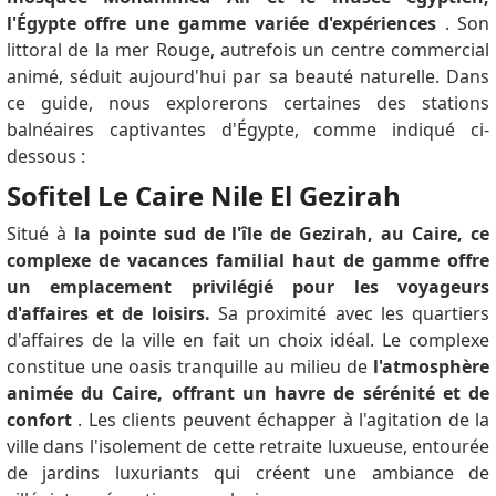
l'Égypte offre une gamme variée d'expériences
.
Son
littoral de la mer Rouge, autrefois un centre commercial
animé, séduit aujourd'hui par sa beauté naturelle.
Dans
ce guide, nous explorerons certaines des stations
balnéaires captivantes d'Égypte, comme indiqué ci-
dessous :
Sofitel Le Caire Nile El Gezirah
Situé à
la pointe sud de l'île de Gezirah, au Caire, ce
complexe de vacances familial haut de gamme offre
un emplacement privilégié pour les voyageurs
d'affaires et de loisirs.
Sa proximité avec les quartiers
d'affaires de la ville en fait un choix idéal.
Le complexe
constitue une oasis tranquille au milieu de
l'atmosphère
animée du Caire, offrant un havre de sérénité et de
confort
.
Les clients peuvent échapper à l'agitation de la
ville dans l'isolement de cette retraite luxueuse, entourée
de jardins luxuriants qui créent une ambiance de