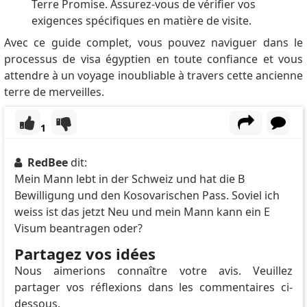
Terre Promise. Assurez-vous de vérifier vos
exigences spécifiques en matière de visite.
Avec ce guide complet, vous pouvez naviguer dans le
processus de visa égyptien en toute confiance et vous
attendre à un voyage inoubliable à travers cette ancienne
terre de merveilles.
1
RedBee
dit:
Mein Mann lebt in der Schweiz und hat die B
Bewilligung und den Kosovarischen Pass. Soviel ich
weiss ist das jetzt Neu und mein Mann kann ein E
Visum beantragen oder?
Partagez vos idées
Nous aimerions connaître votre avis. Veuillez
partager vos réflexions dans les commentaires ci-
dessous.