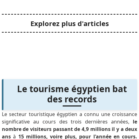
Explorez plus d'articles
Le tourisme égyptien bat
des records
Le secteur touristique égyptien a connu une croissance
significative au cours des trois dernières années,
le
nombre de visiteurs passant de 4,9 millions il y a deux
ans
à
15 millions, voire plus, pour l'année en cours.