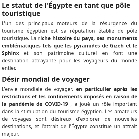
Le statut de l'Égypte en tant que pôle
touristique
L'un des principaux moteurs de la résurgence du
tourisme égyptien est sa réputation établie de pôle
touristique.
La
riche histoire du pays, ses monuments
emblématiques tels que les pyramides de Gizeh et le
Sphinx
et son patrimoine culturel en font une
destination attrayante pour les voyageurs du monde
entier.
Désir mondial de voyager
L'envie mondiale de voyager,
en particulier après les
restrictions et les confinements imposés en raison de
la pandémie de COVID-19
, a joué un rôle important
dans la stimulation du tourisme égyptien.
Les amateurs
de voyages sont désireux d'explorer de nouvelles
destinations, et l'attrait de l'Égypte constitue un attrait
majeur.