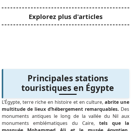
Explorez plus d'articles
Principales stations
touristiques en Égypte
L’Égypte, terre riche en histoire et en culture,
abrite une
multitude de lieux d’hébergement remarquables.
Des
monuments antiques le long de la vallée du Nil aux
monuments emblématiques du Caire,
tels que la
mosquée Mohammed Ali et le musée égyptien,