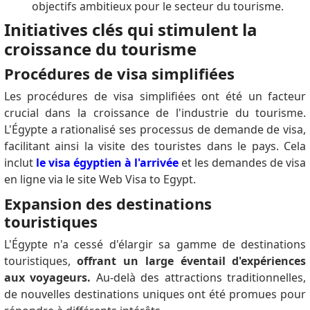
objectifs ambitieux pour le secteur du tourisme.
Initiatives clés qui stimulent la
croissance du tourisme
Procédures de visa simplifiées
Les procédures de visa simplifiées ont été un facteur
crucial dans la croissance de l'industrie du tourisme.
L'Égypte a rationalisé ses processus de demande de visa,
facilitant ainsi la visite des touristes dans le pays.
Cela
inclut
le visa égyptien à l'arrivée
et les demandes de visa
en ligne via le site Web Visa to Egypt.
Expansion des destinations
touristiques
L'Égypte n'a cessé d'élargir sa gamme de destinations
touristiques,
offrant un large éventail d'expériences
aux voyageurs.
Au-delà des attractions traditionnelles,
de nouvelles destinations uniques ont été promues pour