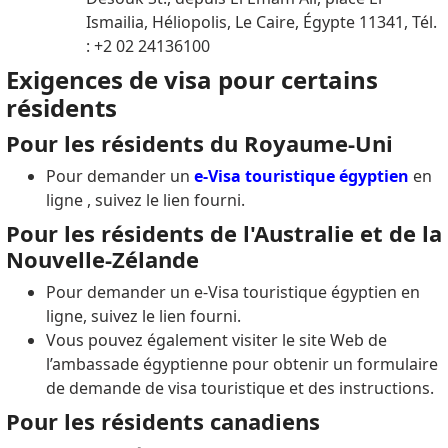
Ismailia, Héliopolis, Le Caire, Égypte 11341, Tél.
: +2 02 24136100
Exigences de visa pour certains
résidents
Pour les résidents du Royaume-Uni
Pour demander un
e-Visa touristique égyptien
en
ligne , suivez le lien fourni.
Pour les résidents de l'Australie et de la
Nouvelle-Zélande
Pour demander un e-Visa touristique égyptien en
ligne, suivez le lien fourni.
Vous pouvez également visiter le site Web de
l’ambassade égyptienne pour obtenir un formulaire
de demande de visa touristique et des instructions.
Pour les résidents canadiens