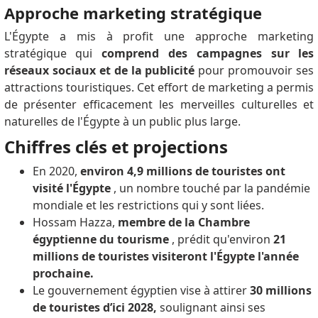
Approche marketing stratégique
L'Égypte a mis à profit une approche marketing
stratégique qui
comprend des campagnes sur les
réseaux sociaux et de la publicité
pour promouvoir ses
attractions touristiques.
Cet effort de marketing a permis
de présenter efficacement les merveilles culturelles et
naturelles de l'Égypte à un public plus large.
Chiffres clés et projections
En 2020,
environ 4,9 millions de touristes ont
visité l'Égypte
, un nombre touché par la pandémie
mondiale et les restrictions qui y sont liées.
Hossam Hazza,
membre de la Chambre
égyptienne du tourisme
, prédit qu'environ
21
millions de touristes visiteront l'Égypte l'année
prochaine.
Le gouvernement égyptien vise à attirer
30 millions
de touristes d’ici 2028,
soulignant ainsi ses