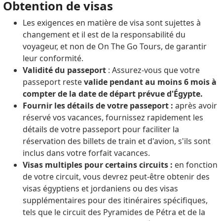
Obtention de visas
Les exigences en matière de visa sont sujettes à
changement et il est de la responsabilité du
voyageur, et non de On The Go Tours, de garantir
leur conformité.
Validité du passeport
: Assurez-vous que votre
passeport reste
valide pendant au moins 6 mois à
compter de la date de départ prévue d'Égypte.
Fournir les détails de votre passeport :
après avoir
réservé vos vacances, fournissez rapidement les
détails de votre passeport pour faciliter la
réservation des billets de train et d'avion, s'ils sont
inclus dans votre forfait vacances.
Visas multiples pour certains circuits :
en fonction
de votre circuit, vous devrez peut-être obtenir des
visas égyptiens et jordaniens ou des visas
supplémentaires pour des itinéraires spécifiques,
tels que le circuit des Pyramides de Pétra et de la