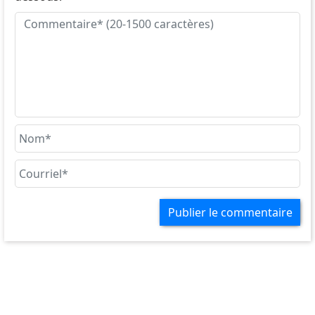
Publier le commentaire