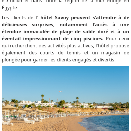
el-Cheikh et dans toute la région de la mer Rouge en
Égypte.
Les clients de l'
hôtel Savoy peuvent s'attendre à de
délicieuses surprises, notamment l'accès à une
étendue immaculée de plage de sable doré et à un
éventail impressionnant de cinq piscines.
Pour ceux
qui recherchent des activités plus actives, l'hôtel propose
également des courts de tennis et un magasin de
plongée pour garder les clients engagés et divertis.