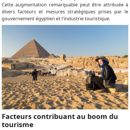
Cette augmentation remarquable peut être attribuée à
divers facteurs et mesures stratégiques prises par le
gouvernement égyptien et l'industrie touristique.
Facteurs contribuant au boom du
tourisme