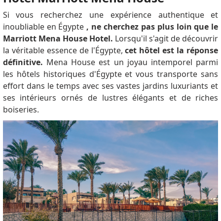
Si vous recherchez une expérience authentique et
inoubliable en Égypte
, ne cherchez pas plus loin que le
Marriott Mena House Hotel.
Lorsqu'il s'agit de découvrir
la véritable essence de l'Égypte,
cet hôtel est la réponse
définitive.
Mena House est un joyau intemporel parmi
les hôtels historiques d'Égypte et vous transporte sans
effort dans le temps avec ses vastes jardins luxuriants et
ses intérieurs ornés de lustres élégants et de riches
boiseries.