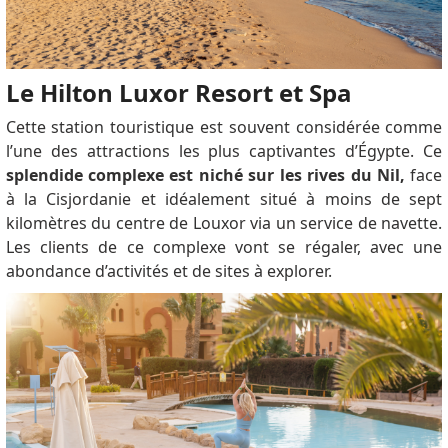
Le Hilton Luxor Resort et Spa
Cette station touristique est souvent considérée comme
l’une des attractions les plus captivantes d’Égypte.
Ce
splendide complexe est niché sur les rives du Nil,
face
à la Cisjordanie et idéalement situé à moins de sept
kilomètres du centre de Louxor via un service de navette.
Les clients de ce complexe vont se régaler, avec une
abondance d’activités et de sites à explorer.