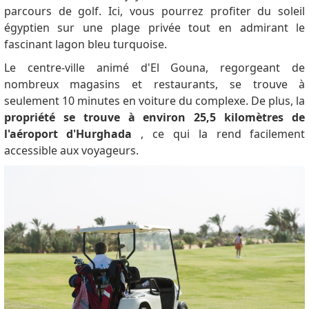
parcours de golf.
Ici, vous pourrez profiter du soleil
égyptien sur une plage privée tout en admirant le
fascinant lagon bleu turquoise.
Le centre-ville animé d'El Gouna, regorgeant de
nombreux magasins et restaurants, se trouve à
seulement 10 minutes en voiture du complexe.
De plus, la
propriété se trouve à environ 25,5 kilomètres de
l'aéroport d'Hurghada
, ce qui la rend facilement
accessible aux voyageurs.