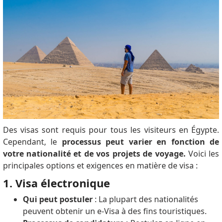
Des visas sont requis pour tous les visiteurs en Égypte.
Cependant, le
processus peut varier en fonction de
votre nationalité et de vos projets de voyage.
Voici les
principales options et exigences en matière de visa :
1. Visa électronique
Qui peut postuler
: La plupart des nationalités
peuvent obtenir un e-Visa à des fins touristiques.