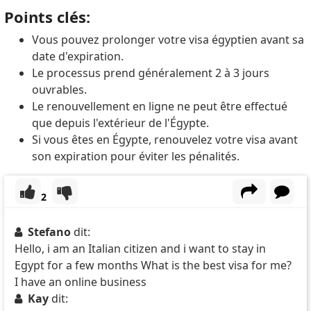
Points clés:
Vous pouvez prolonger votre visa égyptien avant sa
date d'expiration.
Le processus prend généralement 2 à 3 jours
ouvrables.
Le renouvellement en ligne ne peut être effectué
que depuis l'extérieur de l'Égypte.
Si vous êtes en Égypte, renouvelez votre visa avant
son expiration pour éviter les pénalités.
2
Stefano
dit:
Hello, i am an Italian citizen and i want to stay in
Egypt for a few months What is the best visa for me?
I have an online business
Kay
dit: