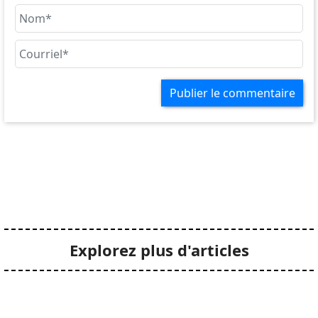
Publier le commentaire
Explorez plus d'articles