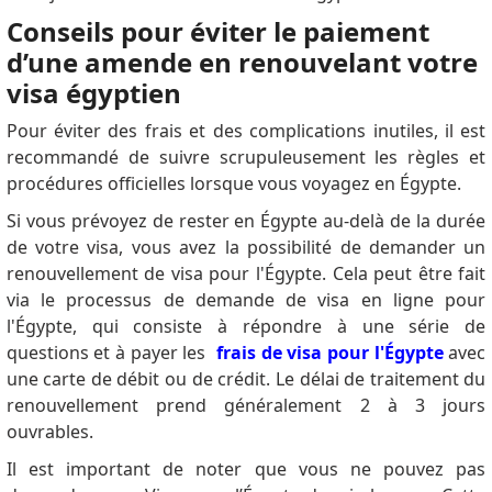
Conseils pour éviter le paiement
d’une amende en renouvelant votre
visa égyptien
Pour éviter des frais et des complications inutiles, il est
recommandé de suivre scrupuleusement les règles et
procédures officielles lorsque vous voyagez en Égypte.
Si vous prévoyez de rester en Égypte au-delà de la durée
de votre visa, vous avez la possibilité de demander un
renouvellement de visa pour l'Égypte.
Cela peut être fait
via le processus de demande de visa en ligne pour
l'Égypte, qui consiste à répondre à une série de
questions et à payer les
frais de visa pour l'Égypte
avec
une carte de débit ou de crédit.
Le délai de traitement du
renouvellement prend généralement 2 à 3 jours
ouvrables.
Il est important de noter que vous ne pouvez pas