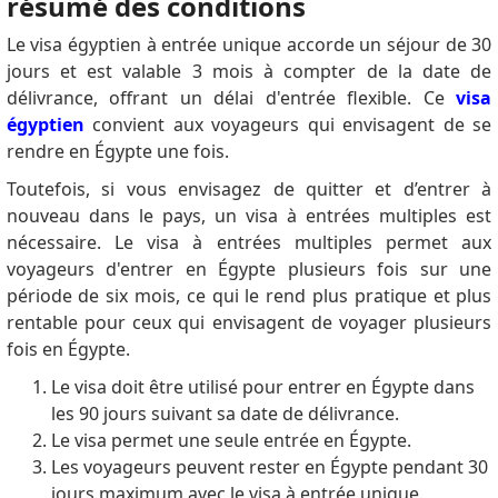
résumé des conditions
Le visa égyptien à entrée unique accorde un séjour de 30
jours et est valable 3 mois à compter de la date de
délivrance, offrant un délai d'entrée flexible.
Ce
visa
égyptien
convient aux voyageurs qui envisagent de se
rendre en Égypte une fois.
Toutefois, si vous envisagez de quitter et d’entrer à
nouveau dans le pays, un visa à entrées multiples est
nécessaire.
Le visa à entrées multiples permet aux
voyageurs d'entrer en Égypte plusieurs fois sur une
période de six mois, ce qui le rend plus pratique et plus
rentable pour ceux qui envisagent de voyager plusieurs
fois en Égypte.
Le visa doit être utilisé pour entrer en Égypte dans
les 90 jours suivant sa date de délivrance.
Le visa permet une seule entrée en Égypte.
Les voyageurs peuvent rester en Égypte pendant 30
jours maximum avec le visa à entrée unique.