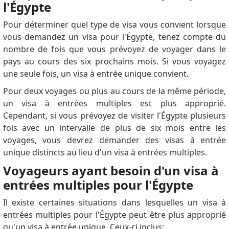
l'Égypte
Pour déterminer quel type de visa vous convient lorsque
vous demandez un visa pour l'Égypte, tenez compte du
nombre de fois que vous prévoyez de voyager dans le
pays au cours des six prochains mois.
Si vous voyagez
une seule fois, un visa à entrée unique convient.
Pour deux voyages ou plus au cours de la même période,
un visa à entrées multiples est plus approprié.
Cependant, si vous prévoyez de visiter l'Égypte plusieurs
fois avec un intervalle de plus de six mois entre les
voyages, vous devrez demander des visas à entrée
unique distincts au lieu d'un visa à entrées multiples.
Voyageurs ayant besoin d'un visa à
entrées multiples pour l'Égypte
Il existe certaines situations dans lesquelles un visa à
entrées multiples pour l'Égypte peut être plus approprié
qu'un visa à entrée unique.
Ceux-ci inclus: