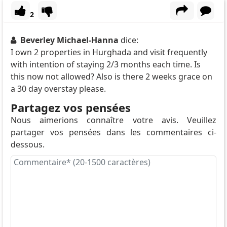
2
Beverley Michael-Hanna
dice:
I own 2 properties in Hurghada and visit frequently
with intention of staying 2/3 months each time. Is
this now not allowed? Also is there 2 weeks grace on
a 30 day overstay please.
Partagez vos pensées
Nous aimerions connaître votre avis. Veuillez
partager vos pensées dans les commentaires ci-
dessous.