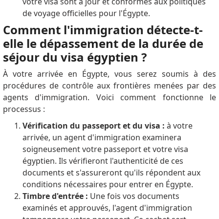
votre visa sont à jour et conformes aux politiques
de voyage officielles pour l'Égypte.
Comment l'immigration détecte-t-
elle le dépassement de la durée de
séjour du visa égyptien ?
À votre arrivée en Égypte, vous serez soumis à des
procédures de contrôle aux frontières menées par des
agents d'immigration.
Voici comment fonctionne le
processus :
Vérification du passeport et du visa :
à votre
arrivée, un agent d'immigration examinera
soigneusement votre passeport et votre visa
égyptien.
Ils vérifieront l'authenticité de ces
documents et s'assureront qu'ils répondent aux
conditions nécessaires pour entrer en Égypte.
Timbre d'entrée :
Une fois vos documents
examinés et approuvés, l'agent d'immigration