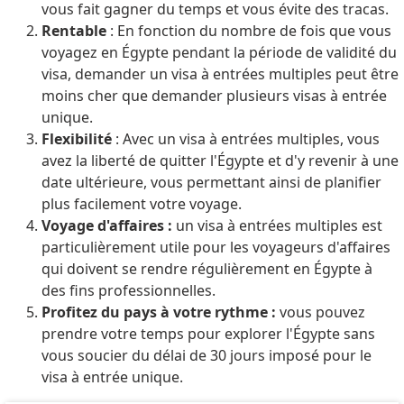
vous fait gagner du temps et vous évite des tracas.
Rentable
: En fonction du nombre de fois que vous
voyagez en Égypte pendant la période de validité du
visa, demander un visa à entrées multiples peut être
moins cher que demander plusieurs visas à entrée
unique.
Flexibilité
: Avec un visa à entrées multiples, vous
avez la liberté de quitter l'Égypte et d'y revenir à une
date ultérieure, vous permettant ainsi de planifier
plus facilement votre voyage.
Voyage d'affaires :
un visa à entrées multiples est
particulièrement utile pour les voyageurs d'affaires
qui doivent se rendre régulièrement en Égypte à
des fins professionnelles.
Profitez du pays à votre rythme :
vous pouvez
prendre votre temps pour explorer l'Égypte sans
vous soucier du délai de 30 jours imposé pour le
visa à entrée unique.