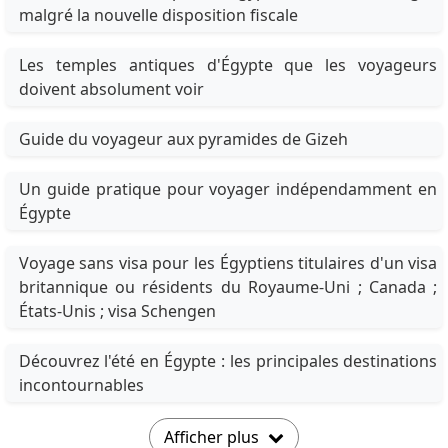
malgré la nouvelle disposition fiscale
Les temples antiques d'Égypte que les voyageurs
doivent absolument voir
Guide du voyageur aux pyramides de Gizeh
Un guide pratique pour voyager indépendamment en
Égypte
Voyage sans visa pour les Égyptiens titulaires d'un visa
britannique ou résidents du Royaume-Uni ; Canada ;
États-Unis ; visa Schengen
Découvrez l'été en Égypte : les principales destinations
incontournables
Afficher plus