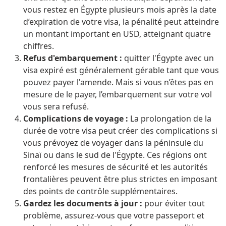
vous restez en Égypte plusieurs mois après la date
d’expiration de votre visa, la pénalité peut atteindre
un montant important en USD, atteignant quatre
chiffres.
Refus d'embarquement :
quitter l'Égypte avec un
visa expiré est généralement gérable tant que vous
pouvez payer l'amende.
Mais si vous n’êtes pas en
mesure de le payer, l’embarquement sur votre vol
vous sera refusé.
Complications de voyage :
La prolongation de la
durée de votre visa peut créer des complications si
vous prévoyez de voyager dans la péninsule du
Sinaï ou dans le sud de l'Égypte.
Ces régions ont
renforcé les mesures de sécurité et les autorités
frontalières peuvent être plus strictes en imposant
des points de contrôle supplémentaires.
Gardez les documents à jour :
pour éviter tout
problème, assurez-vous que votre passeport et