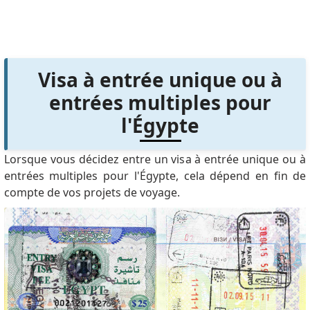
Visa à entrée unique ou à
entrées multiples pour
l'Égypte
Lorsque vous décidez entre un visa à entrée unique ou à
entrées multiples pour l'Égypte, cela dépend en fin de
compte de vos projets de voyage.