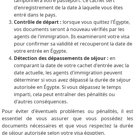
tamponnera votre passeport.
Ce cachet sert
d'enregistrement de la date à laquelle vous êtes
entré dans le pays.
Contrôle de départ :
lorsque vous quittez l'Égypte,
vos documents seront à nouveau vérifiés par les
agents de l'immigration.
Ils examineront votre visa
pour confirmer sa validité et recouperont la date de
votre entrée en Égypte.
Détection des dépassements de séjour :
en
comparant la date de votre cachet d'entrée avec la
date actuelle, les agents d'immigration peuvent
déterminer si vous avez dépassé la durée de séjour
autorisée en Égypte.
Si vous dépassez le temps
imparti, cela peut entraîner des pénalités ou
d'autres conséquences.
Pour éviter d'éventuels problèmes ou pénalités, il est
essentiel de vous assurer que vous possédez les
documents nécessaires et que vous respectez la durée
de séjour autorisée selon votre visa égyptien.