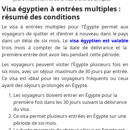
Visa égyptien à entrées multiples :
résumé des conditions
Le visa à entrées multiples pour l’Égypte permet aux
voyageurs de quitter et d’entrer à nouveau dans le pays
dans un délai de six mois.
Le
visa égyptien est valable
trois mois à compter de la date de délivrance et la
première entrée doit avoir lieu pendant cette période.
Les voyageurs peuvent visiter l’Égypte plusieurs fois en
six mois, avec un séjour maximum de 30 jours par entrée.
Ce visa est idéal pour les voyageurs fréquents ou ceux
ayant des séjours prolongés en Égypte.
Les voyageurs doivent entrer en Égypte pour la
première fois dans les 30 jours suivant la délivrance
du visa.
Ce visa permet plusieurs entrées en Égypte sur une
période de six mois.