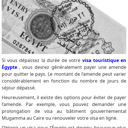
Si vous dépassez la durée de votre
visa touristique en
Égypte
, vous devrez généralement payer une amende
pour quitter le pays.
Le montant de l’amende peut varier
considérablement en fonction du nombre de jours de
séjour dépassé.
Heureusement, il existe des options pour éviter de payer
l’amende.
Par exemple, vous pouvez demander une
prolongation de visa au bâtiment gouvernemental
Mugamma au Caire ou renouveler votre visa en ligne.
Obtenir un visa pour l’Égypte est devenu beaucoup plus