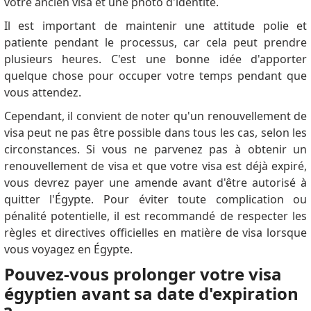
votre ancien visa et une photo d'identité.
Il est important de maintenir une attitude polie et
patiente pendant le processus, car cela peut prendre
plusieurs heures.
C'est une bonne idée d'apporter
quelque chose pour occuper votre temps pendant que
vous attendez.
Cependant, il convient de noter qu'un renouvellement de
visa peut ne pas être possible dans tous les cas, selon les
circonstances.
Si vous ne parvenez pas à obtenir un
renouvellement de visa et que votre visa est déjà expiré,
vous devrez payer une amende avant d'être autorisé à
quitter l'Égypte.
Pour éviter toute complication ou
pénalité potentielle, il est recommandé de respecter les
règles et directives officielles en matière de visa lorsque
vous voyagez en Égypte.
Pouvez-vous prolonger votre visa
égyptien avant sa date d'expiration