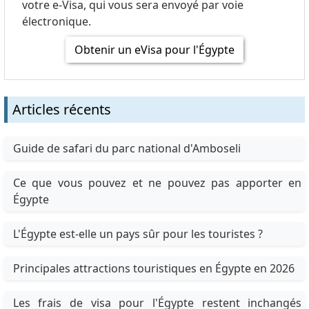
votre e-Visa, qui vous sera envoyé par voie
électronique.
Obtenir un eVisa pour l'Égypte
Articles récents
Guide de safari du parc national d'Amboseli
Ce que vous pouvez et ne pouvez pas apporter en
Égypte
L'Égypte est-elle un pays sûr pour les touristes ?
Principales attractions touristiques en Égypte en 2026
Les frais de visa pour l'Égypte restent inchangés