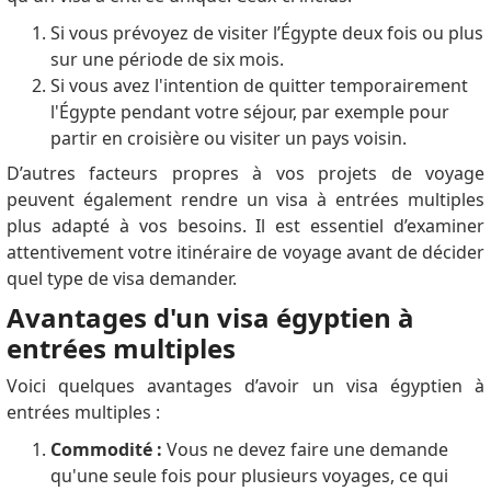
Si vous prévoyez de visiter l’Égypte deux fois ou plus
sur une période de six mois.
Si vous avez l'intention de quitter temporairement
l'Égypte pendant votre séjour, par exemple pour
partir en croisière ou visiter un pays voisin.
D’autres facteurs propres à vos projets de voyage
peuvent également rendre un visa à entrées multiples
plus adapté à vos besoins.
Il est essentiel d’examiner
attentivement votre itinéraire de voyage avant de décider
quel type de visa demander.
Avantages d'un visa égyptien à
entrées multiples
Voici quelques avantages d’avoir un visa égyptien à
entrées multiples :
Commodité :
Vous ne devez faire une demande
qu'une seule fois pour plusieurs voyages, ce qui