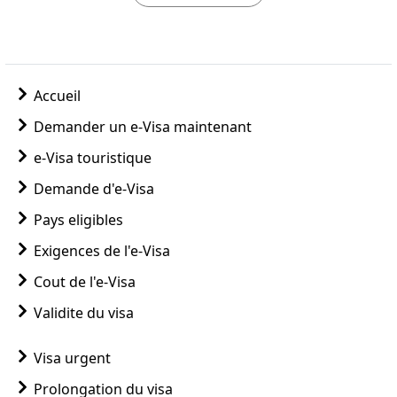
Accueil
Demander un e-Visa maintenant
e-Visa touristique
Demande d'e-Visa
Pays eligibles
Exigences de l'e-Visa
Cout de l'e-Visa
Validite du visa
Visa urgent
Prolongation du visa