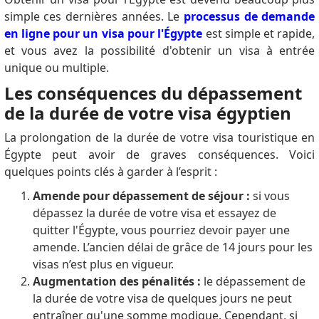
simple ces dernières années.
Le
processus de demande
en ligne pour un visa pour l'Égypte
est simple et rapide,
et vous avez la possibilité d'obtenir un visa à entrée
unique ou multiple.
Les conséquences du dépassement
de la durée de votre visa égyptien
La prolongation de la durée de votre visa touristique en
Égypte peut avoir de graves conséquences.
Voici
quelques points clés à garder à l’esprit :
Amende pour dépassement de séjour :
si vous
dépassez la durée de votre visa et essayez de
quitter l'Égypte, vous pourriez devoir payer une
amende.
L’ancien délai de grâce de 14 jours pour les
visas n’est plus en vigueur.
Augmentation des pénalités :
le dépassement de
la durée de votre visa de quelques jours ne peut
entraîner qu'une somme modique.
Cependant, si