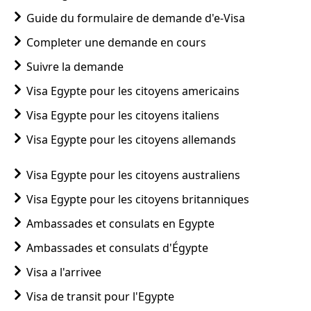
Guide du formulaire de demande d'e-Visa
Completer une demande en cours
Suivre la demande
Visa Egypte pour les citoyens americains
Visa Egypte pour les citoyens italiens
Visa Egypte pour les citoyens allemands
Visa Egypte pour les citoyens australiens
Visa Egypte pour les citoyens britanniques
Ambassades et consulats en Egypte
Ambassades et consulats d'Égypte
Visa a l'arrivee
Visa de transit pour l'Egypte