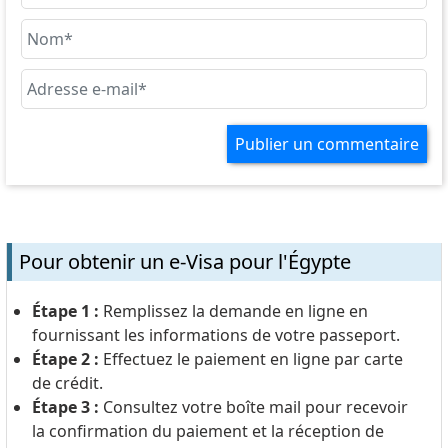
Pour obtenir un e-Visa pour l'Égypte
Étape 1 :
Remplissez la demande en ligne en
fournissant les informations de votre passeport.
Étape 2 :
Effectuez le paiement en ligne par carte
de crédit.
Étape 3 :
Consultez votre boîte mail pour recevoir
la confirmation du paiement et la réception de