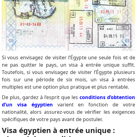
Si vous envisagez de visiter l’Égypte une seule fois et de
ne pas quitter le pays, un visa à entrée unique suffit.
Toutefois, si vous envisagez de visiter l’Égypte plusieurs
fois sur une période de six mois, un visa à entrées
multiples est une option plus pratique et plus rentable.
De plus, gardez à l’esprit que les
conditions d’obtention
d’un visa égyptien
varient en fonction de votre
nationalité, alors assurez-vous de vérifier les exigences
spécifiques de votre pays avant de postuler.
Visa égyptien à entrée unique :