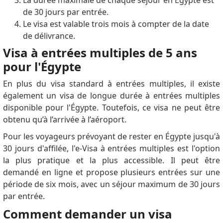
La durée maximale de chaque séjour en Egypte est
de 30 jours par entrée.
Le visa est valable trois mois à compter de la date
de délivrance.
Visa à entrées multiples de 5 ans
pour l'Égypte
En plus du visa standard à entrées multiples, il existe
également un visa de longue durée à entrées multiples
disponible pour l'Égypte.
Toutefois, ce visa ne peut être
obtenu qu’à l’arrivée à l’aéroport.
Pour les voyageurs prévoyant de rester en Égypte jusqu'à
30 jours d'affilée, l'e-Visa à entrées multiples est l'option
la plus pratique et la plus accessible.
Il peut être
demandé en ligne et propose plusieurs entrées sur une
période de six mois, avec un séjour maximum de 30 jours
par entrée.
Comment demander un visa