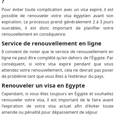
?
Pour éviter toute complication avec un visa expiré, il est
possible de renouveler votre visa égyptien avant son
expiration.
Le processus prend généralement 2 à 3 jours
ouvrables, il est donc important de planifier votre
renouvellement en conséquence.
Service de renouvellement en ligne
Il convient de noter que le service de renouvellement en
ligne ne peut être complété qu'en dehors de l'Égypte.
Par
conséquent, si votre visa expire pendant que vous
attendez votre renouvellement, cela ne devrait pas poser
de problème tant que vous êtes à l'extérieur du pays.
Renouveler un visa en Egypte
Cependant, si vous êtes toujours en Égypte et souhaitez
renouveler votre visa, il est important de le faire avant
l'expiration de votre visa actuel afin d'éviter toute
amende ou pénalité pour dépassement de séjour.