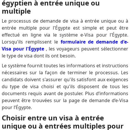
égyptien à entrée unique ou
multiple
Le processus de demande de visa à entrée unique ou à
entrée multiple pour l'Égypte est simple et peut être
effectué en ligne via le système e-Visa pour l'Égypte.
Lorsqu'ils remplissent le
formulaire de demande d'e-
Visa pour l'Égypte
, les voyageurs peuvent sélectionner
le type de visa dont ils ont besoin.
Le système fournit toutes les informations et instructions
nécessaires sur la façon de terminer le processus.
Les
candidats doivent s'assurer qu'ils satisfont aux exigences
du type de visa choisi et qu'ils disposent de tous les
documents requis avant de postuler.
Plus d’informations
peuvent être trouvées sur la page de demande d’e-Visa
pour l’Égypte.
Choisir entre un visa à entrée
unique ou à entrées multiples pour