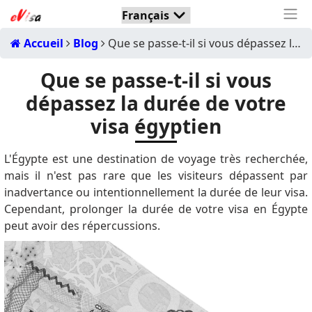
Accueil
Blog
Que se passe-t-il si vous dépassez la durée de votre visa égyptien
Que se passe-t-il si vous
dépassez la durée de votre
visa égyptien
L'Égypte est une destination de voyage très recherchée,
mais il n'est pas rare que les visiteurs dépassent par
inadvertance ou intentionnellement la durée de leur visa.
Cependant, prolonger la durée de votre visa en Égypte
peut avoir des répercussions.