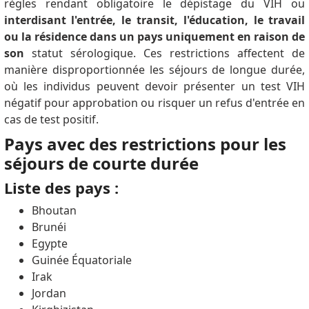
règles rendant obligatoire le dépistage du VIH ou
interdisant l'entrée, le transit, l'éducation, le travail
ou la résidence dans un pays uniquement en raison de
son
statut sérologique.
Ces restrictions affectent de
manière disproportionnée les séjours de longue durée,
où les individus peuvent devoir présenter un test VIH
négatif pour approbation ou risquer un refus d'entrée en
cas de test positif.
Pays avec des restrictions pour les
séjours de courte durée
Liste des pays :
Bhoutan
Brunéi
Egypte
Guinée Équatoriale
Irak
Jordan