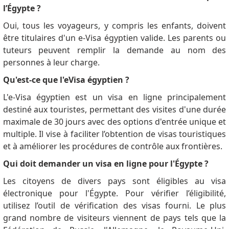
l’Égypte ?
Oui, tous les voyageurs, y compris les enfants, doivent
être titulaires d'un e-Visa égyptien valide.
Les parents ou
tuteurs peuvent remplir la demande au nom des
personnes à leur charge.
Qu'est-ce que l'eVisa égyptien ?
L'e-Visa égyptien est un visa en ligne principalement
destiné aux touristes, permettant des visites d'une durée
maximale de 30 jours avec des options d'entrée unique et
multiple.
Il vise à faciliter l’obtention de visas touristiques
et à améliorer les procédures de contrôle aux frontières.
Qui doit demander un visa en ligne pour l'Égypte ?
Les citoyens de divers pays sont éligibles au visa
électronique pour l'Égypte.
Pour vérifier l’éligibilité,
utilisez l’outil de vérification des visas fourni.
Le plus
grand nombre de visiteurs viennent de pays tels que la