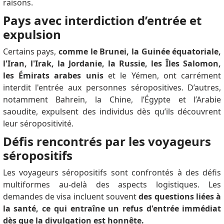
raisons.
Pays avec interdiction d’entrée et
expulsion
Certains pays,
comme le Brunei, la Guinée équatoriale,
l'Iran, l'Irak, la Jordanie, la Russie, les Îles Salomon,
les Émirats arabes unis
et le Yémen, ont carrément
interdit l'entrée aux personnes séropositives.
D’autres,
notamment Bahreïn, la Chine, l’Égypte et l’Arabie
saoudite, expulsent des individus dès qu’ils découvrent
leur séropositivité.
Défis rencontrés par les voyageurs
séropositifs
Les voyageurs séropositifs sont confrontés à des défis
multiformes au-delà des aspects logistiques.
Les
demandes de visa incluent souvent
des questions liées à
la santé, ce qui entraîne un refus d'entrée immédiat
dès que la divulgation est honnête.