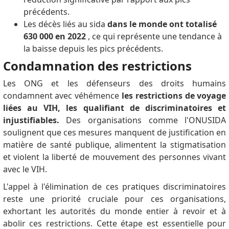
précédents.
Les décès liés au sida
dans le monde ont totalisé
630 000 en 2022
, ce qui représente une tendance à
la baisse depuis les pics précédents.
Condamnation des restrictions
Les ONG et les défenseurs des droits humains
condamnent avec véhémence
les restrictions de voyage
liées au VIH, les qualifiant de discriminatoires et
injustifiables.
Des organisations comme l'ONUSIDA
soulignent que ces mesures manquent de justification en
matière de santé publique, alimentent la stigmatisation
et violent la liberté de mouvement des personnes vivant
avec le VIH.
L'appel à l'élimination de ces pratiques discriminatoires
reste une priorité cruciale pour ces organisations,
exhortant les autorités du monde entier à revoir et à
abolir ces restrictions.
Cette étape est essentielle pour