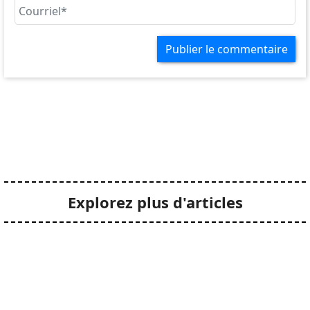
Publier le commentaire
Explorez plus d'articles