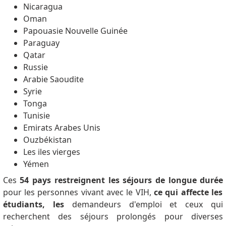
Nicaragua
Oman
Papouasie Nouvelle Guinée
Paraguay
Qatar
Russie
Arabie Saoudite
Syrie
Tonga
Tunisie
Emirats Arabes Unis
Ouzbékistan
Les iles vierges
Yémen
Ces
54 pays restreignent les séjours de longue durée
pour les personnes vivant avec le VIH,
ce qui affecte les
étudiants, les
demandeurs d'emploi et ceux qui
recherchent des séjours prolongés pour diverses