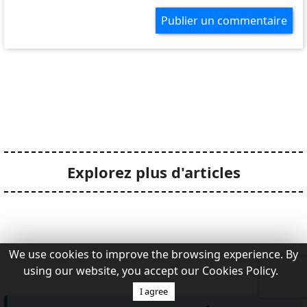
Explorez plus d'articles
We use cookies to improve the browsing experience. By
using our website, you accept our Cookies Policy.
I agree