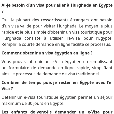
Ai-je besoin d’un visa pour aller à Hurghada en Egypte
?
Oui, la plupart des ressortissants étrangers ont besoin
d’un visa valide pour visiter Hurghada.
Le moyen le plus
rapide et le plus simple d'obtenir un visa touristique pour
Hurghada consiste à utiliser l'e-Visa pour l'Égypte.
Remplir la courte demande en ligne facilite ce processus.
Comment obtenir un visa égyptien en ligne ?
Vous pouvez obtenir un e-Visa égyptien en remplissant
un formulaire de demande en ligne rapide, simplifiant
ainsi le processus de demande de visa traditionnel.
Combien de temps puis-je rester en Égypte avec l'e-
Visa ?
Détenir un e-Visa touristique égyptien permet un séjour
maximum de 30 jours en Egypte.
Les enfants doivent-ils demander un e-Visa pour