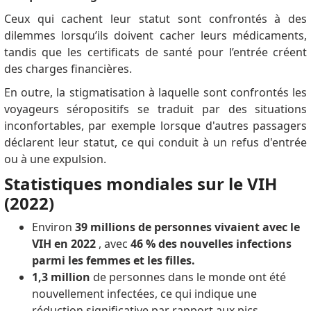
Ceux qui cachent leur statut sont confrontés à des
dilemmes lorsqu’ils doivent cacher leurs médicaments,
tandis que les certificats de santé pour l’entrée créent
des charges financières.
En outre, la stigmatisation à laquelle sont confrontés les
voyageurs séropositifs se traduit par des situations
inconfortables, par exemple lorsque d'autres passagers
déclarent leur statut, ce qui conduit à un refus d'entrée
ou à une expulsion.
Statistiques mondiales sur le VIH
(2022)
Environ
39 millions de personnes vivaient avec le
VIH en 2022
, avec
46 % des nouvelles infections
parmi les femmes et les filles.
1,3 million
de personnes dans le monde ont été
nouvellement infectées, ce qui indique une
réduction significative par rapport aux pics