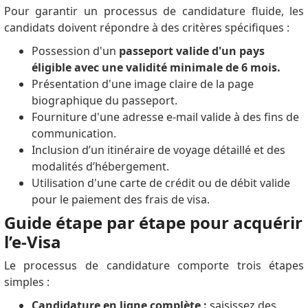
Pour garantir un processus de candidature fluide, les
candidats doivent répondre à des critères spécifiques :
Possession d'un
passeport valide d'un pays
éligible avec une validité minimale de 6 mois.
Présentation d'une image claire de la page
biographique du passeport.
Fourniture d'une adresse e-mail valide à des fins de
communication.
Inclusion d’un itinéraire de voyage détaillé et des
modalités d’hébergement.
Utilisation d'une carte de crédit ou de débit valide
pour le paiement des frais de visa.
Guide étape par étape pour acquérir
l’e-Visa
Le processus de candidature comporte trois étapes
simples :
Candidature en ligne complète :
saisissez des