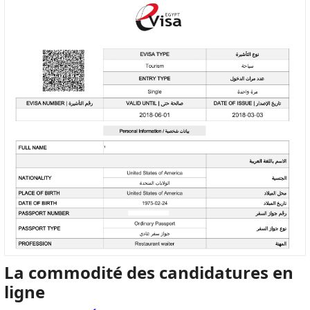
La commodité des candidatures en
ligne