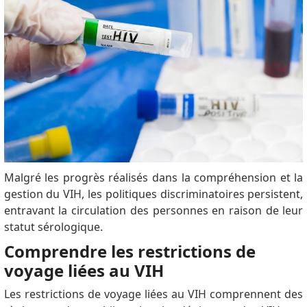
Malgré les progrès réalisés dans la compréhension et la
gestion du VIH, les politiques discriminatoires persistent,
entravant la circulation des personnes en raison de leur
statut sérologique.
Comprendre les restrictions de
voyage liées au VIH
Les restrictions de voyage liées au VIH comprennent des