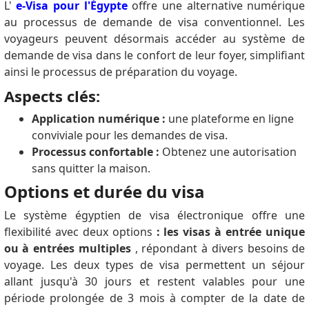
L'
e-Visa pour l'Égypte
offre une alternative numérique
au processus de demande de visa conventionnel.
Les
voyageurs peuvent désormais accéder au système de
demande de visa dans le confort de leur foyer, simplifiant
ainsi le processus de préparation du voyage.
Aspects clés:
Application numérique :
une plateforme en ligne
conviviale pour les demandes de visa.
Processus confortable :
Obtenez une autorisation
sans quitter la maison.
Options et durée du visa
Le système égyptien de visa électronique offre une
flexibilité avec deux options
: les visas à entrée unique
ou à entrées multiples
, répondant à divers besoins de
voyage.
Les deux types de visa permettent un séjour
allant jusqu'à 30 jours et restent valables pour une
période prolongée de 3 mois à compter de la date de