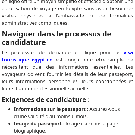
en ligne offre un moyen simplifié et efficace d'obtenir une
autorisation de voyage en Égypte sans avoir besoin de
visites physiques à l'ambassade ou de formalités
administratives compliquées.
Naviguer dans le processus de
candidature
Le processus de demande en ligne pour le
visa
touristique égyptien
est conçu pour être simple, ne
nécessitant que des informations essentielles.
Les
voyageurs doivent fournir les détails de leur passeport,
leurs informations personnelles, leurs coordonnées et
leur situation professionnelle actuelle.
Exigences de candidature :
Informations sur le passeport :
Assurez-vous
d'une validité d'au moins 6 mois.
Image du passeport
: Image claire de la page
biographique.