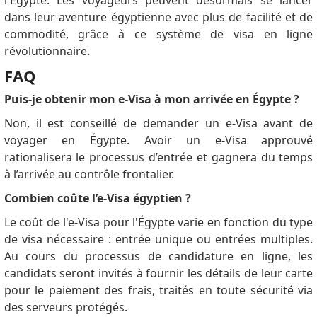
l'Égypte.
Les voyageurs peuvent désormais se lancer
dans leur aventure égyptienne avec plus de facilité et de
commodité, grâce à ce système de visa en ligne
révolutionnaire.
FAQ
Puis-je obtenir mon e-Visa à mon arrivée en Égypte ?
Non, il est conseillé de demander un e-Visa avant de
voyager en Égypte.
Avoir un e-Visa approuvé
rationalisera le processus d’entrée et gagnera du temps
à l’arrivée au contrôle frontalier.
Combien coûte l’e-Visa égyptien ?
Le coût de l'e-Visa pour l'Égypte varie en fonction du type
de visa nécessaire : entrée unique ou entrées multiples.
Au cours du processus de candidature en ligne, les
candidats seront invités à fournir les détails de leur carte
pour le paiement des frais, traités en toute sécurité via
des serveurs protégés.