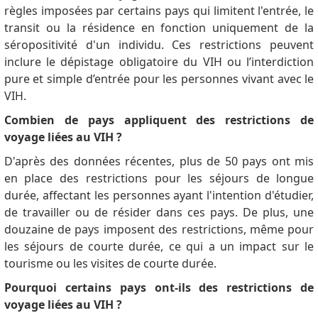
règles imposées par certains pays qui limitent l'entrée, le
transit ou la résidence en fonction uniquement de la
séropositivité d'un individu.
Ces restrictions peuvent
inclure le dépistage obligatoire du VIH ou l’interdiction
pure et simple d’entrée pour les personnes vivant avec le
VIH.
Combien de pays appliquent des restrictions de
voyage liées au VIH ?
D'après des données récentes, plus de 50 pays ont mis
en place des restrictions pour les séjours de longue
durée, affectant les personnes ayant l'intention d'étudier,
de travailler ou de résider dans ces pays.
De plus, une
douzaine de pays imposent des restrictions, même pour
les séjours de courte durée, ce qui a un impact sur le
tourisme ou les visites de courte durée.
Pourquoi certains pays ont-ils des restrictions de
voyage liées au VIH ?