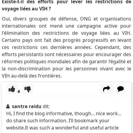
Existe-t-il des efforts pour lever les restrictions de
voyage liées au VIH ?
Oui, divers groupes de défense, ONG et organisations
internationales ont mené une campagne active pour
l'élimination des restrictions de voyage liées au VIH.
Certains pays ont fait des progrès progressifs en levant
ces restrictions ces dernières années.
Cependant, des
efforts persistants sont nécessaires pour encourager des
réformes politiques mondiales afin de garantir l’égalité et
la non-discrimination pour les personnes vivant avec le
VIH au-delà des frontières.
4
santra raidu
dit:
Hi, I find the blog informative, though... nice work...
do share such information. I’ll bookmark your
website.It was such a wonderful and useful article