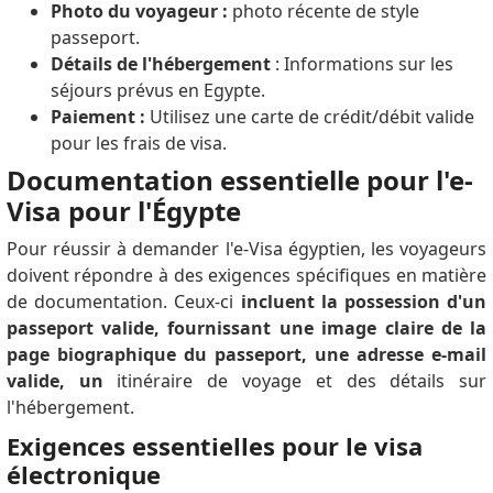
Photo du voyageur :
photo récente de style
passeport.
Détails de l'hébergement
: Informations sur les
séjours prévus en Egypte.
Paiement :
Utilisez une carte de crédit/débit valide
pour les frais de visa.
Documentation essentielle pour l'e-
Visa pour l'Égypte
Pour réussir à demander l'e-Visa égyptien, les voyageurs
doivent répondre à des exigences spécifiques en matière
de documentation.
Ceux-ci
incluent la possession d'un
passeport valide, fournissant une image claire de la
page biographique du passeport, une adresse e-mail
valide, un
itinéraire de voyage et des détails sur
l'hébergement.
Exigences essentielles pour le visa
électronique