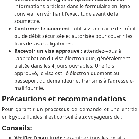
informations précises dans le formulaire en ligne
convivial, en vérifiant l'exactitude avant de la
soumettre.
Confirmer le paiement
: utilisez une carte de crédit
ou de débit sécurisée et autorisée pour couvrir les
frais de visa obligatoires.
Recevoir un visa approuvé :
attendez-vous à
l'approbation du visa électronique, généralement
traitée dans les 4 jours ouvrables.
Une fois
approuvé, le visa est lié électroniquement au
passeport du demandeur et transmis à l'adresse e-
mail fournie.
Précautions et recommandations
Pour garantir un processus de demande et une entrée
en Égypte fluides, il est conseillé aux voyageurs de :
Conseils:
Vérifier l'exactitude :
examinez tous les détails