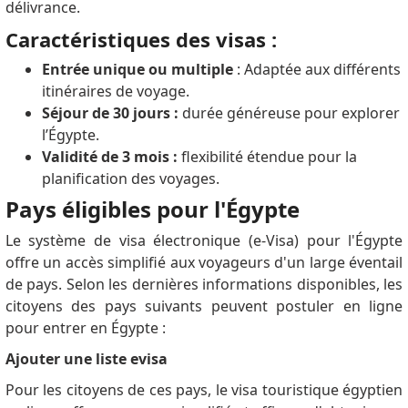
délivrance.
Caractéristiques des visas :
Entrée unique ou multiple
: Adaptée aux différents
itinéraires de voyage.
Séjour de 30 jours :
durée généreuse pour explorer
l’Égypte.
Validité de 3 mois :
flexibilité étendue pour la
planification des voyages.
Pays éligibles pour l'Égypte
Le système de visa électronique (e-Visa) pour l'Égypte
offre un accès simplifié aux voyageurs d'un large éventail
de pays.
Selon les dernières informations disponibles, les
citoyens des pays suivants peuvent postuler en ligne
pour entrer en Égypte :
Ajouter une liste evisa
Pour les citoyens de ces pays, le visa touristique égyptien