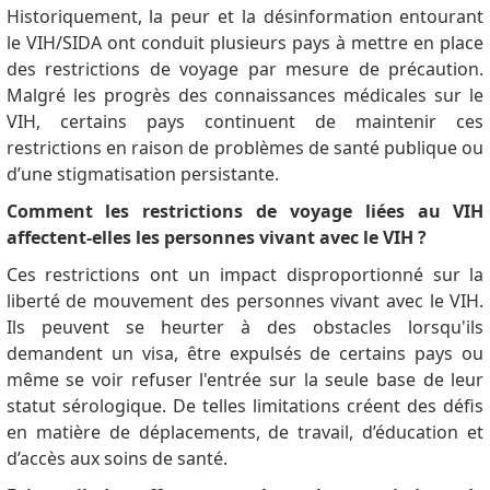
Historiquement, la peur et la désinformation entourant
le VIH/SIDA ont conduit plusieurs pays à mettre en place
des restrictions de voyage par mesure de précaution.
Malgré les progrès des connaissances médicales sur le
VIH, certains pays continuent de maintenir ces
restrictions en raison de problèmes de santé publique ou
d’une stigmatisation persistante.
Comment les restrictions de voyage liées au VIH
affectent-elles les personnes vivant avec le VIH ?
Ces restrictions ont un impact disproportionné sur la
liberté de mouvement des personnes vivant avec le VIH.
Ils peuvent se heurter à des obstacles lorsqu'ils
demandent un visa, être expulsés de certains pays ou
même se voir refuser l'entrée sur la seule base de leur
statut sérologique.
De telles limitations créent des défis
en matière de déplacements, de travail, d’éducation et
d’accès aux soins de santé.