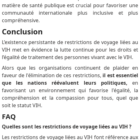
matière de santé publique est crucial pour favoriser une
communauté internationale plus inclusive et plus
compréhensive.
Conclusion
L’existence persistante de restrictions de voyage liées au
VIH met en évidence la lutte continue pour les droits et
l’égalité de traitement des personnes vivant avec le VIH.
Alors que les organisations continuent de plaider en
faveur de l'élimination de ces restrictions,
il est essentiel
que les nations réévaluent leurs politiques,
en
favorisant un environnement qui favorise l'égalité, la
compréhension et la compassion pour tous, quel que
soit le statut VIH.
FAQ
Quelles sont les restrictions de voyage liées au VIH ?
Les restrictions de voyage liées au VIH font référence aux