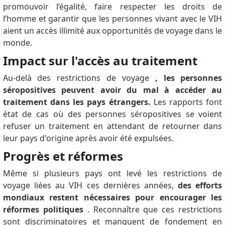
promouvoir l’égalité, faire respecter les droits de
l’homme et garantir que les personnes vivant avec le VIH
aient un accès illimité aux opportunités de voyage dans le
monde.
Impact sur l'accès au traitement
Au-delà des restrictions de voyage
, les personnes
séropositives peuvent avoir du mal à accéder au
traitement dans les pays étrangers.
Les rapports font
état de cas où des personnes séropositives se voient
refuser un traitement en attendant de retourner dans
leur pays d'origine après avoir été expulsées.
Progrès et réformes
Même si plusieurs pays ont levé les restrictions de
voyage liées au VIH ces dernières années,
des efforts
mondiaux restent nécessaires pour encourager les
réformes politiques
.
Reconnaître que ces restrictions
sont discriminatoires et manquent de fondement en