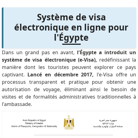
Système de visa
électronique en ligne pour
l'Égypte
Dans un grand pas en avant,
l'Égypte a introduit un
système de visa électronique (e-Visa),
redéfinissant la
manière dont les touristes peuvent explorer ce pays
captivant.
Lancé en décembre 2017,
l'e-Visa offre un
processus transparent et pratique pour obtenir une
autorisation de voyage, éliminant ainsi le besoin de
visites et de formalités administratives traditionnelles à
l'ambassade.