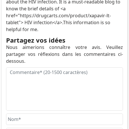
about the HIV infection. It is a must-readable blog to
know the brief details of <a
href="https://drugcarts.com/product/xapavir-lt-
tablet"> HIV infection</a>.This information is so
helpful for me.
Partagez vos idées
Nous aimerions connaître votre avis. Veuillez
partager vos réflexions dans les commentaires ci-
dessous.