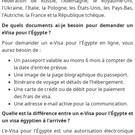
Fédération de Russie, l'Allemagne, le Royaume-Uni,
l'Ukraine, l'Italie, la Pologne, les États-Unis, les Pays-Bas,
l'Autriche, la France et la République tchèque.
De quels documents ai-je besoin pour demander un
eVisa pour l'Égypte ?
Pour demander un e-Visa pour l'Égypte en ligne, vous
aurez besoin de :
Un passeport valable au moins 6 mois à compter de
la date d'entrée prévue.
Une image de la page biographique du passeport.
Itinéraire de voyage et détails de l’hébergement.
Une carte de crédit ou de débit pour le paiement
des frais de visa.
Une adresse e-mail active pour la communication.
Quelle est la différence entre un e-Visa pour l'Égypte et
un visa égyptien à l'arrivée ?
L'e-Visa pour l'Égypte est une autorisation électronique