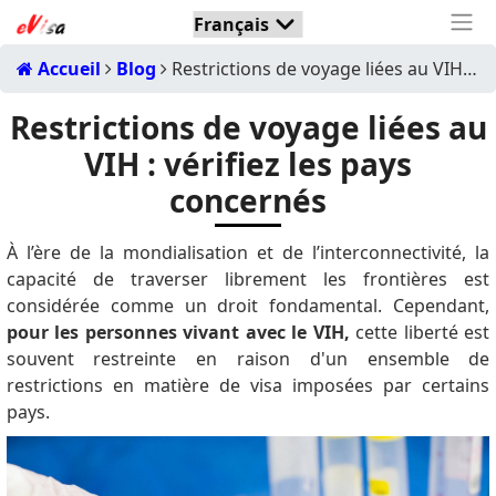
Accueil
Blog
Restrictions de voyage liées au VIH : vérifiez les pays concernés
Restrictions de voyage liées au
VIH : vérifiez les pays
concernés
À l’ère de la mondialisation et de l’interconnectivité, la
capacité de traverser librement les frontières est
considérée comme un droit fondamental.
Cependant,
pour les personnes vivant avec le VIH,
cette liberté est
souvent restreinte en raison d'un ensemble de
restrictions en matière de visa imposées par certains
pays.