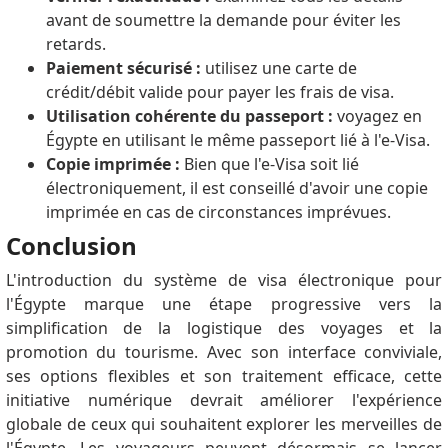
avant de soumettre la demande pour éviter les
retards.
Paiement sécurisé :
utilisez une carte de
crédit/débit valide pour payer les frais de visa.
Utilisation cohérente du passeport :
voyagez en
Égypte en utilisant le même passeport lié à l'e-Visa.
Copie imprimée :
Bien que l'e-Visa soit lié
électroniquement, il est conseillé d'avoir une copie
imprimée en cas de circonstances imprévues.
Conclusion
L'introduction du système de visa électronique pour
l'Égypte marque une étape progressive vers la
simplification de la logistique des voyages et la
promotion du tourisme.
Avec son interface conviviale,
ses options flexibles et son traitement efficace, cette
initiative numérique devrait améliorer l'expérience
globale de ceux qui souhaitent explorer les merveilles de