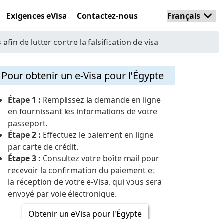
Exigences eVisa
Contactez-nous
in de lutter contre la falsification de visa
Pour obtenir un e-Visa pour l'Égypte
Étape 1 :
Remplissez la demande en ligne
en fournissant les informations de votre
passeport.
Étape 2 :
Effectuez le paiement en ligne
par carte de crédit.
Étape 3 :
Consultez votre boîte mail pour
recevoir la confirmation du paiement et
la réception de votre e-Visa, qui vous sera
envoyé par voie électronique.
Obtenir un eVisa pour l'Égypte