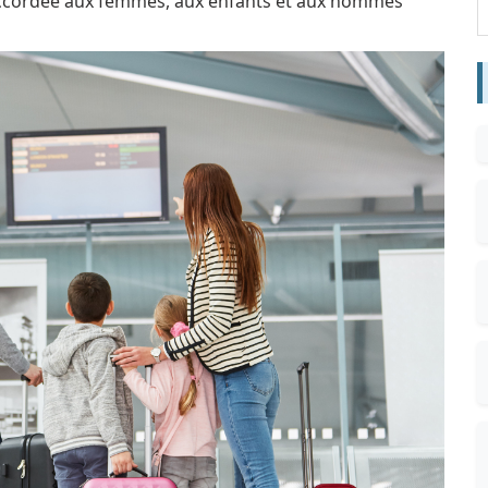
accordée aux femmes, aux enfants et aux hommes