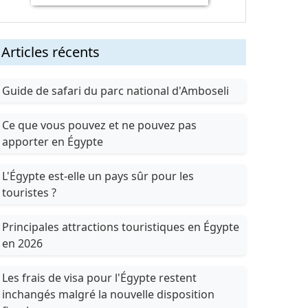
Articles récents
Guide de safari du parc national d'Amboseli
Ce que vous pouvez et ne pouvez pas
apporter en Égypte
L'Égypte est-elle un pays sûr pour les
touristes ?
Principales attractions touristiques en Égypte
en 2026
Les frais de visa pour l'Égypte restent
inchangés malgré la nouvelle disposition