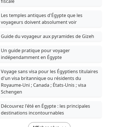
fiscale
Les temples antiques d'Égypte que les
voyageurs doivent absolument voir
Guide du voyageur aux pyramides de Gizeh
Un guide pratique pour voyager
indépendamment en Égypte
Voyage sans visa pour les Égyptiens titulaires
d'un visa britannique ou résidents du
Royaume-Uni ; Canada ; États-Unis ; visa
Schengen
Découvrez l'été en Égypte : les principales
destinations incontournables