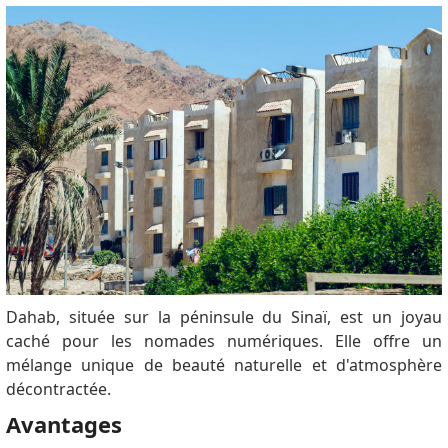
Dahab, située sur la péninsule du Sinaï, est un joyau
caché pour les nomades numériques. Elle offre un
mélange unique de beauté naturelle et d'atmosphère
décontractée.
Avantages