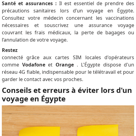
Santé et assurances :
Il est essentiel de prendre des
précautions sanitaires lors d’un voyage en Égypte.
Consultez votre médecin concernant les vaccinations
nécessaires et souscrivez une assurance voyage
couvrant les frais médicaux, la perte de bagages ou
l’annulation de votre voyage.
Restez
connecté grâce aux cartes SIM locales d'opérateurs
comme
Vodafone
et
Orange
. L'Égypte dispose d'un
réseau 4G fiable, indispensable pour le télétravail et pour
garder le contact avec vos proches.
Conseils et erreurs à éviter lors d'un
voyage en Égypte