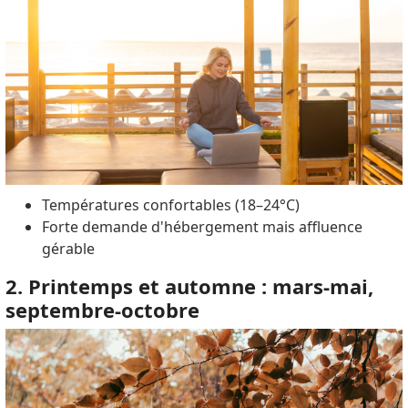
Températures confortables (18–24°C)
Forte demande d'hébergement mais affluence
gérable
2. Printemps et automne : mars-mai,
septembre-octobre