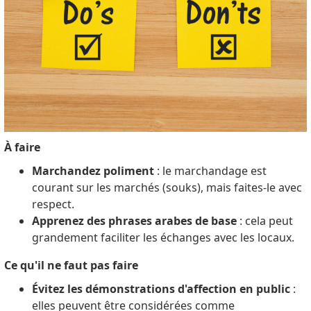
À faire
Marchandez poliment
: le marchandage est
courant sur les marchés (souks), mais faites-le avec
respect.
Apprenez des phrases arabes de base
: cela peut
grandement faciliter les échanges avec les locaux.
Ce qu'il ne faut pas faire
Évitez les démonstrations d'affection en public
:
elles peuvent être considérées comme