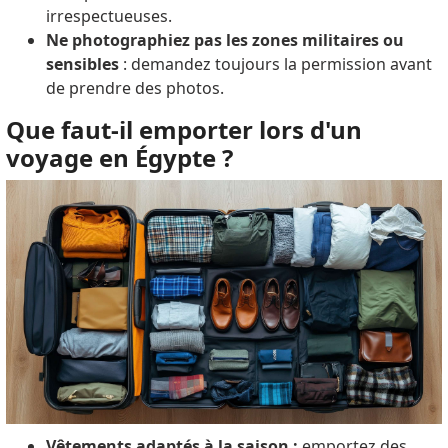
irrespectueuses.
Ne photographiez pas les zones militaires ou
sensibles
: demandez toujours la permission avant
de prendre des photos.
Que faut-il emporter lors d'un
voyage en Égypte ?
Vêtements adaptés à la saison :
emportez des