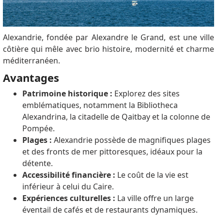
Alexandrie, fondée par Alexandre le Grand, est une ville
côtière qui mêle avec brio histoire, modernité et charme
méditerranéen.
Avantages
Patrimoine historique :
Explorez des sites
emblématiques, notamment la Bibliotheca
Alexandrina, la citadelle de Qaitbay et la colonne de
Pompée.
Plages :
Alexandrie possède de magnifiques plages
et des fronts de mer pittoresques, idéaux pour la
détente.
Accessibilité financière :
Le coût de la vie est
inférieur à celui du Caire.
Expériences culturelles :
La ville offre un large
éventail de cafés et de restaurants dynamiques.