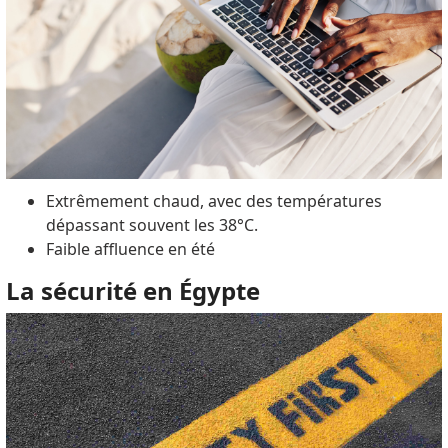
Extrêmement chaud, avec des températures
dépassant souvent les 38°C.
Faible affluence en été
La sécurité en Égypte