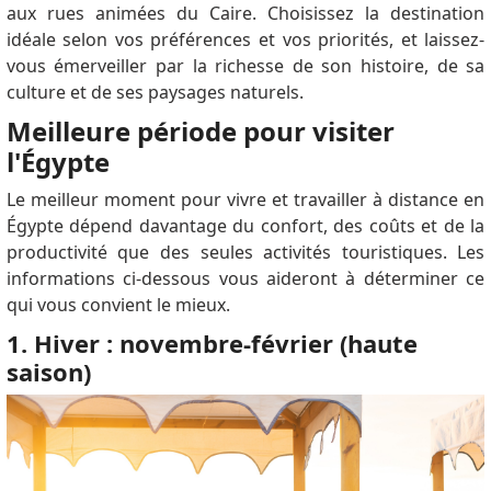
aux rues animées du Caire. Choisissez la destination
idéale selon vos préférences et vos priorités, et laissez-
vous émerveiller par la richesse de son histoire, de sa
culture et de ses paysages naturels.
Meilleure période pour visiter
l'Égypte
Le meilleur moment pour vivre et travailler à distance en
Égypte dépend davantage du confort, des coûts et de la
productivité que des seules activités touristiques. Les
informations ci-dessous vous aideront à déterminer ce
qui vous convient le mieux.
1. Hiver : novembre-février (haute
saison)