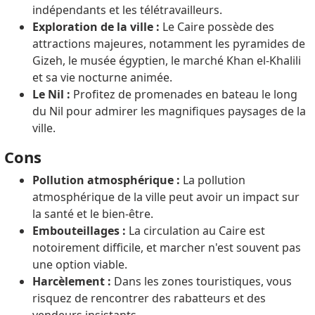
indépendants et les télétravailleurs.
Exploration de la ville :
Le Caire possède des
attractions majeures, notamment les pyramides de
Gizeh, le musée égyptien, le marché Khan el-Khalili
et sa vie nocturne animée.
Le Nil :
Profitez de promenades en bateau le long
du Nil pour admirer les magnifiques paysages de la
ville.
Cons
Pollution atmosphérique :
La pollution
atmosphérique de la ville peut avoir un impact sur
la santé et le bien-être.
Embouteillages :
La circulation au Caire est
notoirement difficile, et marcher n'est souvent pas
une option viable.
Harcèlement :
Dans les zones touristiques, vous
risquez de rencontrer des rabatteurs et des
vendeurs insistants.