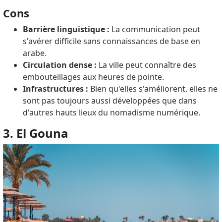
Cons
Barrière linguistique :
La communication peut
s'avérer difficile sans connaissances de base en
arabe.
Circulation dense :
La ville peut connaître des
embouteillages aux heures de pointe.
Infrastructures :
Bien qu'elles s'améliorent, elles ne
sont pas toujours aussi développées que dans
d'autres hauts lieux du nomadisme numérique.
3. El Gouna