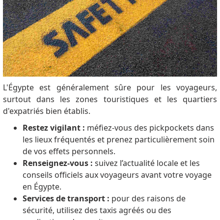
L'Égypte est généralement sûre pour les voyageurs,
surtout dans les zones touristiques et les quartiers
d'expatriés bien établis.
Restez vigilant :
méfiez-vous des pickpockets dans
les lieux fréquentés et prenez particulièrement soin
de vos effets personnels.
Renseignez-vous :
suivez l’actualité locale et les
conseils officiels aux voyageurs avant votre voyage
en Égypte.
Services de transport :
pour des raisons de
sécurité, utilisez des taxis agréés ou des