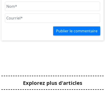
Publier le commentaire
Explorez plus d'articles