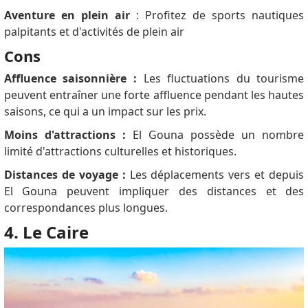
Aventure en plein air
: Profitez de sports nautiques
palpitants et d'activités de plein air
Cons
Affluence saisonnière :
Les fluctuations du tourisme
peuvent entraîner une forte affluence pendant les hautes
saisons, ce qui a un impact sur les prix.
Moins d'attractions :
El Gouna possède un nombre
limité d'attractions culturelles et historiques.
Distances de voyage :
Les déplacements vers et depuis
El Gouna peuvent impliquer des distances et des
correspondances plus longues.
4. Le Caire