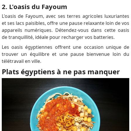
2. L'oasis du Fayoum
L'oasis de Fayoum, avec ses terres agricoles luxuriantes
et ses lacs paisibles, offre une pause relaxante loin de vos
appareils numériques. Détendez-vous dans cette oasis
de tranquillité, idéale pour recharger vos batteries.
Les oasis égyptiennes offrent une occasion unique de
trouver un équilibre et une pause bienvenue loin du
télétravail en ville.
Plats égyptiens à ne pas manquer