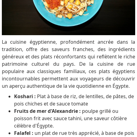
La cuisine égyptienne, profondément ancrée dans la
tradition, offre des saveurs franches, des ingrédients
généreux et des plats réconfortants qui reflètent le riche
patrimoine culturel du pays. De la cuisine de rue
populaire aux classiques familiaux, ces plats égyptiens
incontournables permettent aux voyageurs de découvrir
un aperçu authentique de la vie quotidienne en Égypte.
Koshari :
Plat à base de riz, de lentilles, de pâtes, de
pois chiches et de sauce tomate
Fruits de mer d'Alexandrie :
poulpe grillé ou
poisson frit avec sauce tahini, une saveur côtière
célèbre d'Égypte.
Falafel :
un plat de rue très apprécié, à base de pois