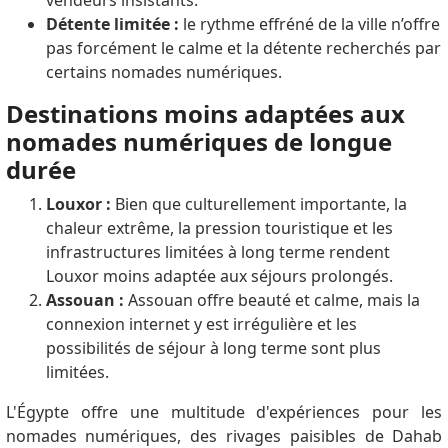
Détente limitée :
le rythme effréné de la ville n’offre
pas forcément le calme et la détente recherchés par
certains nomades numériques.
Destinations moins adaptées aux
nomades numériques de longue
durée
Louxor :
Bien que culturellement importante, la
chaleur extrême, la pression touristique et les
infrastructures limitées à long terme rendent
Louxor moins adaptée aux séjours prolongés.
Assouan :
Assouan offre beauté et calme, mais la
connexion internet y est irrégulière et les
possibilités de séjour à long terme sont plus
limitées.
L'Égypte offre une multitude d'expériences pour les
nomades numériques, des rivages paisibles de Dahab