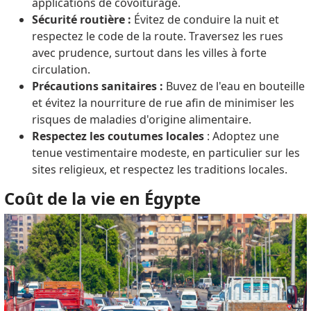
applications de covoiturage.
Sécurité routière :
Évitez de conduire la nuit et
respectez le code de la route. Traversez les rues
avec prudence, surtout dans les villes à forte
circulation.
Précautions sanitaires :
Buvez de l'eau en bouteille
et évitez la nourriture de rue afin de minimiser les
risques de maladies d'origine alimentaire.
Respectez les coutumes locales
: Adoptez une
tenue vestimentaire modeste, en particulier sur les
sites religieux, et respectez les traditions locales.
Coût de la vie en Égypte