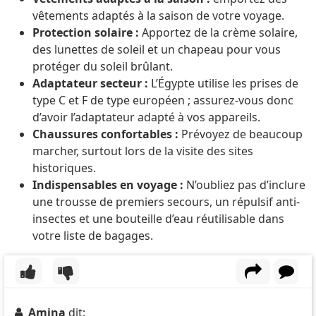
vêtements adaptés à la saison de votre voyage.
Protection solaire :
Apportez de la crème solaire,
des lunettes de soleil et un chapeau pour vous
protéger du soleil brûlant.
Adaptateur secteur :
L’Égypte utilise les prises de
type C et F de type européen ; assurez-vous donc
d’avoir l’adaptateur adapté à vos appareils.
Chaussures confortables :
Prévoyez de beaucoup
marcher, surtout lors de la visite des sites
historiques.
Indispensables en voyage :
N’oubliez pas d’inclure
une trousse de premiers secours, un répulsif anti-
insectes et une bouteille d’eau réutilisable dans
votre liste de bagages.
Amina
dit: