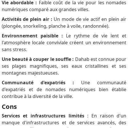
Vie abordable :
Faible coût de la vie pour les nomades
numériques comparé aux grandes villes.
Activités de plein air :
Un mode de vie actif en plein air
(plongée, snorkeling, planche à voile, randonnée).
Environnement paisible :
Le rythme de vie lent et
l'atmosphère locale conviviale créent un environnement
sans stress.
Une beauté à couper le souffle :
Dahab est connue pour
ses plages magnifiques, ses eaux cristallines et ses
montagnes majestueuses.
Communauté d'expatriés :
Une communauté
d'expatriés et de nomades numériques bien établie
contribue à la diversité de la ville.
Cons
Services et infrastructures limités
: En raison d'un
manque d'infrastructures et de services avancés, des