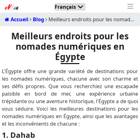
Accueil
Blog
Meilleurs endroits pour les nomades numériques en Égypte
Meilleurs endroits pour les
nomades numériques en
Égypte
L'Égypte offre une grande variété de destinations pour
les nomades numériques, chacune avec son charme et
ses défis propres. Que vous recherchiez une escapade
paisible en bord de mer, une expérience urbaine
trépidante ou une aventure historique, l'Égypte a de quoi
vous séduire. Voici les meilleures destinations pour les
nomades numériques en Égypte, ainsi que les avantages
et les inconvénients de chacune :
1. Dahab