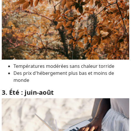
Températures modérées sans chaleur torride
Des prix d'hébergement plus bas et moins de
monde
3. Été : juin-août