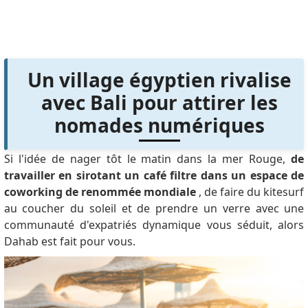
Un village égyptien rivalise
avec Bali pour attirer les
nomades numériques
Si l'idée de nager tôt le matin dans la mer Rouge,
de
travailler en sirotant un café filtre dans un espace de
coworking de renommée mondiale
, de faire du kitesurf
au coucher du soleil et de prendre un verre avec une
communauté d'expatriés dynamique vous séduit, alors
Dahab est fait pour vous.