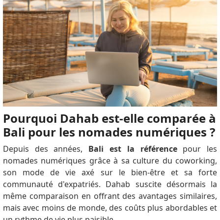
Pourquoi Dahab est-elle comparée à
Bali pour les nomades numériques ?
Depuis des années,
Bali est la référence
pour les
nomades numériques grâce à sa culture du coworking,
son mode de vie axé sur le bien-être et sa forte
communauté d'expatriés. Dahab suscite désormais la
même comparaison en offrant des avantages similaires,
mais avec moins de monde, des coûts plus abordables et
un rythme de vie plus paisible.