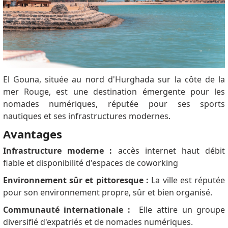
El Gouna, située au nord d'Hurghada sur la côte de la
mer Rouge, est une destination émergente pour les
nomades numériques, réputée pour ses sports
nautiques et ses infrastructures modernes.
Avantages
Infrastructure moderne :
accès internet haut débit
fiable et disponibilité d'espaces de coworking
Environnement sûr et pittoresque :
La ville est réputée
pour son environnement propre, sûr et bien organisé.
Communauté internationale :
Elle attire un groupe
diversifié d'expatriés et de nomades numériques.