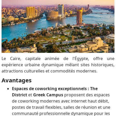
Le Caire, capitale animée de l'Égypte, offre une
expérience urbaine dynamique mêlant sites historiques,
attractions culturelles et commodités modernes.
Avantages
Espaces de coworking exceptionnels : The
District
et
Greek Campus
proposent des espaces
de coworking modernes avec internet haut débit,
postes de travail flexibles, salles de réunion et une
communauté professionnelle dynamique pour les