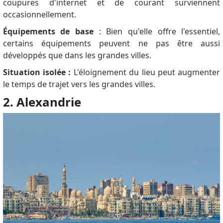
coupures d'internet et de courant surviennent
occasionnellement.
Équipements de base
: Bien qu'elle offre l'essentiel,
certains équipements peuvent ne pas être aussi
développés que dans les grandes villes.
Situation isolée :
L'éloignement du lieu peut augmenter
le temps de trajet vers les grandes villes.
2. Alexandrie