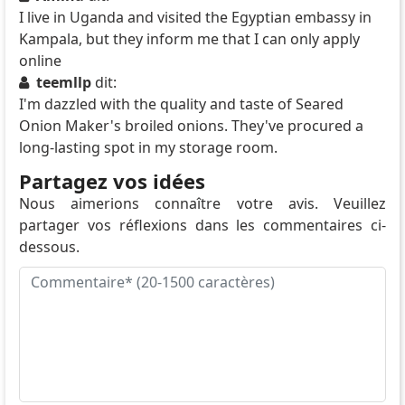
I live in Uganda and visited the Egyptian embassy in
Kampala, but they inform me that I can only apply
online
teemllp
dit:
I'm dazzled with the quality and taste of Seared
Onion Maker's broiled onions. They've procured a
long-lasting spot in my storage room.
Partagez vos idées
Nous aimerions connaître votre avis. Veuillez
partager vos réflexions dans les commentaires ci-
dessous.