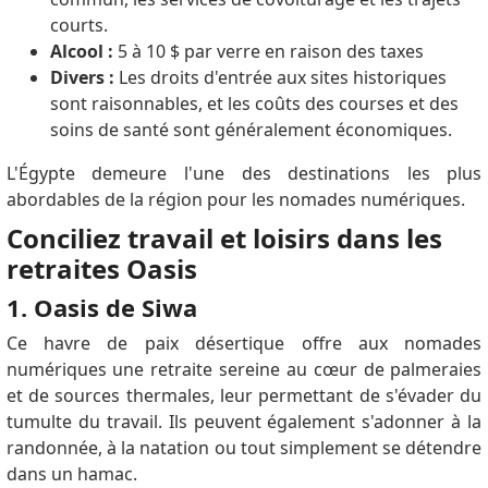
courts.
Alcool :
5 à 10 $ par verre en raison des taxes
Divers :
Les droits d'entrée aux sites historiques
sont raisonnables, et les coûts des courses et des
soins de santé sont généralement économiques.
L'Égypte demeure l'une des destinations les plus
abordables de la région pour les nomades numériques.
Conciliez travail et loisirs dans les
retraites Oasis
1. Oasis de Siwa
Ce havre de paix désertique offre aux nomades
numériques une retraite sereine au cœur de palmeraies
et de sources thermales, leur permettant de s'évader du
tumulte du travail. Ils peuvent également s'adonner à la
randonnée, à la natation ou tout simplement se détendre
dans un hamac.