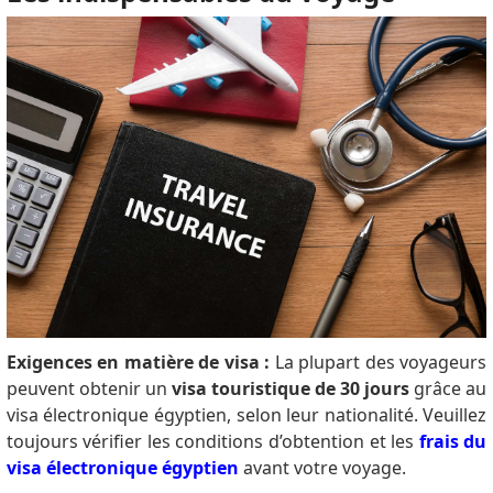
Exigences en matière de visa :
La plupart des voyageurs
peuvent obtenir un
visa touristique de 30 jours
grâce au
visa électronique égyptien, selon leur nationalité. Veuillez
toujours vérifier les conditions d’obtention
et les
frais du
visa électronique
égyptien
avant votre voyage.