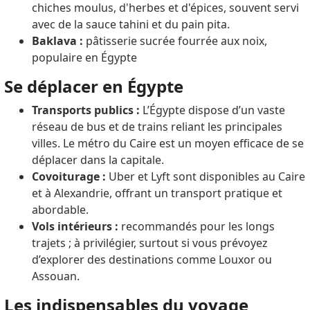
chiches moulus, d'herbes et d'épices, souvent servi
avec de la sauce tahini et du pain pita.
Baklava :
pâtisserie sucrée fourrée aux noix,
populaire en Égypte
Se déplacer en Égypte
Transports publics :
L’Égypte dispose d’un vaste
réseau de bus et de trains reliant les principales
villes. Le métro du Caire est un moyen efficace de se
déplacer dans la capitale.
Covoiturage :
Uber et Lyft sont disponibles au Caire
et à Alexandrie, offrant un transport pratique et
abordable.
Vols intérieurs :
recommandés pour les longs
trajets ; à privilégier, surtout si vous prévoyez
d’explorer des destinations comme Louxor ou
Assouan.
Les indispensables du voyage