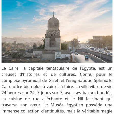
Le Caire, la capitale tentaculaire de l’Égypte, est un
creuset d’histoires et de cultures. Connu pour le
complexe pyramidal de Gizeh et l'énigmatique Sphinx, le
Caire offre bien plus à voir et à faire. La ville vibre de vie
24 heures sur 24, 7 jours sur 7, avec ses bazars bondés,
sa cuisine de rue alléchante et le Nil fascinant qui
traverse son cœur. Le Musée égyptien possède une
immense collection d'antiquités, mais la véritable magie