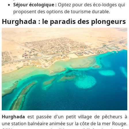
Séjour écologique :
Optez pour des éco-lodges qui
proposent des options de tourisme durable.
Hurghada : le paradis des plongeurs
Hurghada
est passée d'un petit village de pêcheurs à
une station balnéaire animée sur la côte de la mer Rouge.