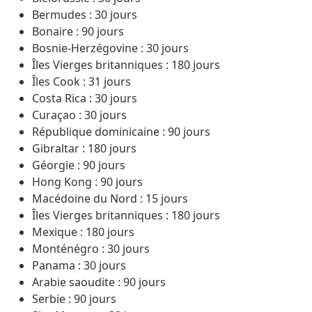
Bermudes : 30 jours
Bonaire : 90 jours
Bosnie-Herzégovine : 30 jours
Îles Vierges britanniques : 180 jours
Îles Cook : 31 jours
Costa Rica : 30 jours
Curaçao : 30 jours
République dominicaine : 90 jours
Gibraltar : 180 jours
Géorgie : 90 jours
Hong Kong : 90 jours
Macédoine du Nord : 15 jours
Îles Vierges britanniques : 180 jours
Mexique : 180 jours
Monténégro : 30 jours
Panama : 30 jours
Arabie saoudite : 90 jours
Serbie : 90 jours