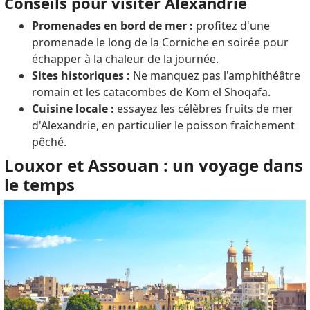
Conseils pour visiter Alexandrie
Promenades en bord de mer :
profitez d'une
promenade le long de la Corniche en soirée pour
échapper à la chaleur de la journée.
Sites historiques :
Ne manquez pas l'amphithéâtre
romain et les catacombes de Kom el Shoqafa.
Cuisine locale :
essayez les célèbres fruits de mer
d'Alexandrie, en particulier le poisson fraîchement
pêché.
Louxor et Assouan : un voyage dans
le temps