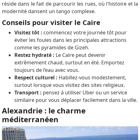
réside dans le fait de parcourir les rues, où l'histoire et la
modernité dansent un tango complexe.
Conseils pour visiter le Caire
Visitez tôt :
commencez votre journée tôt pour
éviter les foules dans les principales attractions
comme les pyramides de Gizeh.
Restez hydraté :
Le Caire peut devenir
extrêmement chaud, surtout en été. Emportez
toujours de l’eau avec vous.
Respect culturel :
Habillez-vous modestement,
surtout lorsque vous visitez des sites religieux.
Transport :
pensez à utiliser Uber ou un service
similaire pour vous déplacer facilement dans la ville.
Alexandrie : le charme
méditerranéen