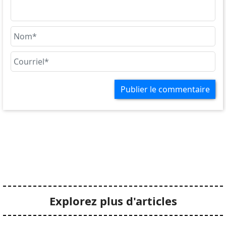
Publier le commentaire
Explorez plus d'articles