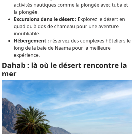
activités nautiques comme la plongée avec tuba et
la plongée.
Excursions dans le désert :
Explorez le désert en
quad ou à dos de chameau pour une aventure
inoubliable.
Hébergement :
réservez des complexes hôteliers le
long de la baie de Naama pour la meilleure
expérience.
Dahab : là où le désert rencontre la
mer