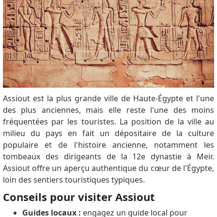
Assiout est la plus grande ville de Haute-Égypte et l'une
des plus anciennes, mais elle reste l'une des moins
fréquentées par les touristes. La position de la ville au
milieu du pays en fait un dépositaire de la culture
populaire et de l'histoire ancienne, notamment les
tombeaux des dirigeants de la 12e dynastie à Meir.
Assiout offre un aperçu authentique du cœur de l'Égypte,
loin des sentiers touristiques typiques.
Conseils pour visiter Assiout
Guides locaux :
engagez un guide local pour