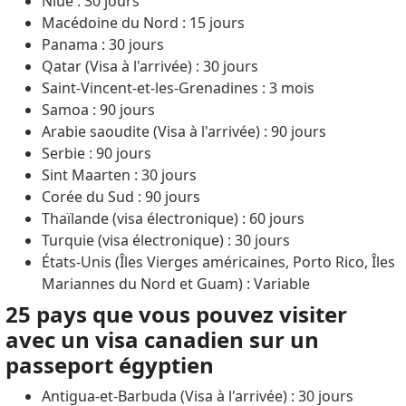
Niue : 30 jours
Macédoine du Nord : 15 jours
Panama : 30 jours
Qatar (Visa à l'arrivée) : 30 jours
Saint-Vincent-et-les-Grenadines : 3 mois
Samoa : 90 jours
Arabie saoudite (Visa à l'arrivée) : 90 jours
Serbie : 90 jours
Sint Maarten : 30 jours
Corée du Sud : 90 jours
Thaïlande (visa électronique) : 60 jours
Turquie (visa électronique) : 30 jours
États-Unis (Îles Vierges américaines, Porto Rico, Îles
Mariannes du Nord et Guam) : Variable
25 pays que vous pouvez visiter
avec un visa canadien sur un
passeport égyptien
Antigua-et-Barbuda (Visa à l'arrivée) : 30 jours