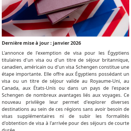
Dernière mise à jour : janvier 2026
L'annonce de l'exemption de visa pour les Égyptiens
titulaires d'un visa ou d'un titre de séjour britannique,
canadien, américain ou d'un visa Schengen constitue une
étape importante. Elle offre aux Égyptiens possédant un
visa ou un titre de séjour valide au Royaume-Uni, au
Canada, aux États-Unis ou dans un pays de l'espace
Schengen de nombreux avantages liés aux voyages. Ce
nouveau privilège leur permet d'explorer diverses
destinations au sein de ces régions sans avoir besoin de
visas supplémentaires ni de subir les formalités
d'obtention de visa à l'arrivée pour des séjours de courte
durée.