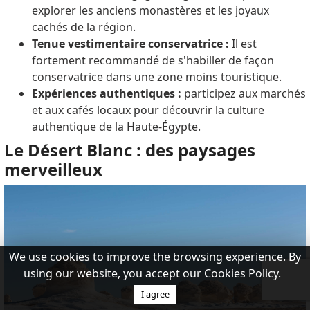
explorer les anciens monastères et les joyaux
cachés de la région.
Tenue vestimentaire conservatrice :
Il est
fortement recommandé de s'habiller de façon
conservatrice dans une zone moins touristique.
Expériences authentiques :
participez aux marchés
et aux cafés locaux pour découvrir la culture
authentique de la Haute-Égypte.
Le Désert Blanc : des paysages
merveilleux
We use cookies to improve the browsing experience. By
using our website, you accept our Cookies Policy.
I agree