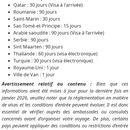
Qatar : 30 jours (Visa à l'arrivée)
Roumanie : 90 jours
Saint-Marin : 30 jours
Sao Tomé-et-Principe : 15 jours
Arabie saoudite : 90 jours (Visa à l’arrivée)
Serbie : 90 jours
Sint Maarten : 90 jours
Thaïlande : 60 jours (visa électronique)
Turquie : 30 jours (visa électronique)
Royaume-Uni : 1 jour
Ville de Van : 1 jour
Avertissement relatif au contenu :
Bien que ces
informations aient été mises à jour pour la dernière fois en
janvier 2026, veuillez noter que la réglementation en matière
de visas et les conditions d’entrée peuvent évoluer. Il est donc
essentiel de vérifier auprès des ambassades ou consulats
concernés avant d’organiser votre voyage. De plus, certains
pays peuvent appliquer des conditions ou restrictions d’entrée