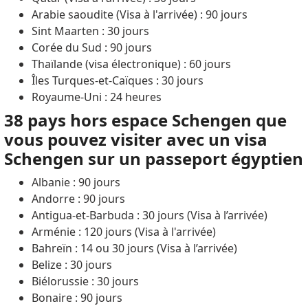
Arabie saoudite (Visa à l'arrivée) : 90 jours
Sint Maarten : 30 jours
Corée du Sud : 90 jours
Thaïlande (visa électronique) : 60 jours
Îles Turques-et-Caïques : 30 jours
Royaume-Uni : 24 heures
38 pays hors espace Schengen que
vous pouvez visiter avec un visa
Schengen sur un passeport égyptien
Albanie : 90 jours
Andorre : 90 jours
Antigua-et-Barbuda : 30 jours (Visa à l’arrivée)
Arménie : 120 jours (Visa à l'arrivée)
Bahreïn : 14 ou 30 jours (Visa à l’arrivée)
Belize : 30 jours
Biélorussie : 30 jours
Bonaire : 90 jours