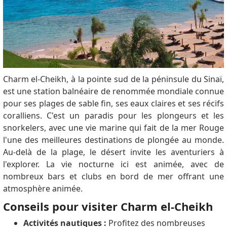
Charm el-Cheikh, à la pointe sud de la péninsule du Sinaï,
est une station balnéaire de renommée mondiale connue
pour ses plages de sable fin, ses eaux claires et ses récifs
coralliens. C'est un paradis pour les plongeurs et les
snorkelers, avec une vie marine qui fait de la mer Rouge
l'une des meilleures destinations de plongée au monde.
Au-delà de la plage, le désert invite les aventuriers à
l'explorer. La vie nocturne ici est animée, avec de
nombreux bars et clubs en bord de mer offrant une
atmosphère animée.
Conseils pour visiter Charm el-Cheikh
Activités nautiques :
Profitez des nombreuses