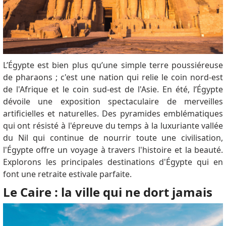
L’Égypte est bien plus qu’une simple terre poussiéreuse
de pharaons ; c'est une nation qui relie le coin nord-est
de l'Afrique et le coin sud-est de l'Asie. En été, l’Égypte
dévoile une exposition spectaculaire de merveilles
artificielles et naturelles. Des pyramides emblématiques
qui ont résisté à l'épreuve du temps à la luxuriante vallée
du Nil qui continue de nourrir toute une civilisation,
l'Égypte offre un voyage à travers l'histoire et la beauté.
Explorons les principales destinations d'Égypte qui en
font une retraite estivale parfaite.
Le Caire : la ville qui ne dort jamais