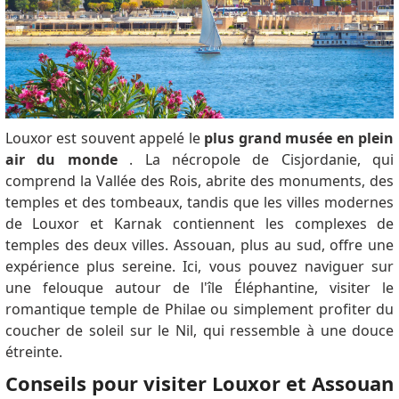
Louxor est souvent appelé le
plus grand musée en plein
air du monde
. La nécropole de Cisjordanie, qui
comprend la Vallée des Rois, abrite des monuments, des
temples et des tombeaux, tandis que les villes modernes
de Louxor et Karnak contiennent les complexes de
temples des deux villes. Assouan, plus au sud, offre une
expérience plus sereine. Ici, vous pouvez naviguer sur
une felouque autour de l'île Éléphantine, visiter le
romantique temple de Philae ou simplement profiter du
coucher de soleil sur le Nil, qui ressemble à une douce
étreinte.
Conseils pour visiter Louxor et Assouan