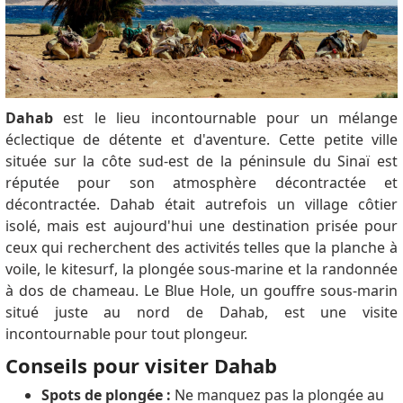
Dahab
est le lieu incontournable pour un mélange
éclectique de détente et d'aventure. Cette petite ville
située sur la côte sud-est de la péninsule du Sinaï est
réputée pour son atmosphère décontractée et
décontractée. Dahab était autrefois un village côtier
isolé, mais est aujourd'hui une destination prisée pour
ceux qui recherchent des activités telles que la planche à
voile, le kitesurf, la plongée sous-marine et la randonnée
à dos de chameau. Le Blue Hole, un gouffre sous-marin
situé juste au nord de Dahab, est une visite
incontournable pour tout plongeur.
Conseils pour visiter Dahab
Spots de plongée :
Ne manquez pas la plongée au