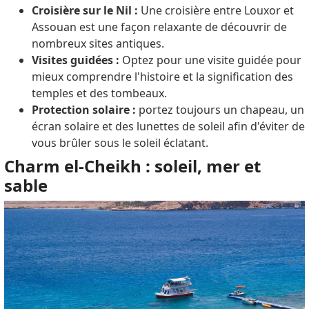
Croisière sur le Nil :
Une croisière entre Louxor et
Assouan est une façon relaxante de découvrir de
nombreux sites antiques.
Visites guidées :
Optez pour une visite guidée pour
mieux comprendre l'histoire et la signification des
temples et des tombeaux.
Protection solaire :
portez toujours un chapeau, un
écran solaire et des lunettes de soleil afin d'éviter de
vous brûler sous le soleil éclatant.
Charm el-Cheikh : soleil, mer et
sable