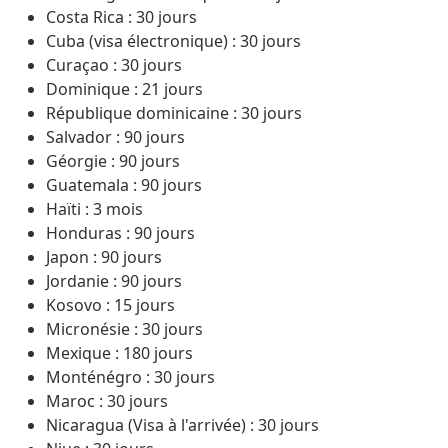
Costa Rica : 30 jours
Cuba (visa électronique) : 30 jours
Curaçao : 30 jours
Dominique : 21 jours
République dominicaine : 30 jours
Salvador : 90 jours
Géorgie : 90 jours
Guatemala : 90 jours
Haïti : 3 mois
Honduras : 90 jours
Japon : 90 jours
Jordanie : 90 jours
Kosovo : 15 jours
Micronésie : 30 jours
Mexique : 180 jours
Monténégro : 30 jours
Maroc : 30 jours
Nicaragua (Visa à l'arrivée) : 30 jours