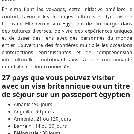
En simplifiant les voyages, cette initiative améliore le
confort, favorise les échanges culturels et dynamise le
tourisme. Elle permet aux Égyptiens de s'immerger dans
des cultures diverses, de vivre des expériences uniques
et de tisser des liens avec des personnes du monde
entier. L'ouverture des frontières multiplie les occasions
d'interactions enrichissantes et de compréhension
interculturelle, contribuant ainsi à une communauté
mondiale plus interconnectée.
27 pays que vous pouvez visiter
avec un visa britannique ou un titre
de séjour sur un passeport égyptien
Albanie : 90 jours
Anguilla : 90 jours
Arménie : 21 ou 120 jours
Bahreïn : 14 ou 30 jours
Biélorussie : 30 jours