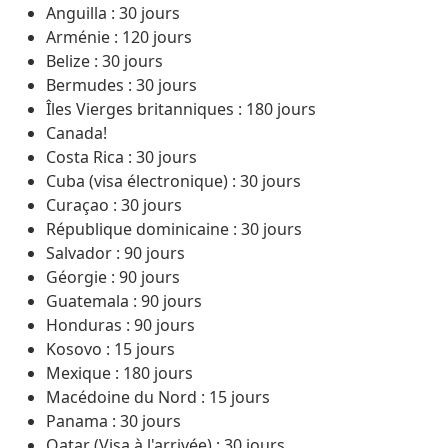
Anguilla : 30 jours
Arménie : 120 jours
Belize : 30 jours
Bermudes : 30 jours
Îles Vierges britanniques : 180 jours
Canada!
Costa Rica : 30 jours
Cuba (visa électronique) : 30 jours
Curaçao : 30 jours
République dominicaine : 30 jours
Salvador : 90 jours
Géorgie : 90 jours
Guatemala : 90 jours
Honduras : 90 jours
Kosovo : 15 jours
Mexique : 180 jours
Macédoine du Nord : 15 jours
Panama : 30 jours
Qatar (Visa à l'arrivée) : 30 jours