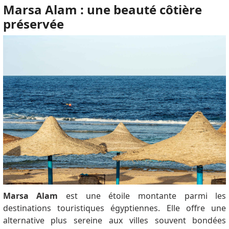
Marsa Alam : une beauté côtière
préservée
Marsa Alam
est une étoile montante parmi les
destinations touristiques égyptiennes. Elle offre une
alternative plus sereine aux villes souvent bondées