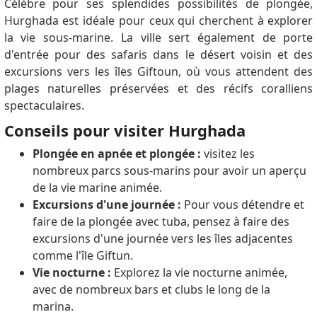
Célèbre pour ses splendides possibilités de plongée,
Hurghada est idéale pour ceux qui cherchent à explorer
la vie sous-marine. La ville sert également de porte
d'entrée pour des safaris dans le désert voisin et des
excursions vers les îles Giftoun, où vous attendent des
plages naturelles préservées et des récifs coralliens
spectaculaires.
Conseils pour visiter Hurghada
Plongée en apnée et plongée :
visitez les
nombreux parcs sous-marins pour avoir un aperçu
de la vie marine animée.
Excursions d'une journée :
Pour vous détendre et
faire de la plongée avec tuba, pensez à faire des
excursions d'une journée vers les îles adjacentes
comme l'île Giftun.
Vie nocturne :
Explorez la vie nocturne animée,
avec de nombreux bars et clubs le long de la
marina.