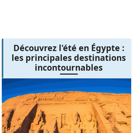
Découvrez l'été en Égypte :
les principales destinations
incontournables