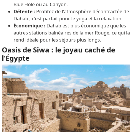
Blue Hole ou au Canyon.
Détente :
Profitez de l'atmosphère décontractée de
Dahab ; c'est parfait pour le yoga et la relaxation.
Économique :
Dahab est plus économique que les
autres stations balnéaires de la mer Rouge, ce qui la
rend idéale pour les séjours plus longs.
Oasis de Siwa : le joyau caché de
l'Égypte