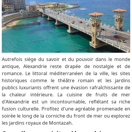
Autrefois siège du savoir et du pouvoir dans le monde
antique, Alexandrie reste drapée de nostalgie et de
romance. Le littoral méditerranéen de la ville, les sites
historiques comme le théâtre romain et les jardins
publics luxuriants offrent une évasion rafraîchissante de
la chaleur intérieure. La cuisine de fruits de mer
d'Alexandrie est un incontournable, reflétant sa riche
fusion culturelle. Profitez d'une agréable promenade en
soirée le long de la corniche du front de mer ou explorez
les jardins royaux de Montazah.