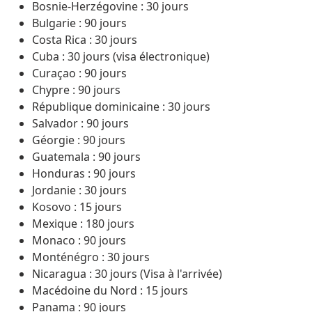
Bosnie-Herzégovine : 30 jours
Bulgarie : 90 jours
Costa Rica : 30 jours
Cuba : 30 jours (visa électronique)
Curaçao : 90 jours
Chypre : 90 jours
République dominicaine : 30 jours
Salvador : 90 jours
Géorgie : 90 jours
Guatemala : 90 jours
Honduras : 90 jours
Jordanie : 30 jours
Kosovo : 15 jours
Mexique : 180 jours
Monaco : 90 jours
Monténégro : 30 jours
Nicaragua : 30 jours (Visa à l'arrivée)
Macédoine du Nord : 15 jours
Panama : 90 jours