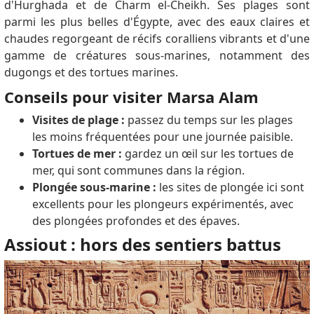
d'Hurghada et de Charm el-Cheikh. Ses plages sont
parmi les plus belles d'Égypte, avec des eaux claires et
chaudes regorgeant de récifs coralliens vibrants et d'une
gamme de créatures sous-marines, notamment des
dugongs et des tortues marines.
Conseils pour visiter Marsa Alam
Visites de plage :
passez du temps sur les plages
les moins fréquentées pour une journée paisible.
Tortues de mer :
gardez un œil sur les tortues de
mer, qui sont communes dans la région.
Plongée sous-marine :
les sites de plongée ici sont
excellents pour les plongeurs expérimentés, avec
des plongées profondes et des épaves.
Assiout : hors des sentiers battus