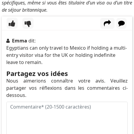
spécifiques, même si vous êtes titulaire d’un visa ou d’un titre
de séjour britannique.
Emma
dit:
Egyptians can only travel to Mexico if holding a multi-
entry visitor visa for the UK or holding indefinite
leave to remain.
Partagez vos idées
Nous aimerions connaître votre avis. Veuillez
partager vos réflexions dans les commentaires ci-
dessous.