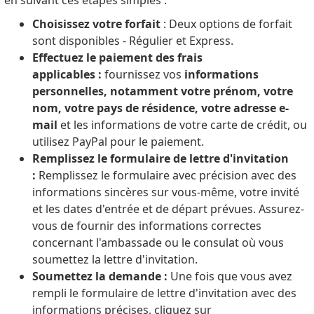
en suivant ces étapes simples :
Choisissez votre forfait
: Deux options de forfait
sont disponibles - Régulier et Express.
Effectuez le paiement des frais
applicables :
fournissez vos
informations
personnelles, notamment votre prénom, votre
nom, votre pays de résidence, votre adresse e-
mail
et les informations de votre carte de crédit, ou
utilisez PayPal pour le paiement.
Remplissez le formulaire de lettre d'invitation
:
Remplissez le formulaire avec précision avec des
informations sincères sur vous-même, votre invité
et les dates d'entrée et de départ prévues. Assurez-
vous de fournir des informations correctes
concernant l'ambassade ou le consulat où vous
soumettez la lettre d'invitation.
Soumettez la demande :
Une fois que vous avez
rempli le formulaire de lettre d'invitation avec des
informations précises, cliquez sur