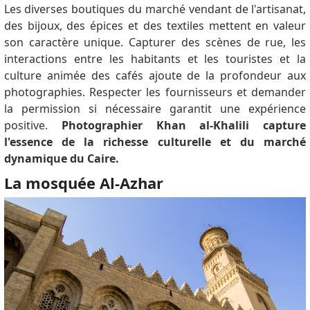
Les diverses boutiques du marché vendant de l'artisanat,
des bijoux, des épices et des textiles mettent en valeur
son caractère unique.
Capturer des scènes de rue, les
interactions entre les habitants et les touristes et la
culture animée des cafés ajoute de la profondeur aux
photographies.
Respecter les fournisseurs et demander
la permission si nécessaire garantit une expérience
positive.
Photographier Khan al-Khalili capture
l'essence de la richesse culturelle et du marché
dynamique du Caire.
La mosquée Al-Azhar