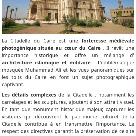
La Citadelle du Caire est une
forteresse médiévale
photogénique située au cœur du Caire
.
Il revêt une
importance historique et offre un mélange d'
architecture islamique et militaire
.
L'emblématique
mosquée Muhammad Ali et les vues panoramiques sur
les toits du Caire en font un sujet photographique
captivant.
Les détails complexes
de la Citadelle ,
notamment les
carrelages et les sculptures, ajoutent à son attrait visuel.
En tant que monument historique majeur, capturer les
visiteurs qui découvrent le patrimoine culturel de la
Citadelle contribue à en transmettre l'importance.
Le
respect des directives garantit la préservation de ce site