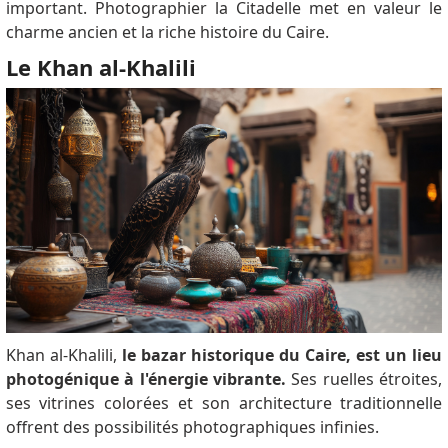
important.
Photographier la Citadelle met en valeur le
charme ancien et la riche histoire du Caire.
Le Khan al-Khalili
Khan al-Khalili,
le bazar historique du Caire, est un lieu
photogénique à l'énergie vibrante.
Ses ruelles étroites,
ses vitrines colorées et son architecture traditionnelle
offrent des possibilités photographiques infinies.