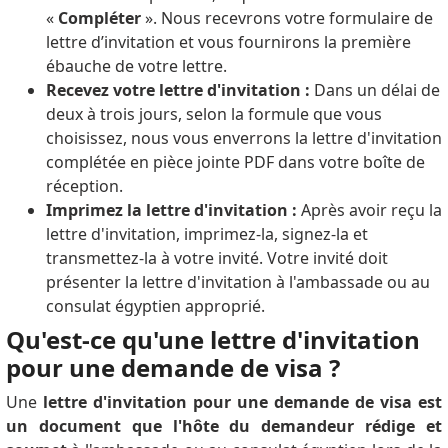
«
Compléter
». Nous recevrons votre formulaire de
lettre d’invitation et vous fournirons la première
ébauche de votre lettre.
Recevez votre lettre d'invitation :
Dans un délai de
deux à trois jours, selon la formule que vous
choisissez, nous vous enverrons la lettre d'invitation
complétée en pièce jointe PDF dans votre boîte de
réception.
Imprimez la lettre d'invitation :
Après avoir reçu la
lettre d'invitation, imprimez-la, signez-la et
transmettez-la à votre invité. Votre invité doit
présenter la lettre d'invitation à l'ambassade ou au
consulat égyptien approprié.
Qu'est-ce qu'une lettre d'invitation
pour une demande de visa ?
Une
lettre d'invitation pour une demande de visa est
un document que l'hôte du demandeur rédige et