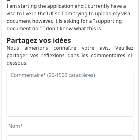
I am starting the application and I currently have a
visa to live in the UK so I am trying to upload my visa
document however, it is asking for a "supporting
document no." I don't know what this is.
Partagez vos idées
Nous aimerions connaître votre avis. Veuillez
partager vos réflexions dans les commentaires ci-
dessous.