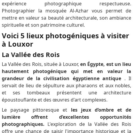
expérience photographique respectueuse.
Photographier la mosquée Al-Azhar vous permet de
mettre en valeur sa beauté architecturale, son ambiance
spirituelle et son patrimoine culturel.
Voici 5 lieux photogéniques à visiter
à Louxor
La Vallée des Rois
La Vallée des Rois, située à Louxor,
en Égypte, est un lieu
hautement photogénique qui met en valeur la
grandeur de la civilisation égyptienne antique
.
Il
servait de lieu de sépulture aux pharaons et aux nobles,
et ses tombeaux présentent une architecture
époustouflante et des œuvres d'art complexes.
Le paysage pittoresque et
les jeux d’ombre et de
lumière offrent d’excellentes opportunités
photographiques.
L'exploration de la Vallée des Rois
offre une chance de saisir l'importance historique et la