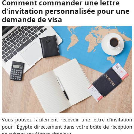
Comment commander une lettre
d'invitation personnalisée pour une
demande de visa
Vous pouvez facilement recevoir une lettre d'invitation
pour l'Égypte directement dans votre boîte de réception