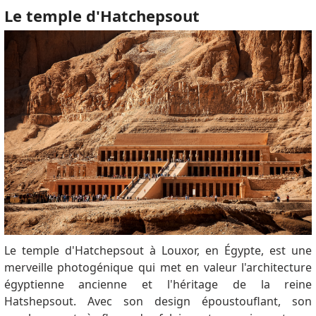
Le temple d'Hatchepsout
Le temple d'Hatchepsout à Louxor, en Égypte, est une
merveille photogénique qui met en valeur l'architecture
égyptienne ancienne et l'héritage de la reine
Hatshepsout.
Avec son design époustouflant, son