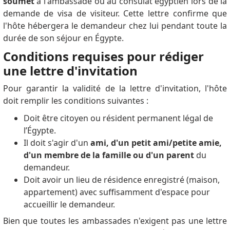
soumet
à l'ambassade ou au consulat égyptien lors de la
demande de visa de visiteur. Cette lettre confirme que
l'hôte hébergera le demandeur chez lui pendant toute la
durée de son séjour en Égypte.
Conditions requises pour rédiger
une lettre d'invitation
Pour garantir la validité de la lettre d'invitation, l'hôte
doit remplir les conditions suivantes :
Doit être citoyen ou résident permanent légal de
l’Égypte.
Il doit s'agir d'un
ami, d'un petit ami/petite amie,
d'un membre de la famille ou d'un parent
du
demandeur.
Doit avoir un lieu de résidence enregistré (maison,
appartement) avec suffisamment d'espace pour
accueillir le demandeur.
Bien que toutes les ambassades n'exigent pas une lettre