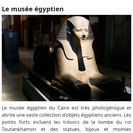
Le musée égyptien
Le musée égyptien du Caire est très photogénique et
abrite une vaste collection d'objets égyptiens anciens.
Les
points forts incluent les trésors de la tombe du roi
Toutankhamon et des statues, bijoux et momies