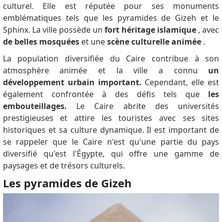
culturel.
Elle est réputée pour ses monuments
emblématiques tels que les pyramides de Gizeh et le
Sphinx.
La ville possède un
fort héritage islamique
, avec
de belles mosquées
et une
scène culturelle animée
.
La population diversifiée du Caire contribue à son
atmosphère animée et la ville a connu
un
développement urbain important.
Cependant, elle est
également confrontée à des défis tels que
les
embouteillages.
Le Caire abrite des universités
prestigieuses et attire les touristes avec ses sites
historiques et sa culture dynamique.
Il est important de
se rappeler que le Caire n'est qu'une partie du pays
diversifié qu'est l'Égypte, qui offre une gamme de
paysages et de trésors culturels.
Les pyramides de Gizeh