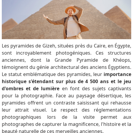
Les pyramides de Gizeh, situées près du Caire, en Égypte,
sont incroyablement photogéniques.
Ces structures
anciennes, dont la Grande Pyramide de Khéops,
témoignent du génie architectural des anciens Égyptiens.
Le statut emblématique des pyramides, leur
importance
historique s'étendant sur plus de 4 500 ans et le jeu
d'ombres et de lumière
en font des sujets captivants
pour la photographie.
Face au paysage désertique, les
pyramides offrent un contraste saisissant qui rehausse
leur attrait visuel.
Le respect des réglementations
photographiques lors de la visite permet aux
photographes de capturer la magnificence, l'histoire et la
beauté naturelle de ces merveilles anciennes.