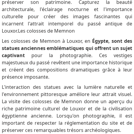
préserver son patrimoine.
Capturez la beauté
architecturale, l'éclairage nocturne et l'importance
culturelle pour créer des images fascinantes qui
incarnent l'attrait intemporel du passé antique de
Louxor.Les colosses de Memnon
Les colosses de Memnon à Louxor, en
Égypte, sont des
statues anciennes emblématiques qui offrent un sujet
captivant
pour la photographie.
Ces vestiges
majestueux du passé revêtent une importance historique
et créent des compositions dramatiques grâce à leur
présence imposante.
L'interaction des statues avec la lumière naturelle et
l'environnement pittoresque améliore leur attrait visuel.
La visite des colosses de Memnon donne un aperçu du
riche patrimoine culturel de Louxor et de la civilisation
égyptienne ancienne.
Lorsqu'on photographie, il est
important de respecter la réglementation du site et de
préserver ces remarquables trésors archéologiques.