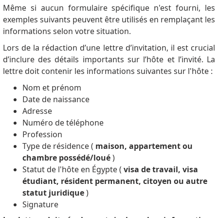
Même si aucun formulaire spécifique n'est fourni, les
exemples suivants peuvent être utilisés en remplaçant les
informations selon votre situation.
Lors de la rédaction d’une lettre d’invitation, il est crucial
d’inclure des détails importants sur l’hôte et l’invité. La
lettre doit contenir les informations suivantes sur l'hôte :
Nom et prénom
Date de naissance
Adresse
Numéro de téléphone
Profession
Type de résidence (
maison, appartement ou
chambre possédé/loué
)
Statut de l'hôte en Égypte (
visa de travail, visa
étudiant, résident permanent, citoyen ou autre
statut juridique
)
Signature