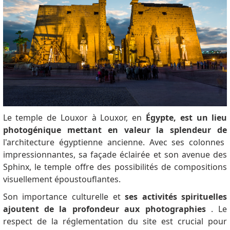
Le temple de Louxor à Louxor, en
Égypte, est un lieu
photogénique mettant en valeur la splendeur de
l'architecture égyptienne ancienne.
Avec ses colonnes
impressionnantes, sa façade éclairée et son avenue des
Sphinx, le temple offre des possibilités de compositions
visuellement époustouflantes.
Son importance culturelle et
ses activités spirituelles
ajoutent de la profondeur aux photographies
.
Le
respect de la réglementation du site est crucial pour