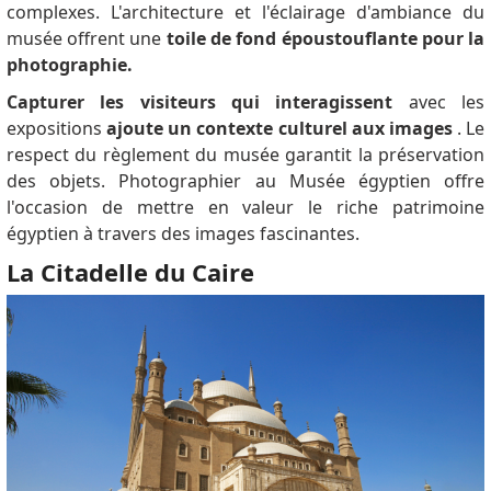
complexes.
L'architecture et l'éclairage d'ambiance du
musée offrent une
toile de fond époustouflante pour la
photographie.
Capturer les visiteurs qui interagissent
avec les
expositions
ajoute un contexte culturel aux images
.
Le
respect du règlement du musée garantit la préservation
des objets.
Photographier au Musée égyptien offre
l'occasion de mettre en valeur le riche patrimoine
égyptien à travers des images fascinantes.
La Citadelle du Caire