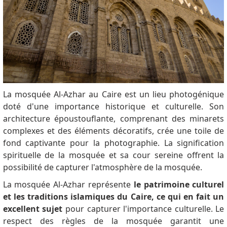
La mosquée Al-Azhar au Caire est un lieu photogénique
doté d'une importance historique et culturelle.
Son
architecture époustouflante, comprenant des minarets
complexes et des éléments décoratifs, crée une toile de
fond captivante pour la photographie.
La signification
spirituelle de la mosquée et sa cour sereine offrent la
possibilité de capturer l'atmosphère de la mosquée.
La mosquée Al-Azhar représente
le patrimoine culturel
et les traditions islamiques du Caire, ce qui en fait un
excellent sujet
pour capturer l'importance culturelle.
Le
respect des règles de la mosquée garantit une