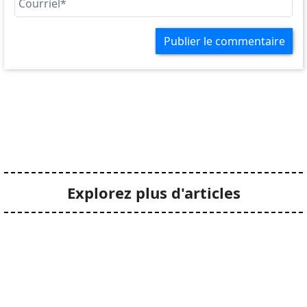
Publier le commentaire
Explorez plus d'articles