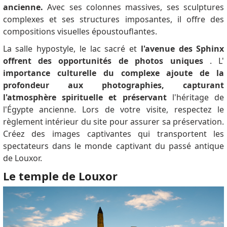
ancienne.
Avec ses colonnes massives, ses sculptures
complexes et ses structures imposantes, il offre des
compositions visuelles époustouflantes.
La salle hypostyle, le lac sacré et
l'avenue des Sphinx
offrent des opportunités de photos uniques
.
L'
importance culturelle du complexe ajoute de la
profondeur aux photographies, capturant
l'atmosphère spirituelle et préservant
l'héritage de
l'Égypte ancienne.
Lors de votre visite, respectez le
règlement intérieur du site pour assurer sa préservation.
Créez des images captivantes qui transportent les
spectateurs dans le monde captivant du passé antique
de Louxor.
Le temple de Louxor