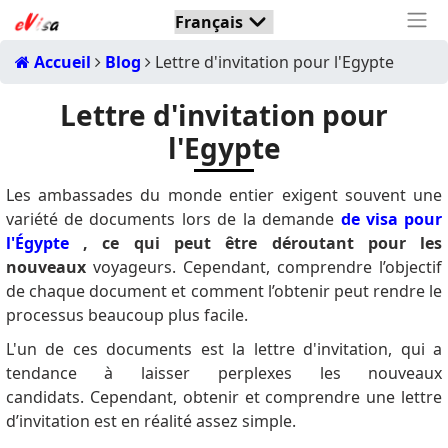
Accueil
Blog
Lettre d'invitation pour l'Egypte
Lettre d'invitation pour
l'Egypte
Les ambassades du monde entier exigent souvent une
variété de documents lors de la demande
de visa pour
l'Égypte
, ce qui peut être déroutant pour les
nouveaux
voyageurs. Cependant, comprendre l’objectif
de chaque document et comment l’obtenir peut rendre le
processus beaucoup plus facile.
L'un de ces documents est la lettre d'invitation, qui a
tendance à laisser perplexes les nouveaux
candidats. Cependant, obtenir et comprendre une lettre
d’invitation est en réalité assez simple.