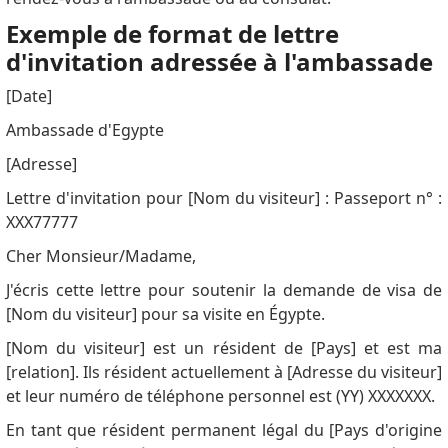
Exemple de format de lettre
d'invitation adressée à l'ambassade
[Date]
Ambassade d'Egypte
[Adresse]
Lettre d'invitation pour [Nom du visiteur] : Passeport n° :
XXX77777
Cher Monsieur/Madame,
J'écris cette lettre pour soutenir la demande de visa de
[Nom du visiteur] pour sa visite en Égypte.
[Nom du visiteur] est un résident de [Pays] et est ma
[relation]. Ils résident actuellement à [Adresse du visiteur]
et leur numéro de téléphone personnel est (YY) XXXXXXX.
En tant que résident permanent légal du [Pays d'origine