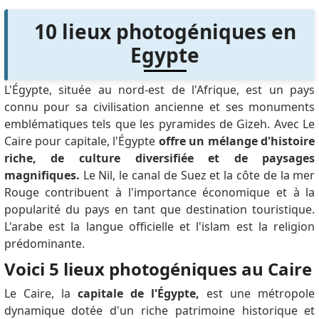
10 lieux photogéniques en
Egypte
L'Égypte, située au nord-est de l'Afrique, est un pays
connu pour sa civilisation ancienne et ses monuments
emblématiques tels que les pyramides de Gizeh.
Avec Le
Caire pour capitale, l'Égypte
offre un mélange d'histoire
riche, de culture diversifiée et de paysages
magnifiques.
Le Nil, le canal de Suez et la côte de la mer
Rouge contribuent à l'importance économique et à la
popularité du pays en tant que destination touristique.
L'arabe est la langue officielle et l'islam est la religion
prédominante.
Voici 5 lieux photogéniques au Caire
Le Caire, la
capitale de l'Égypte,
est une métropole
dynamique dotée d'un riche patrimoine historique et