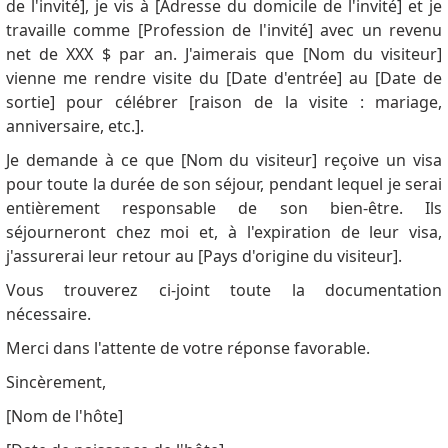
de l'invité], je vis à [Adresse du domicile de l'invité] et je
travaille comme [Profession de l'invité] avec un revenu
net de XXX $ par an. J'aimerais que [Nom du visiteur]
vienne me rendre visite du [Date d'entrée] au [Date de
sortie] pour célébrer [raison de la visite : mariage,
anniversaire, etc.].
Je demande à ce que [Nom du visiteur] reçoive un visa
pour toute la durée de son séjour, pendant lequel je serai
entièrement responsable de son bien-être. Ils
séjourneront chez moi et, à l'expiration de leur visa,
j'assurerai leur retour au [Pays d'origine du visiteur].
Vous trouverez ci-joint toute la documentation
nécessaire.
Merci dans l'attente de votre réponse favorable.
Sincèrement,
[Nom de l'hôte]