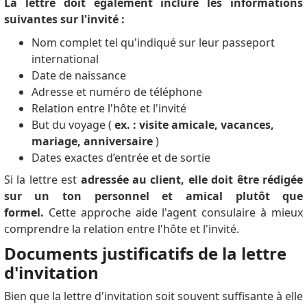
La lettre doit également inclure les informations
suivantes sur l'invité :
Nom complet tel qu'indiqué sur leur passeport
international
Date de naissance
Adresse et numéro de téléphone
Relation entre l'hôte et l'invité
But du voyage (
ex. : visite amicale, vacances,
mariage, anniversaire
)
Dates exactes d’entrée et de sortie
Si la lettre est
adressée au client, elle doit être rédigée
sur un ton personnel et amical plutôt que
formel.
Cette approche aide l'agent consulaire à mieux
comprendre la relation entre l'hôte et l'invité.
Documents justificatifs de la lettre
d'invitation
Bien que la lettre d'invitation soit souvent suffisante à elle