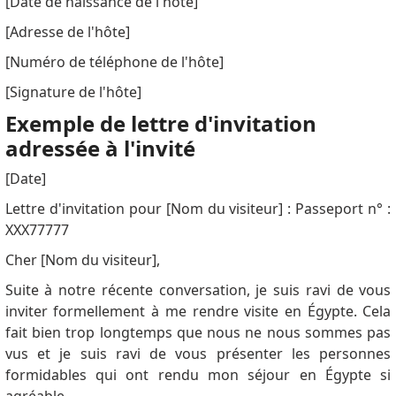
[Date de naissance de l'hôte]
[Adresse de l'hôte]
[Numéro de téléphone de l'hôte]
[Signature de l'hôte]
Exemple de lettre d'invitation
adressée à l'invité
[Date]
Lettre d'invitation pour [Nom du visiteur] : Passeport n° :
XXX77777
Cher [Nom du visiteur],
Suite à notre récente conversation, je suis ravi de vous
inviter formellement à me rendre visite en Égypte. Cela
fait bien trop longtemps que nous ne nous sommes pas
vus et je suis ravi de vous présenter les personnes
formidables qui ont rendu mon séjour en Égypte si