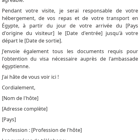
agréable.
Pendant votre visite, je serai responsable de votre
hébergement, de vos repas et de votre transport en
Égypte, à partir du jour de votre arrivée du [Pays
d'origine du visiteur] le [Date d'entrée] jusqu'à votre
départ le [Date de sortie].
J'envoie également tous les documents requis pour
l'obtention du visa nécessaire auprès de l'ambassade
égyptienne.
J'ai hâte de vous voir ici !
Cordialement,
[Nom de l'hôte]
[Adresse complète]
[Pays]
Profession : [Profession de l'hôte]