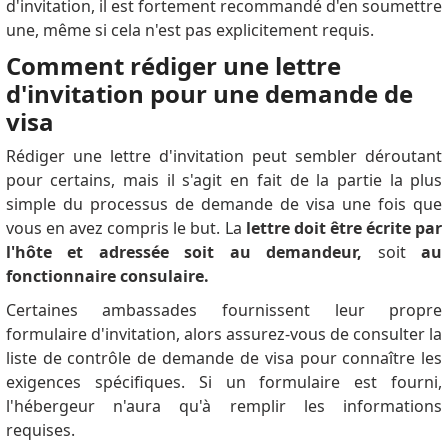
d'invitation, il est fortement recommandé d'en soumettre
une, même si cela n'est pas explicitement requis.
Comment rédiger une lettre
d'invitation pour une demande de
visa
Rédiger une lettre d'invitation peut sembler déroutant
pour certains, mais il s'agit en fait de la partie la plus
simple du processus de demande de visa une fois que
vous en avez compris le but. La
lettre doit être écrite par
l'hôte et adressée soit au demandeur,
soit
au
fonctionnaire consulaire.
Certaines ambassades fournissent leur propre
formulaire d'invitation, alors assurez-vous de consulter la
liste de contrôle de demande de visa pour connaître les
exigences spécifiques. Si un formulaire est fourni,
l'hébergeur n'aura qu'à remplir les informations
requises.