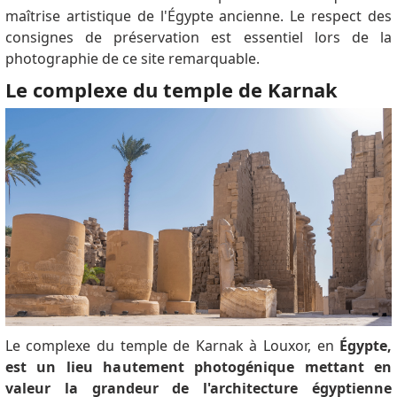
maîtrise artistique de l'Égypte ancienne.
Le respect des
consignes de préservation est essentiel lors de la
photographie de ce site remarquable.
Le complexe du temple de Karnak
Le complexe du temple de Karnak à Louxor, en
Égypte,
est un lieu hautement photogénique mettant en
valeur la grandeur de l'architecture égyptienne