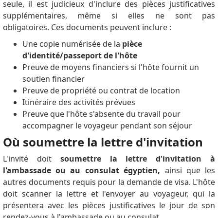
seule, il est judicieux d'inclure des pièces justificatives
supplémentaires, même si elles ne sont pas
obligatoires. Ces documents peuvent inclure :
Une copie numérisée de la
pièce
d'identité/passeport de l'hôte
Preuve de moyens financiers si l'hôte fournit un
soutien financier
Preuve de propriété ou contrat de location
Itinéraire des activités prévues
Preuve que l'hôte s'absente du travail pour
accompagner le voyageur pendant son séjour
Où soumettre la lettre d'invitation
L'invité doit
soumettre la lettre d'invitation à
l'ambassade ou au consulat égyptien,
ainsi que les
autres documents requis pour la demande de visa. L'hôte
doit scanner la lettre et l'envoyer au voyageur, qui la
présentera avec les pièces justificatives le jour de son
rendez-vous à l'ambassade ou au consulat.