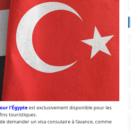
pour l'Égypte
est exclusivement disponible pour les
ins touristiques.
n de demander un visa consulaire à l’avance, comme