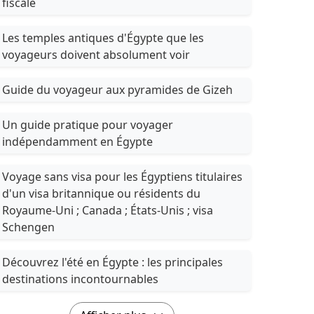
fiscale
Les temples antiques d'Égypte que les
voyageurs doivent absolument voir
Guide du voyageur aux pyramides de Gizeh
Un guide pratique pour voyager
indépendamment en Égypte
Voyage sans visa pour les Égyptiens titulaires
d'un visa britannique ou résidents du
Royaume-Uni ; Canada ; États-Unis ; visa
Schengen
Découvrez l'été en Égypte : les principales
destinations incontournables