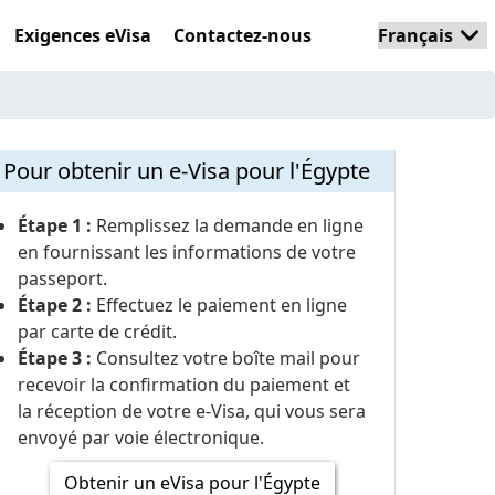
Exigences eVisa
Contactez-nous
Pour obtenir un e-Visa pour l'Égypte
Étape 1 :
Remplissez la demande en ligne
en fournissant les informations de votre
passeport.
Étape 2 :
Effectuez le paiement en ligne
par carte de crédit.
Étape 3 :
Consultez votre boîte mail pour
recevoir la confirmation du paiement et
la réception de votre e-Visa, qui vous sera
envoyé par voie électronique.
Obtenir un eVisa pour l'Égypte