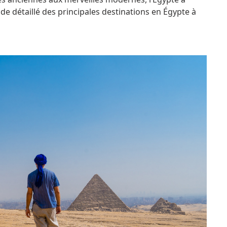
ide détaillé des principales destinations en Égypte à