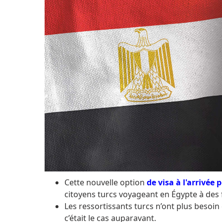
Cette nouvelle option
de visa à l'arrivée 
citoyens turcs voyageant en Égypte à des f
Les ressortissants turcs n’ont plus besoi
c’était le cas auparavant.