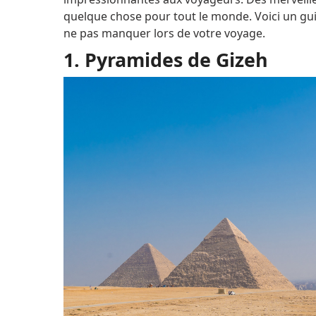
quelque chose pour tout le monde.
Voici un gu
ne pas manquer lors de votre voyage.
1. Pyramides de Gizeh