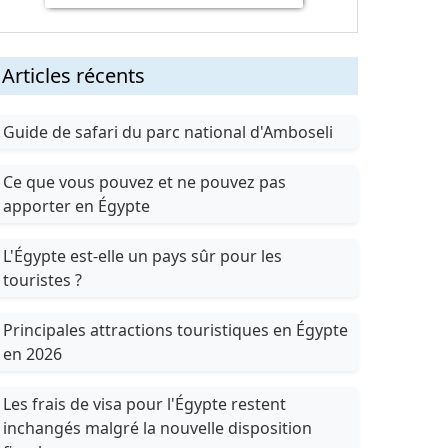
Articles récents
Guide de safari du parc national d'Amboseli
Ce que vous pouvez et ne pouvez pas
apporter en Égypte
L'Égypte est-elle un pays sûr pour les
touristes ?
Principales attractions touristiques en Égypte
en 2026
Les frais de visa pour l'Égypte restent
inchangés malgré la nouvelle disposition