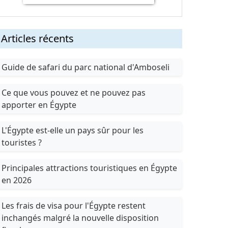
Articles récents
Guide de safari du parc national d'Amboseli
Ce que vous pouvez et ne pouvez pas
apporter en Égypte
L'Égypte est-elle un pays sûr pour les
touristes ?
Principales attractions touristiques en Égypte
en 2026
Les frais de visa pour l'Égypte restent
inchangés malgré la nouvelle disposition