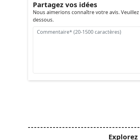
Partagez vos idées
Nous aimerions connaître votre avis. Veuillez
dessous.
Explorez 