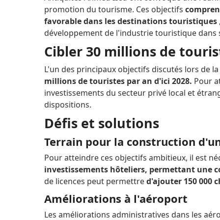
promotion du tourisme. Ces objectifs
comprenn
favorable dans les destinations touristiques
développement de l'industrie touristique dans
Cibler 30 millions de touris
L'un des principaux objectifs discutés lors de la
millions de touristes par an d'ici 2028.
Pour at
investissements du secteur privé local et étrange
dispositions.
Défis et solutions
Terrain pour la construction d'u
Pour atteindre ces objectifs ambitieux, il est n
investissements hôteliers, permettant une c
de licences peut permettre
d'ajouter 150 000 
Améliorations à l'aéroport
Les améliorations administratives dans les aér