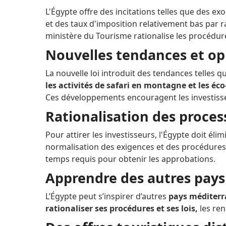
L'Égypte offre des incitations telles que des 
et des taux d'imposition relativement bas par r
ministère du Tourisme rationalise les procédure
Nouvelles tendances et op
La nouvelle loi introduit des tendances telles que
les activités de safari en montagne et les éco
Ces développements encouragent les investisse
Rationalisation des proces
Pour attirer les investisseurs, l'Égypte doit élim
normalisation des exigences et des procédures
temps requis pour obtenir les approbations.
Apprendre des autres pays
L’Égypte peut s’inspirer d’autres
pays méditerr
rationaliser ses procédures et ses lois,
les ren