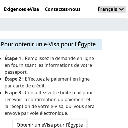
Exigences eVisa
Contactez-nous
Pour obtenir un e-Visa pour l'Égypte
Étape 1 :
Remplissez la demande en ligne
en fournissant les informations de votre
passeport.
Étape 2 :
Effectuez le paiement en ligne
par carte de crédit.
Étape 3 :
Consultez votre boîte mail pour
recevoir la confirmation du paiement et
la réception de votre e-Visa, qui vous sera
envoyé par voie électronique.
Obtenir un eVisa pour l'Égypte