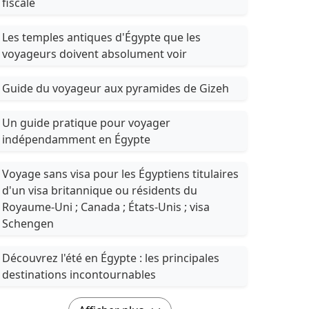
fiscale
Les temples antiques d'Égypte que les
voyageurs doivent absolument voir
Guide du voyageur aux pyramides de Gizeh
Un guide pratique pour voyager
indépendamment en Égypte
Voyage sans visa pour les Égyptiens titulaires
d'un visa britannique ou résidents du
Royaume-Uni ; Canada ; États-Unis ; visa
Schengen
Découvrez l'été en Égypte : les principales
destinations incontournables