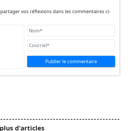
 partager vos réflexions dans les commentaires ci-
Publier le commentaire
plus d'articles