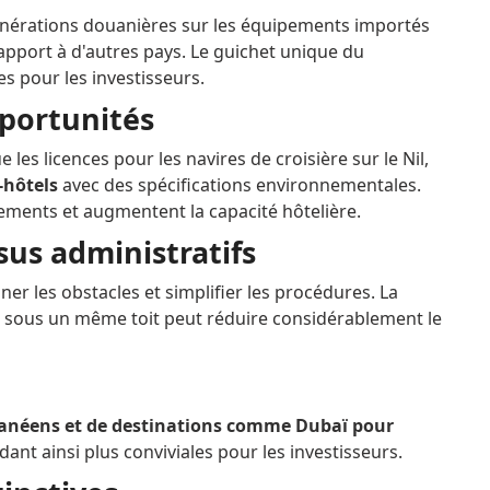
exonérations douanières sur les équipements importés
apport à d'autres pays. Le guichet unique du
s pour les investisseurs.
portunités
 les licences pour les navires de croisière sur le Nil,
-hôtels
avec des spécifications environnementales.
ments et augmentent la capacité hôtelière.
sus administratifs
iner les obstacles et simplifier les procédures. La
 sous un même toit peut réduire considérablement le
anéens et de destinations comme Dubaï pour
dant ainsi plus conviviales pour les investisseurs.