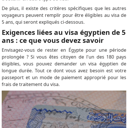
De plus, il existe des critères spécifiques que les autres
voyageurs peuvent remplir pour être éligibles au visa de
5 ans, qui seront expliqués ci-dessous.
Exigences liées au visa égyptien de 5
ans : ce que vous devez savoir
Envisagez-vous de rester en Égypte pour une période
prolongée ?
Si vous êtes citoyen de l'un des 180 pays
éligibles, vous pouvez demander un visa égyptien de
longue durée.
Tout ce dont vous avez besoin est votre
passeport et un mode de paiement approprié pour les
frais de traitement du visa.