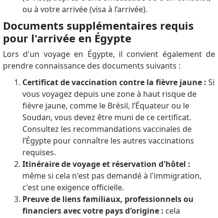
ou à votre arrivée (visa à l’arrivée).
Documents supplémentaires requis
pour l'arrivée en Égypte
Lors d'un voyage en Égypte, il convient également de
prendre connaissance des documents suivants :
Certificat de vaccination contre la fièvre jaune :
Si
vous voyagez depuis une zone à haut risque de
fièvre jaune, comme le Brésil, l’Équateur ou le
Soudan, vous devez être muni de ce certificat.
Consultez les recommandations vaccinales de
l’Égypte pour connaître les autres vaccinations
requises.
Itinéraire de voyage et réservation d'hôtel :
même si cela n'est pas demandé à l'immigration,
c'est une exigence officielle.
Preuve de liens familiaux, professionnels ou
financiers avec votre pays d'origine :
cela