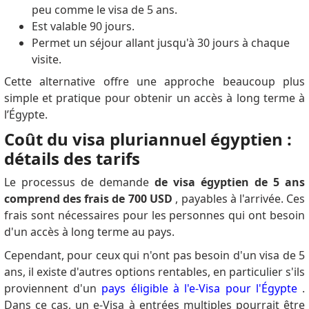
peu comme le visa de 5 ans.
Est valable 90 jours.
Permet un séjour allant jusqu'à 30 jours à chaque
visite.
Cette alternative offre une approche beaucoup plus
simple et pratique pour obtenir un accès à long terme à
l’Égypte.
Coût du visa pluriannuel égyptien :
détails des tarifs
Le processus de demande
de visa égyptien de 5 ans
comprend des frais de 700 USD
, payables à l'arrivée.
Ces
frais sont nécessaires pour les personnes qui ont besoin
d'un accès à long terme au pays.
Cependant, pour ceux qui n'ont pas besoin d'un visa de 5
ans, il existe d'autres options rentables, en particulier s'ils
proviennent d'un
pays éligible à l'e-Visa pour l'Égypte
.
Dans ce cas, un e-Visa à entrées multiples pourrait être