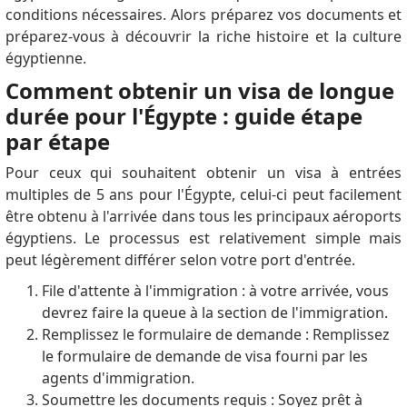
conditions nécessaires.
Alors préparez vos documents et
préparez-vous à découvrir la riche histoire et la culture
égyptienne.
Comment obtenir un visa de longue
durée pour l'Égypte : guide étape
par étape
Pour ceux qui souhaitent obtenir un visa à entrées
multiples de 5 ans pour l'Égypte, celui-ci peut facilement
être obtenu à l'arrivée dans tous les principaux aéroports
égyptiens.
Le processus est relativement simple mais
peut légèrement différer selon votre port d'entrée.
File d'attente à l'immigration : à votre arrivée, vous
devrez faire la queue à la section de l'immigration.
Remplissez le formulaire de demande : Remplissez
le formulaire de demande de visa fourni par les
agents d'immigration.
Soumettre les documents requis : Soyez prêt à