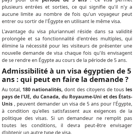
plusieurs entrées et sorties, ce qui signifie qu'il n'y a
aucune limite au nombre de fois qu'un voyageur peut
entrer ou sortir de l'Égypte en utilisant le même visa.
L'avantage du visa pluriannuel réside dans sa validité
prolongée et sa fonctionnalité d'entrées multiples, qui
élimine la nécessité pour les visiteurs de présenter une
nouvelle demande de visa chaque fois qu'ils envisagent
de se rendre en Égypte au cours de la période de 5 ans.
Admissibilité à un visa égyptien de 5
ans : qui peut en faire la demande ?
Au total,
180 nationalités,
dont des citoyens de tous
les
pays de l'UE, du Canada, du Royaume-Uni et des États-
Unis
, peuvent demander un visa de 5 ans pour l'Égypte,
à condition qu'elles satisfassent aux exigences de la
politique des visas.
Si un demandeur ne remplit pas
toutes les conditions, il devra peut-être envisager
d’obtenir un autre type de visa.