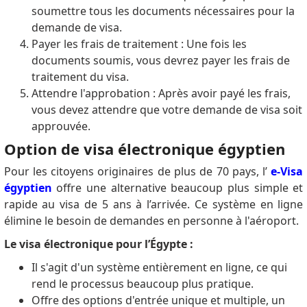
soumettre tous les documents nécessaires pour la
demande de visa.
Payer les frais de traitement : Une fois les
documents soumis, vous devrez payer les frais de
traitement du visa.
Attendre l'approbation : Après avoir payé les frais,
vous devez attendre que votre demande de visa soit
approuvée.
Option de visa électronique égyptien
Pour les citoyens originaires de plus de 70 pays, l’
e-Visa
égyptien
offre une alternative beaucoup plus simple et
rapide au visa de 5 ans à l’arrivée.
Ce système en ligne
élimine le besoin de demandes en personne à l'aéroport.
Le visa électronique pour l’Égypte :
Il s'agit d'un système entièrement en ligne, ce qui
rend le processus beaucoup plus pratique.
Offre des options d'entrée unique et multiple, un