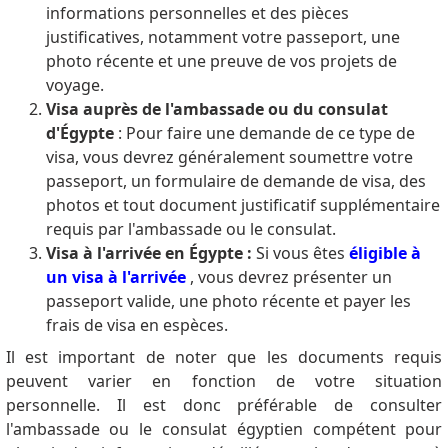
informations personnelles et des pièces
justificatives, notamment votre passeport, une
photo récente et une preuve de vos projets de
voyage.
Visa auprès de l'ambassade ou du consulat
d'Égypte
: Pour faire une demande de ce type de
visa, vous devrez généralement soumettre votre
passeport, un formulaire de demande de visa, des
photos et tout document justificatif supplémentaire
requis par l'ambassade ou le consulat.
Visa à l'arrivée en Égypte :
Si vous êtes
éligible à
un visa à l'arrivée
, vous devrez présenter un
passeport valide, une photo récente et payer les
frais de visa en espèces.
Il est important de noter que les documents requis
peuvent varier en fonction de votre situation
personnelle. Il est donc préférable de consulter
l'ambassade ou le consulat égyptien compétent pour