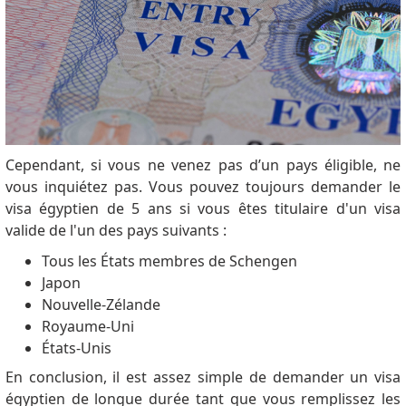
Cependant, si vous ne venez pas d’un pays éligible, ne
vous inquiétez pas.
Vous pouvez toujours demander le
visa égyptien de 5 ans si vous êtes titulaire d'un visa
valide de l'un des pays suivants :
Tous les États membres de Schengen
Japon
Nouvelle-Zélande
Royaume-Uni
États-Unis
En conclusion, il est assez simple de demander un visa
égyptien de longue durée tant que vous remplissez les