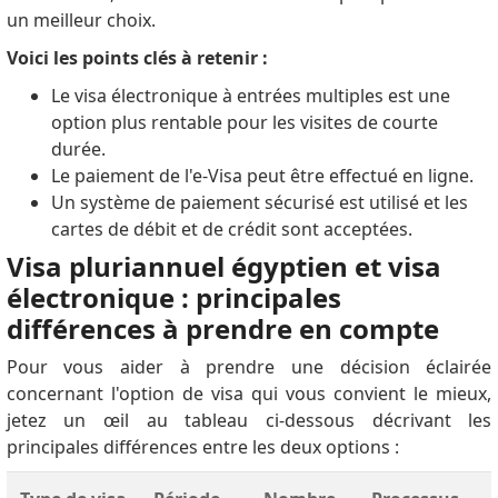
un meilleur choix.
Voici les points clés à retenir :
Le visa électronique à entrées multiples est une
option plus rentable pour les visites de courte
durée.
Le paiement de l'e-Visa peut être effectué en ligne.
Un système de paiement sécurisé est utilisé et les
cartes de débit et de crédit sont acceptées.
Visa pluriannuel égyptien et visa
électronique : principales
différences à prendre en compte
Pour vous aider à prendre une décision éclairée
concernant l'option de visa qui vous convient le mieux,
jetez un œil au tableau ci-dessous décrivant les
principales différences entre les deux options :