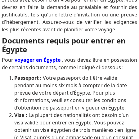
devrez en faire la demande au préalable et fournir des
justificatifs, tels qu'une lettre d'invitation ou une preuve
d'hébergement. Assurez-vous de vérifier les exigences
les plus récentes avant de planifier votre voyage.
Documents requis pour entrer en
Égypte
Pour
voyager en Égypte
, vous devez être en possession
de certains documents, comme indiqué ci-dessous :
Passeport :
Votre passeport doit être valide
pendant au moins six mois à compter de la date
prévue de votre départ d’Égypte. Pour plus
d’informations, veuillez consulter les conditions
d’obtention de passeport en vigueur en Égypte.
Visa :
La plupart des nationalités ont besoin d’un
visa valide pour entrer en Égypte. Vous pouvez
obtenir un visa égyptien de trois manières : en ligne
(e-Visa), auprès d’une ambassade ou d’un consulat,