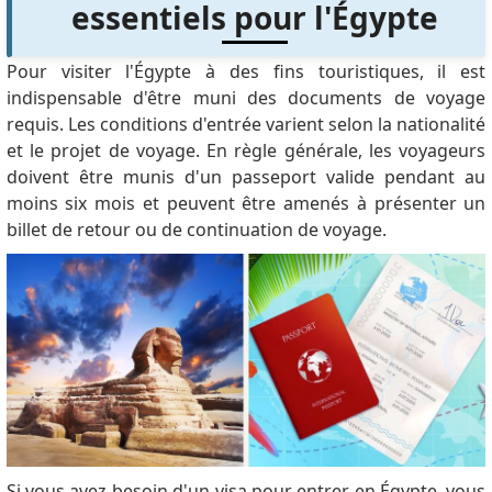
essentiels pour l'Égypte
Pour visiter l'Égypte à des fins touristiques, il est
indispensable d'être muni des documents de voyage
requis. Les conditions d'entrée varient selon la nationalité
et le projet de voyage. En règle générale, les voyageurs
doivent être munis d'un passeport valide pendant au
moins six mois et peuvent être amenés à présenter un
billet de retour ou de continuation de voyage.
Si vous avez besoin d'un visa pour entrer en Égypte, vous