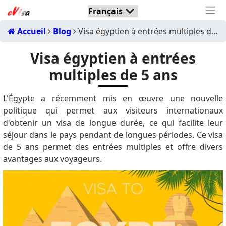
Accueil
Blog
Visa égyptien à entrées multiples de 5 ans
Visa égyptien à entrées
multiples de 5 ans
L'Égypte a récemment mis en œuvre une nouvelle
politique qui permet aux visiteurs internationaux
d'obtenir un visa de longue durée, ce qui facilite leur
séjour dans le pays pendant de longues périodes.
Ce visa
de 5 ans permet des entrées multiples et offre divers
avantages aux voyageurs.