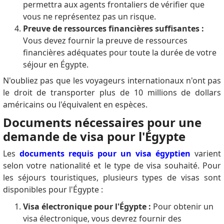
permettra aux agents frontaliers de vérifier que
vous ne représentez pas un risque.
Preuve de ressources financières suffisantes :
Vous devez fournir la preuve de ressources
financières adéquates pour toute la durée de votre
séjour en Égypte.
N'oubliez pas que les voyageurs internationaux n'ont pas
le droit de transporter plus de 10 millions de dollars
américains ou l'équivalent en espèces.
Documents nécessaires pour une
demande de visa pour l'Égypte
Les
documents requis pour un visa égyptien
varient
selon votre nationalité et le type de visa souhaité. Pour
les séjours touristiques, plusieurs types de visas sont
disponibles pour l'Égypte :
Visa électronique pour l'Égypte :
Pour obtenir un
visa électronique, vous devrez fournir des