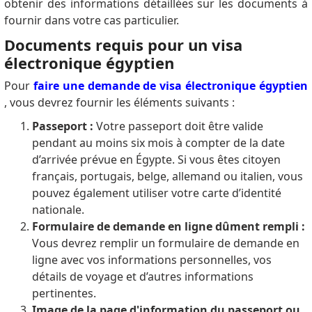
obtenir des informations détaillées sur les documents à
fournir dans votre cas particulier.
Documents requis pour un visa
électronique égyptien
Pour
faire une demande de visa électronique égyptien
, vous devrez fournir les éléments suivants :
Passeport :
Votre passeport doit être valide
pendant au moins six mois à compter de la date
d’arrivée prévue en Égypte. Si vous êtes citoyen
français, portugais, belge, allemand ou italien, vous
pouvez également utiliser votre carte d’identité
nationale.
Formulaire de demande en ligne dûment rempli :
Vous devrez remplir un formulaire de demande en
ligne avec vos informations personnelles, vos
détails de voyage et d’autres informations
pertinentes.
Image de la page d'information du passeport ou