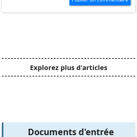
Explorez plus d'articles
Documents d'entrée