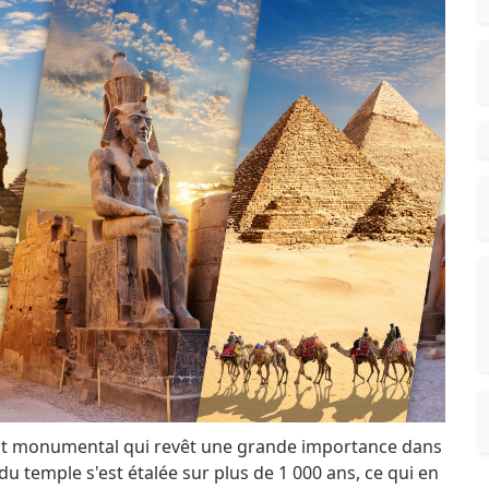
t monumental qui revêt une grande importance dans
 du temple s'est étalée sur plus de 1 000 ans, ce qui en