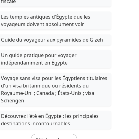
fiscale
Les temples antiques d'Égypte que les
voyageurs doivent absolument voir
Guide du voyageur aux pyramides de Gizeh
Un guide pratique pour voyager
indépendamment en Égypte
Voyage sans visa pour les Égyptiens titulaires
d'un visa britannique ou résidents du
Royaume-Uni ; Canada ; États-Unis ; visa
Schengen
Découvrez l'été en Égypte : les principales
destinations incontournables