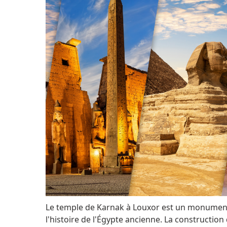
Le temple de Karnak à Louxor est un monumen
l'histoire de l'Égypte ancienne. La construction