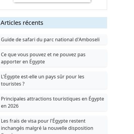
Articles récents
Guide de safari du parc national d'Amboseli
Ce que vous pouvez et ne pouvez pas
apporter en Égypte
L'Égypte est-elle un pays sûr pour les
touristes ?
Principales attractions touristiques en Égypte
en 2026
Les frais de visa pour l'Égypte restent
inchangés malgré la nouvelle disposition