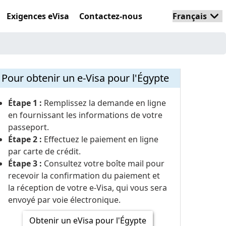
Exigences eVisa
Contactez-nous
Pour obtenir un e-Visa pour l'Égypte
Étape 1 :
Remplissez la demande en ligne
en fournissant les informations de votre
passeport.
Étape 2 :
Effectuez le paiement en ligne
par carte de crédit.
Étape 3 :
Consultez votre boîte mail pour
recevoir la confirmation du paiement et
la réception de votre e-Visa, qui vous sera
envoyé par voie électronique.
Obtenir un eVisa pour l'Égypte