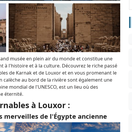
rand musée en plein air du monde et constitue une
 à l'histoire et à la culture. Découvrez le riche passé
emples de Karnak et de Louxor et en vous promenant le
 calèche au bord de la rivière sont également une
moine mondial de l'UNESCO, est un lieu où des
e éternité.
rnables à Louxor :
s merveilles de l'Égypte ancienne