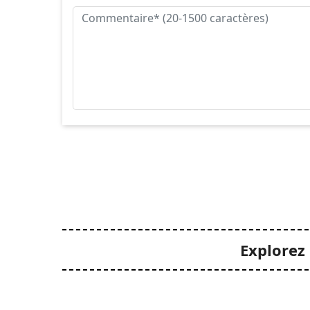
Explorez 