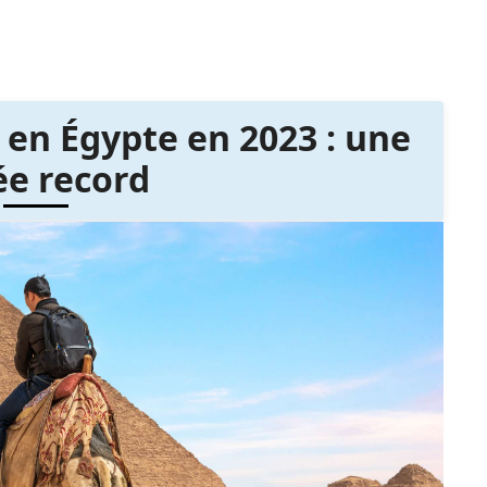
 en Égypte en 2023 : une
e record