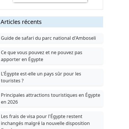
Articles récents
Guide de safari du parc national d'Amboseli
Ce que vous pouvez et ne pouvez pas
apporter en Égypte
L'Égypte est-elle un pays sûr pour les
touristes ?
Principales attractions touristiques en Égypte
en 2026
Les frais de visa pour l'Égypte restent
inchangés malgré la nouvelle disposition