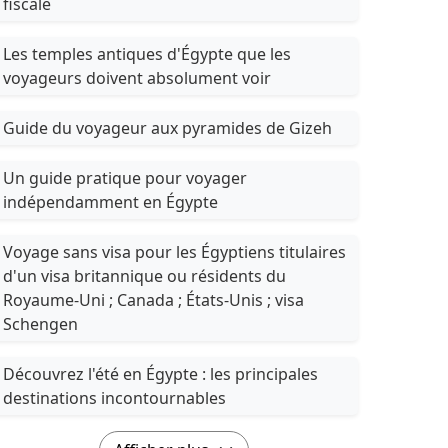
fiscale
Les temples antiques d'Égypte que les
voyageurs doivent absolument voir
Guide du voyageur aux pyramides de Gizeh
Un guide pratique pour voyager
indépendamment en Égypte
Voyage sans visa pour les Égyptiens titulaires
d'un visa britannique ou résidents du
Royaume-Uni ; Canada ; États-Unis ; visa
Schengen
Découvrez l'été en Égypte : les principales
destinations incontournables