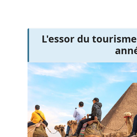
L'essor du tourisme
anné