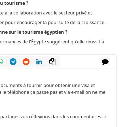
 du tourisme ?
ce à la collaboration avec le secteur privé et
lier pour encourager la poursuite de la croissance.
nne sur le tourisme égyptien ?
rformances de l'Égypte suggèrent qu'elle réussit à
documents à fournir pour obtenir une visa et
le téléphone ça passe pas et via e-mail on ne me
 partager vos réflexions dans les commentaires ci-