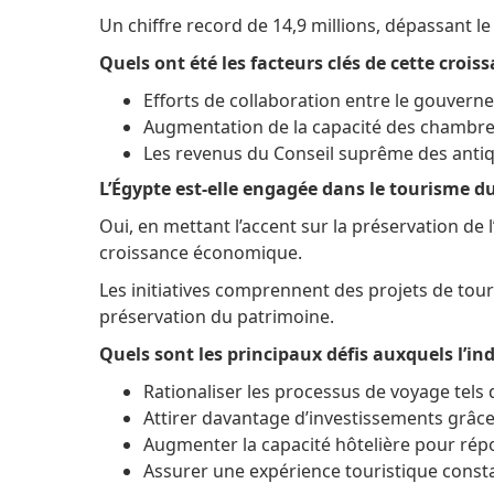
Un chiffre record de 14,9 millions, dépassant le
Quels ont été les facteurs clés de cette crois
Efforts de collaboration entre le gouverne
Augmentation de la capacité des chambres
Les revenus du Conseil suprême des antiqu
L’Égypte est-elle engagée dans le tourisme d
Oui, en mettant l’accent sur la préservation de 
croissance économique.
Les initiatives comprennent des projets de to
préservation du patrimoine.
Quels sont les principaux défis auxquels l’in
Rationaliser les processus de voyage tels q
Attirer davantage d’investissements grâce
Augmenter la capacité hôtelière pour répo
Assurer une expérience touristique consta