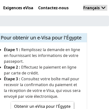
Exigences eVisa
Contactez-nous
Pour obtenir un e-Visa pour l'Égypte
Étape 1 :
Remplissez la demande en ligne
en fournissant les informations de votre
passeport.
Étape 2 :
Effectuez le paiement en ligne
par carte de crédit.
Étape 3 :
Consultez votre boîte mail pour
recevoir la confirmation du paiement et
la réception de votre e-Visa, qui vous sera
envoyé par voie électronique.
Obtenir un eVisa pour l'Égypte