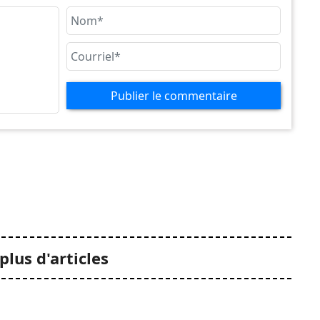
Publier le commentaire
plus d'articles