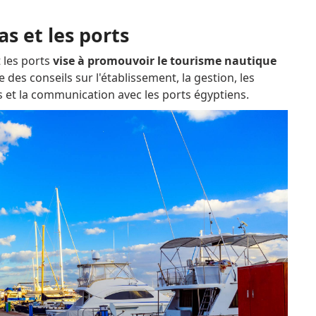
s et les ports
 les ports
vise à promouvoir le tourisme nautique
re des conseils sur l'établissement, la gestion, les
ces et la communication avec les ports égyptiens.