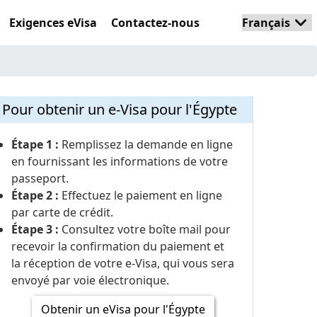
Exigences eVisa
Contactez-nous
Pour obtenir un e-Visa pour l'Égypte
Étape 1 :
Remplissez la demande en ligne
en fournissant les informations de votre
passeport.
Étape 2 :
Effectuez le paiement en ligne
par carte de crédit.
Étape 3 :
Consultez votre boîte mail pour
recevoir la confirmation du paiement et
la réception de votre e-Visa, qui vous sera
envoyé par voie électronique.
Obtenir un eVisa pour l'Égypte