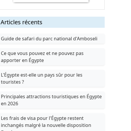
Articles récents
Guide de safari du parc national d'Amboseli
Ce que vous pouvez et ne pouvez pas
apporter en Égypte
L'Égypte est-elle un pays sûr pour les
touristes ?
Principales attractions touristiques en Égypte
en 2026
Les frais de visa pour l'Égypte restent
inchangés malgré la nouvelle disposition