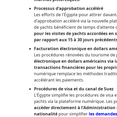
Processus d'approbation accéléré
Les efforts de l'Égypte pour attirer dava
d'approbation accéléré via la nouvelle p
de yachts bénéficient de temps d'attente
pour les visites de yachts accordées en
par rapport aux 15 à 30 jours précédent
Facturation électronique en dollars am
Les procédures rénovées du tourisme de 
électronique en dollars américains via 
transactions financières pour les propri
numérique remplace les méthodes traditio
accélérant les paiements.
Procédures de visa et du canal de Suez
L'Égypte simplifie les procédures de visa 
yachts via la plateforme numérique.
Les p
accéder directement à l'Administration 
nationalité
pour simplifier
les demandes 