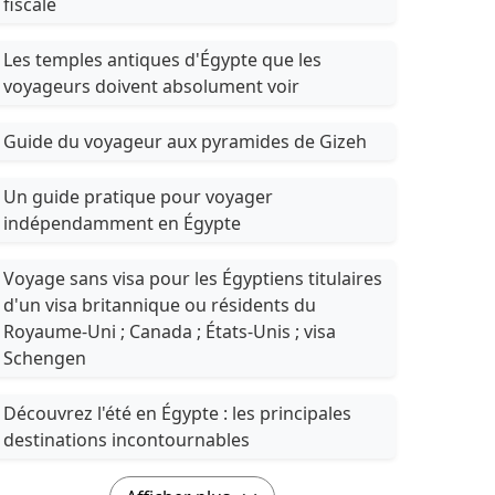
fiscale
Les temples antiques d'Égypte que les
voyageurs doivent absolument voir
Guide du voyageur aux pyramides de Gizeh
Un guide pratique pour voyager
indépendamment en Égypte
Voyage sans visa pour les Égyptiens titulaires
d'un visa britannique ou résidents du
Royaume-Uni ; Canada ; États-Unis ; visa
Schengen
Découvrez l'été en Égypte : les principales
destinations incontournables