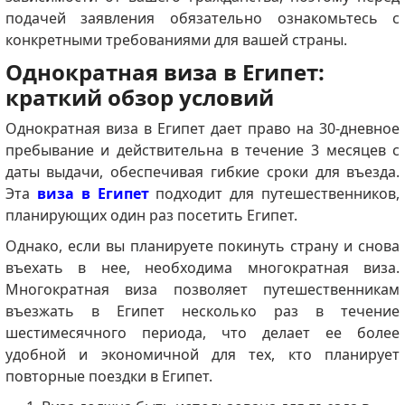
подачей заявления обязательно ознакомьтесь с
конкретными требованиями для вашей страны.
Однократная виза в Египет:
краткий обзор условий
Однократная виза в Египет дает право на 30-дневное
пребывание и действительна в течение 3 месяцев с
даты выдачи, обеспечивая гибкие сроки для въезда.
Эта
виза в Египет
подходит для путешественников,
планирующих один раз посетить Египет.
Однако, если вы планируете покинуть страну и снова
въехать в нее, необходима многократная виза.
Многократная виза позволяет путешественникам
въезжать в Египет несколько раз в течение
шестимесячного периода, что делает ее более
удобной и экономичной для тех, кто планирует
повторные поездки в Египет.