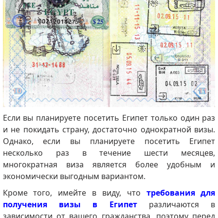
Если вы планируете посетить Египет только один раз
и не покидать страну, достаточно однократной визы.
Однако, если вы планируете посетить Египет
несколько раз в течение шести месяцев,
многократная виза является более удобным и
экономически выгодным вариантом.
Кроме того, имейте в виду, что
требования для
получения визы в Египет
различаются в
зависимости от вашего гражданства, поэтому перед