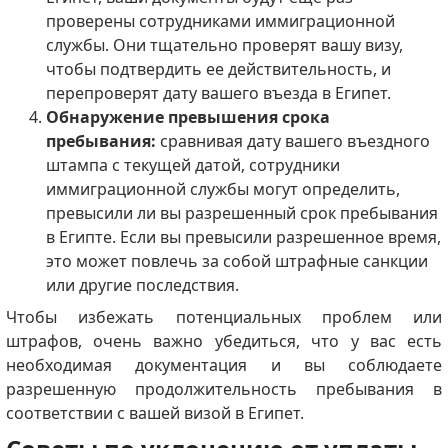
проверены сотрудниками иммиграционной
службы.
Они тщательно проверят вашу визу,
чтобы подтвердить ее действительность, и
перепроверят дату вашего въезда в Египет.
Обнаружение превышения срока
пребывания:
сравнивая дату вашего въездного
штампа с текущей датой, сотрудники
иммиграционной службы могут определить,
превысили ли вы разрешенный срок пребывания
в Египте.
Если вы превысили разрешенное время,
это может повлечь за собой штрафные санкции
или другие последствия.
Чтобы избежать потенциальных проблем или
штрафов, очень важно убедиться, что у вас есть
необходимая документация и вы соблюдаете
разрешенную продолжительность пребывания в
соответствии с вашей визой в Египет.