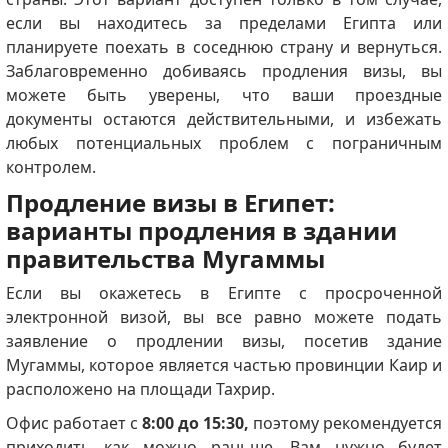
если вы находитесь за пределами Египта или
планируете поехать в соседнюю страну и вернуться.
Заблаговременно добиваясь продления визы, вы
можете быть уверены, что ваши проездные
документы остаются действительными, и избежать
любых потенциальных проблем с пограничным
контролем.
Продление визы в Египет:
варианты продления в здании
правительства Мугаммы
Если вы окажетесь в Египте с просроченной
электронной визой, вы все равно можете подать
заявление о продлении визы, посетив здание
Мугаммы, которое является частью провинции Каир и
расположено на площади Тахрир.
Офис работает с
8:00 до 15:30,
поэтому рекомендуется
приходить как можно раньше.
Вам нужно будет