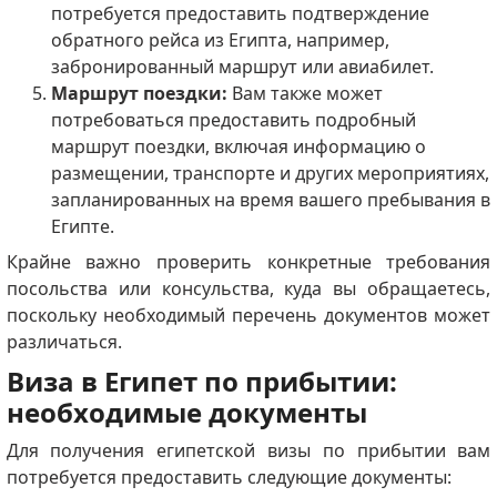
потребуется предоставить подтверждение
обратного рейса из Египта, например,
забронированный маршрут или авиабилет.
Маршрут поездки:
Вам также может
потребоваться предоставить подробный
маршрут поездки, включая информацию о
размещении, транспорте и других мероприятиях,
запланированных на время вашего пребывания в
Египте.
Крайне важно проверить конкретные требования
посольства или консульства, куда вы обращаетесь,
поскольку необходимый перечень документов может
различаться.
Виза в Египет по прибытии:
необходимые документы
Для получения египетской визы по прибытии вам
потребуется предоставить следующие документы: