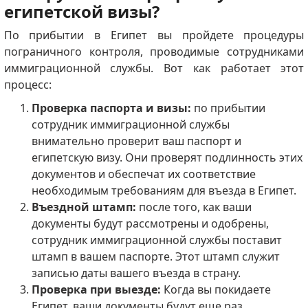
египетской визы?
По прибытии в Египет вы пройдете процедуры
пограничного контроля, проводимые сотрудниками
иммиграционной службы.
Вот как работает этот
процесс:
Проверка паспорта и визы:
по прибытии
сотрудник иммиграционной службы
внимательно проверит ваш паспорт и
египетскую визу.
Они проверят подлинность этих
документов и обеспечат их соответствие
необходимым требованиям для въезда в Египет.
Въездной штамп:
после того, как ваши
документы будут рассмотрены и одобрены,
сотрудник иммиграционной службы поставит
штамп в вашем паспорте.
Этот штамп служит
записью даты вашего въезда в страну.
Проверка при выезде:
Когда вы покидаете
Египет, ваши документы будут еще раз