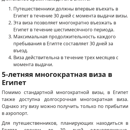
Путешественники должны впервые въехать в
Египет в течение 30 дней с момента выдачи визы.
Эта виза позволяет многократно въезжать в
Египет в течение шестимесячного периода.
Максимальная продолжительность каждого
пребывания в Египте составляет 30 дней за
въезд.
Виза действительна в течение трех месяцев с
момента выдачи.
5-летняя многократная виза в
Египет
Помимо стандартной многократной визы, в Египет
также доступна долгосрочная многократная виза.
Однако эту визу можно получить только по прибытии
в аэропорт.
Для путешественников, планирующих находиться в