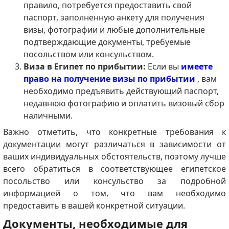
правило, потребуется предоставить свой
паспорт, заполненную анкету для получения
визы, фотографии и любые дополнительные
подтверждающие документы, требуемые
посольством или консульством.
Виза в Египет по прибытии:
Если вы
имеете
право на получение визы по прибытии
, вам
необходимо предъявить действующий паспорт,
недавнюю фотографию и оплатить визовый сбор
наличными.
Важно отметить, что конкретные требования к
документации могут различаться в зависимости от
ваших индивидуальных обстоятельств, поэтому лучше
всего обратиться в соответствующее египетское
посольство или консульство за подробной
информацией о том, что вам необходимо
предоставить в вашей конкретной ситуации.
Документы, необходимые для