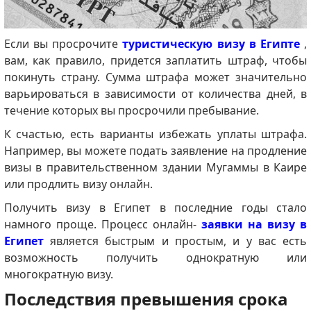
Если вы просрочите
туристическую визу в Египте
,
вам, как правило, придется заплатить штраф, чтобы
покинуть страну.
Сумма штрафа может значительно
варьироваться в зависимости от количества дней, в
течение которых вы просрочили пребывание.
К счастью, есть варианты избежать уплаты штрафа.
Например, вы можете подать заявление на продление
визы в правительственном здании Мугаммы в Каире
или продлить визу онлайн.
Получить визу в Египет в последние годы стало
намного проще.
Процесс онлайн-
заявки на визу в
Египет
является быстрым и простым, и у вас есть
возможность получить однократную или
многократную визу.
Последствия превышения срока