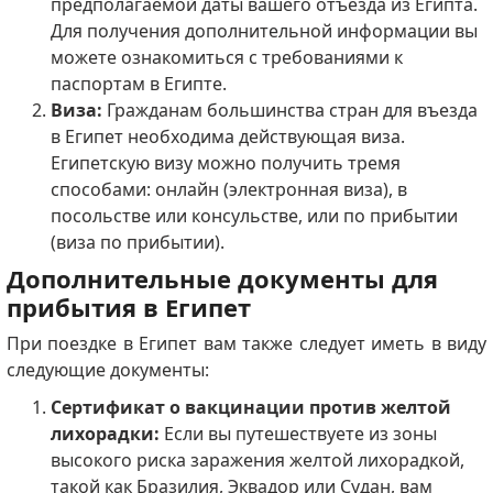
предполагаемой даты вашего отъезда из Египта.
Для получения дополнительной информации вы
можете ознакомиться с требованиями к
паспортам в Египте.
Виза:
Гражданам большинства стран для въезда
в Египет необходима действующая виза.
Египетскую визу можно получить тремя
способами: онлайн (электронная виза), в
посольстве или консульстве, или по прибытии
(виза по прибытии).
Дополнительные документы для
прибытия в Египет
При поездке в Египет вам также следует иметь в виду
следующие документы:
Сертификат о вакцинации против желтой
лихорадки:
Если вы путешествуете из зоны
высокого риска заражения желтой лихорадкой,
такой как Бразилия, Эквадор или Судан, вам