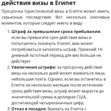
действия визы в Египет
Просрочка туристической визы в Египте может иметь
серьезные последствия.
Вот несколько ключевых
моментов, которые следует иметь в виду:
Штраф за превышение срока пребывания:
если вы превысите срок действия визы и
попытаетесь покинуть Египет, вам может
потребоваться заплатить штраф.
Прежний 14-
дневный льготный период для виз больше не
действует.
Увеличение штрафа:
за просрочку действия
визы на несколько дней может взиматься лишь
небольшая плата.
Однако, если вы останетесь в
Египте на несколько месяцев после истечения
срока действия визы, штраф может вырасти до
значительной суммы в долларах США,
достигающей четырехзначных цифр.
Отказ в посадке:
Выехать из Египта с