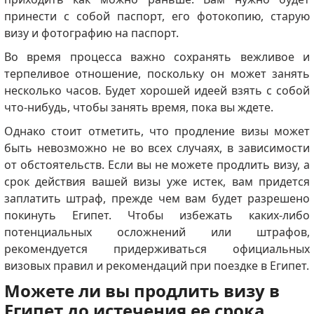
принести с собой паспорт, его фотокопию, старую
визу и фотографию на паспорт.
Во время процесса важно сохранять вежливое и
терпеливое отношение, поскольку он может занять
несколько часов.
Будет хорошей идеей взять с собой
что-нибудь, чтобы занять время, пока вы ждете.
Однако стоит отметить, что продление визы может
быть невозможно не во всех случаях, в зависимости
от обстоятельств.
Если вы не можете продлить визу, а
срок действия вашей визы уже истек, вам придется
заплатить штраф, прежде чем вам будет разрешено
покинуть Египет.
Чтобы избежать каких-либо
потенциальных осложнений или штрафов,
рекомендуется придерживаться официальных
визовых правил и рекомендаций при поездке в Египет.
Можете ли вы продлить визу в
Египет до истечения ее срока