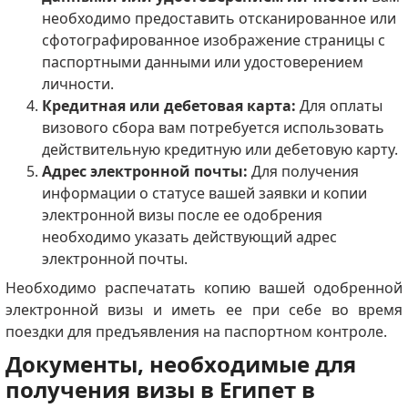
необходимо предоставить отсканированное или
сфотографированное изображение страницы с
паспортными данными или удостоверением
личности.
Кредитная или дебетовая карта:
Для оплаты
визового сбора вам потребуется использовать
действительную кредитную или дебетовую карту.
Адрес электронной почты:
Для получения
информации о статусе вашей заявки и копии
электронной визы после ее одобрения
необходимо указать действующий адрес
электронной почты.
Необходимо распечатать копию вашей одобренной
электронной визы и иметь ее при себе во время
поездки для предъявления на паспортном контроле.
Документы, необходимые для
получения визы в Египет в