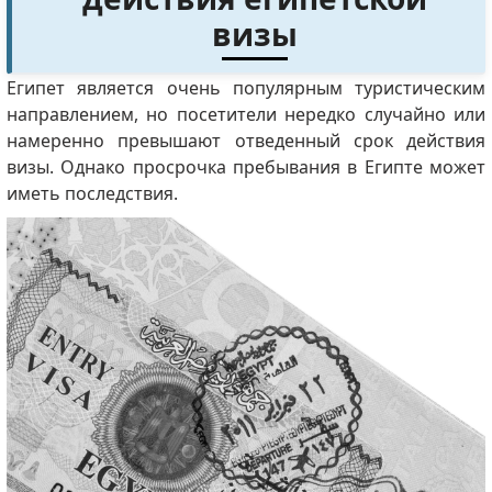
визы
Египет является очень популярным туристическим
направлением, но посетители нередко случайно или
намеренно превышают отведенный срок действия
визы.
Однако просрочка пребывания в Египте может
иметь последствия.