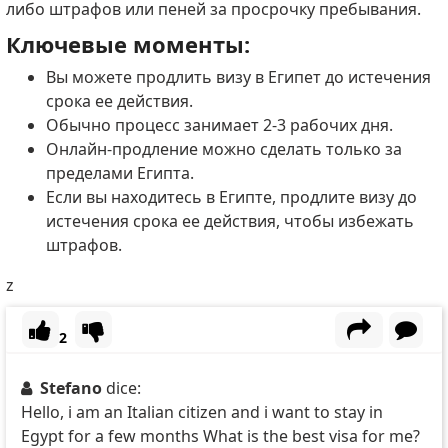
либо штрафов или пеней за просрочку пребывания.
Ключевые моменты:
Вы можете продлить визу в Египет до истечения
срока ее действия.
Обычно процесс занимает 2-3 рабочих дня.
Онлайн-продление можно сделать только за
пределами Египта.
Если вы находитесь в Египте, продлите визу до
истечения срока ее действия, чтобы избежать
штрафов.
z
2
Stefano
dice:
Hello, i am an Italian citizen and i want to stay in
Egypt for a few months What is the best visa for me?