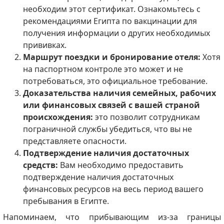
необходим этот сертификат. Ознакомьтесь с
рекомендациями Египта по вакцинации для
получения информации о других необходимых
прививках.
Маршрут поездки и бронирование отеля:
Хотя
на паспортном контроле это может и не
потребоваться, это официальное требование.
Доказательства наличия семейных, рабочих
или финансовых связей с вашей страной
происхождения:
это позволит сотрудникам
пограничной службы убедиться, что вы не
представляете опасности.
Подтверждение наличия достаточных
средств:
Вам необходимо предоставить
подтверждение наличия достаточных
финансовых ресурсов на весь период вашего
пребывания в Египте.
Напоминаем, что прибывающим из-за границы