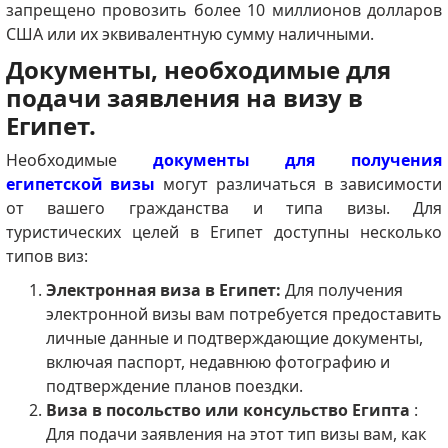
запрещено провозить более 10 миллионов долларов
США или их эквивалентную сумму наличными.
Документы, необходимые для
подачи заявления на визу в
Египет.
Необходимые
документы для получения
египетской визы
могут различаться в зависимости
от вашего гражданства и типа визы. Для
туристических целей в Египет доступны несколько
типов виз:
Электронная виза в Египет:
Для получения
электронной визы вам потребуется предоставить
личные данные и подтверждающие документы,
включая паспорт, недавнюю фотографию и
подтверждение планов поездки.
Виза в посольство или консульство Египта
:
Для подачи заявления на этот тип визы вам, как