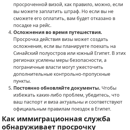
просроченной визой, как правило, можно, если
вы можете заплатить штраф.
Но если вы не
сможете его оплатить, вам будет отказано в
посадке на рейс.
Осложнения во время путешествия.
Просрочка действия визы может создать
осложнения, если вы планируете поехать на
Синайский полуостров или южный Египет.
В этих
регионах усилены меры безопасности, а
пограничные власти могут ужесточить
дополнительные контрольно-пропускные
пункты.
Постоянно обновляйте документы.
Чтобы
избежать каких-либо проблем, убедитесь, что
ваш паспорт и виза актуальны и соответствуют
официальным правилам поездок в Египет.
Как иммиграционная служба
обнаруживает просрочку