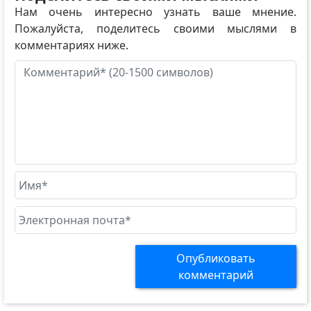
Нам очень интересно узнать ваше мнение.
Пожалуйста, поделитесь своими мыслями в
комментариях ниже.
Опубликовать
комментарий