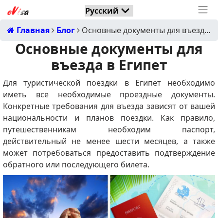
Главная
Блог
Основные документы для въезда в Египет
Основные документы для
въезда в Египет
Для туристической поездки в Египет необходимо
иметь все необходимые проездные документы.
Конкретные требования для въезда зависят от вашей
национальности и планов поездки. Как правило,
путешественникам необходим паспорт,
действительный не менее шести месяцев, а также
может потребоваться предоставить подтверждение
обратного или последующего билета.