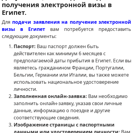
получения электронной визы в
Египет.
Для
подачи заявления на получение электронной
визы в Египет
вам потребуется предоставить
следующие документы:
Паспорт:
Ваш паспорт должен быть
действителен как минимум 6 месяцев с
предполагаемой даты прибытия в Египет. Если вы
являетесь гражданином Франции, Португалии,
Бельгии, Германии или Италии, вы также можете
использовать национальное удостоверение
личности.
Заполненная онлайн-заявка:
Вам необходимо
заполнить онлайн-заявку, указав свои личные
данные, информацию о поездке и другие
соответствующие сведения.
Изображение страницы с паспортными
данными или удостоверением личности:
Вам