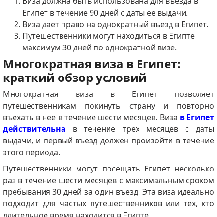
Виза должна быть использована для въезда в
Египет в течение 90 дней с даты ее выдачи.
Виза дает право на однократный въезд в Египет.
Путешественники могут находиться в Египте
максимум 30 дней по однократной визе.
Многократная виза в Египет:
краткий обзор условий
Многократная виза в Египет позволяет
путешественникам покинуть страну и повторно
въехать в нее в течение шести месяцев.
Виза
в Египет
действительна
в течение трех месяцев с даты
выдачи, и первый въезд должен произойти в течение
этого периода.
Путешественники могут посещать Египет несколько
раз в течение шести месяцев с максимальным сроком
пребывания 30 дней за один въезд.
Эта виза идеально
подходит для частых путешественников или тех, кто
длительное время находится в Египте.