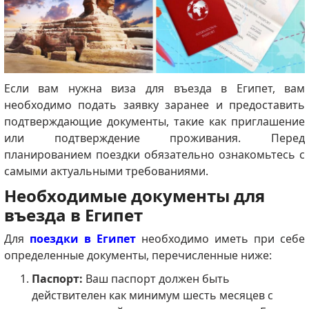
Если вам нужна виза для въезда в Египет, вам
необходимо подать заявку заранее и предоставить
подтверждающие документы, такие как приглашение
или подтверждение проживания. Перед
планированием поездки обязательно ознакомьтесь с
самыми актуальными требованиями.
Необходимые документы для
въезда в Египет
Для
поездки в Египет
необходимо иметь при себе
определенные документы, перечисленные ниже:
Паспорт:
Ваш паспорт должен быть
действителен как минимум шесть месяцев с