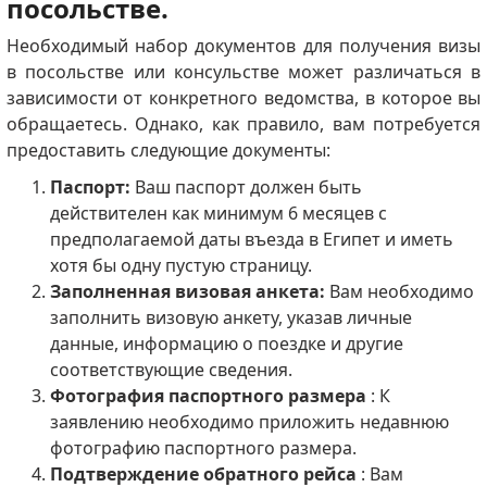
посольстве.
Необходимый набор документов для получения визы
в посольстве или консульстве может различаться в
зависимости от конкретного ведомства, в которое вы
обращаетесь. Однако, как правило, вам потребуется
предоставить следующие документы:
Паспорт:
Ваш паспорт должен быть
действителен как минимум 6 месяцев с
предполагаемой даты въезда в Египет и иметь
хотя бы одну пустую страницу.
Заполненная визовая анкета:
Вам необходимо
заполнить визовую анкету, указав личные
данные, информацию о поездке и другие
соответствующие сведения.
Фотография паспортного размера
: К
заявлению необходимо приложить недавнюю
фотографию паспортного размера.
Подтверждение обратного рейса
: Вам