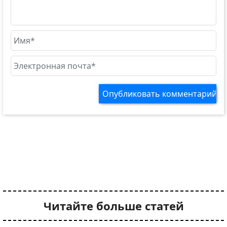
Читайте больше статей