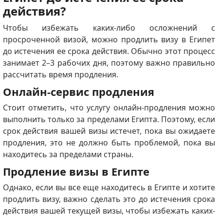
действия?
Чтобы избежать каких-либо осложнений с
просроченной визой, можно продлить визу в Египет
до истечения ее срока действия.
Обычно этот процесс
занимает 2–3 рабочих дня, поэтому важно правильно
рассчитать время продления.
Онлайн-сервис продления
Стоит отметить, что услугу онлайн-продления можно
выполнить только за пределами Египта.
Поэтому, если
срок действия вашей визы истечет, пока вы ожидаете
продления, это не должно быть проблемой, пока вы
находитесь за пределами страны.
Продление визы в Египте
Однако, если вы все еще находитесь в Египте и хотите
продлить визу, важно сделать это до истечения срока
действия вашей текущей визы, чтобы избежать каких-