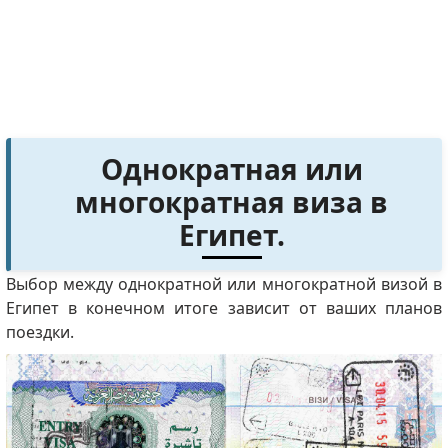
Однократная или
многократная виза в
Египет.
Выбор между однократной или многократной визой в
Египет в конечном итоге зависит от ваших планов
поездки.