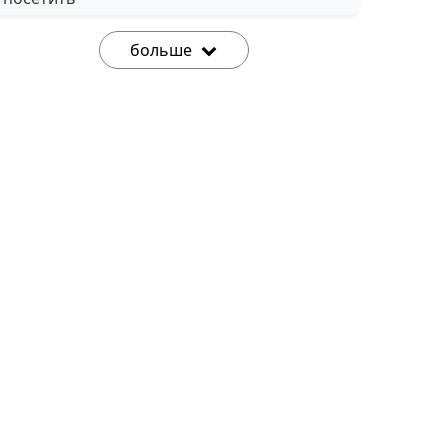
больше