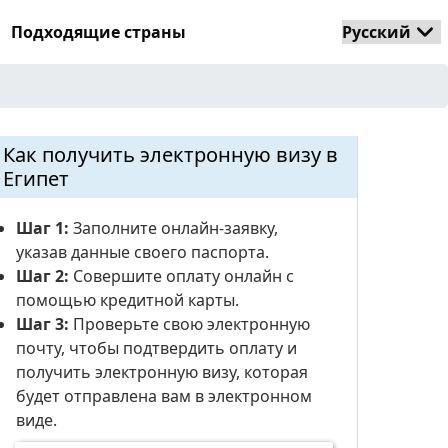
Подходящие страны
Как получить электронную визу в
Египет
Шаг 1:
Заполните онлайн-заявку,
указав данные своего паспорта.
Шаг 2:
Совершите оплату онлайн с
помощью кредитной карты.
Шаг 3:
Проверьте свою электронную
почту, чтобы подтвердить оплату и
получить электронную визу, которая
будет отправлена ​​вам в электронном
виде.