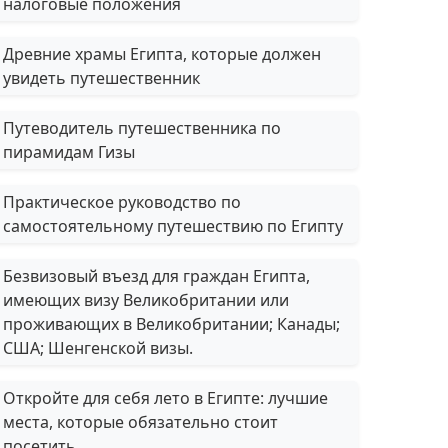
налоговые положения
Древние храмы Египта, которые должен
увидеть путешественник
Путеводитель путешественника по
пирамидам Гизы
Практическое руководство по
самостоятельному путешествию по Египту
Безвизовый въезд для граждан Египта,
имеющих визу Великобритании или
проживающих в Великобритании; Канады;
США; Шенгенской визы.
Откройте для себя лето в Египте: лучшие
места, которые обязательно стоит
посетить