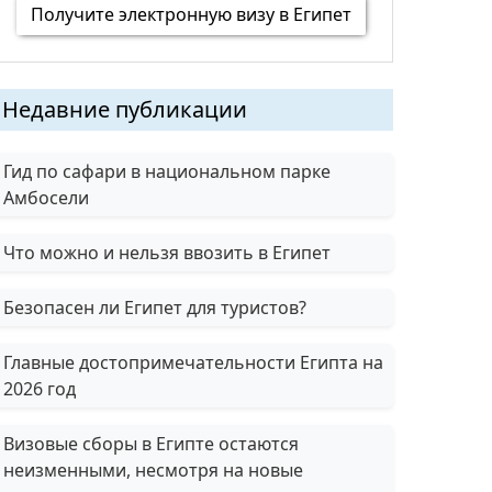
Получите электронную визу в Египет
Недавние публикации
Гид по сафари в национальном парке
Амбосели
Что можно и нельзя ввозить в Египет
Безопасен ли Египет для туристов?
Главные достопримечательности Египта на
2026 год
Визовые сборы в Египте остаются
неизменными, несмотря на новые