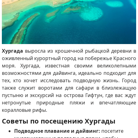
Хургада
выросла из крошечной рыбацкой деревни в
оживленный курортный город на побережье Красного
моря. Хургада, известная своими великолепными
возможностями для дайвинга, идеально подходит для
тех, кто хочет исследовать подводную жизнь. Город
также служит воротами для сафари в близлежащую
пустыню и экскурсий на острова Гифтун, где вас ждут
нетронутые природные пляжи и впечатляющие
коралловые рифы.
Советы по посещению Хургады
Подводное плавание и дайвинг:
посетите