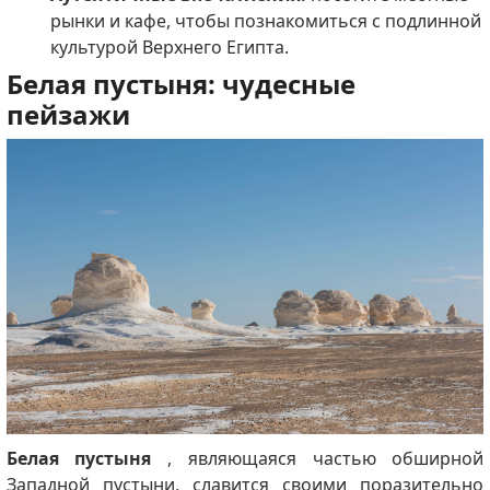
рынки и кафе, чтобы познакомиться с подлинной
культурой Верхнего Египта.
Белая пустыня: чудесные
пейзажи
Белая пустыня
, являющаяся частью обширной
Западной пустыни,
славится своими поразительно