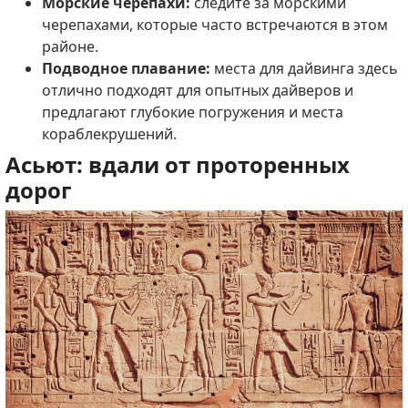
Морские черепахи:
следите за морскими
черепахами, которые часто встречаются в этом
районе.
Подводное плавание:
места для дайвинга здесь
отлично подходят для опытных дайверов и
предлагают глубокие погружения и места
кораблекрушений.
Асьют: вдали от проторенных
дорог