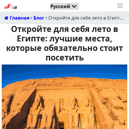
Главная
Блог
Откройте для себя лето в Египте: лучшие места, которые обязательно стоит посетить
Откройте для себя лето в
Египте: лучшие места,
которые обязательно стоит
посетить