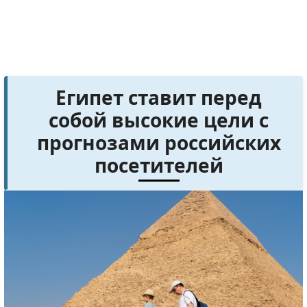
Египет ставит перед
собой высокие цели с
прогнозами российских
посетителей