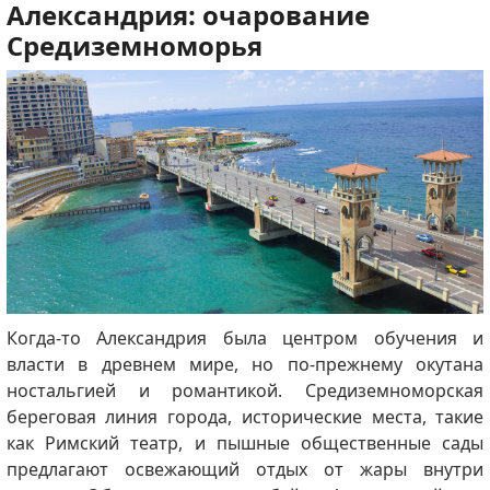
Александрия: очарование
Средиземноморья
Когда-то Александрия была центром обучения и
власти в древнем мире, но по-прежнему окутана
ностальгией и романтикой. Средиземноморская
береговая линия города, исторические места, такие
как Римский театр, и пышные общественные сады
предлагают освежающий отдых от жары внутри