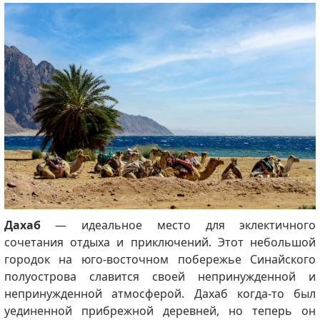
Дахаб
— идеальное место для эклектичного
сочетания отдыха и приключений. Этот небольшой
городок на юго-восточном побережье Синайского
полуострова славится своей непринужденной и
непринужденной атмосферой. Дахаб когда-то был
уединенной прибрежной деревней, но теперь он