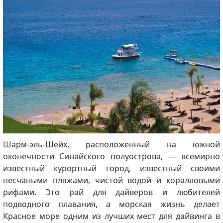
Шарм-эль-Шейх, расположенный на южной
оконечности Синайского полуострова, — всемирно
известный курортный город, известный своими
песчаными пляжами, чистой водой и коралловыми
рифами. Это рай для дайверов и любителей
подводного плавания, а морская жизнь делает
Красное море одним из лучших мест для дайвинга в