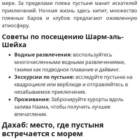
мире. За пределами пляжа пустыня манит искателей
приключений. Ночная жизнь здесь кипит, множество
пляжных баров и клубов предлагают оживленную
атмосферу.
Советы по посещению Шарм-эль-
Шейха
Водные развлечения:
воспользуйтесь
многочисленными водными развлечениями,
такими как подводное плавание и дайвинг.
Экскурсии по пустыне:
исследуйте пустыню на
квадроцикле или верблюде и отправляйтесь в
незабываемое приключение.
Проживание:
Забронируйте курорты вдоль
залива Наама, чтобы получить лучшие
впечатления.
Дахаб: место, где пустыня
встречается с морем