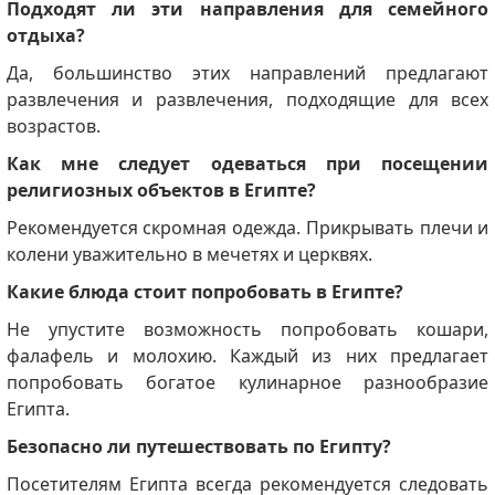
Подходят ли эти направления для семейного
отдыха?
Да, большинство этих направлений предлагают
развлечения и развлечения, подходящие для всех
возрастов.
Как мне следует одеваться при посещении
религиозных объектов в Египте?
Рекомендуется скромная одежда. Прикрывать плечи и
колени уважительно в мечетях и церквях.
Какие блюда стоит попробовать в Египте?
Не упустите возможность попробовать кошари,
фалафель и молохию. Каждый из них предлагает
попробовать богатое кулинарное разнообразие
Египта.
Безопасно ли путешествовать по Египту?
Посетителям Египта всегда рекомендуется следовать