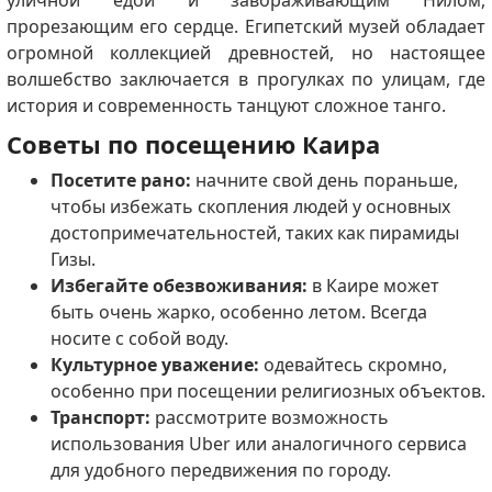
прорезающим его сердце. Египетский музей обладает
огромной коллекцией древностей, но настоящее
волшебство заключается в прогулках по улицам, где
история и современность танцуют сложное танго.
Советы по посещению Каира
Посетите рано:
начните свой день пораньше,
чтобы избежать скопления людей у ​​основных
достопримечательностей, таких как пирамиды
Гизы.
Избегайте обезвоживания:
в Каире может
быть очень жарко, особенно летом. Всегда
носите с собой воду.
Культурное уважение:
одевайтесь скромно,
особенно при посещении религиозных объектов.
Транспорт:
рассмотрите возможность
использования Uber или аналогичного сервиса
для удобного передвижения по городу.