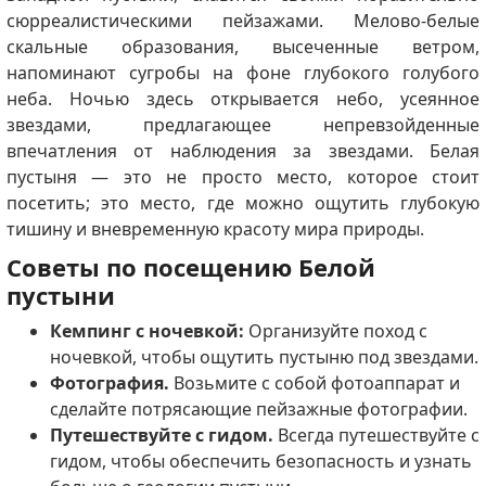
сюрреалистическими пейзажами. Мелово-белые
скальные образования, высеченные ветром,
напоминают сугробы на фоне глубокого голубого
неба. Ночью здесь открывается небо, усеянное
звездами, предлагающее непревзойденные
впечатления от наблюдения за звездами. Белая
пустыня — это не просто место, которое стоит
посетить; это место, где можно ощутить глубокую
тишину и вневременную красоту мира природы.
Советы по посещению Белой
пустыни
Кемпинг с ночевкой:
Организуйте поход с
ночевкой, чтобы ощутить пустыню под звездами.
Фотография.
Возьмите с собой фотоаппарат и
сделайте потрясающие пейзажные фотографии.
Путешествуйте с гидом.
Всегда путешествуйте с
гидом, чтобы обеспечить безопасность и узнать