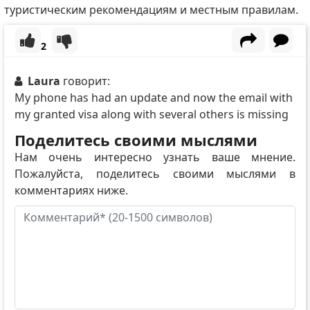
туристическим рекомендациям и местным правилам.
2
Laura
говорит:
My phone has had an update and now the email with
my granted visa along with several others is missing
Поделитесь своими мыслями
Нам очень интересно узнать ваше мнение.
Пожалуйста, поделитесь своими мыслями в
комментариях ниже.