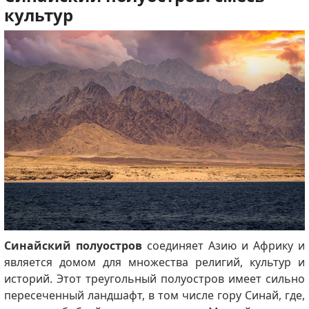
культур
Синайский полуостров
соединяет Азию и Африку и
является домом для множества религий, культур и
историй. Этот треугольный полуостров имеет сильно
пересеченный ландшафт, в том числе гору Синай, где,