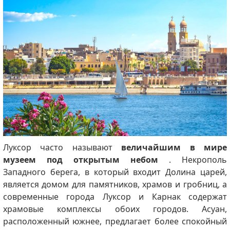
Луксор часто называют
величайшим в мире
музеем под открытым небом
. Некрополь
Западного берега, в который входит Долина царей,
является домом для памятников, храмов и гробниц, а
современные города Луксор и Карнак содержат
храмовые комплексы обоих городов. Асуан,
расположенный южнее, предлагает более спокойный