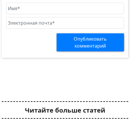
Опубликовать
комментарий
Читайте больше статей