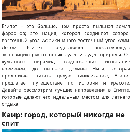
Египет – это больше, чем просто пыльная земля
фараонов; это нация, которая соединяет северо-
восточный угол Африки и юго-восточный угол Азии.
Летом Египет представляет впечатляющую
экспозицию рукотворных чудес и чудес природы. От
культовых пирамид, выдержавших испытание
временем, до пышной долины Нила, которая
продолжает питать целую цивилизацию, Египет
предлагает путешествие по истории и красоте.
Давайте рассмотрим лучшие направления в Египте,
которые делают его идеальным местом для летнего
отдыха.
Каир: город, который никогда не
спит