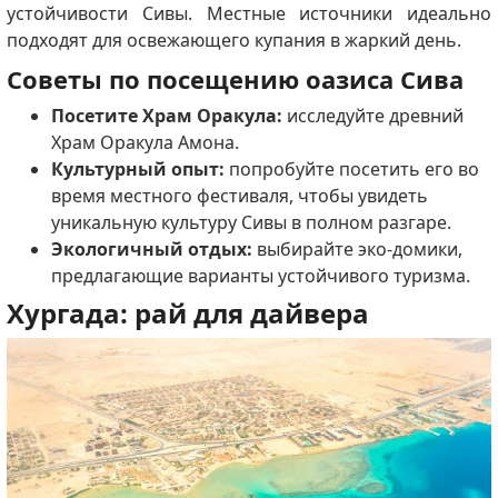
устойчивости Сивы. Местные источники идеально
подходят для освежающего купания в жаркий день.
Советы по посещению оазиса Сива
Посетите Храм Оракула:
исследуйте древний
Храм Оракула Амона.
Культурный опыт:
попробуйте посетить его во
время местного фестиваля, чтобы увидеть
уникальную культуру Сивы в полном разгаре.
Экологичный отдых:
выбирайте эко-домики,
предлагающие варианты устойчивого туризма.
Хургада: рай для дайвера