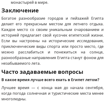
монастырей в мире.
Заключение
Богатое разнообразие городов и пейзажей Египта
делает его прекрасным местом для летнего отдыха.
Каждое место со своим уникальным очарованием и
историей предлагает свой кусочек египетской жизни.
Если вы настроены на исторические исследования,
приключенческие виды спорта или просто место, где
можно расслабиться и понежиться на солнце,
разнообразные направления Египта станут фоном для
незабываемого лета.
Часто задаваемые вопросы
В какое время лучше всего ехать в Египет летом?
Лучшее время — с конца мая до начала сентября,
когда погода солнечная и туристические места менее
многолюдны.