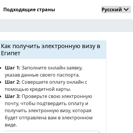
Подходящие страны
Как получить электронную визу в
Египет
Шаг 1:
Заполните онлайн-заявку,
указав данные своего паспорта.
Шаг 2:
Совершите оплату онлайн с
помощью кредитной карты.
Шаг 3:
Проверьте свою электронную
почту, чтобы подтвердить оплату и
получить электронную визу, которая
будет отправлена ​​вам в электронном
виде.