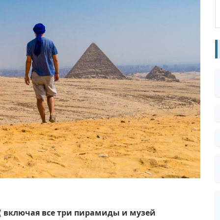
(
включая все три пирамиды и музей