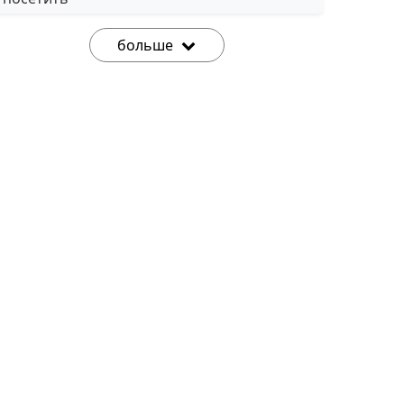
больше