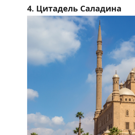
4. Цитадель Саладина