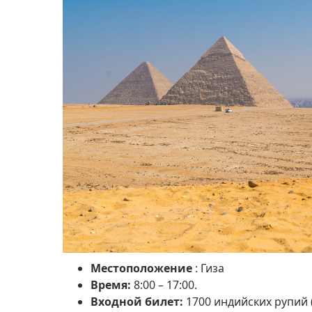
Местоположение
: Гиза
Время:
8:00 – 17:00.
Входной билет:
1700 индийских рупий 