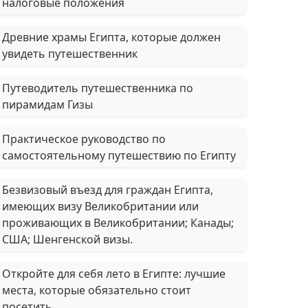
налоговые положения
Древние храмы Египта, которые должен
увидеть путешественник
Путеводитель путешественника по
пирамидам Гизы
Практическое руководство по
самостоятельному путешествию по Египту
Безвизовый въезд для граждан Египта,
имеющих визу Великобритании или
проживающих в Великобритании; Канады;
США; Шенгенской визы.
Откройте для себя лето в Египте: лучшие
места, которые обязательно стоит
посетить