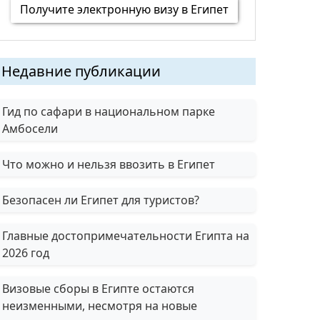
Получите электронную визу в Египет
Недавние публикации
Гид по сафари в национальном парке
Амбосели
Что можно и нельзя ввозить в Египет
Безопасен ли Египет для туристов?
Главные достопримечательности Египта на
2026 год
Визовые сборы в Египте остаются
неизменными, несмотря на новые