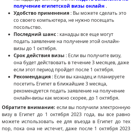
получение египетской визы онлайн
.
Удобство применения
: Вы можете сделать это
со своего компьютера, не нужно посещать
посольство.
Последний шанс
: канадцы все еще могут
подать заявление на получение этой онлайн-
визы до 1 октября.
Срок действия визы
: Если вы получите визу,
она будет действовать в течение 3 месяцев, даже
если этот период пройдет после 1 октября.
Рекомендация
: Если вы канадец и планируете
посетить Египет в ближайшие 3 месяца,
рекомендуется подать заявление на получение
онлайн-визы как можно скорее, до 1 октября.
Обратите внимание:
если вы получили электронную
визу в Египет до 1 октября 2023 года, вы все равно
можете использовать ее для въезда в Египет до тех
пор, пока она не истечет, даже после 1 октября 2023