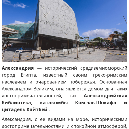
Александрия
— исторический средиземноморский
город Египта, известный своим греко-римским
наследием и очарованием побережья. Основанная
Александром Великим, она является домом для таких
достопримечательностей, как
Александрийская
библиотека, катакомбы Ком-эль-Шокафа и
цитадель Кайтбей
.
Александрия, с ее видами на море, историческими
достопримечательностями и спокойной атмосферой,