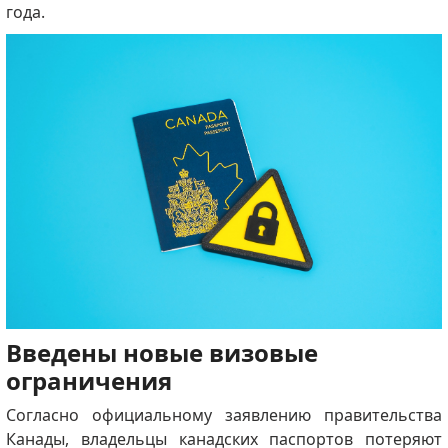
года.
Введены новые визовые
ограничения
Согласно официальному заявлению правительства
Канады, владельцы канадских паспортов потеряют