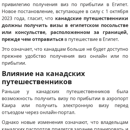
привилегию получения виз по прибытии в Египет.
Новое постановление, вступающее в силу с 1 октября
2023 года, гласит, что
канадские путешественники
должны получить визы в египетском посольстве
или консульстве, расположенном за границей,
прежде чем отправиться
в путешествие в Египет.
Это означает, что канадцам больше не будет доступно
прежнее удобство получения виз онлайн или по
прибытии.
Влияние на канадских
путешественников
Раньше у канадских путешественников была
возможность получить визу по прибытии в аэропорт
Каира или получить электронную визу перед
отъездом через онлайн-портал.
Однако новые изменения означают, что владельцам
канадских паспортов придется заранее планировать и