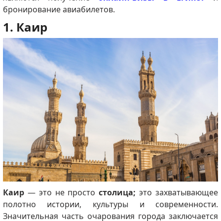
бронирование авиабилетов.
1. Каир
Каир
— это не просто
столица;
это захватывающее
полотно истории, культуры и современности.
Значительная часть очарования города заключается