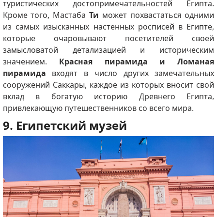
туристических достопримечательностей Египта.
Кроме того, Мастаба
Ти
может похвастаться одними
из самых изысканных настенных росписей в Египте,
которые очаровывают посетителей своей
замысловатой детализацией и историческим
значением.
Красная
пирамида и Ломаная
пирамида
входят в число других замечательных
сооружений Саккары, каждое из которых вносит свой
вклад в богатую историю Древнего Египта,
привлекающую путешественников со всего мира.
9. Египетский музей