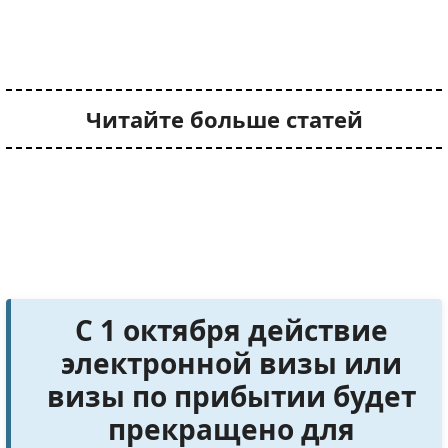
Читайте больше статей
С 1 октября действие
электронной визы или
визы по прибытии будет
прекращено для