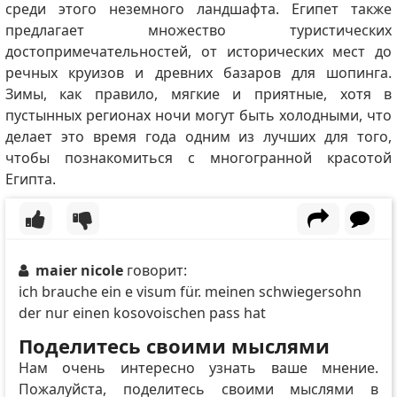
среди этого неземного ландшафта. Египет также
предлагает множество туристических
достопримечательностей, от исторических мест до
речных круизов и древних базаров для шопинга.
Зимы, как правило, мягкие и приятные, хотя в
пустынных регионах ночи могут быть холодными, что
делает это время года одним из лучших для того,
чтобы познакомиться с многогранной красотой
Египта.
maier nicole
говорит:
ich brauche ein e visum für. meinen schwiegersohn
der nur einen kosovoischen pass hat
Поделитесь своими мыслями
Нам очень интересно узнать ваше мнение.
Пожалуйста, поделитесь своими мыслями в