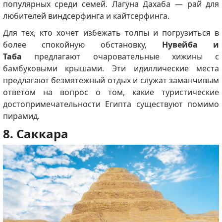
популярных среди семей. Лагуна Дахаба — рай для
любителей виндсерфинга и кайтсерфинга.
Для тех, кто хочет избежать толпы и погрузиться в
более спокойную обстановку,
Нувейба и
Таба
предлагают очаровательные хижины с
бамбуковыми крышами. Эти идиллические места
предлагают безмятежный отдых и служат заманчивым
ответом на вопрос о том, какие туристические
достопримечательности Египта существуют помимо
пирамид.
8. Саккара