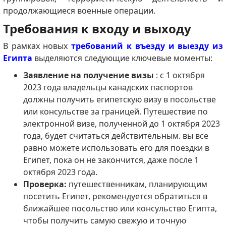
продолжающиеся военные операции.
Требования к входу и выходу
В рамках новых
требований к въезду и выезду из
Египта
выделяются следующие ключевые моменты:
Заявление на получение визы
: с 1 октября
2023 года владельцы канадских паспортов
должны получить египетскую визу в посольстве
или консульстве за границей.
Путешествие по
электронной визе, полученной до 1 октября 2023
года, будет считаться действительным.
вы все
равно можете использовать его для поездки в
Египет, пока он не закончится, даже после 1
октября 2023 года.
Проверка:
путешественникам, планирующим
посетить Египет, рекомендуется обратиться в
ближайшее посольство или консульство Египта,
чтобы получить самую свежую и точную