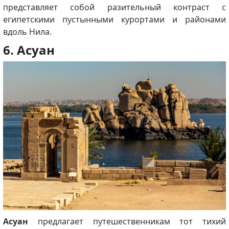
представляет собой разительный контраст с
египетскими пустынными курортами и районами
вдоль Нила.
6. Асуан
Асуан
предлагает путешественникам тот тихий