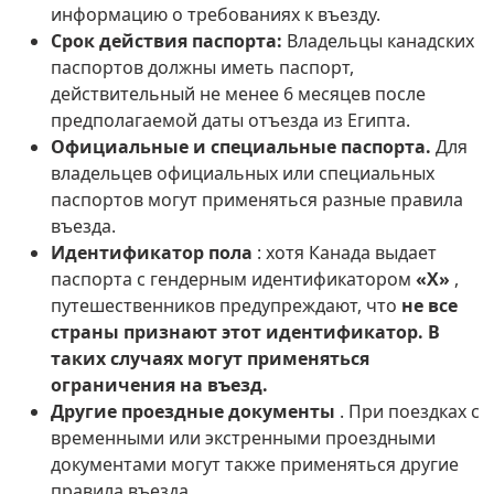
информацию о требованиях к въезду.
Срок действия паспорта:
Владельцы канадских
паспортов должны иметь паспорт,
действительный не менее 6 месяцев после
предполагаемой даты отъезда из Египта.
Официальные и специальные паспорта.
Для
владельцев официальных или специальных
паспортов могут применяться разные правила
въезда.
Идентификатор пола
: хотя Канада выдает
паспорта с гендерным идентификатором
«X»
,
путешественников предупреждают, что
не все
страны признают этот идентификатор.
В
таких случаях могут применяться
ограничения на въезд.
Другие проездные документы
. При поездках с
временными или экстренными проездными
документами могут также применяться другие
правила въезда.