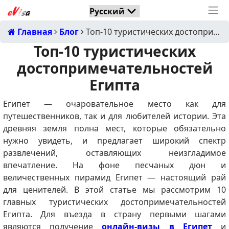
Главная
Блог
Топ-10 туристических достопримечательностей Египта
Топ-10 туристических
достопримечательностей
Египта
Египет — очаровательное место как для
путешественников, так и для любителей истории. Эта
древняя земля полна мест, которые обязательно
нужно увидеть, и предлагает широкий спектр
развлечений, оставляющих неизгладимое
впечатление. На фоне песчаных дюн и
величественных пирамид Египет — настоящий рай
для ценителей. В этой статье мы рассмотрим 10
главных туристических достопримечательностей
Египта. Для въезда в страну первыми шагами
являются получение
онлайн-визы в Египет
и