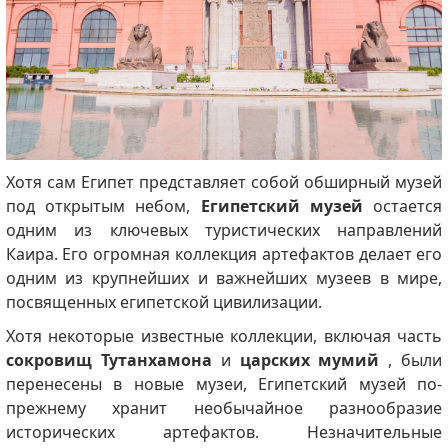
Хотя сам Египет представляет собой обширный музей
под открытым небом,
Египетский музей
остается
одним из ключевых туристических направлений
Каира. Его огромная коллекция артефактов делает его
одним из крупнейших и важнейших музеев в мире,
посвященных египетской цивилизации.
Хотя некоторые известные коллекции, включая часть
сокровищ Тутанхамона
и
царских мумий
, были
перенесены в новые музеи, Египетский музей по-
прежнему хранит необычайное разнообразие
исторических артефактов. Незначительные