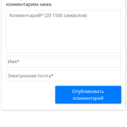
комментариях ниже.
Опубликовать
комментарий