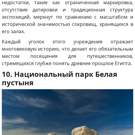
недостатки, такие как ограниченная маркировка,
отсутствие датировки и традиционная структура
экспозиций, меркнут по сравнению с масштабом и
исторической значимостью сокровищ, хранящихся в
его залах.
Каждый уголок этого учреждения отражает
многовековую историю, что делает его обязательным
местом посещения для путешественников,
стремящихся глубже понять древнее прошлое Египта.
10. Национальный парк Белая
пустыня