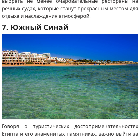
выбрать не менее очаровательные рестораны на
речных судах, которые станут прекрасным местом для
отдыха и наслаждения атмосферой.
7. Южный Синай
Говоря о туристических достопримечательностях
Египта и его знаменитых памятниках, важно выйти за