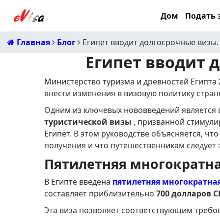
Дом
Подать з
Главная
Блог
Египет вводит долгосрочные визы.
Египет вводит 
Министерство туризма и древностей Египта
внести изменения в визовую политику стран
Одним из ключевых нововведений является
туристической визы
, призванной стимули
Египет. В этом руководстве объясняется, что
получения и что путешественникам следует 
Пятилетняя многократна
В Египте введена
пятилетняя многократная
составляет приблизительно
700 долларов С
Эта виза позволяет соответствующим требо