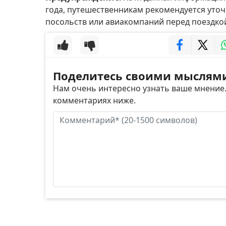
года, путешественникам рекомендуется уточ
посольств или авиакомпаний перед поездко
Поделитесь своими мыслям
Нам очень интересно узнать ваше мнение
комментариях ниже.