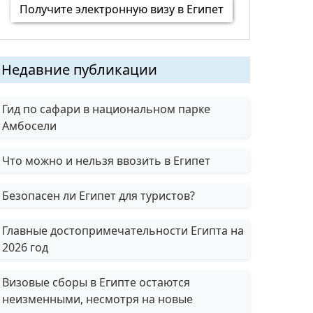
Получите электронную визу в Египет
Недавние публикации
Гид по сафари в национальном парке
Амбосели
Что можно и нельзя ввозить в Египет
Безопасен ли Египет для туристов?
Главные достопримечательности Египта на
2026 год
Визовые сборы в Египте остаются
неизменными, несмотря на новые