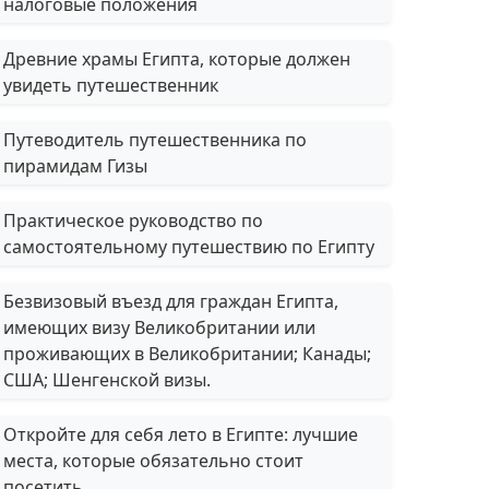
налоговые положения
Древние храмы Египта, которые должен
увидеть путешественник
Путеводитель путешественника по
пирамидам Гизы
Практическое руководство по
самостоятельному путешествию по Египту
Безвизовый въезд для граждан Египта,
имеющих визу Великобритании или
проживающих в Великобритании; Канады;
США; Шенгенской визы.
Откройте для себя лето в Египте: лучшие
места, которые обязательно стоит
посетить