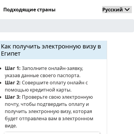
Подходящие страны
Как получить электронную визу в
Египет
Шаг 1:
Заполните онлайн-заявку,
указав данные своего паспорта.
Шаг 2:
Совершите оплату онлайн с
помощью кредитной карты.
Шаг 3:
Проверьте свою электронную
почту, чтобы подтвердить оплату и
получить электронную визу, которая
будет отправлена ​​вам в электронном
виде.