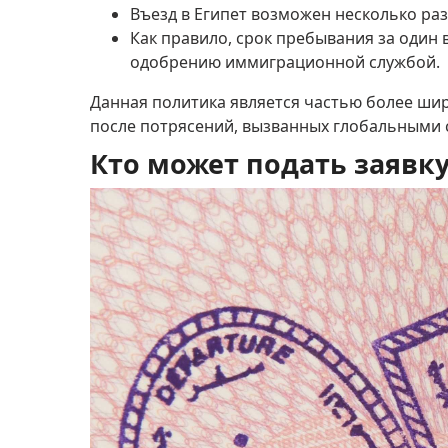
Въезд в Египет возможен несколько ра
Как правило, срок пребывания за один 
одобрению иммиграционной службой.
Данная политика является частью более ши
после потрясений, вызванных глобальными
Кто может подать заявку