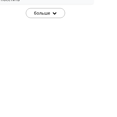
больше