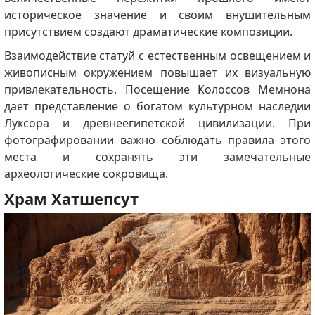
историческое значение и своим внушительным
присутствием создают драматические композиции.
Взаимодействие статуй с естественным освещением и
живописным окружением повышает их визуальную
привлекательность.
Посещение Колоссов Мемнона
дает представление о богатом культурном наследии
Луксора и древнеегипетской цивилизации.
При
фотографировании важно соблюдать правила этого
места и сохранять эти замечательные
археологические сокровища.
Храм Хатшепсут