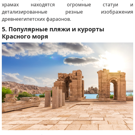
храмах находятся огромные статуи и
детализированные резные изображения
древнеегипетских фараонов.
5. Популярные пляжи и курорты
Красного моря