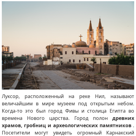
Луксор, расположенный на реке Нил, называют
величайшим в мире музеем под открытым небом.
Когда-то это был город Фивы и столица Египта во
времена Нового царства. Город полон
древних
храмов, гробниц и археологических памятников
.
Посетители могут увидеть огромный Карнакский