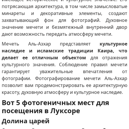
потрясающая архитектура, в том числе замысловатые
минареты и декоративные элементы, создают
захватывающий фон для фотографий.
Духовное
значение мечети и безмятежный внутренний двор
дают возможность передать атмосферу мечети.
Мечеть Аль-Азхар представляет
культурное
наследие и исламские традиции Каира, что
делает ее отличным объектом
для отражения
культурного значения.
Соблюдение правил мечети
гарантирует уважительные впечатления от
фотографии.
Фотографирование мечети Аль-Азхар
позволит вам продемонстрировать ее архитектурную
красоту, духовную атмосферу и культурное наследие.
Вот 5 фотогеничных мест для
посещения в Луксоре
Долина царей