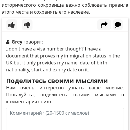
исторического сокровища важно соблюдать правила
этого места и сохранять его наследие.
Grey
говорит:
I don't have a visa number though? I have a
document that proves my immigration status in the
UK but it only provides my name, date of birth,
nationality, start and expiry date on it.
Поделитесь своими мыслями
Нам очень интересно узнать ваше мнение.
Пожалуйста, поделитесь своими мыслями в
комментариях ниже.