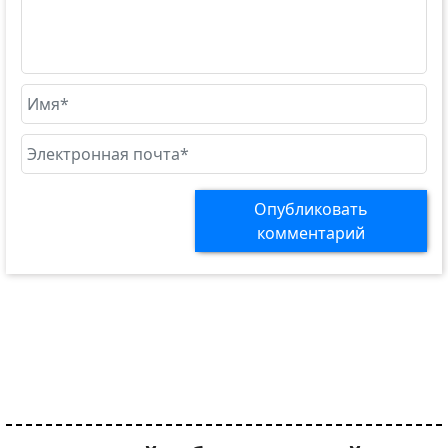
Опубликовать
комментарий