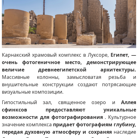
Карнакский храмовый комплекс в Луксоре,
Египет, —
очень фотогеничное место, демонстрирующее
величие древнеегипетской архитектуры.
Массивные колонны, замысловатая резьба и
внушительные конструкции создают потрясающие
визуальные композиции.
Гипостильный зал, священное озеро и
Аллея
сфинксов предоставляют уникальные
возможности для фотографирования
.
Культурное
значение комплекса
придает фотографиям глубину,
передая духовную атмосферу и сохраняя
наследие