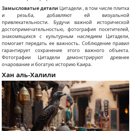
Замысловатые детали
Цитадели ,
в том числе плитка
и резьба, добавляют ей визуальной
привлекательности.
Будучи важной исторической
достопримечательностью, фотография посетителей,
знакомящихся с культурным наследием Цитадели,
помогает передать ее важность.
Соблюдение правил
гарантирует сохранение этого важного объекта.
Фотографии Цитадели демонстрируют древнее
очарование и богатую историю Каира.
Хан аль-Халили