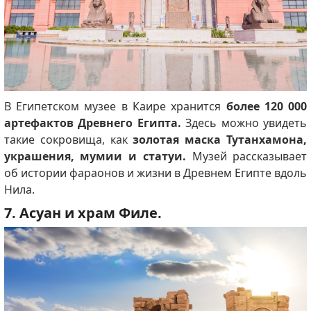
В Египетском музее в Каире хранится
более 120 000
артефактов Древнего Египта.
Здесь можно увидеть
такие сокровища, как
золотая маска Тутанхамона,
украшения, мумии и статуи.
Музей рассказывает
об истории фараонов и жизни в Древнем Египте вдоль
Нила.
7. Асуан и храм Филе.