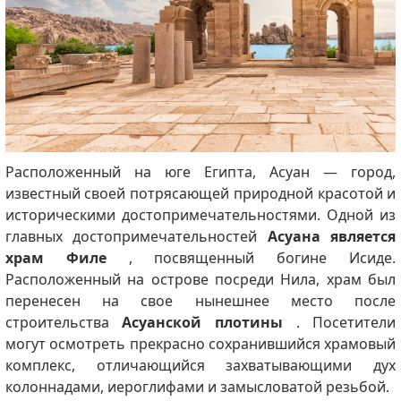
Расположенный на юге Египта, Асуан — город,
известный своей потрясающей природной красотой и
историческими достопримечательностями. Одной из
главных достопримечательностей
Асуана является
храм Филе
, посвященный богине Исиде.
Расположенный на острове посреди Нила, храм был
перенесен на свое нынешнее место после
строительства
Асуанской плотины
. Посетители
могут осмотреть прекрасно сохранившийся храмовый
комплекс, отличающийся захватывающими дух
колоннадами, иероглифами и замысловатой резьбой.