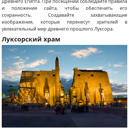
Древнего Египта.
При посещении соблюдайте правила
и положения сайта, чтобы обеспечить его
сохранность.
Создавайте захватывающие
изображения, которые перенесут зрителей в
увлекательный мир древнего прошлого Луксора.
Луксорский храм