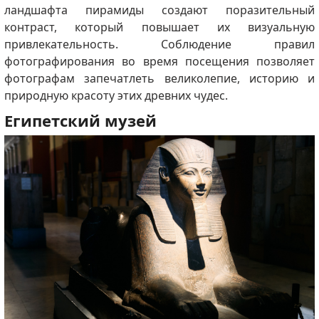
ландшафта пирамиды создают поразительный
контраст, который повышает их визуальную
привлекательность.
Соблюдение правил
фотографирования во время посещения позволяет
фотографам запечатлеть великолепие, историю и
природную красоту этих древних чудес.
Египетский музей