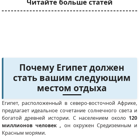
Читайте больше статей
Почему Египет должен
стать вашим следующим
местом отдыха
Египет, расположенный в северо-восточной Африке,
предлагает идеальное сочетание солнечного света и
богатой древней истории. С населением около
120
миллионов человек
,
он окружен Средиземным и
Красным морями.