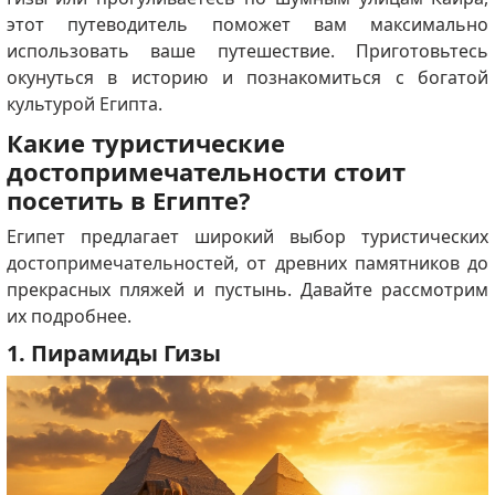
этот путеводитель поможет вам максимально
использовать ваше путешествие. Приготовьтесь
окунуться в историю и познакомиться с богатой
культурой Египта.
Какие туристические
достопримечательности стоит
посетить в Египте?
Египет предлагает широкий выбор туристических
достопримечательностей, от древних памятников до
прекрасных пляжей и пустынь. Давайте рассмотрим
их подробнее.
1. Пирамиды Гизы