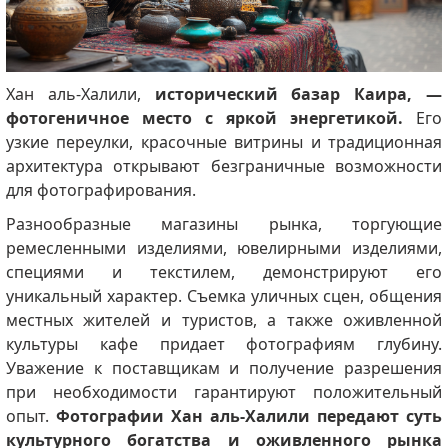
Хан аль-Халили,
исторический базар Каира, —
фотогеничное место с яркой энергетикой.
Его
узкие переулки, красочные витрины и традиционная
архитектура открывают безграничные возможности
для фотографирования.
Разнообразные магазины рынка, торгующие
ремесленными изделиями, ювелирными изделиями,
специями и текстилем, демонстрируют его
уникальный характер.
Съемка уличных сцен, общения
местных жителей и туристов, а также оживленной
культуры кафе придает фотографиям глубину.
Уважение к поставщикам и получение разрешения
при необходимости гарантируют положительный
опыт.
Фотографии Хан аль-Халили передают суть
культурного богатства и оживленного рынка