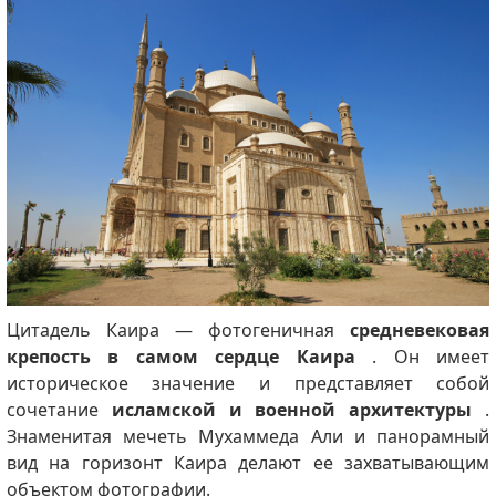
Цитадель Каира — фотогеничная
средневековая
крепость в самом сердце Каира
.
Он имеет
историческое значение и представляет собой
сочетание
исламской и военной архитектуры
.
Знаменитая мечеть Мухаммеда Али и панорамный
вид на горизонт Каира делают ее захватывающим
объектом фотографии.