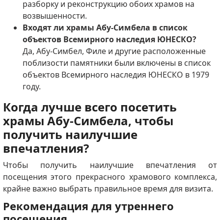
разборку и реконструкцию обоих храмов на
возвышенности.
Входят ли храмы Абу-Симбела в список
объектов Всемирного наследия ЮНЕСКО?
Да, Абу-Симбел, Филе и другие расположенные
поблизости памятники были включены в список
объектов Всемирного наследия ЮНЕСКО в 1979
году.
Когда лучше всего посетить
храмы Абу-Симбела, чтобы
получить наилучшие
впечатления?
Чтобы получить наилучшие впечатления от
посещения этого прекрасного храмового комплекса,
крайне важно выбрать правильное время для визита.
Рекомендация для утреннего
посещения