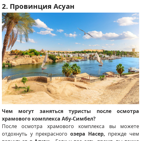
2. Провинция Асуан
Чем могут заняться туристы после осмотра
храмового комплекса Абу-Симбел?
После осмотра храмового комплекса вы можете
отдохнуть у прекрасного
озера Насер,
прежде чем