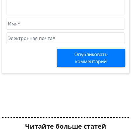
Опубликовать
комментарий
Читайте больше статей