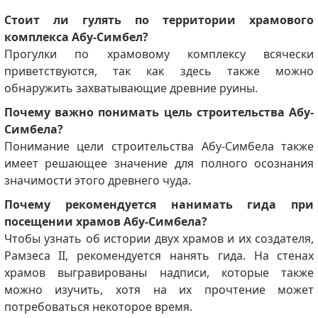
Стоит ли гулять по территории храмового
комплекса Абу-Симбел?
Прогулки по храмовому комплексу всячески
приветствуются, так как здесь также можно
обнаружить захватывающие древние руины.
Почему важно понимать цель строительства Абу-
Симбела?
Понимание цели строительства Абу-Симбела также
имеет решающее значение для полного осознания
значимости этого древнего чуда.
Почему рекомендуется нанимать гида при
посещении храмов Абу-Симбела?
Чтобы узнать об истории двух храмов и их создателя,
Рамзеса II, рекомендуется нанять гида. На стенах
храмов выгравированы надписи, которые также
можно изучить, хотя на их прочтение может
потребоваться некоторое время.