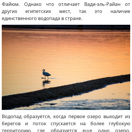
Файюм.
Однако что отличает Вади-эль-Райан от
других египетских мест, так это наличие
единственного водопада в стране.
Водопад образуется, когда первое озеро выходит из
берегов и поток спускается на более глубокую
территорию, где образуется еще одно озеро.