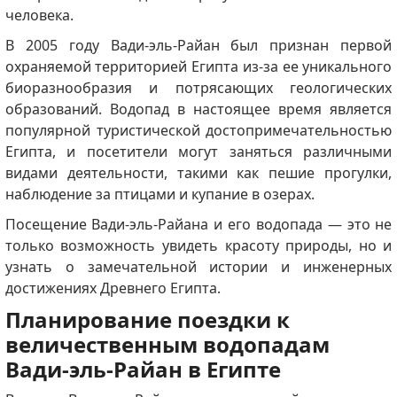
человека.
В 2005 году Вади-эль-Райан был признан первой
охраняемой территорией Египта из-за ее уникального
биоразнообразия и потрясающих геологических
образований.
Водопад в настоящее время является
популярной туристической достопримечательностью
Египта, и посетители могут заняться различными
видами деятельности, такими как пешие прогулки,
наблюдение за птицами и купание в озерах.
Посещение Вади-эль-Райана и его водопада — это не
только возможность увидеть красоту природы, но и
узнать о замечательной истории и инженерных
достижениях Древнего Египта.
Планирование поездки к
величественным водопадам
Вади-эль-Райан в Египте