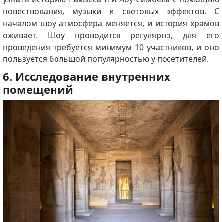
повествования, музыки и световых эффектов. С
началом шоу атмосфера меняется, и история храмов
оживает. Шоу проводится регулярно, для его
проведения требуется минимум 10 участников, и оно
пользуется большой популярностью у посетителей.
6. Исследование внутренних
помещений