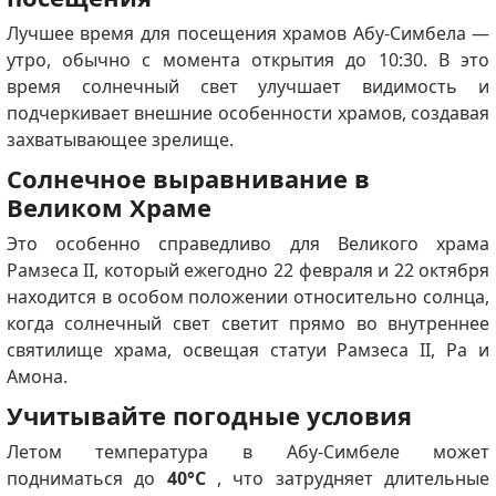
Лучшее время для посещения храмов Абу-Симбела —
утро, обычно с момента открытия до 10:30. В это
время солнечный свет улучшает видимость и
подчеркивает внешние особенности храмов, создавая
захватывающее зрелище.
Солнечное выравнивание в
Великом Храме
Это особенно справедливо для Великого храма
Рамзеса II, который ежегодно 22 февраля и 22 октября
находится в особом положении относительно солнца,
когда солнечный свет светит прямо во внутреннее
святилище храма, освещая статуи Рамзеса II, Ра и
Амона.
Учитывайте погодные условия
Летом температура в Абу-Симбеле может
подниматься до
40°C
, что затрудняет длительные