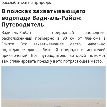
расслабиться на природе.
В поисках захватывающего
водопада Вади-эль-Райан:
Путеводитель
Вади-эль-Райан — природный заповедник,
расположенный примерно в 90 км от Файюма в
Египте.
Это захватывающее место, идеально
подходящее для любителей природы и искателей
приключений.
Вот путеводитель, который поможет
вам спланировать поездку в это потрясающее место.