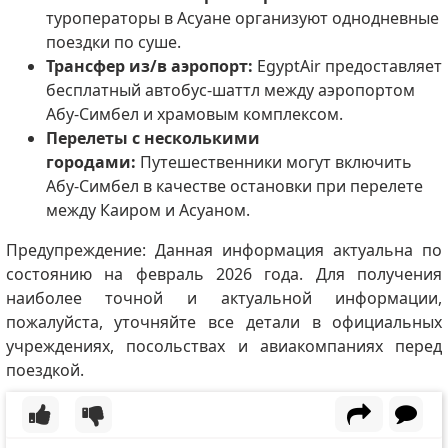
туроператоры в Асуане организуют однодневные
поездки по суше.
Трансфер из/в аэропорт:
EgyptAir предоставляет
бесплатный автобус-шаттл между аэропортом
Абу-Симбел и храмовым комплексом.
Перелеты с несколькими
городами:
Путешественники могут включить
Абу-Симбел в качестве остановки при перелете
между Каиром и Асуаном.
Предупреждение: Данная информация актуальна по
состоянию на февраль 2026 года. Для получения
наиболее точной и актуальной информации,
пожалуйста, уточняйте все детали в официальных
учреждениях, посольствах и авиакомпаниях перед
поездкой.