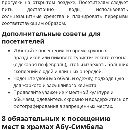
прогулки на открытом воздухе. Посетителям следует
пить достаточно воды, использовать
солнцезащитные средства и планировать перерывы
соответствующим образом.
Дополнительные советы для
посетителей
Избегайте посещения во время крупных
праздников или пикового туристического сезона
(с декабря по февраль), чтобы избежать больших
скоплений людей и длинных очередей.
Наденьте удобную обувь и одежду, подходящую
для жаркого и засушливого климата.
Проявляйте уважение к местной культуре и
обычаям, одевайтесь скромно и воздержитесь от
фотографирования в запрещенных местах.
8 обязательных к посещению
мест в храмах Абу-Симбела