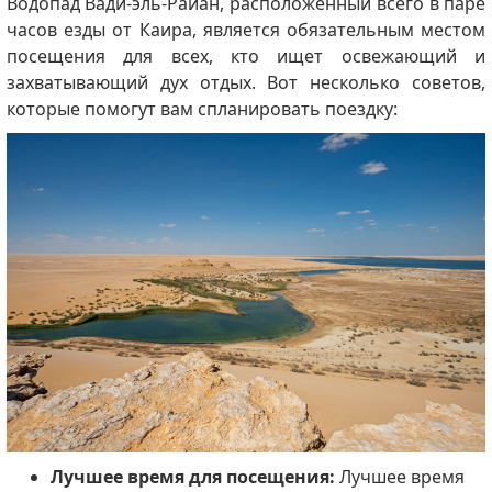
Водопад Вади-эль-Райан, расположенный всего в паре
часов езды от Каира, является обязательным местом
посещения для всех, кто ищет освежающий и
захватывающий дух отдых.
Вот несколько советов,
которые помогут вам спланировать поездку:
Лучшее время для посещения:
Лучшее время