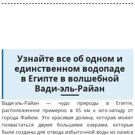
Узнайте все об одном и
единственном водопаде
в Египте в волшебной
Вади-эль-Райан
Вади-эль-Райан — чудо природы в Египте,
расположенное примерно в 65 км к юго-западу от
города Файюм.
Это красивая долина, которая может
похвастаться двумя большими озерами, которые
были созданы для отвода избыточной воды из оазиса