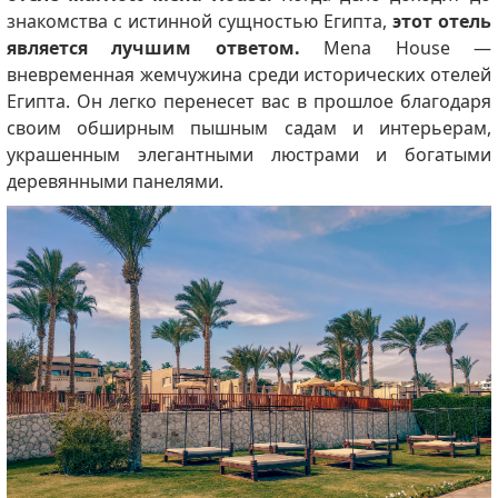
знакомства с истинной сущностью Египта,
этот отель
является лучшим ответом.
Mena House —
вневременная жемчужина среди исторических отелей
Египта. Он легко перенесет вас в прошлое благодаря
своим обширным пышным садам и интерьерам,
украшенным элегантными люстрами и богатыми
деревянными панелями.