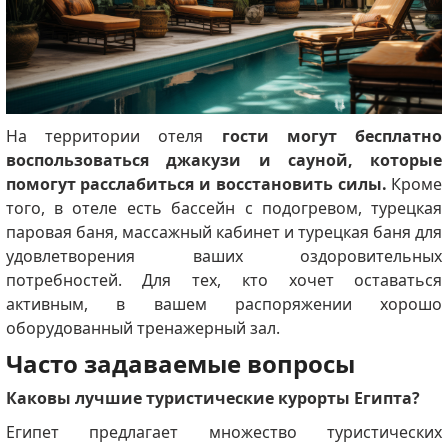
На территории отеля
гости могут бесплатно
воспользоваться джакузи и сауной, которые
помогут расслабиться и восстановить силы.
Кроме
того, в отеле есть бассейн с подогревом, турецкая
паровая баня, массажный кабинет и турецкая баня для
удовлетворения ваших оздоровительных
потребностей.
Для тех, кто хочет оставаться
активным, в вашем распоряжении хорошо
оборудованный тренажерный зал.
Часто задаваемые вопросы
Каковы лучшие туристические курорты Египта?
Египет предлагает множество туристических