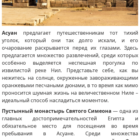
Асуан
предлагает путешественникам тот тихий
уголок, который они так долго искали, и его
очарование раскрывается перед их глазами. Здесь
предлагается множество развлечений, среди которых
особенно выделяется неспешная прогулка по
извилистой реке Нил. Представьте себе, как вы
нежитесь на солнце, окруженные завораживающими
оранжевыми песчаными дюнами, в то время как мимо
проносится шумная жизнь на величественном Ниле –
идеальный способ насладиться моментом.
Пустынный монастырь Святого Симеона
— одна из
главных достопримечательностей Египта и
обязательное место для посещения во время
пребывания в Асуане. Среди множества