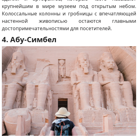
крупнейшим в мире музеем под открытым небом.
Колоссальные колонны и гробницы с впечатляющей
настенной живописью остаются главными
достопримечательностями для посетителей.
4. Абу-Симбел