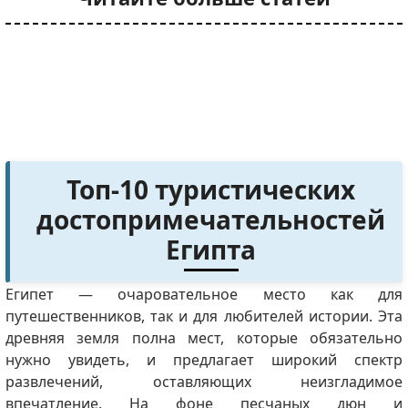
Топ-10 туристических
достопримечательностей
Египта
Египет — очаровательное место как для
путешественников, так и для любителей истории. Эта
древняя земля полна мест, которые обязательно
нужно увидеть, и предлагает широкий спектр
развлечений, оставляющих неизгладимое
впечатление. На фоне песчаных дюн и