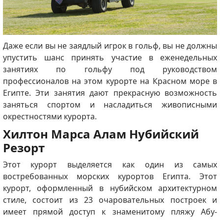
Даже если вы не заядлый игрок в гольф, вы не должны
упустить шанс принять участие в еженедельных
занятиях по гольфу под руководством
профессионалов на этом курорте на Красном море в
Египте.
Эти занятия дают прекрасную возможность
заняться спортом и насладиться живописными
окрестностями курорта.
Хилтон Марса Алам Нубийский
Резорт
Этот курорт выделяется как один из самых
востребованных морских курортов Египта.
Этот
курорт, оформленный в нубийском архитектурном
стиле, состоит из 23 очаровательных построек и
имеет прямой доступ к знаменитому пляжу Абу-