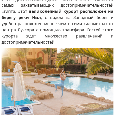
самых захватывающих достопримечательностей
Египта.
Этот
великолепный курорт расположен на
берегу реки Нил,
с видом на Западный берег и
удобно расположен менее чем в семи километрах от
центра Луксора с помощью трансфера.
Гостей этого
курорта ждет множество развлечений и
достопримечательностей.