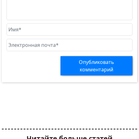
Опубликовать
комментарий
Читайте больше статей