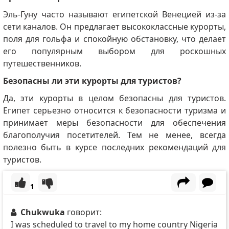
Эль-Гуну часто называют египетской Венецией из-за
сети каналов.
Он предлагает высококлассные курорты,
поля для гольфа и спокойную обстановку, что делает
его популярным выбором для роскошных
путешественников.
Безопасны ли эти курорты для туристов?
Да, эти курорты в целом безопасны для туристов.
Египет серьезно относится к безопасности туризма и
принимает меры безопасности для обеспечения
благополучия посетителей.
Тем не менее, всегда
полезно быть в курсе последних рекомендаций для
туристов.
1
Chukwuka
говорит:
I was scheduled to travel to my home country Nigeria