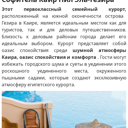
Этот первоклассный семейный курорт,
расположенный на южной оконечности острова
Гезира в Каире, является идеальным местом как для
туристов, так и для деловых путешественников.
Близость к деловым районам города делает его
идеальным выбором.
Курорт представляет собой
оазис спокойствия среди
шумной атмосферы
Каира, оазис спокойствия и комфорта
.
Гости могут
избежать городского шума и суеты в уединении этого
роскошного уединенного места, окруженного
пышными садами, которые создают эксклюзивную
атмосферу египетского курорта.