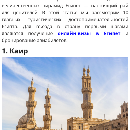
величественных пирамид Египет — настоящий рай
для ценителей. В этой статье мы рассмотрим 10
главных туристических достопримечательностей
Египта. Для въезда в страну первыми шагами
являются получение
онлайн-визы в Египет
и
бронирование авиабилетов.
1. Каир