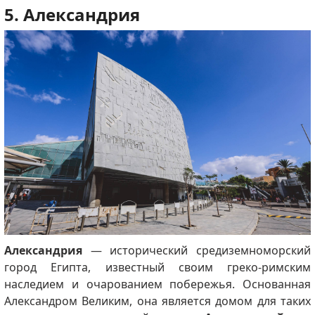
5. Александрия
Александрия
— исторический средиземноморский
город Египта, известный своим греко-римским
наследием и очарованием побережья. Основанная
Александром Великим, она является домом для таких