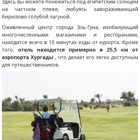
Здесь вы можете понежиться под египетским солнцем
на частном пляже, любуясь завораживающей
бирюзово-голубой лагуной.
Оживленный центр города Эль-Гуна, изобилующий
многочисленными магазинами и ресторанами,
находится всего в 10 минутах езды от курорта.
Кроме
того,
отель находится примерно в 25,5 км от
аэропорта Хургады
, что делает его легко доступным
для путешественников.