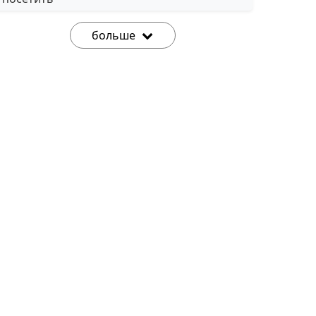
больше