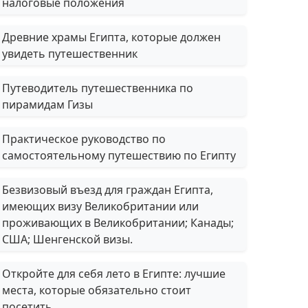
налоговые положения
Древние храмы Египта, которые должен
увидеть путешественник
Путеводитель путешественника по
пирамидам Гизы
Практическое руководство по
самостоятельному путешествию по Египту
Безвизовый въезд для граждан Египта,
имеющих визу Великобритании или
проживающих в Великобритании; Канады;
США; Шенгенской визы.
Откройте для себя лето в Египте: лучшие
места, которые обязательно стоит
посетить