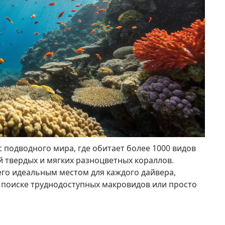
 подводного мира, где обитает более 1000 видов
 твердых и мягких разноцветных кораллов.
его идеальным местом для каждого дайвера,
в поиске труднодоступных макровидов или просто