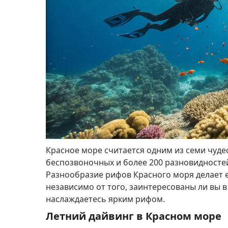
Красное море считается одним из семи чудес
беспозвоночных и более 200 разновидностей
Разнообразие рифов Красного моря делает 
независимо от того, заинтересованы ли вы 
наслаждаетесь ярким рифом.
Летний дайвинг в Красном море