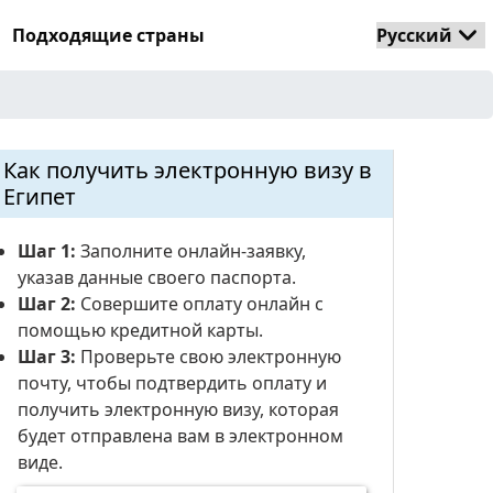
Подходящие страны
Как получить электронную визу в
Египет
Шаг 1:
Заполните онлайн-заявку,
указав данные своего паспорта.
Шаг 2:
Совершите оплату онлайн с
помощью кредитной карты.
Шаг 3:
Проверьте свою электронную
почту, чтобы подтвердить оплату и
получить электронную визу, которая
будет отправлена ​​вам в электронном
виде.