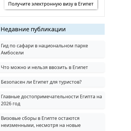
Получите электронную визу в Египет
Недавние публикации
Гид по сафари в национальном парке
Амбосели
Что можно и нельзя ввозить в Египет
Безопасен ли Египет для туристов?
Главные достопримечательности Египта на
2026 год
Визовые сборы в Египте остаются
неизменными, несмотря на новые