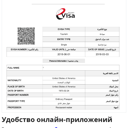
Удобство онлайн-приложений