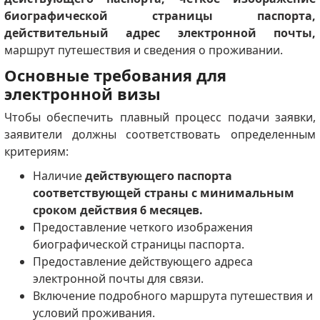
биографической страницы паспорта,
действительный адрес электронной почты,
маршрут путешествия и сведения о проживании.
Основные требования для
электронной визы
Чтобы обеспечить плавный процесс подачи заявки,
заявители должны соответствовать определенным
критериям:
Наличие
действующего паспорта
соответствующей страны с минимальным
сроком действия 6 месяцев.
Предоставление четкого изображения
биографической страницы паспорта.
Предоставление действующего адреса
электронной почты для связи.
Включение подробного маршрута путешествия и
условий проживания.