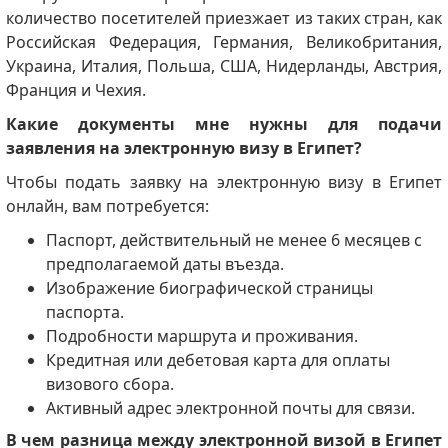
количество посетителей приезжает из таких стран, как
Российская Федерация, Германия, Великобритания,
Украина, Италия, Польша, США, Нидерланды, Австрия,
Франция и Чехия.
Какие документы мне нужны для подачи
заявления на электронную визу в Египет?
Чтобы подать заявку на электронную визу в Египет
онлайн, вам потребуется:
Паспорт, действительный не менее 6 месяцев с
предполагаемой даты въезда.
Изображение биографической страницы
паспорта.
Подробности маршрута и проживания.
Кредитная или дебетовая карта для оплаты
визового сбора.
Активный адрес электронной почты для связи.
В чем разница между электронной визой в Египет