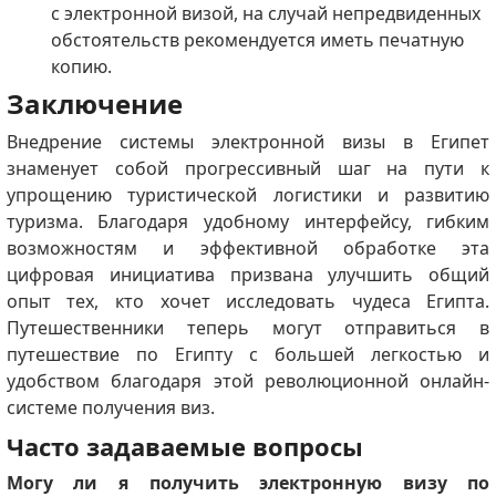
с электронной визой, на случай непредвиденных
обстоятельств рекомендуется иметь печатную
копию.
Заключение
Внедрение системы электронной визы в Египет
знаменует собой прогрессивный шаг на пути к
упрощению туристической логистики и развитию
туризма.
Благодаря удобному интерфейсу, гибким
возможностям и эффективной обработке эта
цифровая инициатива призвана улучшить общий
опыт тех, кто хочет исследовать чудеса Египта.
Путешественники теперь могут отправиться в
путешествие по Египту с большей легкостью и
удобством благодаря этой революционной онлайн-
системе получения виз.
Часто задаваемые вопросы
Могу ли я получить электронную визу по