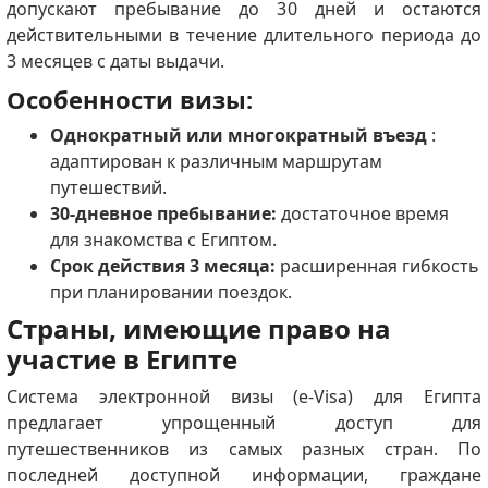
допускают пребывание до 30 дней и остаются
действительными в течение длительного периода до
3 месяцев с даты выдачи.
Особенности визы:
Однократный или многократный въезд
:
адаптирован к различным маршрутам
путешествий.
30-дневное пребывание:
достаточное время
для знакомства с Египтом.
Срок действия 3 месяца:
расширенная гибкость
при планировании поездок.
Страны, имеющие право на
участие в Египте
Система электронной визы (e-Visa) для Египта
предлагает упрощенный доступ для
путешественников из самых разных стран.
По
последней доступной информации, граждане