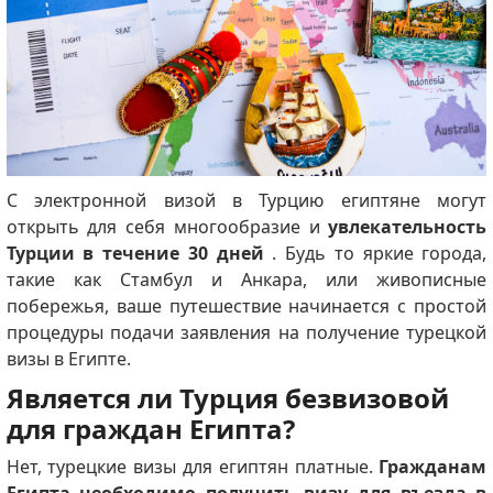
С электронной визой в Турцию египтяне могут
открыть для себя многообразие и
увлекательность
Турции в течение 30 дней
. Будь то яркие города,
такие как Стамбул и Анкара, или живописные
побережья, ваше путешествие начинается с простой
процедуры подачи заявления на получение турецкой
визы в Египте.
Является ли Турция безвизовой
для граждан Египта?
Нет, турецкие визы для египтян платные.
Гражданам