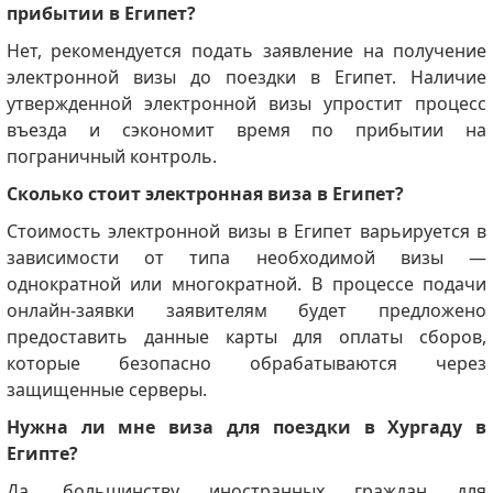
прибытии в Египет?
Нет, рекомендуется подать заявление на получение
электронной визы до поездки в Египет.
Наличие
утвержденной электронной визы упростит процесс
въезда и сэкономит время по прибытии на
пограничный контроль.
Сколько стоит электронная виза в Египет?
Стоимость электронной визы в Египет варьируется в
зависимости от типа необходимой визы —
однократной или многократной.
В процессе подачи
онлайн-заявки заявителям будет предложено
предоставить данные карты для оплаты сборов,
которые безопасно обрабатываются через
защищенные серверы.
Нужна ли мне виза для поездки в Хургаду в
Египте?
Да, большинству иностранных граждан для