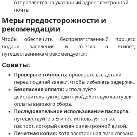
отправляется на указанный адрес электронной
почты.
Меры предосторожности и
рекомендации
Чтобы обеспечить беспрепятственный процесс
подачи заявления и въезда в Египет,
путешественникам рекомендуется:
Советы:
Проверьте точность:
проверьте все детали
перед подачей заявки, чтобы избежать задержек.
Безопасная оплата:
используйте
действительную кредитную/дебетовую карту для
оплаты визового сбора.
Последовательное использование паспорта:
путешествуйте в Египет, используя тот же
паспорт, который связан с электронной визой.
Печатная копия:
Хотя электронная виза связана