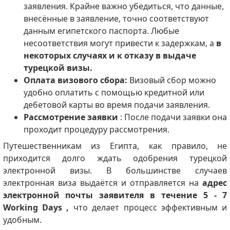
заявления. Крайне важно убедиться, что данные,
внесённые в заявление, точно соответствуют
данным египетского паспорта. Любые
несоответствия могут привести к задержкам, а
в
некоторых случаях и к отказу в выдаче
турецкой визы.
Оплата визового сбора:
Визовый сбор можно
удобно оплатить с помощью кредитной или
дебетовой карты во время подачи заявления.
Рассмотрение заявки
: После подачи заявки она
проходит процедуру рассмотрения.
Путешественникам из Египта, как правило, не
приходится долго ждать одобрения турецкой
электронной визы. В большинстве случаев
электронная виза выдаётся и отправляется на
адрес
электронной почты заявителя в течение 5 - 7
Working Days ,
что делает процесс эффективным и
удобным.