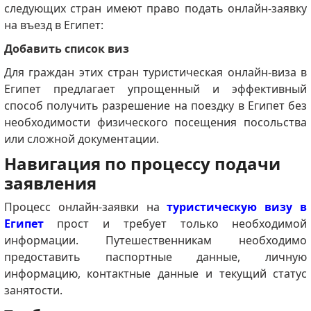
следующих стран имеют право подать онлайн-заявку
на въезд в Египет:
Добавить список виз
Для граждан этих стран туристическая онлайн-виза в
Египет предлагает упрощенный и эффективный
способ получить разрешение на поездку в Египет без
необходимости физического посещения посольства
или сложной документации.
Навигация по процессу подачи
заявления
Процесс онлайн-заявки на
туристическую визу в
Египет
прост и требует только необходимой
информации.
Путешественникам необходимо
предоставить паспортные данные, личную
информацию, контактные данные и текущий статус
занятости.