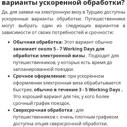
варианты ускоренной обработки?
Да, для заявки на электронную визу в Турцию доступны
ускоренные варианты обработки. Путешественники
могут выбрать один из следующих вариантов в
зависимости от своих потребностей и срочности:
Обычная обработка:
Этот вариант обычно
занимает около 5 - 7 Working Days для
обработки электронной визы
. Подходит для
путешественников, у которых есть время до
запланированной поездки.
Срочное оформление:
при ускоренном
оформлении электронная виза обрабатывается
быстрее,
обычно в течение 3 - 5 Working Days .
Это хороший вариант для тех, у кого более
срочный график поездок.
Сверхсрочная обработка
: для
путешественников с очень плотным графиком
доступна опция сверхсрочной обработки,