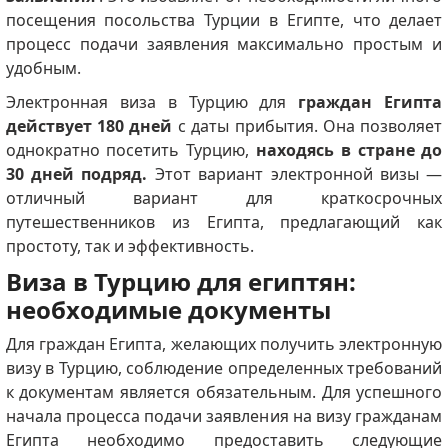
посещения посольства Турции в Египте, что делает
процесс подачи заявления максимально простым и
удобным.
Электронная виза в Турцию для
граждан Египта
действует 180 дней
с даты прибытия. Она позволяет
однократно посетить Турцию,
находясь в стране до
30 дней подряд.
Этот вариант электронной визы —
отличный вариант для краткосрочных
путешественников из Египта, предлагающий как
простоту, так и эффективность.
Виза в Турцию для египтян:
необходимые документы
Для граждан Египта, желающих получить электронную
визу в Турцию, соблюдение определенных требований
к документам является обязательным. Для успешного
начала процесса подачи заявления на визу гражданам
Египта необходимо предоставить следующие