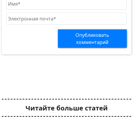
Опубликовать
комментарий
Читайте больше статей