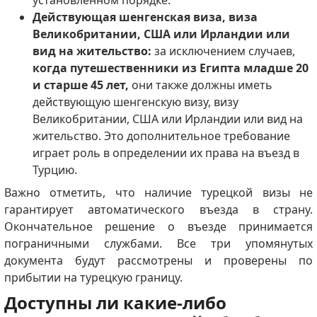
установленном порядке.
Действующая шенгенская виза, виза
Великобритании, США или Ирландии или
вид на жительство:
за исключением случаев,
когда путешественники из Египта младше 20
и старше 45 лет,
они также должны иметь
действующую шенгенскую визу, визу
Великобритании, США или Ирландии или вид на
жительство. Это дополнительное требование
играет роль в определении их права на въезд в
Турцию.
Важно отметить, что наличие турецкой визы не
гарантирует автоматического въезда в страну.
Окончательное решение о въезде принимается
пограничными службами. Все три упомянутых
документа будут рассмотрены и проверены по
прибытии на турецкую границу.
Доступны ли какие-либо