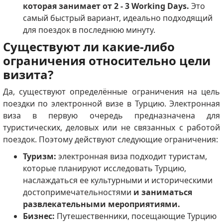
которая занимает от 2 - 3 Working Days.
Это
самый быстрый вариант, идеально подходящий
для поездок в последнюю минуту.
Существуют ли какие-либо
ограничения относительно цели
визита?
Да, существуют определённые ограничения на цель
поездки по электронной визе в Турцию. Электронная
виза в первую очередь предназначена для
туристических, деловых или не связанных с работой
поездок. Поэтому действуют следующие ограничения:
Туризм:
электронная виза подходит туристам,
которые планируют исследовать Турцию,
наслаждаться ее культурными и историческими
достопримечательностями
и заниматься
развлекательными мероприятиями.
Бизнес:
Путешественники, посещающие Турцию