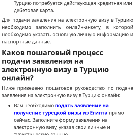
Турцию потребуется действующая кредитная или
дебетовая карта.
Для подачи заявления на электронную визу в Турцию
необходимо заполнить онлайн-анкету, в которой
необходимо указать основную личную информацию и
паспортные данные.
Каков пошаговый процесс
подачи заявления на
электронную визу в Турцию
онлайн?
Ниже приведено пошаговое руководство по подаче
заявления на электронную визу в Турцию онлайн:
Вам необходимо
подать заявление на
получение турецкой визы из Египта
прямо
сейчас. Заполните форму заявления на
электронную визу, указав свои личные и
туристические данные.