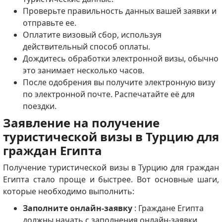
Проверьте правильность данных вашей заявки и
отправьте ее.
Оплатите визовый сбор, используя
действительный способ оплаты.
Дождитесь обработки электронной визы, обычно
это занимает несколько часов.
После одобрения вы получите электронную визу
по электронной почте. Распечатайте её для
поездки.
Заявление на получение
туристической визы в Турцию для
граждан Египта
Получение туристической визы в Турцию для граждан
Египта стало проще и быстрее. Вот основные шаги,
которые необходимо выполнить:
Заполните онлайн-заявку
: Граждане Египта
должны начать с заполнения онлайн-заявки,