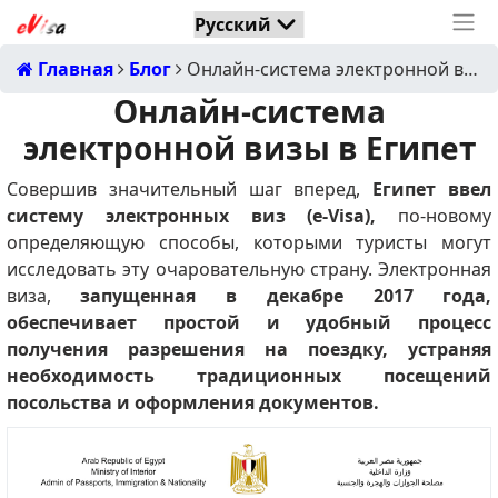
Главная
Блог
Онлайн-система электронной визы в Египет
Онлайн-система
электронной визы в Египет
Совершив значительный шаг вперед,
Египет ввел
систему электронных виз (e-Visa),
по-новому
определяющую способы, которыми туристы могут
исследовать эту очаровательную страну.
Электронная
виза,
запущенная в декабре 2017 года,
обеспечивает простой и удобный процесс
получения разрешения на поездку, устраняя
необходимость традиционных посещений
посольства и оформления документов.