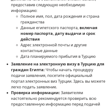
предоставив следующую необходимую
информацию:
Полное имя, пол, дата рождения и страна
гражданства
Данные египетского паспорта,
включая
номер паспорта, дату выдачи и срок
действия
Адрес электронной почты и другие
контактные данные
Дата планируемого прибытия в Турцию
Заявление на электронную визу в Турцию для
граждан Египта:
Чтобы начать процедуру
подачи заявления, посетите официальный
портал электронных виз Турции. Здесь вы можете
легко подать заявление.
Проверка информации:
Заявителям
настоятельно рекомендуется проверить всю
предоставленную информацию перед подачей