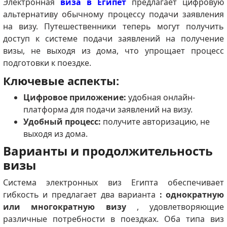
Электронная
виза в Египет
предлагает цифровую
альтернативу обычному процессу подачи заявления
на визу.
Путешественники теперь могут получить
доступ к системе подачи заявлений на получение
визы, не выходя из дома, что упрощает процесс
подготовки к поездке.
Ключевые аспекты:
Цифровое приложение:
удобная онлайн-
платформа для подачи заявлений на визу.
Удобный процесс:
получите авторизацию, не
выходя из дома.
Варианты и продолжительность
визы
Система электронных виз Египта обеспечивает
гибкость и предлагает два варианта
: однократную
или многократную визу
, удовлетворяющие
различные потребности в поездках.
Оба типа виз