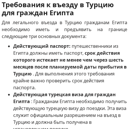
Требования к въезду в Турцию
для граждан Египта
Для легального въезда в Турцию гражданам Египта
необходимо иметь и предъявить на границе
следующие три основных документа:
Действующий паспорт:
путешественники из
Египта должны иметь паспорт,
срок действия
которого истекает не менее чем через шесть
месяцев после планируемой даты прибытия в
Турцию
. Для выполнения этого требования
крайне важно проверить срок действия
паспорта.
Действующая турецкая виза для граждан
Египта
: Гражданам Египта необходимо получить
действующую турецкую визу до поездки. Эта виза
служит официальным разрешением на въезд в
Турцию и должна быть получена в