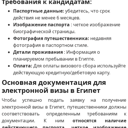
Требования к кандидатам:
Паспортные данные:
убедитесь, что срок
действия не менее 6 месяцев.
Изображение паспорта
: четкое изображение
биографической страницы.
Фотография путешественника:
недавняя
фотография в паспортном стиле.
Детали проживания
: Информация о
планируемом пребывании в Египте.
Оплата:
Для оплаты визового сбора используйте
действующую кредитную/дебетовую карту.
Основная документация для
электронной визы в Египет
Чтобы успешно подать заявку на получение
электронной визы в Египет, путешественники должны
соответствовать определенным требованиям к
документации.
К ним
относятся наличие
действующего паспорта, четкое изображение