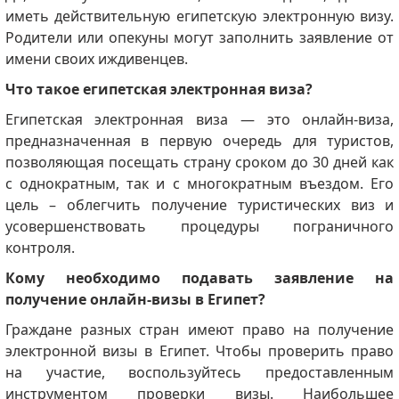
иметь действительную египетскую электронную визу.
Родители или опекуны могут заполнить заявление от
имени своих иждивенцев.
Что такое египетская электронная виза?
Египетская электронная виза — это онлайн-виза,
предназначенная в первую очередь для туристов,
позволяющая посещать страну сроком до 30 дней как
с однократным, так и с многократным въездом.
Его
цель – облегчить получение туристических виз и
усовершенствовать процедуры пограничного
контроля.
Кому необходимо подавать заявление на
получение онлайн-визы в Египет?
Граждане разных стран имеют право на получение
электронной визы в Египет.
Чтобы проверить право
на участие, воспользуйтесь предоставленным
инструментом проверки визы.
Наибольшее