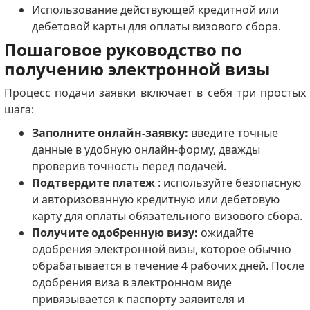
Использование действующей кредитной или
дебетовой карты для оплаты визового сбора.
Пошаговое руководство по
получению электронной визы
Процесс подачи заявки включает в себя три простых
шага:
Заполните онлайн-заявку:
введите точные
данные в удобную онлайн-форму, дважды
проверив точность перед подачей.
Подтвердите платеж
: используйте безопасную
и авторизованную кредитную или дебетовую
карту для оплаты обязательного визового сбора.
Получите одобренную визу:
ожидайте
одобрения электронной визы, которое обычно
обрабатывается в течение 4 рабочих дней.
После
одобрения виза в электронном виде
привязывается к паспорту заявителя и