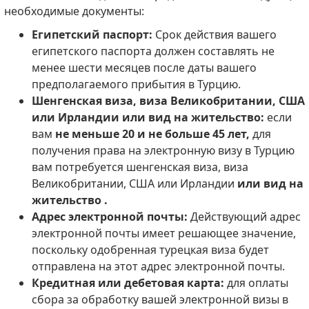
необходимые документы:
Египетский паспорт:
Срок действия вашего
египетского паспорта должен составлять не
менее шести месяцев после даты вашего
предполагаемого прибытия в Турцию.
Шенгенская виза, виза Великобритании, США
или Ирландии или вид на жительство:
если
вам
не меньше 20 и не больше 45 лет,
для
получения права на электронную визу в Турцию
вам потребуется шенгенская виза, виза
Великобритании, США или Ирландии
или вид на
жительство .
Адрес электронной почты:
Действующий адрес
электронной почты имеет решающее значение,
поскольку одобренная турецкая виза будет
отправлена на этот адрес электронной почты.
Кредитная или дебетовая карта:
для оплаты
сбора за обработку вашей электронной визы в