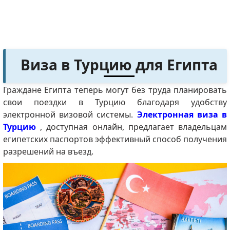
Виза в Турцию для Египта
Граждане Египта теперь могут без труда планировать
свои поездки в Турцию благодаря удобству
электронной визовой системы.
Электронная виза в
Турцию
, доступная онлайн, предлагает владельцам
египетских паспортов эффективный способ получения
разрешений на въезд.