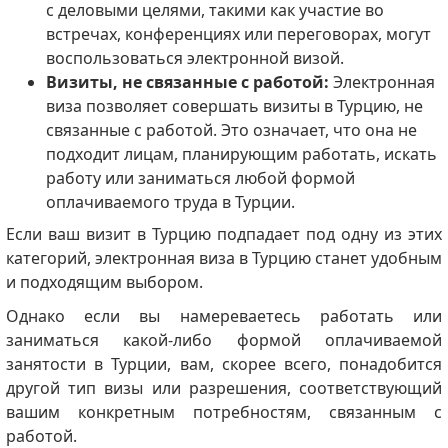
с деловыми целями, такими как участие во
встречах, конференциях или переговорах, могут
воспользоваться электронной визой.
Визиты, не связанные с работой:
Электронная
виза позволяет совершать визиты в Турцию, не
связанные с работой. Это означает, что она не
подходит лицам, планирующим работать, искать
работу или заниматься любой формой
оплачиваемого труда в Турции.
Если ваш визит в Турцию подпадает под одну из этих
категорий, электронная виза в Турцию станет удобным
и подходящим выбором.
Однако если вы намереваетесь работать или
заниматься какой-либо формой оплачиваемой
занятости в Турции, вам, скорее всего, понадобится
другой тип визы или разрешения, соответствующий
вашим конкретным потребностям, связанным с
работой.