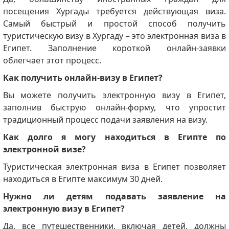
посещения Хургады требуется действующая виза.
Самый быстрый и простой способ получить
туристическую визу в Хургаду – это электронная виза в
Египет.
Заполнение короткой онлайн-заявки
облегчает этот процесс.
Как получить онлайн-визу в Египет?
Вы можете получить электронную визу в Египет,
заполнив быструю онлайн-форму, что упростит
традиционный процесс подачи заявления на визу.
Как долго я могу находиться в Египте по
электронной визе?
Туристическая электронная виза в Египет позволяет
находиться в Египте максимум 30 дней.
Нужно ли детям подавать заявление на
электронную визу в Египет?
Да, все путешественники, включая детей, должны