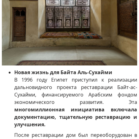
Новая жизнь для Байта Аль-Сухайми
В 1996 году Египет приступил к реализации
дальновидного проекта реставрации Байт-ас-
Сухайми, финансируемого Арабским фондом
экономического развития. Эта
многомиллионная инициатива включала
документацию, тщательную реставрацию и
улучшения.
После реставрации дом был переоборудован в