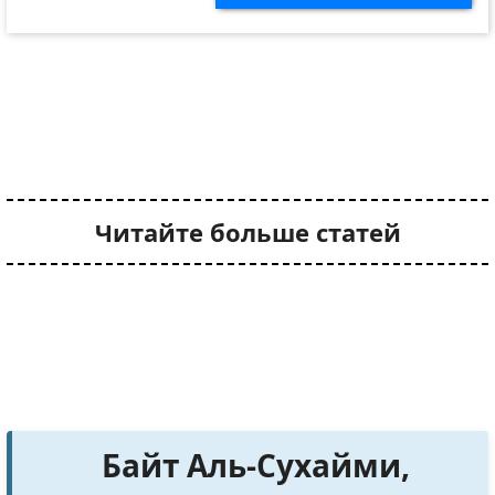
Читайте больше статей
Байт Аль-Сухайми,