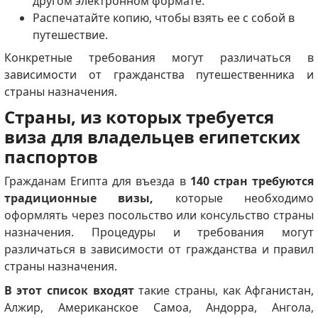
другом электронном формате.
Распечатайте копию, чтобы взять ее с собой в
путешествие.
Конкретные требования могут различаться в
зависимости от гражданства путешественника и
страны назначения.
Страны, из которых требуется
виза для владельцев египетских
паспортов
Гражданам Египта для въезда в
140 стран требуются
традиционные визы,
которые необходимо
оформлять через посольство или консульство страны
назначения. Процедуры и требования могут
различаться в зависимости от гражданства и правил
страны назначения.
В этот список входят
такие страны, как Афганистан,
Алжир, Американское Самоа, Андорра, Ангола,