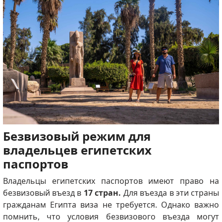
Безвизовый режим для
владельцев египетских
паспортов
Владельцы египетских паспортов имеют право на
безвизовый въезд в
17 стран.
Для въезда в эти страны
гражданам Египта виза не требуется. Однако важно
помнить, что условия безвизового въезда могут