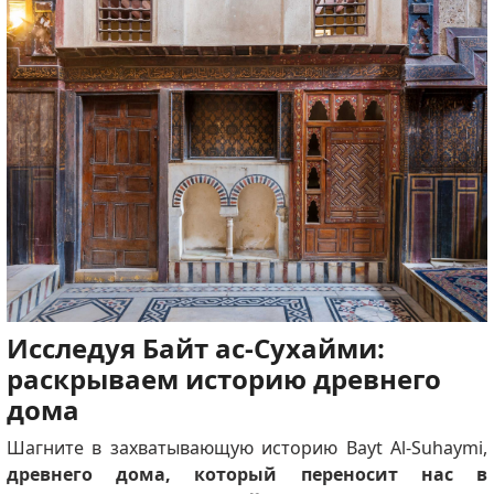
Исследуя Байт ас-Сухайми:
раскрываем историю древнего
дома
Шагните в захватывающую историю Bayt Al-Suhaymi,
древнего дома, который переносит нас в