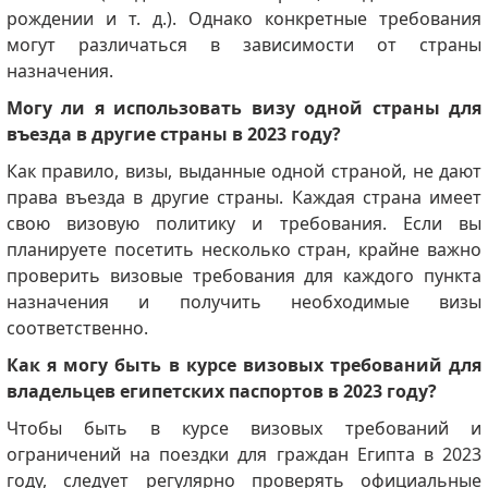
рождении и т. д.). Однако конкретные требования
могут различаться в зависимости от страны
назначения.
Могу ли я использовать визу одной страны для
въезда в другие страны в 2023 году?
Как правило, визы, выданные одной страной, не дают
права въезда в другие страны. Каждая страна имеет
свою визовую политику и требования. Если вы
планируете посетить несколько стран, крайне важно
проверить визовые требования для каждого пункта
назначения и получить необходимые визы
соответственно.
Как я могу быть в курсе визовых требований для
владельцев египетских паспортов в 2023 году?
Чтобы быть в курсе визовых требований и
ограничений на поездки для граждан Египта в 2023
году, следует регулярно проверять официальные