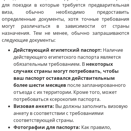
для поездки в которые требуется предварительная
виза, обычно необходимо предоставить
определенные документы, хотя точные требования
могут различаться в зависимости от страны
назначения. Тем не менее, обычно запрашиваются
следующие документы:
Действующий египетский паспорт:
Наличие
действующего египетского паспорта является
обязательным требованием. В
некоторых
случаях страны могут потребовать, чтобы
ваш паспорт оставался действительным
более шести месяцев
после запланированного
отъезда с их территории. Кроме того, может
потребоваться ксерокопия паспорта.
Визовая анкета:
Вы должны заполнить визовую
анкету в соответствии с требованиями
соответствующей страны.
Фотографии для паспорта:
Как правило,