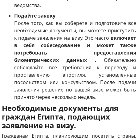
ведомства.
Подайте заявку
После того, как вы соберете и подготовите все
необходимые документы, вы можете приступить
к подаче заявления на визу. Это часто
включает
в себя собеседование и может также
потребовать предоставления
биометрических данных
. Обязательно
соблюдайте все требования к переводу и
проставлению апостиля, установленные
посольством или консульством. После подачи
заявления решение по вашей визе может быть
принято через несколько недель.
Необходимые документы для
граждан Египта, подающих
заявление на визу.
Гражданам Египта, планирующим посетить страны,