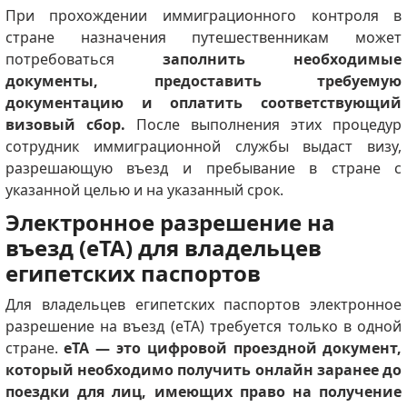
При прохождении иммиграционного контроля в
стране назначения путешественникам может
потребоваться
заполнить необходимые
документы, предоставить требуемую
документацию и оплатить соответствующий
визовый сбор.
После выполнения этих процедур
сотрудник иммиграционной службы выдаст визу,
разрешающую въезд и пребывание в стране с
указанной целью и на указанный срок.
Электронное разрешение на
въезд (eTA) для владельцев
египетских паспортов
Для владельцев египетских паспортов электронное
разрешение на въезд (eTA) требуется только в одной
стране.
eTA — это цифровой проездной документ,
который необходимо получить онлайн заранее до
поездки для лиц, имеющих право на получение