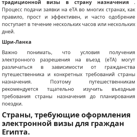
традиционной визы в страну назначения
.
Процесс подачи заявки на eTA во многих странах, как
правило, прост и эффективен, и часто одобрение
поступает в течение нескольких часов или нескольких
дней.
Шри-Ланка
Важно понимать, что условия получения
электронного разрешения на въезд (eTA) могут
различаться в зависимости от гражданства
путешественника и конкретных требований страны
назначения. Поэтому путешественникам
рекомендуется тщательно изучить въездные
требования страны назначения до планирования
поездки.
Страны, требующие оформления
электронной визы для граждан
Египта.