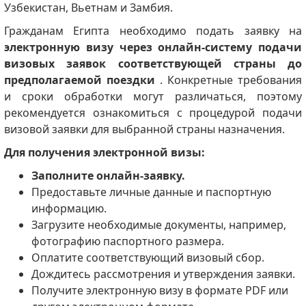
Узбекистан, Вьетнам и Замбия.
Гражданам Египта необходимо подать заявку на
электронную визу через онлайн-систему подачи
визовых заявок соответствующей страны до
предполагаемой поездки
. Конкретные требования
и сроки обработки могут различаться, поэтому
рекомендуется ознакомиться с процедурой подачи
визовой заявки для выбранной страны назначения.
Для получения электронной визы:
Заполните онлайн-заявку.
Предоставьте личные данные и паспортную
информацию.
Загрузите необходимые документы, например,
фотографию паспортного размера.
Оплатите соответствующий визовый сбор.
Дождитесь рассмотрения и утверждения заявки.
Получите электронную визу в формате PDF или