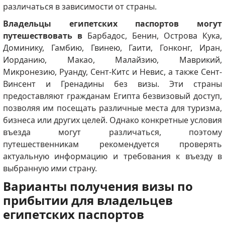
различаться в зависимости от страны.
Владельцы египетских паспортов могут
путешествовать в
Барбадос, Бенин, Острова Кука,
Доминику, Гамбию, Гвинею, Гаити, Гонконг, Иран,
Иорданию, Макао, Малайзию, Маврикий,
Микронезию, Руанду, Сент-Китс и Невис, а также Сент-
Винсент и Гренадины без визы. Эти страны
предоставляют гражданам Египта безвизовый доступ,
позволяя им посещать различные места для туризма,
бизнеса или других целей. Однако конкретные условия
въезда могут различаться, поэтому
путешественникам рекомендуется проверять
актуальную информацию и требования к въезду в
выбранную ими страну.
Варианты получения визы по
прибытии для владельцев
египетских паспортов