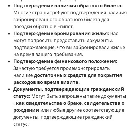
Подтверждение наличия обратного билета:
Многие страны требуют подтверждения наличия
забронированного обратного билета для
поездки обратно в Египет.
Подтверждение бронирования жилья:
Вас
могут попросить предоставить документы,
подтверждающие, что вы забронировали жилье
на время вашего пребывания.
Подтверждение финансового положения:
Зачастую требуется продемонстрировать
наличие
достаточных средств для покрытия
расходов во время визита.
Документы, подтверждающие гражданский
статус:
Могут быть запрошены такие документы
, как свидетельства о браке, свидетельства о
рождении
или любые другие соответствующие
документы, подтверждающие гражданский
статус.