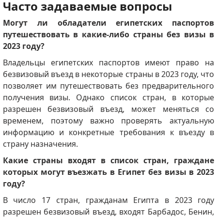
Часто задаваемые вопросы
Могут ли обладатели египетских паспортов
путешествовать в какие-либо страны без визы в
2023 году?
Владельцы египетских паспортов имеют право на
безвизовый въезд в некоторые страны в 2023 году, что
позволяет им путешествовать без предварительного
получения визы. Однако список стран, в которые
разрешен безвизовый въезд, может меняться со
временем, поэтому важно проверять актуальную
информацию и конкретные требования к въезду в
страну назначения.
Какие страны входят в список стран, граждане
которых могут въезжать в Египет без визы в 2023
году?
В число 17 стран, гражданам Египта в 2023 году
разрешен безвизовый въезд, входят Барбадос, Бенин,