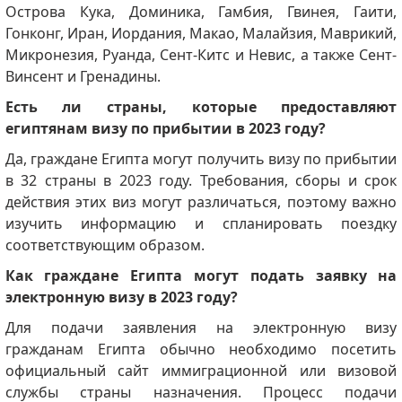
Острова Кука, Доминика, Гамбия, Гвинея, Гаити,
Гонконг, Иран, Иордания, Макао, Малайзия, Маврикий,
Микронезия, Руанда, Сент-Китс и Невис, а также Сент-
Винсент и Гренадины.
Есть ли страны, которые предоставляют
египтянам визу по прибытии в 2023 году?
Да, граждане Египта могут получить визу по прибытии
в 32 страны в 2023 году. Требования, сборы и срок
действия этих виз могут различаться, поэтому важно
изучить информацию и спланировать поездку
соответствующим образом.
Как граждане Египта могут подать заявку на
электронную визу в 2023 году?
Для подачи заявления на электронную визу
гражданам Египта обычно необходимо посетить
официальный сайт иммиграционной или визовой
службы страны назначения. Процесс подачи