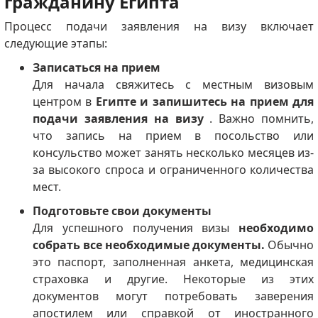
гражданину Египта
Процесс подачи заявления на визу включает
следующие этапы:
Записаться на прием
Для начала свяжитесь с местным визовым
центром в
Египте и запишитесь на прием для
подачи заявления на визу
. Важно помнить,
что запись на прием в посольство или
консульство может занять несколько месяцев из-
за высокого спроса и ограниченного количества
мест.
Подготовьте свои документы
Для успешного получения визы
необходимо
собрать все необходимые документы.
Обычно
это паспорт, заполненная анкета, медицинская
страховка и другие. Некоторые из этих
документов могут потребовать заверения
апостилем или справкой от иностранного