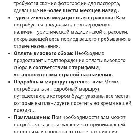
требуются
свежие фотографии для паспорта,
сделанные
не более шести месяцев назад .
Туристическая медицинская страховка:
Вам
потребуется предъявить подтверждение
наличия туристической медицинской страховки,
покрывающей весь период вашего пребывания в
стране назначения.
Оплата визового сбора:
Необходимо
предоставить подтверждение оплаты визового
сбора
в соответствии с тарифами,
установленными страной назначения.
Подробный маршрут путешествия:
Может
потребоваться подробный маршрут
путешествия, в котором будут указаны все места,
которые вы планируете посетить во время вашей
поездки.
Приглашение:
При необходимости вам может
потребоваться приглашение от принимающей
стороны или спонсора в стране назначения.