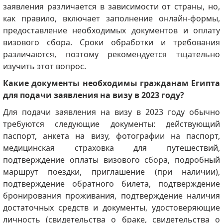
заявления различается в зависимости от страны, но,
как правило, включает заполнение онлайн-формы,
предоставление необходимых документов и оплату
визового сбора. Сроки обработки и требования
различаются, поэтому рекомендуется тщательно
изучить этот вопрос.
Какие документы необходимы гражданам Египта
для подачи заявления на визу в 2023 году?
Для подачи заявления на визу в 2023 году обычно
требуются следующие документы: действующий
паспорт, анкета на визу, фотографии на паспорт,
медицинская страховка для путешествий,
подтверждение оплаты визового сбора, подробный
маршрут поездки, приглашение (при наличии),
подтверждение обратного билета, подтверждение
бронирования проживания, подтверждение наличия
достаточных средств и документы, удостоверяющие
личность (свидетельства о браке, свидетельства о