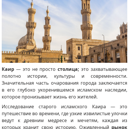
Каир
— это не просто
столица;
это захватывающее
полотно истории, культуры и современности.
Значительная часть очарования города заключается
в его глубоко укоренившемся исламском наследии,
которое пронизывает жизнь его жителей.
Исследование старого исламского Каира — это
путешествие во времени, где узкие извилистые улочки
ведут к древним медресе и мечетям, каждая из
которых хранит свою историю. Оживленный
рынок