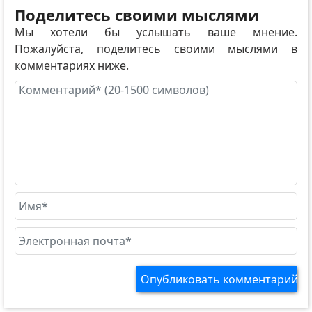
Поделитесь своими мыслями
Мы хотели бы услышать ваше мнение.
Пожалуйста, поделитесь своими мыслями в
комментариях ниже.