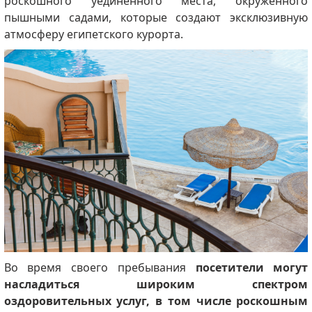
роскошного уединенного места, окруженного
пышными садами, которые создают эксклюзивную
атмосферу египетского курорта.
Во время своего пребывания
посетители могут
насладиться широким спектром
оздоровительных услуг, в том числе роскошным