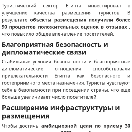
Туристический сектор Египта инвестировал в
улучшение качества размещения туристов.
В
результате
объекты размещения получили более
90 процентов положительных оценок в отзывах
,
что повысило общее впечатление посетителей.
Благоприятная безопасность и
дипломатические связи
Стабильные условия безопасности и благоприятные
дипломатические отношения способствовали
привлекательности Египта как безопасного и
гостеприимного места назначения.
Туристы чувствуют
себя в безопасности при посещении страны, что еще
больше увеличивает число посетителей.
Расширение инфраструктуры и
размещения
Чтобы достичь
амбициозной цели по приему 30