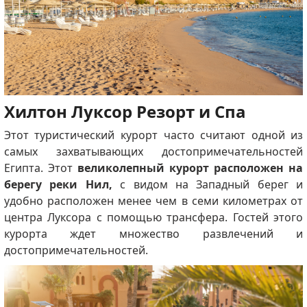
Хилтон Луксор Резорт и Спа
Этот туристический курорт часто считают одной из
самых захватывающих достопримечательностей
Египта.
Этот
великолепный курорт расположен на
берегу реки Нил,
с видом на Западный берег и
удобно расположен менее чем в семи километрах от
центра Луксора с помощью трансфера.
Гостей этого
курорта ждет множество развлечений и
достопримечательностей.