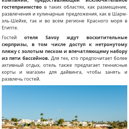
компании, предоставляющей исключительное
гостеприимство
в таких областях, как размещение,
развлечения и кулинарные предложения, как в Шарм-
эль-Шейхе, так и во всем регионе Красного моря в
Египте.
Гостей
отеля Savoy ждут восхитительные
сюрпризы, в том числе доступ к нетронутому
пляжу с золотым песком и впечатляющему набору
из пяти бассейнов.
Для тех, кто предпочитает более
активный отдых, отель также предлагает теннисные
корты и магазин для дайвинга, чтобы занять и
развлечь гостей.