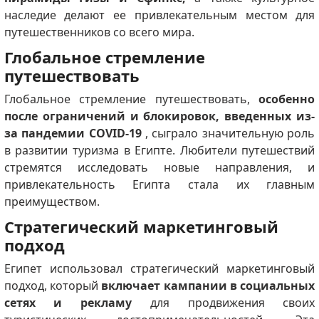
наследие делают ее привлекательным местом для
путешественников со всего мира.
Глобальное стремление
путешествовать
Глобальное стремление путешествовать,
особенно
после ограничений и блокировок, введенных из-
за пандемии COVID-19
, сыграло значительную роль
в развитии туризма в Египте.
Любители путешествий
стремятся исследовать новые направления, и
привлекательность Египта стала их главным
преимуществом.
Стратегический маркетинговый
подход
Египет использовал стратегический маркетинговый
подход, который
включает кампании в социальных
сетях и рекламу
для продвижения своих