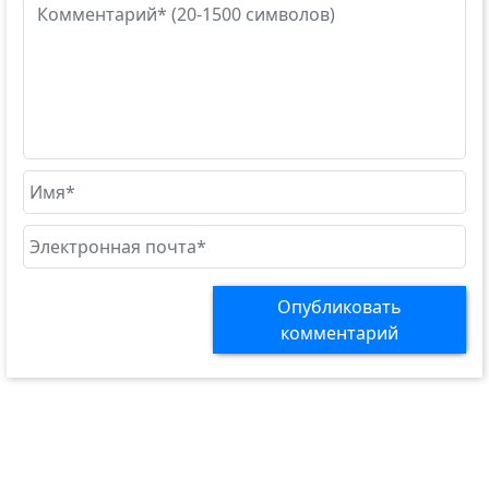
Опубликовать
комментарий