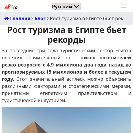
Главная
Блог
Рост туризма в Египте бьет рекорды
Рост туризма в Египте бьет
рекорды
За последние три года туристический сектор Египта
пережил значительный рост:
число посетителей
резко возросло с 4,9 миллиона два года назад
до
прогнозируемых 15 миллионов и более в текущем
году.
Этот значительный всплеск можно объяснить
различными факторами и стратегическими мерами,
принятыми египетским правительством и
туристической индустрией.