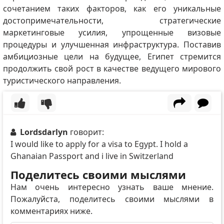
сочетанием таких факторов, как его уникальные
достопримечательности, стратегические
маркетинговые усилия, упрощенные визовые
процедуры и улучшенная инфраструктура.
Поставив
амбициозные цели на будущее, Египет стремится
продолжить свой рост в качестве ведущего мирового
туристического направления.
Lordsdarlyn
говорит:
I would like to apply for a visa to Egypt. I hold a
Ghanaian Passport and i live in Switzerland
Поделитесь своими мыслями
Нам очень интересно узнать ваше мнение.
Пожалуйста, поделитесь своими мыслями в
комментариях ниже.