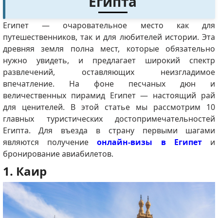
Египта
Египет — очаровательное место как для
путешественников, так и для любителей истории. Эта
древняя земля полна мест, которые обязательно
нужно увидеть, и предлагает широкий спектр
развлечений, оставляющих неизгладимое
впечатление. На фоне песчаных дюн и
величественных пирамид Египет — настоящий рай
для ценителей. В этой статье мы рассмотрим 10
главных туристических достопримечательностей
Египта. Для въезда в страну первыми шагами
являются получение
онлайн-визы в Египет
и
бронирование авиабилетов.
1. Каир