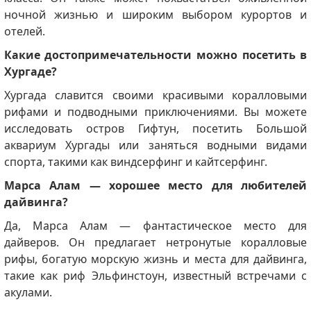
ночной жизнью и широким выбором курортов и
отелей.
Какие достопримечательности можно посетить в
Хургаде?
Хургада славится своими красивыми коралловыми
рифами и подводными приключениями.
Вы можете
исследовать остров Гифтун, посетить Большой
аквариум Хургады или заняться водными видами
спорта, такими как виндсерфинг и кайтсерфинг.
Марса Алам — хорошее место для любителей
дайвинга?
Да, Марса Алам — фантастическое место для
дайверов.
Он предлагает нетронутые коралловые
рифы, богатую морскую жизнь и места для дайвинга,
такие как риф Эльфинстоун, известный встречами с
акулами.