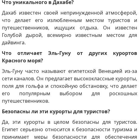
Что уникального в Дахабе?
Дахаб известен своей непринужденной атмосферой,
что делает его излюбленным местом туристов и
путешественников, ищущих отдыха.
Он известен
Голубой дырой, всемирно известным местом для
дайвинга.
Что отличает Эль-Гуну от других курортов
Красного моря?
Эль-Гуну часто называют египетской Венецией из-за
сети каналов.
Он предлагает высококлассные курорты,
поля для гольфа и спокойную обстановку, что делает
его популярным выбором для роскошных
путешественников.
Безопасны ли эти курорты для туристов?
Да, эти курорты в целом безопасны для туристов.
Египет серьезно относится к безопасности туризма и
принимает меры безопасности для обеспечения