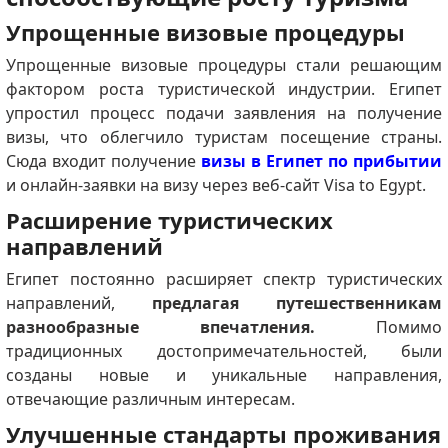
Упрощенные визовые процедуры
Упрощенные визовые процедуры стали решающим
фактором роста туристической индустрии.
Египет
упростил процесс подачи заявления на получение
визы, что облегчило туристам посещение страны.
Сюда входит получение
визы в Египет по прибытии
и онлайн-заявки на визу через веб-сайт Visa to Egypt.
Расширение туристических
направлений
Египет постоянно расширяет спектр туристических
направлений,
предлагая путешественникам
разнообразные впечатления.
Помимо
традиционных достопримечательностей, были
созданы новые и уникальные направления,
отвечающие различным интересам.
Улучшенные стандарты проживания