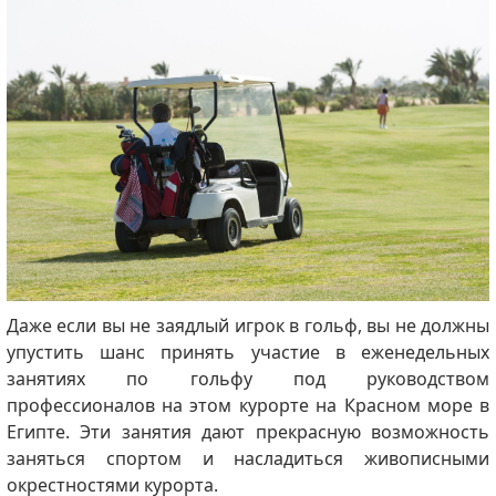
Даже если вы не заядлый игрок в гольф, вы не должны
упустить шанс принять участие в еженедельных
занятиях по гольфу под руководством
профессионалов на этом курорте на Красном море в
Египте.
Эти занятия дают прекрасную возможность
заняться спортом и насладиться живописными
окрестностями курорта.