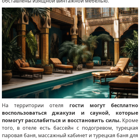
обставлены изящной винтажной мебелью.
На территории отеля
гости могут бесплатно
воспользоваться джакузи и сауной, которые
помогут расслабиться и восстановить силы.
Кроме
того, в отеле есть бассейн с подогревом, турецкая
паровая баня, массажный кабинет и турецкая баня для