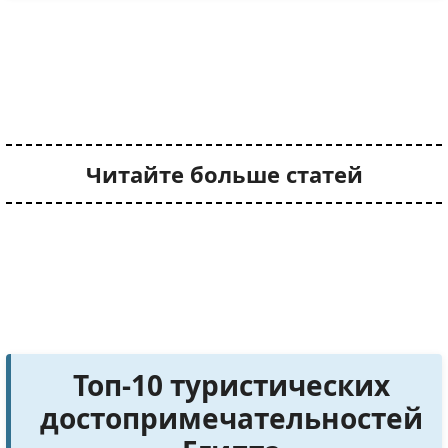
Читайте больше статей
Топ-10 туристических
достопримечательностей