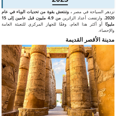
تزدهر السياحة في مصر
، وتنتعش بقوة من تحديات الوباء في عام
2020.
وارتفعت أعداد الزائرين
من 4.9 مليون قبل عامين إلى 15
مليونًا
أو أكثر هذا العام، وفقًا للجهاز المركزي للتعبئة العامة
والإحصاء.
مدينة الأقصر القديمة