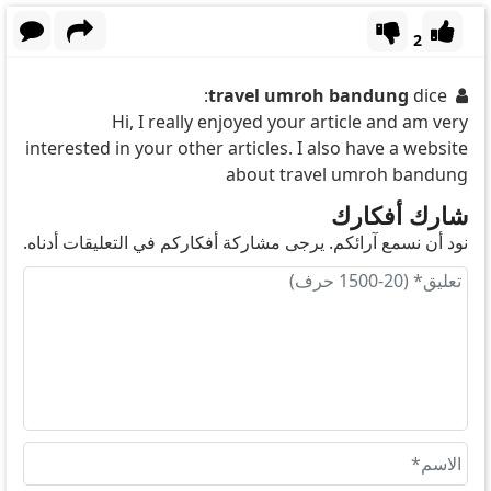
2
travel umroh bandung
dice:
Hi, I really enjoyed your article and am very
interested in your other articles. I also have a website
about travel umroh bandung
شارك أفكارك
نود أن نسمع آرائكم. يرجى مشاركة أفكاركم في التعليقات أدناه.