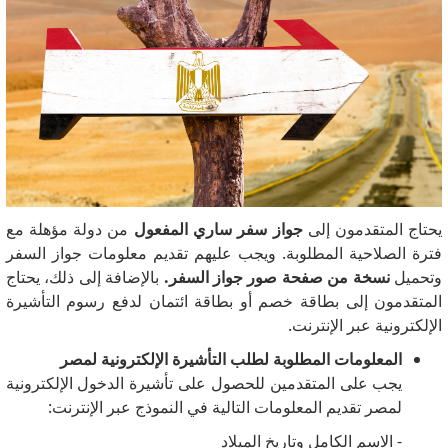
يحتاج المتقدمون إلى
جواز سفر ساري المفعول
من دولة مؤهلة مع
فترة الصلاحية المطلوبة.
ويجب عليهم تقديم معلومات جواز السفر
وتحميل
نسخة من صفحة صور جواز السفر.
بالإضافة إلى ذلك، يحتاج
المتقدمون إلى بطاقة خصم أو بطاقة ائتمان لدفع رسوم التأشيرة
الإلكترونية عبر الإنترنت.
المعلومات المطلوبة لطلب التأشيرة الإلكترونية لمصر
يجب على المتقدمين للحصول على تأشيرة الدخول الإلكترونية
لمصر تقديم المعلومات التالية في النموذج عبر الإنترنت:
- الاسم الكامل وتاريخ الميلاد