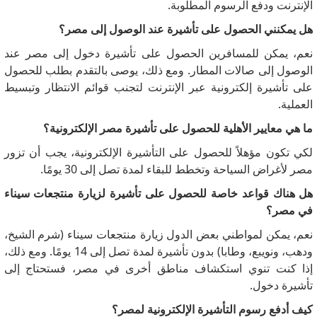
الإنترنت ودفع الرسوم المطلوبة.
هل يمكنني الحصول على تأشيرة عند الوصول إلى مصر؟
نعم، يمكن للمسافرين الحصول على تأشيرة دخول إلى مصر عند
الوصول إلى صالات المطار.
ومع ذلك، يوصى بالتقدم بطلب للحصول
على تأشيرة إلكترونية عبر الإنترنت لتجنب قوائم الانتظار وتبسيط
العملية.
ما هي معايير الأهلية للحصول على تأشيرة مصر الإلكترونية؟
لكي تكون مؤهلاً للحصول على التأشيرة الإلكترونية، يجب أن تزور
مصر لأغراض السياحة وتخطط للبقاء لمدة تصل إلى 30 يومًا.
هل هناك قواعد خاصة للحصول على تأشيرة لزيارة منتجعات سيناء
في مصر؟
نعم، يمكن لمواطني بعض الدول زيارة منتجعات سيناء (شرم الشيخ،
ودهب، ونويبع، وطابا) بدون تأشيرة لمدة تصل إلى 14 يومًا.
ومع ذلك،
إذا كنت تنوي استكشاف مناطق أخرى في مصر، فستحتاج إلى
تأشيرة دخول.
كيف أدفع رسوم التأشيرة الإلكترونية لمصر؟