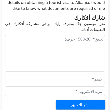
details on obtaining a tourist visa to Albania. I would
like to know what documents are required of me.
شارك أفكارك
نحن مهتمون جدًا بمعرفة رأيك. يرجى مشاركة أفكارك في
التعليقات أدناه.
نشر التعليق