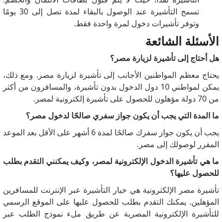
تسمح التأشيرة عند الوصول بالبقاء لمدة تصل إلى 30 يومًا
وتوفر تأشيرات دخول لمرة واحدة فقط.
الأسئلة الشائعة
هل أحتاج إلى تأشيرة لزيارة مصر؟
يحتاج معظم المواطنين الأجانب إلى تأشيرة لزيارة مصر.
ومع ذلك،
يمكن لمواطني 10 دول الدخول بدون تأشيرة، والمسافرون من أكثر
من 70 دولة مؤهلون للحصول على تأشيرة إلكترونية لمصر.
ما المدة التي يجب أن يكون جواز سفري صالحًا لدخول مصر؟
يجب أن يكون جواز سفرك صالحًا لمدة 6 أشهر على الأقل بعد الموعد
المقرر لوصولك إلى مصر.
ما هي تأشيرة الدخول الإلكترونية لمصر، وكيف يمكنني التقدم بطلب
للحصول عليها؟
تأشيرة مصر الإلكترونية هي خيار التأشيرة عبر الإنترنت للمسافرين
المؤهلين.
يمكنك التقدم بطلب للحصول عليها على الموقع الرسمي
للتأشيرة الإلكترونية المصرية عن طريق ملء نموذج الطلب عبر