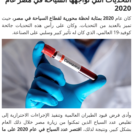
2020
كان عام
2020 بمثابة لحظة محورية لقطاع السياحة في مصر،
حيث
تميز بالعديد من التحديات.
وكان على رأس هذه التحديات جائحة
كوفيد-19 العالمي، الذي كان له تأثير كبير وسلبي على الصناعة.
وأدى فرض قيود الطيران العالمية وتنفيذ الإجراءات الاحترازية إلى
تقليص عدد السياح الذين تمكنوا من زيارة مصر خلال ذلك العام
بشكل كبير.
ونتيجة لذلك،
اقتصر عدد السياح في عام 2020 على ما