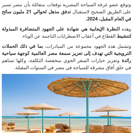
وتوقع عضو غرفة السياحة المصرية توقعات متفائلة بأن مصر تسير
على الطريق الصحيح لاستقبال
تدفق مذهل لحوالي 21 مليون سائح
في العام المقبل، 2024.
وهذه
النظرة الإيجابية هي شهادة على الجهود المتضافرة المبذولة
لتنشيط
القطاع في أعقاب الاضطرابات الناجمة عن الوباء.
وتشمل هذه الجهود مجموعة من المبادرات،
بما في ذلك الحملات
الترويجية التي تهدف إلى تعزيز سمعة مصر العالمية كوجهة سياحية
رائدة
وتعزيز خيارات السفر الجوي منخفضة التكلفة، وكلها تساهم
في خلق آفاق مشرقة للسياحة في مصر في السنوات المقبلة.