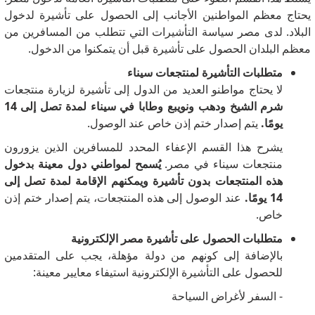
يحتاج معظم المواطنين الأجانب إلى الحصول على تأشيرة لدخول
البلاد.
لدى مصر سياسة التأشيرات التي تتطلب من المسافرين من
معظم البلدان الحصول على تأشيرة قبل أن يتمكنوا من الدخول.
متطلبات التأشيرة لمنتجعات سيناء
لا يحتاج مواطنو العديد من الدول إلى تأشيرة لزيارة منتجعات
شرم الشيخ ودهب ونويبع وطابا في سيناء لمدة تصل إلى 14
يومًا.
يتم إصدار ختم إذن خاص عند الوصول.
يشرح هذا القسم الإعفاء المحدد للمسافرين الذين يزورون
منتجعات سيناء في مصر.
يُسمح لمواطني دول معينة بدخول
هذه المنتجعات بدون تأشيرة ويمكنهم الإقامة لمدة تصل إلى
14 يومًا.
عند الوصول إلى هذه المنتجعات، يتم إصدار ختم إذن
خاص.
متطلبات الحصول على تأشيرة مصر الإلكترونية
بالإضافة إلى كونهم من دولة مؤهلة، يجب على المتقدمين
للحصول على التأشيرة الإلكترونية استيفاء معايير معينة:
- السفر لأغراض السياحة