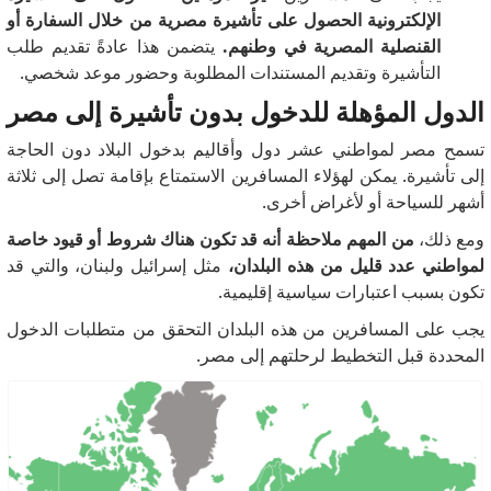
الإلكترونية الحصول على تأشيرة مصرية من خلال السفارة أو
القنصلية المصرية في وطنهم.
يتضمن هذا عادةً تقديم طلب
التأشيرة وتقديم المستندات المطلوبة وحضور موعد شخصي.
الدول المؤهلة للدخول بدون تأشيرة إلى مصر
تسمح مصر لمواطني عشر دول وأقاليم بدخول البلاد دون الحاجة
إلى تأشيرة.
يمكن لهؤلاء المسافرين الاستمتاع بإقامة تصل إلى ثلاثة
أشهر للسياحة أو لأغراض أخرى.
ومع ذلك،
من المهم ملاحظة أنه قد تكون هناك شروط أو قيود خاصة
لمواطني عدد قليل من هذه البلدان،
مثل إسرائيل ولبنان، والتي قد
تكون بسبب اعتبارات سياسية إقليمية.
يجب على المسافرين من هذه البلدان التحقق من متطلبات الدخول
المحددة قبل التخطيط لرحلتهم إلى مصر.