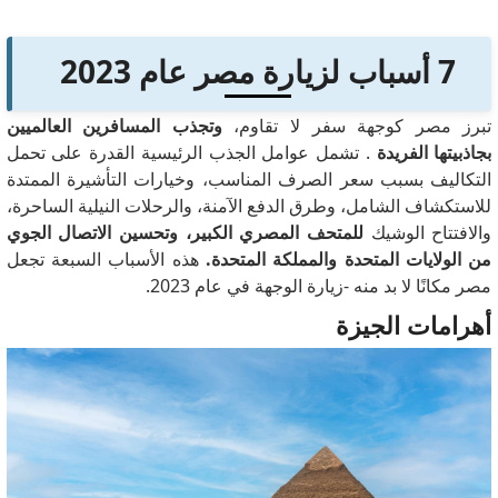
7 أسباب لزيارة مصر عام 2023
تبرز مصر كوجهة سفر لا تقاوم،
وتجذب المسافرين العالميين
بجاذبيتها الفريدة
.
تشمل عوامل الجذب الرئيسية القدرة على تحمل
التكاليف بسبب سعر الصرف المناسب، وخيارات التأشيرة الممتدة
للاستكشاف الشامل، وطرق الدفع الآمنة، والرحلات النيلية الساحرة،
والافتتاح الوشيك
للمتحف المصري الكبير، وتحسين الاتصال الجوي
من الولايات المتحدة والمملكة المتحدة.
هذه الأسباب السبعة تجعل
مصر مكانًا لا بد منه -زيارة الوجهة في عام 2023.
أهرامات الجيزة