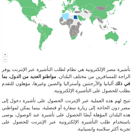
تأشيرة مصر الإلكترونية هي نظام لطلب التأشيرة عبر الإنترنت يوفر
الراحة للمسافرين من مختلف البلدان.
مواطنو العديد من الدول، بما
في ذلك
ألبانيا والأرجنتين وأستراليا والصين وغيرها، مؤهلون للتقدم
بطلب للحصول على التأشيرة الإلكترونية.
تتيح لهم هذه العملية عبر الإنترنت الحصول على تأشيرة دخول إلى
مصر دون الحاجة إلى زيارة سفارة أو قنصلية.
بينما يمكن لمواطني
هذه البلدان المؤهلة أيضًا الحصول على تأشيرة عند الوصول، يوصى
باستخدام طلب التأشيرة الإلكترونية عبر الإنترنت للحصول على
تجربة أكثر سلاسة وانسيابية.