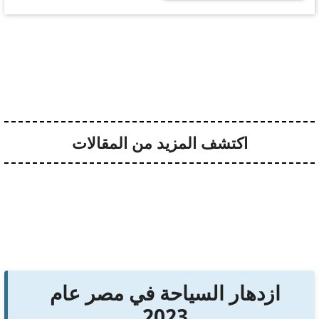
اكتشف المزيد من المقالات
ازدهار السياحة في مصر عام
2023