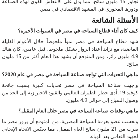
تجاوز 15 مليون سائح، مما يدل على الانتعاش القوي لهذه الصناعة
ودورها المحوري في المشهد الاقتصادي في مصر.
الأسئلة الشائعة
كيف كان أداء قطاع السياحة في مصر في السنوات الأخيرة؟
شهد قطاع السياحة في مصر نمواً ملحوظاً خلال الأعوام القليلة
الماضية، مع تزايد أعداد الزوار بشكل ملحوظ.
قبل عامين، كان هناك
4.9 مليون زائر، ومن المتوقع أن يشهد هذا العام أكثر من 15 مليون
سائح.
ما هي التحديات التي تواجه صناعة السياحة في مصر في عام 2020؟
واجهت صناعة السياحة في مصر تحديات كبيرة بسبب جائحة
كوفيد-19.
أدى حظر الطيران العالمي والقيود الاحترازية إلى الحد من
وصول السياح إلى حوالي 4.9 مليون.
ما هي توقعات صناعة السياحة في مصر خلال العام المقبل؟
وبحسب عضو بغرفة السياحة المصرية، من المتوقع أن يزور مصر ما
يقرب من 21 مليون سائح العام المقبل، مما يعكس الاتجاه الإيجابي
لجهود التعافي بعد الوباء.