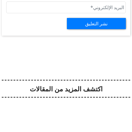
اكتشف المزيد من المقالات