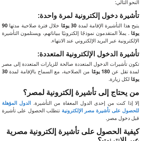
النحو التالي:
تأشيرة دخول إلكترونية لمرة واحدة:
يتيح هذا التأشيرة الإقامة لمدة
30 يومًا
خلال فترة صلاحية مدتها
90
يومًا
. يملأ المتقدمون نموذجًا إلكترونيًا ببياناتهم، ويستلمون التأشيرة
الإلكترونية عبر البريد الإلكتروني عند الانتهاء.
تأشيرة الدخول الإلكترونية المتعددة:
تكون تأشيرات الدخول المتعددة صالحة للزيارات المتعددة إلى مصر
لمدة تقل عن
180 يومًا
من الصلاحية، مع السماح بالإقامة لمدة
30
يومًا
لكل زيارة.
من يحتاج إلى تأشيرة إلكترونية لمصر؟
إلا إذا كنت من إحدى الدول المعفاة من التأشيرة.
الدول المؤهلة
للحصول على تأشيرة مصر الإلكترونية
تتطلب الحصول على تأشيرة
قبل دخول مصر.
كيفية الحصول على تأشيرة إلكترونية مصرية
عبر الإنترنت؟