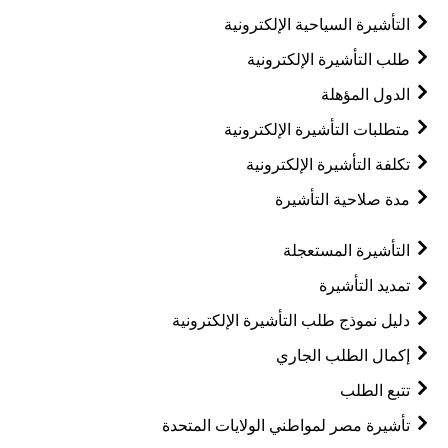
التأشيرة السياحية الإلكترونية
طلب التأشيرة الإلكترونية
الدول المؤهلة
متطلبات التأشيرة الإلكترونية
تكلفة التأشيرة الإلكترونية
مدة صلاحية التأشيرة
التأشيرة المستعجلة
تمديد التأشيرة
دليل نموذج طلب التأشيرة الإلكترونية
إكمال الطلب الجاري
تتبع الطلب
تأشيرة مصر لمواطني الولايات المتحدة