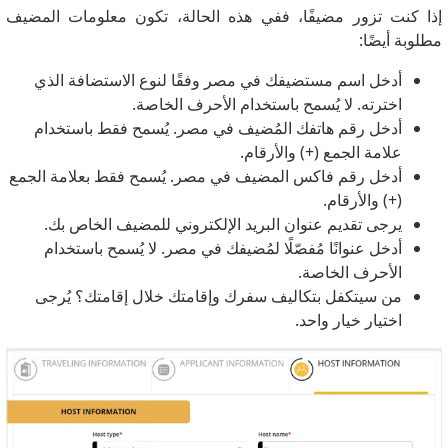
إذا كنت تزور مضيفًا، ففي هذه الحالة، تكون معلومات المضيف
مطلوبة أيضًا:
أدخل اسم مستضيفك في مصر وفقًا لنوع الاستضافة الذي
اخترته. لا يُسمح باستخدام الأحرف الخاصة.
أدخل رقم هاتفك المُضيف في مصر. يُسمح فقط باستخدام
علامة الجمع (+) والأرقام.
أدخل رقم فاكس المضيف في مصر. يُسمح فقط بعلامة الجمع
(+) والأرقام.
يرجى تقديم عنوان البريد الإلكتروني للمضيف الخاص بك.
أدخل عنوانًا مُفصّلًا لمُضيفك في مصر. لا يُسمح باستخدام
الأحرف الخاصة.
من سيتكفل بتكاليف سفرك وإقامتك خلال إقامتك؟ يُرجى
اختيار خيار واحد.