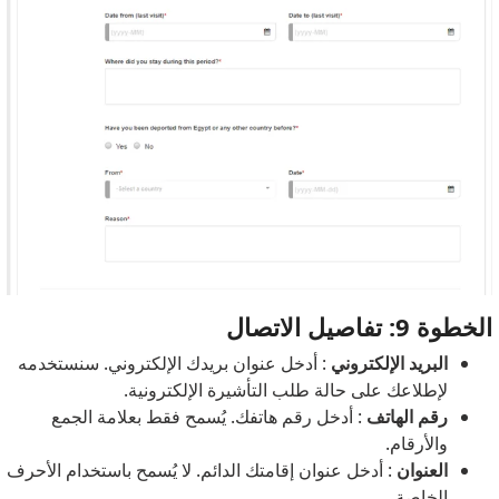
الخطوة 9: تفاصيل الاتصال
البريد الإلكتروني
: أدخل عنوان بريدك الإلكتروني. سنستخدمه
لإطلاعك على حالة طلب التأشيرة الإلكترونية.
رقم الهاتف
: أدخل رقم هاتفك. يُسمح فقط بعلامة الجمع
والأرقام.
العنوان
: أدخل عنوان إقامتك الدائم. لا يُسمح باستخدام الأحرف
الخاصة.