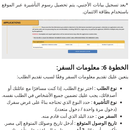
*بعد تسجيل بيانات الأجنبي، يتم تحصيل رسوم التأشيرة عبر الموقع
باستخدام بطاقة الائتمان.
الخطوة 6: معلومات السفر:
يتعين عليك تقديم معلومات السفر وفقًا لسبب تقديم الطلب:
نوع الطلب
: اختر نوع الطلب. إذا كنت مسافرًا مع عائلتك أو
أصدقائك، يجب عليك تضمين جميع الأشخاص في الطلب نفسه.
نوع التأشيرة
: حدد النوع الذي تحتاجه بناءً على غرض سفرك
(دخول مرة واحدة / دخول متعدد).
السفر من
: حدد البلد الذي أنت قادم منه.
تاريخ الوصول المتوقع
: أدخل تاريخ وصولك المتوقع إلى مصر.
تأكد من أنه خلال
3 أشهر
من تاريخ الموافقة على تأشيرتك