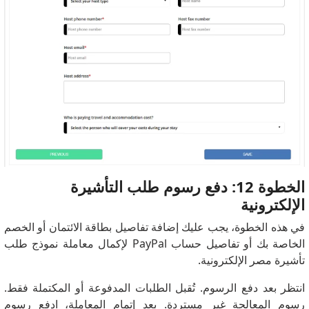
الخطوة 12: دفع رسوم طلب التأشيرة
الإلكترونية
في هذه الخطوة، يجب عليك إضافة تفاصيل بطاقة الائتمان أو الخصم
الخاصة بك أو تفاصيل حساب PayPal لإكمال معاملة نموذج طلب
تأشيرة مصر الإلكترونية.
انتظر بعد دفع الرسوم. تُقبل الطلبات المدفوعة أو المكتملة فقط.
رسوم المعالجة غير مستردة. بعد إتمام المعاملة، ادفع رسوم