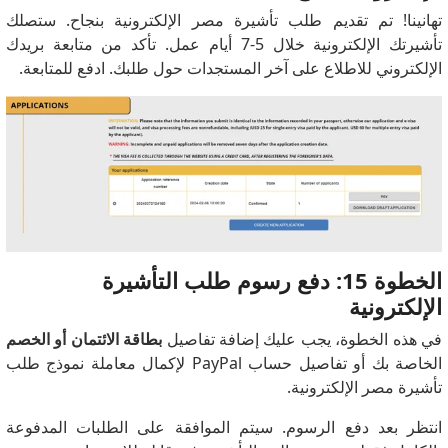
تهانينا! تم تقديم طلب تأشيرة مصر الإلكترونية بنجاح. ستصلك
تأشيرتك الإلكترونية خلال 5-7 أيام عمل. تأكد من متابعة بريدك
الإلكتروني للاطلاع على آخر المستجدات حول طلبك. ادفع للمتابعة.
الخطوة 15: دفع رسوم طلب التأشيرة
الإلكترونية
في هذه الخطوة، يجب عليك إضافة تفاصيل
بطاقة الائتمان أو الخصم
الخاصة بك أو تفاصيل حساب PayPal لإكمال معاملة نموذج طلب
تأشيرة مصر الإلكترونية.
انتظر بعد دفع الرسوم. سيتم الموافقة على الطلبات المدفوعة