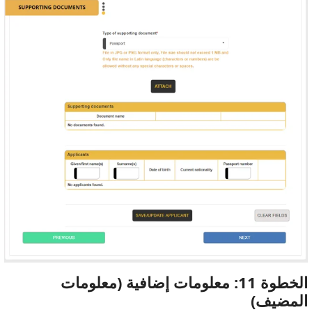
الخطوة 11: معلومات إضافية (معلومات
المضيف)