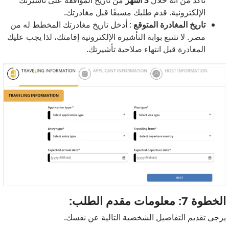
الإلكترونية. قدم طلبك مسبقًا قبل مغادرتك.
تاريخ المغادرة المتوقع
: أدخل تاريخ مغادرتك المخطط له من
مصر. لا تتتبع بوابة التأشيرة الإلكترونية إقامتك، لذا يجب عليك
المغادرة قبل انتهاء صلاحية تأشيرتك.
الخطوة 7: معلومات مقدم الطلب:
يرجى تقديم التفاصيل الشخصية التالية عن نفسك.