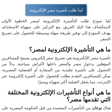
ابدأ طلب تأشيرة مصر الإلكترونية
يُعدّ نموذج طلب التأشيرة الإلكترونية لمصر الخطوة الأولى
لاستكشاف هذا البلد العريق. مع التركيز على سهولة الاستخدام،
يهدف النموذج إلى توفير طريقة سهلة وبسيطة للحصول على تصريح
السفر.
ما هي التأشيرة الإلكترونية لمصر؟
تأشيرة مصر الإلكترونية هي تصريح سفر إلكتروني يسمح للمسافرين
المؤهلين بدخول مصر والسفر داخلها لأغراض سياحية. بدلاً من
الحصول على تأشيرة تقليدية من السفارة أو القنصلية المصرية،
يمكن للمسافرين التقدم بطلب للحصول على تأشيرة إلكترونية عبر
الإنترنت، مما يجعل العملية أكثر سهولة ويسرًا.
ما هي أنواع التأشيرات الإلكترونية المختلفة
التي تقدمها مصر؟
هناك
نوعان
من التأشيرات المعتمدة من قبل الحكومة المصرية على