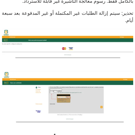
بالكامل فقط. رسوم معالجة التأشيرة غير قابلة للاسترداد.
تحذير: سيتم إزالة الطلبات غير المكتملة أو غير المدفوعة بعد سبعة
أيام.