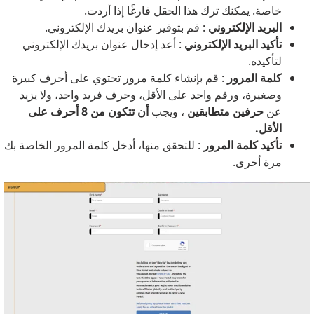
خاصة. يمكنك ترك هذا الحقل فارغًا إذا أردت.
البريد الإلكتروني
: قم بتوفير عنوان بريدك الإلكتروني.
تأكيد البريد الإلكتروني
: أعد إدخال عنوان بريدك الإلكتروني
لتأكيده.
كلمة المرور
: قم بإنشاء كلمة مرور تحتوي على أحرف كبيرة
وصغيرة، ورقم واحد على الأقل، وحرف فريد واحد، ولا يزيد
عن
حرفين متطابقين
، ويجب
أن تتكون من 8 أحرف على
الأقل.
تأكيد كلمة المرور
: للتحقق منها، أدخل كلمة المرور الخاصة بك
مرة أخرى.