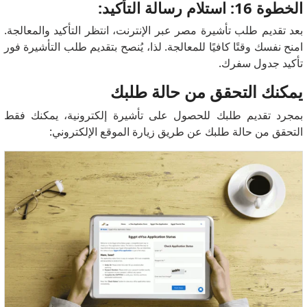
الخطوة 16: استلام رسالة التأكيد:
بعد تقديم طلب تأشيرة مصر عبر الإنترنت، انتظر التأكيد والمعالجة.
امنح نفسك وقتًا كافيًا للمعالجة. لذا، يُنصح بتقديم طلب التأشيرة فور
تأكيد جدول سفرك.
يمكنك التحقق من حالة طلبك
بمجرد تقديم طلبك للحصول على تأشيرة إلكترونية، يمكنك فقط
التحقق من حالة طلبك عن طريق زيارة الموقع الإلكتروني: