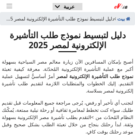
بيت
دليل لتبسيط نموذج طلب التأشيرة الإلكترونية لمصر 2025
دليل لتبسيط نموذج طلب التأشيرة
الإلكترونية لمصر 2025
أصبح بإمكان المسافرين الآن زيارة معالم مصر السياحية بسهولة
أكبر مع عملية التأشيرة الإلكترونية المُحدّثة. معرفة كيفية تعبئة
نموذج طلب التأشيرة الإلكترونية لمصر
أمرٌ أساسيٌّ لتسهيل عملية
التقديم. إليك الخطوات والمتطلبات اللازمة لتقديم طلب تأشيرة
إلكترونية لمصر بسلاسة.
لتجنب أي تأخير أو رفض، يُرجى مراجعة جميع المعلومات قبل تقديم
طلبك. سواء كنت تخطط لمغامرة ثقافية أو رحلة نيلية ممتعة، يُمكّنك
النظام المُحدّث من >التقدم بطلب تأشيرة مصر الإلكترونية بسهولة
وثقة. ابدأ رحلتك بنجاح من خلال تعبئة الطلب بشكل صحيح وقبل
موعد رحلتك بوقت كافٍ.