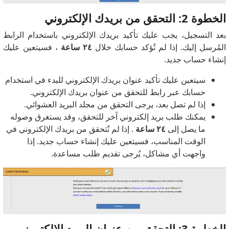
الخطوة 2: التحقق من بريدك الإلكتروني
بعد التسجيل، يجب عليك تأكيد بريدك الإلكتروني باستخدام الرابط
المُرسل إليك. إذا لم تُؤكد حسابك خلال
٢٤
ساعة
، فسيتعين عليك
إنشاء حساب جديد.
سيتعين عليك تأكيد عنوان بريدك الإلكتروني للبدء في استخدام
حسابك عبر رابط للتحقق من عنوان بريدك الإلكتروني.
إذا لم تصل بعد، يرجى التحقق من مجلد البريد العشوائي.
يمكنك طلب بريد إلكتروني آخر للتحقق، وقد يستغرق وصوله
ما يصل إلى
٢٤ ساعة
. إذا لم تُتحقق من بريدك الإلكتروني في
الوقت المناسب، فسيتعين عليك إنشاء حساب جديد. إذا
واجهت أي مشاكل، يُرجى تقديم طلب مساعدة.
الخطوة 3: التحقق من عنوان البريد الإلكتروني