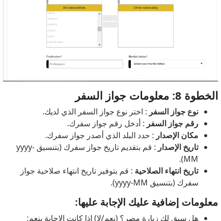
الخطوة 8: معلومات جواز السفر
نوع جواز السفر
: اختر نوع جواز السفر الذي لديك.
رقم جواز السفر
: أدخل رقم جواز سفرك.
مكان الإصدار
: حدد البلد الذي أصدر جواز سفرك.
تاريخ الإصدار
: قم بتقديم تاريخ جواز سفرك (بتنسيق yyyy-
MM).
تاريخ انتهاء الصلاحية
: قم بتوفير تاريخ انتهاء صلاحية جواز
سفرك (بتنسيق yyyy-MM).
معلومات إضافية عليك الإجابة عليها:
هل سبق لك زيارة مصر؟ (نعم/لا) إذا كانت الإجابة بنعم: