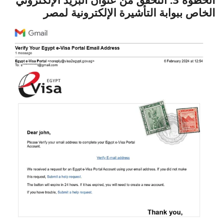
الخاص ببوابة التأشيرة الإلكترونية لمصر