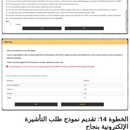
الخطوة 14: تقديم نموذج طلب التأشيرة
الإلكترونية بنجاح