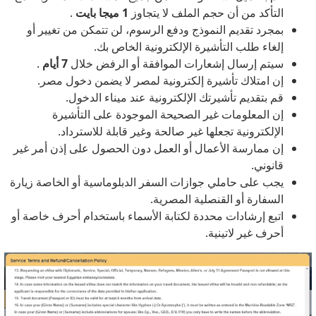
التأكد من أن حجم الملف لا يتجاوز
1 ميجا بايت
.
بمجرد تقديم النموذج ودفع الرسوم، لن تتمكن من تغيير أو
إلغاء طلب التأشيرة الإلكترونية الخاص بك.
سيتم إرسال إشعارات الموافقة أو الرفض خلال
7 أيام
.
إن امتلاك تأشيرة إلكترونية لمصر لا يضمن دخول مصر.
قم بتقديم تأشيرتك الإلكترونية عند ميناء الدخول.
إن المعلومات غير الصحيحة الموجودة على التأشيرة
الإلكترونية تجعلها غير صالحة وغير قابلة للاسترداد.
إن ممارسة الأعمال أو العمل دون الحصول على إذن أمر غير
قانوني.
يجب على حاملي جوازات السفر الدبلوماسية أو الخاصة زيارة
السفارة أو القنصلية المصرية.
اتبع إرشادات محددة لكتابة الأسماء باستخدام أحرف خاصة أو
أحرف غير لاتينية.