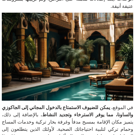
عتيقة أنيقة.
في الموقع،
يمكن للضيوف الاستمتاع بالدخول المجاني إلى الجاكوزي
والساونا، مما يوفر الاسترخاء وتجديد النشاط.
بالإضافة إلى ذلك،
يتميز مكان الإقامة بمسبح مدفأ وغرفة بخار تركية وخدمات المساج
وحمام تركي لتلبية احتياجاتك الصحية.
لأولئك الذين يتطلعون إلى