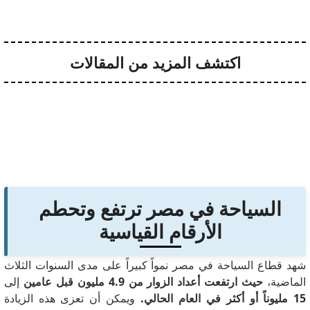
اكتشف المزيد من المقالات
السياحة في مصر ترتفع وتحطم
الأرقام القياسية
شهد قطاع السياحة في مصر نمواً كبيراً على مدى السنوات الثلاث
الماضية،
حيث ارتفعت أعداد الزوار من 4.9 مليون قبل عامين
إلى
15 مليوناً أو أكثر في العام الحالي.
ويمكن أن تعزى هذه الزيادة