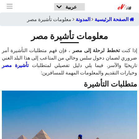
الصفحة الرئيسية
المدونة
معلومات تأشيرة مصر
معلومات تأشيرة مصر
إذا كنت
تخطط لرحلة إلى مصر
، فإن فهم متطلبات التأشيرة أمر
ضروري لضمان دخول سلس وخالي من المتاعب إلى هذا البلد الغني
تاريخيًا والآسر. فيما يلي دليل تفصيلي لمتطلبات
تأشيرة مصر
وخيارات التقديم والمعلومات المهمة للمسافرين:
متطلبات التأشيرة