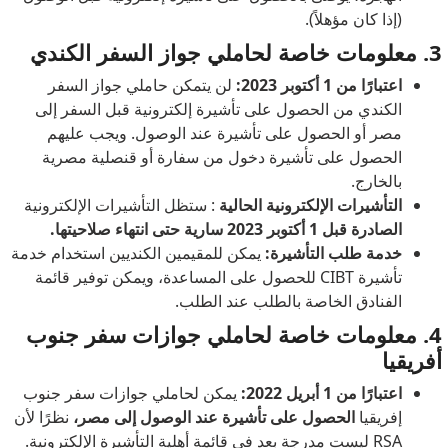
(إذا كان مؤهلاً).
3. معلومات خاصة لحاملي جواز السفر الكندي
اعتبارًا من 1 أكتوبر 2023:
لن يتمكن حاملي جواز السفر
الكندي من الحصول على تأشيرة إلكترونية قبل السفر إلى
مصر أو الحصول على تأشيرة عند الوصول. ويجب عليهم
الحصول على تأشيرة دخول من سفارة أو قنصلية مصرية
بالخارج.
التأشيرات الإلكترونية الحالية
: ستظل التأشيرات الإلكترونية
الصادرة قبل 1 أكتوبر 2023 سارية حتى انتهاء صلاحيتها.
خدمة طلب التأشيرة:
يمكن للمقيمين الكنديين استخدام خدمة
تأشيرة CIBT للحصول على المساعدة، ويمكن توفير قائمة
الفنادق الخاصة بالطلب عند الطلب.
4. معلومات خاصة لحاملي جوازات سفر جنوب
أفريقيا
اعتبارًا من 1 أبريل 2022:
يمكن لحاملي جوازات سفر جنوب
إفريقيا
الحصول على تأشيرة عند الوصول إلى مصر،
نظرًا لأن
RSA ليست مدرجة بعد في قائمة أهلية التأشيرة الإلكترونية.