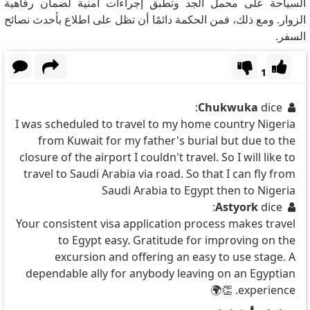
السياحة على محمل الجد وتطبق إجراءات أمنية لضمان رفاهية
الزوار.
ومع ذلك، فمن الحكمة دائمًا أن تظل على اطلاع بأحدث نصائح
السفر.
1
Chukwuka
dice:
I was scheduled to travel to my home country Nigeria
from Kuwait for my father's burial but due to the
closure of the airport I couldn't travel. So I will like to
travel to Saudi Arabia via road. So that I can fly from
Saudi Arabia to Egypt then to Nigeria
Astyork
dice:
Your consistent visa application process makes travel
to Egypt easy. Gratitude for improving on the
excursion and offering an easy to use stage. A
dependable ally for anybody leaving on an Egyptian
experience. 👏🌍