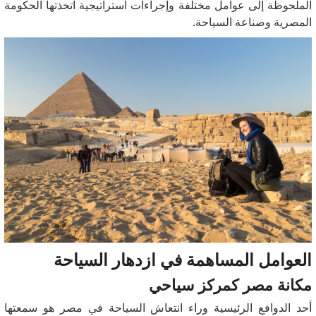
الملحوظة إلى عوامل مختلفة وإجراءات استراتيجية اتخذتها الحكومة
المصرية وصناعة السياحة.
العوامل المساهمة في ازدهار السياحة
مكانة مصر كمركز سياحي
أحد الدوافع الرئيسية وراء انتعاش السياحة في مصر هو سمعتها