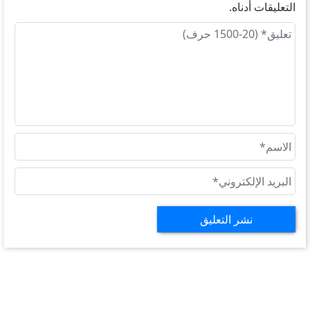
التعليقات أدناه.
نشر التعليق