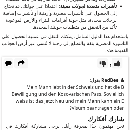
تأشيرات متعددة لجولات معينة:
اعتمادًا على جولتك، قد تحتاج
إلى الحصول على تأشيرات مصرية وأردنية أو تأشيرات إضافية
لرحلات محددة، مثل جولة أهرامات البتراء والأرض الموعودة.
تأكد من التحقق من متطلبات جولتك المحددة.
باستخدام هذا الدليل الشامل، يمكنك التنقل في عملية الحصول على
التأشيرة المصرية بثقة والتطلع إلى رحلة لا تُنسى عبر أرض العجائب
القديمة هذه.
1
RedBee
يقول:
Mein Mann lebt in der Schweiz und hat die B
Bewilligung und den Kosovarischen Pass. Soviel ich
weiss ist das jetzt Neu und mein Mann kann ein E
Visum beantragen oder?
شارك أفكارك
نحن مهتمون جدًا بمعرفة رأيك. يرجى مشاركة أفكارك في