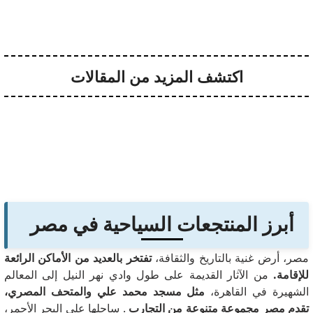
اكتشف المزيد من المقالات
أبرز المنتجعات السياحية في مصر
مصر، أرض غنية بالتاريخ والثقافة،
تفتخر بالعديد من الأماكن الرائعة
للإقامة.
من الآثار القديمة على طول وادي نهر النيل إلى المعالم
الشهيرة في القاهرة،
مثل مسجد محمد علي والمتحف المصري،
تقدم مصر مجموعة متنوعة من التجارب
.
ساحلها على البحر الأحمر،