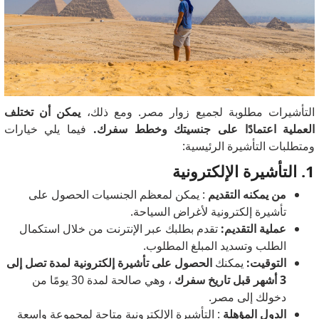
التأشيرات مطلوبة لجميع زوار مصر. ومع ذلك،
يمكن أن تختلف
العملية اعتمادًا على جنسيتك وخطط سفرك.
فيما يلي خيارات
ومتطلبات التأشيرة الرئيسية:
1. التأشيرة الإلكترونية
من يمكنه التقديم
: يمكن لمعظم الجنسيات الحصول على
تأشيرة إلكترونية لأغراض السياحة.
عملية التقديم:
تقدم بطلبك عبر الإنترنت من خلال استكمال
الطلب وتسديد المبلغ المطلوب.
التوقيت:
يمكنك
الحصول على تأشيرة إلكترونية لمدة تصل إلى
3 أشهر قبل تاريخ سفرك
، وهي صالحة لمدة 30 يومًا من
دخولك إلى مصر.
الدول المؤهلة
: التأشيرة الإلكترونية متاحة لمجموعة واسعة