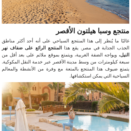
منتجع وسبا هيلتون الأقصر
غالبًا ما يُنظر إلى هذا المنتجع السياحي على أنه أحد أكثر مناطق
الجذب الجذابة في مصر.
يقع هذا
المنتجع الرائع على ضفاف نهر
النيل،
ويواجه الضفة الغربية، ويتمتع بموقع ملائم على بعد أقل من
سبعة كيلومترات من وسط مدينة الأقصر عبر خدمة النقل المكوكية.
يتمتع ضيوف هذا المنتجع بالمتعة مع وفرة من الأنشطة والمعالم
السياحية التي يمكن استكشافها.