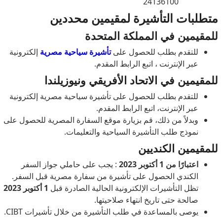
24136100
متطلبات التأشيرة لمقيمين محددين
للمقيمين في المملكة المتحدة
للتقدم بطلب للحصول على
تأشيرة سياحية مصرية
إلكترونية
عبر الإنترنت ، اتبع الرابط المقدم.
للمقيمين في الاتحاد الأفريقي ونيوزيلندا
للتقدم بطلب للحصول على تأشيرة سياحية مصرية إلكترونية
عبر الإنترنت، اتبع الرابط المقدم.
وبدلاً من ذلك، قم بزيارة موقع السفارة المصرية للحصول على
نموذج طلب التأشيرة السياحية والتعليمات.
للمقيمين الكنديين
اعتبارًا من 1 أكتوبر 2023
: يجب على حاملي جواز السفر
الكندي الحصول على تأشيرة من سفارة مصرية قبل السفر.
تظل التأشيرات الإلكترونية الحالية الصادرة قبل
1 أكتوبر 2023
صالحة حتى تاريخ انتهاء صلاحيتها.
يوصى بالمساعدة في طلب التأشيرة من خلال تأشيرات CIBT.