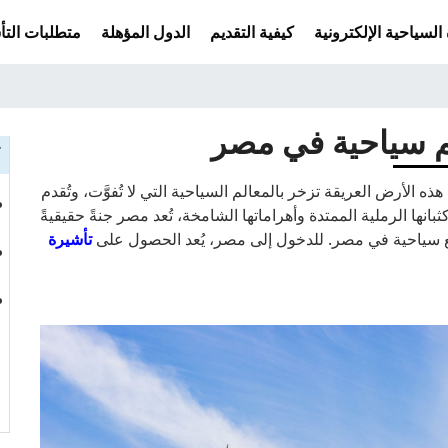
السياحية الإلكترونية
كيفية التقديم
الدول المؤهلة
متطلبات التأش
ك
الأرض العريقة تزخر بالمعالم السياحية التي لا تُفوَّت، وتُقدم
بانها الرملية الممتدة وأهراماتها الشامخة، تُعد مصر جنةً حقيقيةً
 سياحية في مصر. للدخول إلى مصر، يُعد الحصول على
تأشيرة