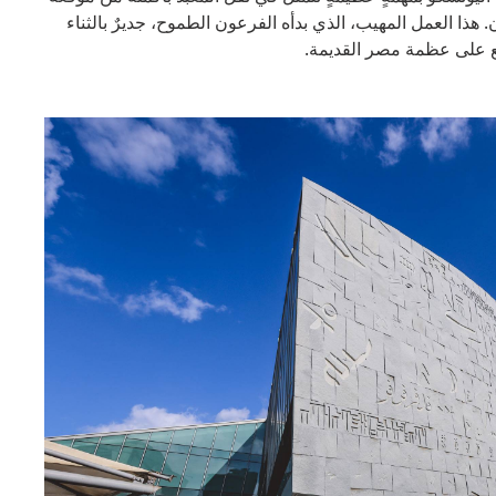
ذا العمل المهيب، الذي بدأه الفرعون الطموح، جديرٌ بالثناء
ئع على عظمة مصر القديمة.