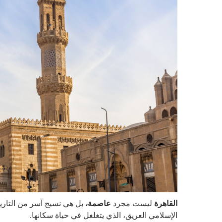
القاهرة
ليست مجرد
عاصمة،
بل هي نسيج آسر من التاريخ 
الإسلامي العريق، الذي يتغلغل في حياة سكانها.