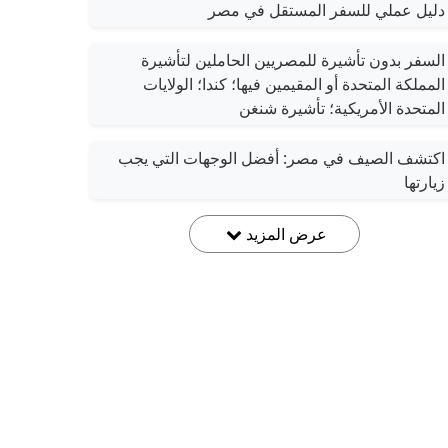
دليل عملي للسفر المستقل في مصر
السفر بدون تأشيرة للمصريين الحاملين لتأشيرة
المملكة المتحدة أو المقيمين فيها؛ كندا؛ الولايات
المتحدة الأمريكية؛ تأشيرة شنغن
اكتشف الصيف في مصر: أفضل الوجهات التي يجب
زيارتها
عرض المزيد