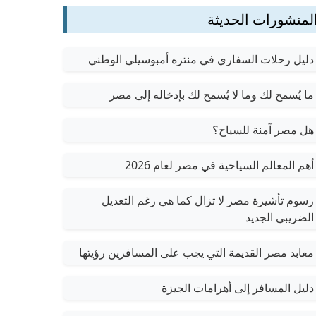
لمنشورات الحديثة
دليل رحلات السفاري في منتزه أمبوسيلي الوطني
ما يُسمح لك وما لا يُسمح لك بإدخاله إلى مصر
هل مصر آمنة للسياح؟
أهم المعالم السياحية في مصر لعام 2026
رسوم تأشيرة مصر لا تزال كما هي رغم التعديل
الضريبي الجديد
معابد مصر القديمة التي يجب على المسافرين رؤيتها
دليل المسافر إلى أهرامات الجيزة