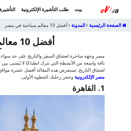
بيت
طلب التأشيرة الإلكترونية
التأشيرة 
الصفحة الرئيسية
المدونة
أفضل 10 معالم سياحية في مصر
أفضل 10 معالم سياحية في مصر
مصر وجهة ساحرة لعشاق السفر والتاريخ على حد سواء. هذه 
باقة واسعة من الأنشطة التي تترك انطباعًا لا يُنسى. بين كث
لعشاق التاريخ. تستعرض هذه المقالة أفضل عشرة مواقع
مصر الإلكترونية
وحجز رحلتك الخطوة الأولى.
1. القاهرة