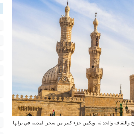
ا
والثقافة والحداثة. ويكمن جزء كبير من سحر المدينة في تراثها