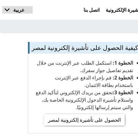
يرة الإلكترونية
اتصل بنا
يفية الحصول على تأشيرة إلكترونية لمصر
الخطوة 1:
استكمل الطلب عبر الإنترنت من خلال
تقديم تفاصيل جواز سفرك.
الخطوة 2:
قم بإجراء الدفع عبر الإنترنت
باستخدام بطاقة الائتمان.
الخطوة 3:
تحقق من بريدك الإلكتروني لتأكيد الدفع
واستلام تأشيرة الدخول الإلكترونية الخاصة بك،
والتي سيتم إرسالها إلكترونيًا.
الحصول على تأشيرة إلكترونية لمصر