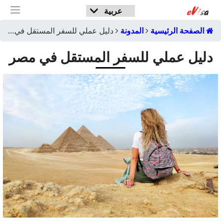
الصفحة الرئيسية
المدونة
دليل عملي للسفر المستقل في مصر
دليل عملي للسفر المستقل في مصر