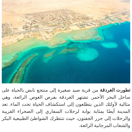
تطورت الغردقة
من قرية صيد صغيرة إلى منتجع نابض بالحياة على
ساحل البحر الأحمر. تشتهر الغردقة بفرص الغوص الرائعة، وهي
مثالية لأولئك الذين يتطلعون إلى استكشاف الحياة تحت الماء. تعد
المدينة أيضًا بمثابة بوابة لرحلات السفاري إلى الصحراء القريبة
والرحلات إلى جزر الجفتون، حيث تنتظرك الشواطئ الطبيعية البكر
والشعاب المرجانية الرائعة.