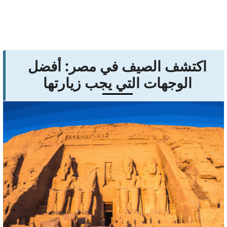
اكتشف الصيف في مصر: أفضل
الوجهات التي يجب زيارتها