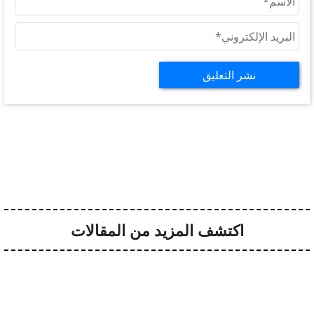
نشر التعليق
اكتشف المزيد من المقالات