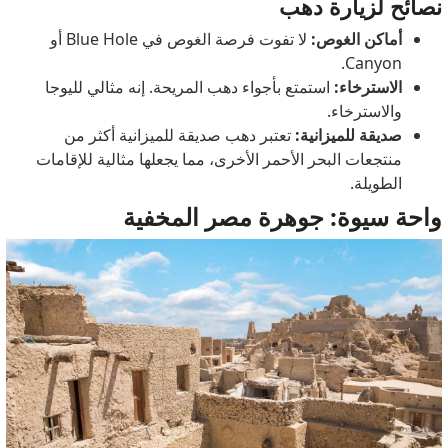
نصائح لزيارة دهب
أماكن الغوص:
لا تفوت فرصة الغوص في Blue Hole أو
Canyon.
الاسترخاء:
استمتع بأجواء دهب المريحة. إنه مثالي لليوجا
والاسترخاء.
صديقة للميزانية:
تعتبر دهب صديقة للميزانية أكثر من
منتجعات البحر الأحمر الأخرى، مما يجعلها مثالية للإقامات
الطويلة.
واحة سيوة: جوهرة مصر المخفية