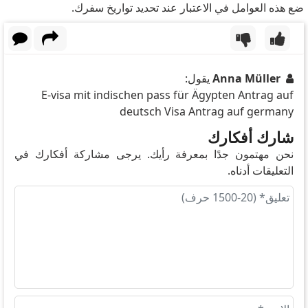
ضع هذه العوامل في الاعتبار عند تحديد تواريخ سفرك.
Anna Müller
يقول:
E-visa mit indischen pass für Ägypten Antrag auf
deutsch Visa Antrag auf germany
شارك أفكارك
نحن مهتمون جدًا بمعرفة رأيك. يرجى مشاركة أفكارك في
التعليقات أدناه.