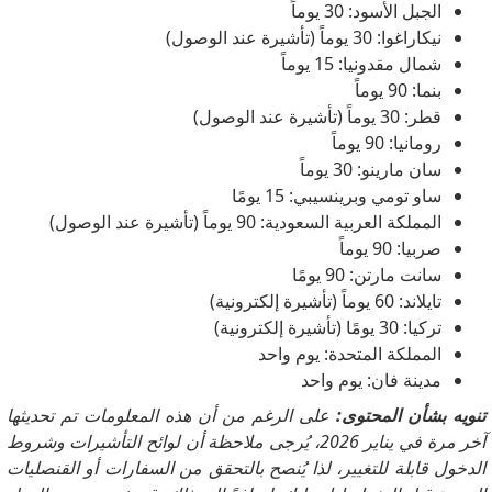
الجبل الأسود: 30 يوماً
نيكاراغوا: 30 يوماً (تأشيرة عند الوصول)
شمال مقدونيا: 15 يوماً
بنما: 90 يوماً
قطر: 30 يوماً (تأشيرة عند الوصول)
رومانيا: 90 يوماً
سان مارينو: 30 يوماً
ساو تومي وبرينسيبي: 15 يومًا
المملكة العربية السعودية: 90 يوماً (تأشيرة عند الوصول)
صربيا: 90 يوماً
سانت مارتن: 90 يومًا
تايلاند: 60 يوماً (تأشيرة إلكترونية)
تركيا: 30 يومًا (تأشيرة إلكترونية)
المملكة المتحدة: يوم واحد
مدينة فان: يوم واحد
تنويه بشأن المحتوى:
على الرغم من أن هذه المعلومات تم تحديثها
آخر مرة في يناير 2026، يُرجى ملاحظة أن لوائح التأشيرات وشروط
الدخول قابلة للتغيير، لذا يُنصح بالتحقق من السفارات أو القنصليات