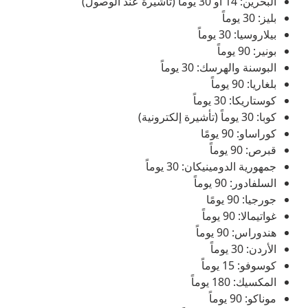
البحرين: 14 أو 30 يوماً (تأشيرة عند الوصول)
بليز: 30 يوماً
بيلاروسيا: 30 يوماً
بونير: 90 يوماً
البوسنة والهرسك: 30 يوماً
بلغاريا: 90 يوماً
كوستاريكا: 30 يوماً
كوبا: 30 يوماً (تأشيرة إلكترونية)
كوراساو: 90 يومًا
قبرص: 90 يوماً
جمهورية الدومينيكان: 30 يوماً
السلفادور: 90 يوماً
جورجيا: 90 يومًا
غواتيمالا: 90 يوماً
هندوراس: 90 يوماً
الأردن: 30 يوماً
كوسوفو: 15 يوماً
المكسيك: 180 يوماً
موناكو: 90 يوماً