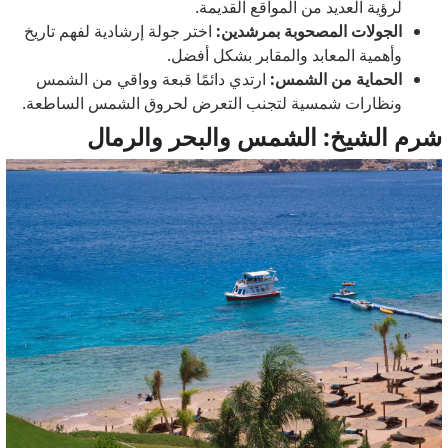
لرؤية العديد من المواقع القديمة.
الجولات المصحوبة بمرشدين:
اختر جولة إرشادية لفهم تاريخ
وأهمية المعابد والمقابر بشكل أفضل.
الحماية من الشمس:
ارتدي دائمًا قبعة وواقي من الشمس
ونظارات شمسية لتجنب التعرض لحروق الشمس الساطعة.
شرم الشيخ: الشمس والبحر والرمال