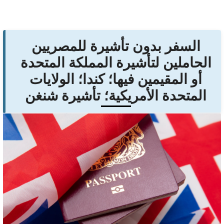
السفر بدون تأشيرة للمصريين
الحاملين لتأشيرة المملكة المتحدة
أو المقيمين فيها؛ كندا؛ الولايات
المتحدة الأمريكية؛ تأشيرة شنغن