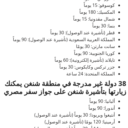
كوسوفو: 15 يوماً
المكسيك: 180 يوماً
شمال مقدونيا: 15 يوماً
بنما: 30 يوماً
قطر (تأشيرة عند الوصول): 30 يوماً
المملكة العربية السعودية (تأشيرة عند الوصول): 90 يوماً
سانت مارتن: 30 يومًا
كوريا الجنوبية: 90 يوماً
تايلاند (تأشيرة إلكترونية): 60 يوماً
جزر تركس وكايكوس: 30 يوماً
المملكة المتحدة: 24 ساعة
38 دولة غير مدرجة في منطقة شنغن يمكنك
زيارتها بتأشيرة شنغن على جواز سفر مصري
ألبانيا: 90 يوماً
أندورا: 90 يوماً
أنتيغوا وبربودا: 30 يوماً (تأشيرة عند الوصول)
أرمينيا: 120 يومًا (تأشيرة عند الوصول)