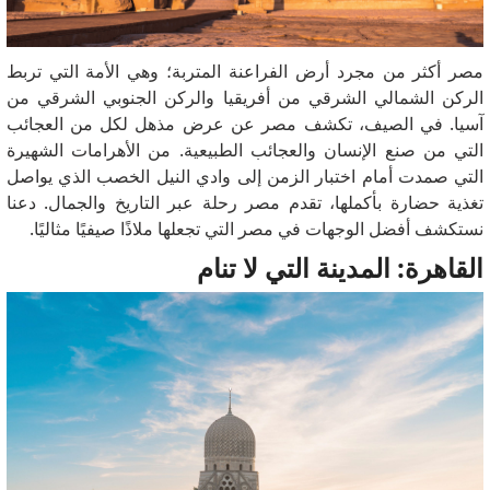
مصر أكثر من مجرد أرض الفراعنة المتربة؛ وهي الأمة التي تربط
الركن الشمالي الشرقي من أفريقيا والركن الجنوبي الشرقي من
آسيا. في الصيف، تكشف مصر عن عرض مذهل لكل من العجائب
التي من صنع الإنسان والعجائب الطبيعية. من الأهرامات الشهيرة
التي صمدت أمام اختبار الزمن إلى وادي النيل الخصب الذي يواصل
تغذية حضارة بأكملها، تقدم مصر رحلة عبر التاريخ والجمال. دعنا
نستكشف أفضل الوجهات في مصر التي تجعلها ملاذًا صيفيًا مثاليًا.
القاهرة: المدينة التي لا تنام