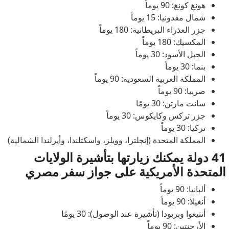
هونغ كونغ: 90 يوماً
شمال مقدونيا: 15 يوماً
جزر العذراء البريطانية: 180 يوماً
المكسيك: 180 يوماً
الجبل الأسود: 30 يوماً
بنما: 30 يوماً
المملكة العربية السعودية: 90 يوماً
صربيا: 90 يوماً
سانت مارتن: 30 يومًا
جزر تركس وكايكوس: 30 يوماً
تركيا: 30 يوماً
المملكة المتحدة (إنجلترا، وويلز، واسكتلندا، وأيرلندا الشمالية)
41 دولة يمكنك زيارتها بتأشيرة الولايات
المتحدة الأمريكية على جواز سفر مصري
ألبانيا: 90 يوماً
أنغيلا: 90 يوماً
أنتيغوا وبربودا (تأشيرة عند الوصول): 30 يومًا
الأرجنتين: 90 يوماً