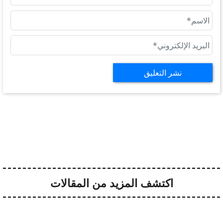
اكتشف المزيد من المقالات