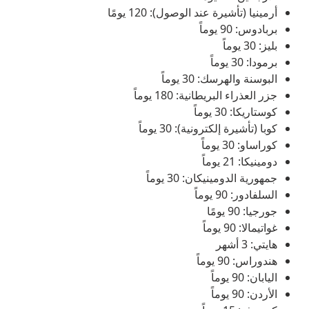
أرمينيا (تأشيرة عند الوصول): 120 يومًا
بربادوس: 90 يوماً
بليز: 30 يوماً
برمودا: 30 يوماً
البوسنة والهرسك: 30 يوماً
جزر العذراء البريطانية: 180 يوماً
كوستاريكا: 30 يوماً
كوبا (تأشيرة إلكترونية): 30 يوماً
كوراساو: 30 يوماً
دومينيكا: 21 يوماً
جمهورية الدومينيكان: 30 يوماً
السلفادور: 90 يوماً
جورجيا: 90 يومًا
غواتيمالا: 90 يوماً
هايتي: 3 أشهر
هندوراس: 90 يوماً
اليابان: 90 يوماً
الأردن: 90 يوماً