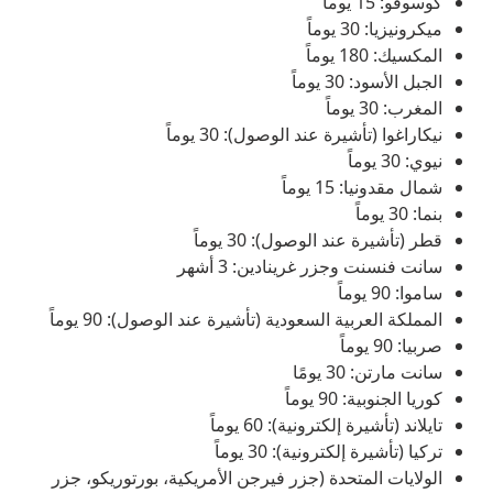
كوسوفو: 15 يوماً
ميكرونيزيا: 30 يوماً
المكسيك: 180 يوماً
الجبل الأسود: 30 يوماً
المغرب: 30 يوماً
نيكاراغوا (تأشيرة عند الوصول): 30 يوماً
نيوي: 30 يوماً
شمال مقدونيا: 15 يوماً
بنما: 30 يوماً
قطر (تأشيرة عند الوصول): 30 يوماً
سانت فنسنت وجزر غرينادين: 3 أشهر
ساموا: 90 يوماً
المملكة العربية السعودية (تأشيرة عند الوصول): 90 يوماً
صربيا: 90 يوماً
سانت مارتن: 30 يومًا
كوريا الجنوبية: 90 يوماً
تايلاند (تأشيرة إلكترونية): 60 يوماً
تركيا (تأشيرة إلكترونية): 30 يوماً
الولايات المتحدة (جزر فيرجن الأمريكية، بورتوريكو، جزر