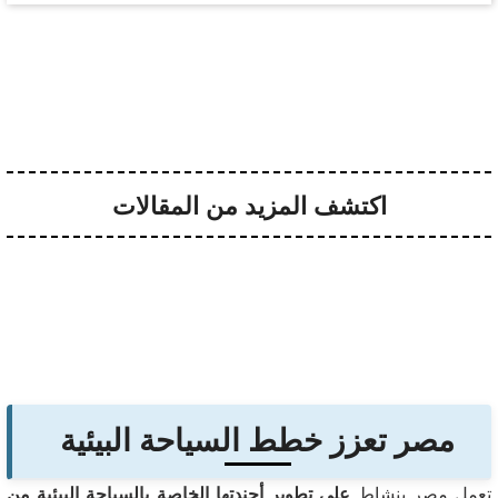
اكتشف المزيد من المقالات
مصر تعزز خطط السياحة البيئية
تعمل مصر بنشاط
على تطوير أجندتها الخاصة بالسياحة البيئية من