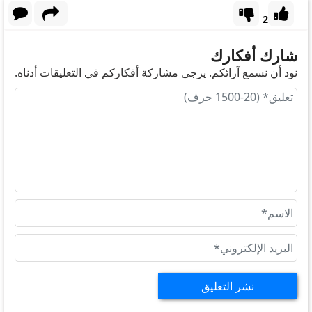
2
شارك أفكارك
نود أن نسمع آرائكم. يرجى مشاركة أفكاركم في التعليقات أدناه.