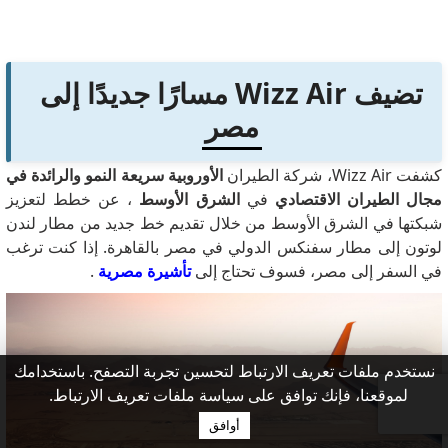
تضيف Wizz Air مسارًا جديدًا إلى
مصر
كشفت Wizz Air، شركة الطيران
الأوروبية سريعة النمو والرائدة في
مجال الطيران الاقتصادي
في
الشرق الأوسط
، عن خطط لتعزيز
شبكتها في الشرق الأوسط من خلال تقديم خط جديد من مطار لندن
لوتون إلى مطار سفنكس الدولي في مصر بالقاهرة. إذا كنت ترغب
في السفر إلى مصر، فسوف تحتاج إلى
تأشيرة مصرية
.
نستخدم ملفات تعريف الارتباط لتحسين تجربة التصفح. باستخدامك
لموقعنا، فإنك توافق على سياسة ملفات تعريف الارتباط.
أوافق