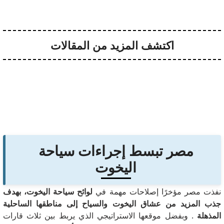
اكتشف المزيد من المقالات
مصر تبسط إجراءات سياحة
اليخوت
نفذت مصر مؤخرًا إصلاحات مهمة في
لوائح سياحة اليخوت، بهدف
جذب المزيد من عشاق اليخوت والسياح إلى مناطقها الساحلية
المذهلة
.
وبفضل موقعها الاستراتيجي الذي يربط بين ثلاث قارات