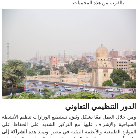
بالقرب من هذه المحميات.
الدور التنظيمي التعاوني
ومن خلال العمل معًا بشكل وثيق، تستطيع الوزارات تنظيم الأنشطة
السياحية والإشراف عليها مع التركيز الشديد على الحفاظ على
الموارد الطبيعية والأنظمة البيئية في مصر.
وتمتد هذه
الشراكة إلى