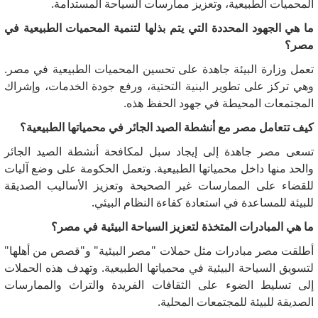
المحميات الطبيعية، وتعزيز ممارسات السياحة المستدامة.
ما هي الجهود المحددة التي يتم بذلها لتنمية المحميات الطبيعية في
مصر؟
تعمل وزارة البيئة جاهدة على تحسين المحميات الطبيعية في مصر.
وهي تركز على تطوير البنية التحتية، ورفع جودة الخدمات، وإشراك
المجتمعات المحيطة في جهود الحفظ هذه.
كيف تتعامل مصر مع أنشطة الصيد الجائر في محمياتها الطبيعية؟
تسعى مصر جاهدة إلى إيجاد سبل لمكافحة أنشطة الصيد الجائر
والحد منها داخل محمياتها الطبيعية.
وتعمل الحكومة على وضع آليات
للقضاء على الممارسات غير الصحيحة وتعزيز الأساليب الصديقة
للبيئة للمساعدة في استعادة كفاءة النظام البيئي.
ما هي المبادرات المتخذة لتعزيز السياحة البيئية في مصر؟
أطلقت مصر مبادرات مثل حملات "مصر البيئية" و"قصص من أهلها"
لتسويق السياحة البيئية في محمياتها الطبيعية.
وتهدف هذه الحملات
إلى تسليط الضوء على الثقافات الفريدة والتراث والممارسات
الصديقة للبيئة للمجتمعات المحلية.