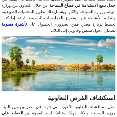
خلال دمج الاستدامة في قطاع السياحة
من خلال التعاون بين وزارة
البيئة ووزارة السياحة والآثار.
ويشمل ذلك تطوير المحميات الطبيعية،
وتنظيم الأنشطة فيها، وتعزيز الممارسات الصديقة للبيئة.
إذا كنت
تخطط لزيارة مصر، فمن الضروري الحصول على
تأشيرة مصرية
لضمان دخول سلس وقانوني إلى البلاد.
استكشاف الفرص التعاونية
تمثل المناقشات التعاونية الأخيرة التي جرت في مصر بين وزير البيئة
ووزير السياحة والآثار جهدًا استباقيًا لسد الفجوة بين
الحفاظ على