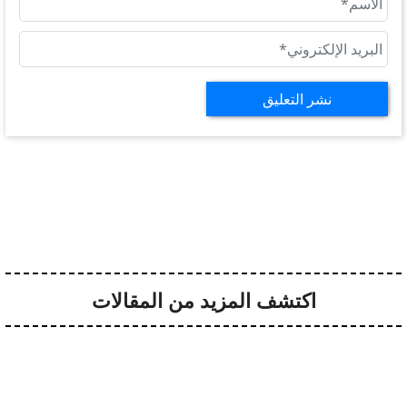
اكتشف المزيد من المقالات