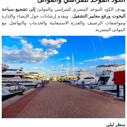
يهدف الكود الموحد المصري للمراسي والموانئ
إلى تشجيع سياحة
اليخوت ورفع معايير التشغيل
.
ويقدم إرشادات حول الإنشاء والإدارة
ومواصفات الرصيف والقدرة الاستيعابية والخدمات والتواصل مع
الموانئ المصرية.
منظر ليلي