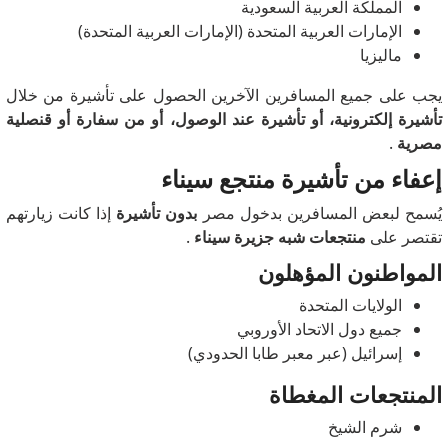
المملكة العربية السعودية
الإمارات العربية المتحدة (الإمارات العربية المتحدة)
ماليزيا
يجب على جميع المسافرين الآخرين الحصول على تأشيرة من خلال
تأشيرة إلكترونية، أو تأشيرة عند الوصول، أو من سفارة أو قنصلية
مصرية
.
إعفاء من تأشيرة منتجع سيناء
يُسمح لبعض المسافرين بدخول مصر
بدون تأشيرة
إذا كانت زيارتهم
تقتصر على
منتجعات شبه جزيرة سيناء
.
المواطنون المؤهلون
الولايات المتحدة
جميع دول الاتحاد الأوروبي
إسرائيل (عبر معبر طابا الحدودي)
المنتجعات المغطاة
شرم الشيخ