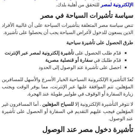
الإلكترونية لمصر
للتحقق من أهلية بلدك.
سياسة تأشيرات السياحة في مصر
تنص سياسة مصر المتعلقة بتأشيرات السياحة على أن غالبية الأفراد
الذين يسعون للدخول لأغراض السياحة يجب أن يحصلوا على تأشيرة.
طرق الحصول على تأشيرة سياحية
قدّم طلب الحصول على
تأشيرة إلكترونية لمصر عبر الإنترنت
قدّم طلبك في
سفارة أو قنصلية مصرية
احصل على تأشيرة عند الوصول إلى الحدود
تُعدّ التأشيرة الإلكترونية السياحية الخيار الأسرع والأسهل للمسافرين
المؤهلين. تتم الموافقة عليها عبر الإنترنت، مما يوفر الوقت ويجنب
زيارة السفارة أو الوقوف في طوابير طويلة عند الهجرة.
لا تتوفر التأشيرة الإلكترونية إلا
للسياح المؤهلين
. أما المسافرون غير
المؤهلين فيجب عليهم التقديم في السفارة أو الحصول على تأشيرة
عند الوصول.
تأشيرة دخول مصر عند الوصول