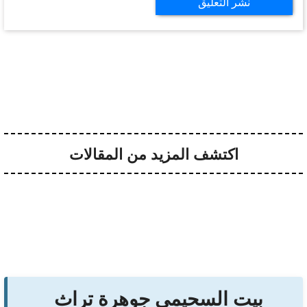
اكتشف المزيد من المقالات
بيت السحيمي جوهرة تراث