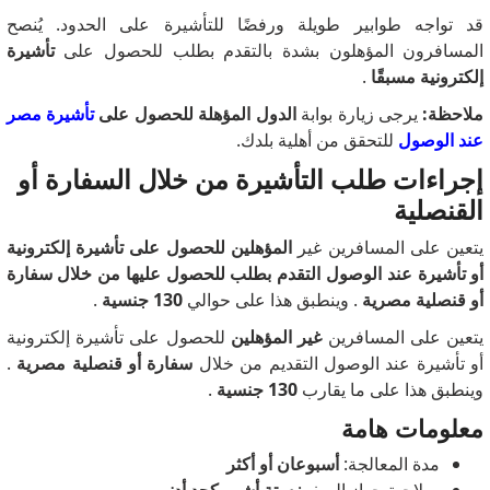
قد تواجه طوابير طويلة ورفضًا للتأشيرة على الحدود. يُنصح
المسافرون المؤهلون بشدة بالتقدم بطلب للحصول على
تأشيرة
إلكترونية مسبقًا
.
ملاحظة:
يرجى زيارة بوابة
الدول المؤهلة للحصول على
تأشيرة مصر
عند الوصول
للتحقق من أهلية بلدك.
إجراءات طلب التأشيرة من خلال السفارة أو
القنصلية
يتعين على
المسافرين غير
المؤهلين للحصول على تأشيرة إلكترونية
أو تأشيرة عند الوصول التقدم بطلب للحصول عليها من خلال
سفارة
أو قنصلية مصرية
. وينطبق هذا على حوالي
130 جنسية
.
يتعين على المسافرين
غير المؤهلين
للحصول على تأشيرة إلكترونية
أو تأشيرة عند الوصول التقديم من خلال
سفارة أو قنصلية مصرية
.
وينطبق هذا على ما يقارب
130 جنسية
.
معلومات هامة
مدة المعالجة:
أسبوعان أو أكثر