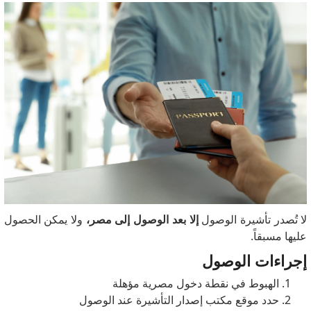
لا تُصدر تأشيرة الوصول
إلا بعد الوصول إلى مصر،
ولا يمكن الحصول
عليها مسبقاً.
إجراءات الوصول
الهبوط في نقطة دخول مصرية مؤهلة
حدد موقع مكتب إصدار التأشيرة عند الوصول