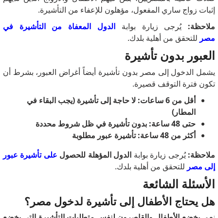
إثبات زواج ساري المفعول، مؤهلون للإعفاء من التأشيرة.
ملاحظة:
يُرجى زيارة بوابة
الدول المعفاة من التأشيرة في
مصر
للتحقق من أهلية بلدك.
العبور بدون تأشيرة
يشمل الدخول إلى مصر بدون تأشيرة أيضاً أغراض العبور، بشرط أن
تكون فترة التوقف قصيرة.
أقل من 6 ساعات: لا حاجة إلى تأشيرة (يجب البقاء في
المطار)
حتى 48 ساعة: بدون تأشيرة في ظل شروط محددة
أكثر من 48 ساعة: تأشيرة عبور مطلوبة
ملاحظة:
يُرجى زيارة بوابة
الدول المؤهلة للحصول
على تأشيرة عبور
إلى مصر
للتحقق من أهلية بلدك.
الأسئلة الشائعة
هل يحتاج الأطفال إلى تأشيرة لدخول مصر؟
نعم.
يخضع الأطفال والقاصرون لنفس متطلبات التأشيرة التي يخضع