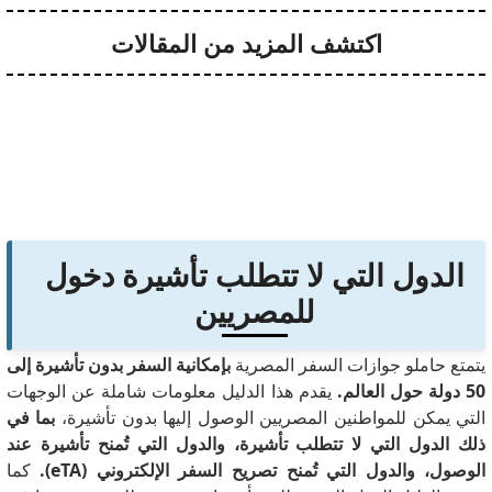
اكتشف المزيد من المقالات
الدول التي لا تتطلب تأشيرة دخول
للمصريين
يتمتع حاملو جوازات السفر المصرية
بإمكانية السفر بدون تأشيرة إلى
50 دولة حول العالم.
يقدم هذا الدليل معلومات شاملة عن الوجهات
التي يمكن للمواطنين المصريين الوصول إليها بدون تأشيرة،
بما في
ذلك الدول التي لا تتطلب تأشيرة، والدول التي تُمنح تأشيرة عند
الوصول، والدول التي تُمنح تصريح السفر الإلكتروني (eTA).
كما