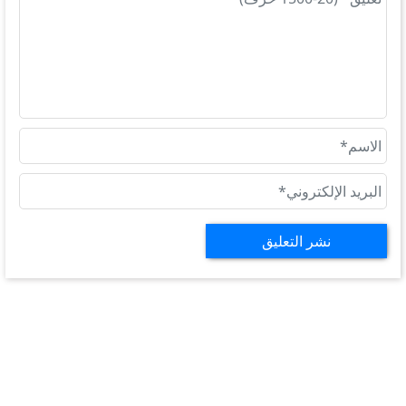
نشر التعليق