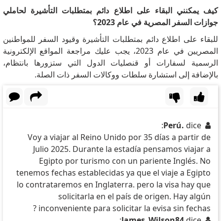
كيف يمكنني البقاء على اطلاع دائم بمتطلبات التأشيرة لحاملي
جوازات السفر المصرية في عام 2023؟
للبقاء على اطلاع دائم بمتطلبات التأشيرة وقيود السفر للمواطنين
المصريين في عام 2023، يجب عليك مراجعة المواقع الإلكترونية
الرسمية لسفارات أو قنصليات الدول التي ستزورها بانتظام،
بالإضافة إلى استشارة سلطات ووكالات السفر ذات الصلة.
Perú.
dice:
Voy a viajar al Reino Unido por 35 días a partir de
Julio 2025. Durante la estadía pensamos viajar a
Egipto por turismo con un pariente Inglés. No
tenemos fechas establecidas ya que el viaje a Egipto
lo contrataremos en Inglaterra. pero la visa hay que
solicitarla en el país de origen. Hay algún
inconveniente para solicitar la evisa sin fechas ?
James_Wilson84
dice: