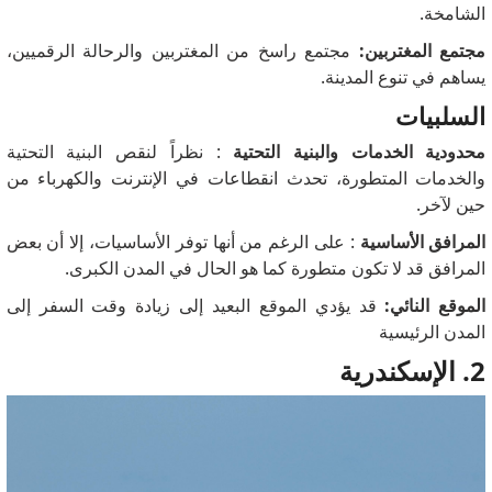
الشامخة.
مجتمع المغتربين:
مجتمع راسخ من المغتربين والرحالة الرقميين،
يساهم في تنوع المدينة.
السلبيات
محدودية الخدمات والبنية التحتية
: نظراً لنقص البنية التحتية
والخدمات المتطورة، تحدث انقطاعات في الإنترنت والكهرباء من
حين لآخر.
المرافق الأساسية
: على الرغم من أنها توفر الأساسيات، إلا أن بعض
المرافق قد لا تكون متطورة كما هو الحال في المدن الكبرى.
الموقع النائي:
قد يؤدي الموقع البعيد إلى زيادة وقت السفر إلى
المدن الرئيسية
2. الإسكندرية