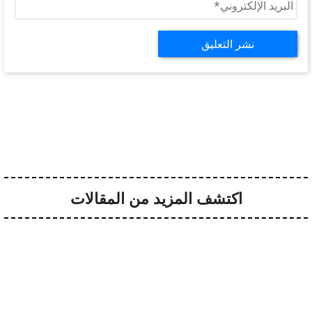
اكتشف المزيد من المقالات