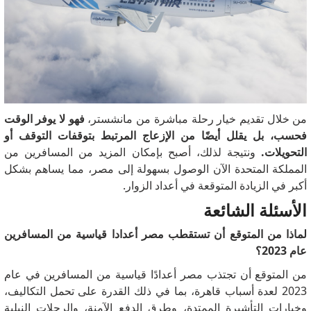
من خلال تقديم خيار رحلة مباشرة من مانشستر،
فهو لا يوفر الوقت
فحسب، بل يقلل أيضًا من الإزعاج المرتبط بتوقفات التوقف أو
التحويلات.
ونتيجة لذلك، أصبح بإمكان المزيد من المسافرين من
المملكة المتحدة الآن الوصول بسهولة إلى مصر، مما يساهم بشكل
أكبر في الزيادة المتوقعة في أعداد الزوار.
الأسئلة الشائعة
لماذا من المتوقع أن تستقطب مصر أعدادا قياسية من المسافرين
عام 2023؟
من المتوقع أن تجتذب مصر أعدادًا قياسية من المسافرين في عام
2023 لعدة أسباب قاهرة، بما في ذلك القدرة على تحمل التكاليف،
وخيارات التأشيرة الممتدة، وطرق الدفع الآمنة، والرحلات النيلية