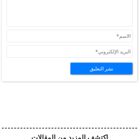
نشر التعليق
اكتشف المزيد من المقالات