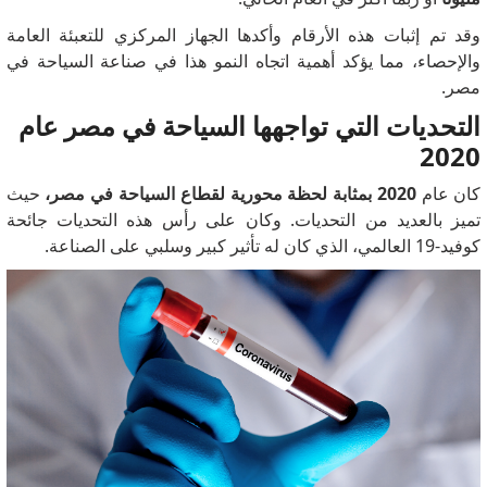
وقد تم إثبات هذه الأرقام وأكدها الجهاز المركزي للتعبئة العامة
والإحصاء، مما يؤكد أهمية اتجاه النمو هذا في صناعة السياحة في
مصر.
التحديات التي تواجهها السياحة في مصر عام
2020
كان عام
2020 بمثابة لحظة محورية لقطاع السياحة في مصر،
حيث
تميز بالعديد من التحديات.
وكان على رأس هذه التحديات جائحة
كوفيد-19 العالمي، الذي كان له تأثير كبير وسلبي على الصناعة.