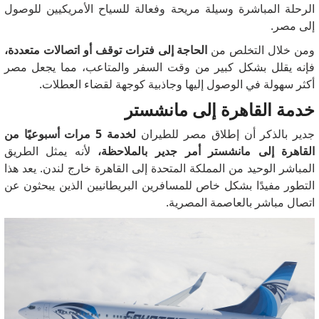
الرحلة المباشرة وسيلة مريحة وفعالة للسياح الأمريكيين للوصول
إلى مصر.
ومن خلال التخلص من
الحاجة إلى فترات توقف أو اتصالات متعددة،
فإنه يقلل بشكل كبير من وقت السفر والمتاعب، مما يجعل مصر
أكثر سهولة في الوصول إليها وجاذبية كوجهة لقضاء العطلات.
خدمة القاهرة إلى مانشستر
جدير بالذكر أن إطلاق مصر للطيران
لخدمة 5 مرات أسبوعيًا من
القاهرة إلى مانشستر أمر جدير بالملاحظة،
لأنه يمثل الطريق
المباشر الوحيد من المملكة المتحدة إلى القاهرة خارج لندن.
يعد هذا
التطور مفيدًا بشكل خاص للمسافرين البريطانيين الذين يبحثون عن
اتصال مباشر بالعاصمة المصرية.