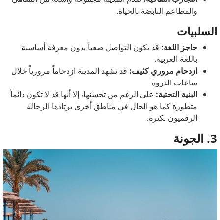
والمطاعم النابضة بالحياة.
السلبيات
حاجز اللغة:
قد يكون التواصل صعباً بدون معرفة أساسية
باللغة العربية.
ازدحام مروري كثيف:
قد تشهد المدينة ازدحاماً مرورياً خلال
ساعات الذروة
البنية التحتية:
على الرغم من تحسنها، إلا أنها قد لا تكون دائماً
متطورة كما هو الحال في مناطق أخرى يرتادها الرحالة
الرقميون بكثرة.
3. الجونة