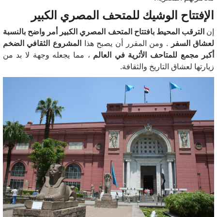
الإفتتاح الوشيك للمتحف المصري الكبير
إن
الترقب المحيط بافتتاح المتحف المصري الكبير أمر واضح بالنسبة
لعشاق السفر
.
ومن المقرر أن يصبح هذا
المشروع الثقافي الضخم
أكبر مجمع للمتاحف الأثرية في العالم
، مما يجعله وجهة لا بد من
زيارتها لعشاق التاريخ والثقافة.