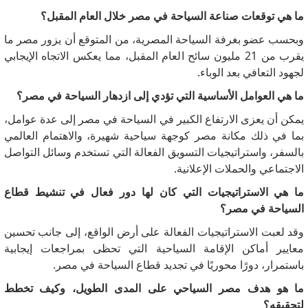
ما هي توقعات صناعة السياحة في مصر خلال العام المقبل؟
وبحسب عضو بغرفة السياحة المصرية، من المتوقع أن يزور مصر ما
يقرب من 21 مليون سائح العام المقبل، مما يعكس الاتجاه الإيجابي
لجهود التعافي بعد الوباء.
ما هي العوامل الأساسية التي تؤدي إلى ازدهار السياحة في مصر؟
يمكن أن يعزى الارتفاع الكبير في السياحة في مصر إلى عدة عوامل،
بما في ذلك مكانة مصر كوجهة سياحية شهيرة، والاهتمام العالمي
بالسفر، واستراتيجيات التسويق الفعالة التي تستخدم وسائل التواصل
الاجتماعي والحملات الإعلانية.
ما هي الاستراتيجيات التي كان لها دور فعال في تنشيط قطاع
السياحة في مصر؟
وقد لعبت الاستراتيجيات الفعالة على أرض الواقع، إلى جانب تحسين
معايير أماكن الإقامة السياحية التي تحظى بمراجعات إيجابية
باستمرار، دورًا محوريًا في تجديد قطاع السياحة في مصر.
ما هو هدف مصر السياحي على المدى الطويل، وكيف تخطط
لتحقيقه؟