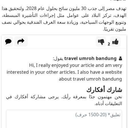
تهدف مصر إلى جذب 30 مليون سائح بحلول عام 2028. ولتحقيق هذا
الهدف، تركز البلاد على عوامل مثل إجراءات التأشيرة المبسطة،
وتنويع الوجهات السياحية، وزيادة سعة الغرف الفندقية بحوالي نصف
مليون تقريبًا.
2
travel umroh bandung
يقول:
Hi, I really enjoyed your article and am very
interested in your other articles. I also have a website
about travel umroh bandung
شارك أفكارك
نحن مهتمون جدًا بمعرفة رأيك. يرجى مشاركة أفكارك في
التعليقات أدناه.