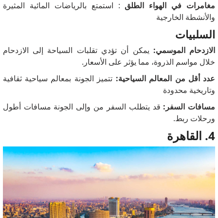
مغامرات في الهواء الطلق
: استمتع بالرياضات المائية المثيرة
والأنشطة الخارجية
السلبيات
الازدحام الموسمي:
يمكن أن تؤدي تقلبات السياحة إلى الازدحام
خلال مواسم الذروة، مما يؤثر على الأسعار.
عدد أقل من المعالم السياحية:
تتميز الجونة بمعالم سياحية ثقافية
وتاريخية محدودة
مسافات السفر:
قد يتطلب السفر من وإلى الجونة مسافات أطول
ورحلات ربط.
4. القاهرة