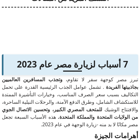
7 أسباب لزيارة مصر عام 2023
تبرز مصر كوجهة سفر لا تقاوم،
وتجذب المسافرين العالميين
بجاذبيتها الفريدة
.
تشمل عوامل الجذب الرئيسية القدرة على تحمل
التكاليف بسبب سعر الصرف المناسب، وخيارات التأشيرة الممتدة
للاستكشاف الشامل، وطرق الدفع الآمنة، والرحلات النيلية الساحرة،
والافتتاح الوشيك
للمتحف المصري الكبير، وتحسين الاتصال الجوي
من الولايات المتحدة والمملكة المتحدة.
هذه الأسباب السبعة تجعل
مصر مكانًا لا بد منه -زيارة الوجهة في عام 2023.
أهرامات الجيزة