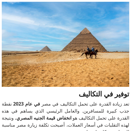
توفير في التكاليف
تعد زيادة القدرة على تحمل التكاليف في مصر
في عام 2023
نقطة
جذب كبيرة للمسافرين.
والعامل الرئيسي الذي يساهم في هذه
القدرة على تحمل التكاليف هو
انخفاض قيمة الجنيه المصري.
ونتيجة
لهذه التقلبات في أسعار العملات، أصبحت تكلفة زيارة مصر مناسبة