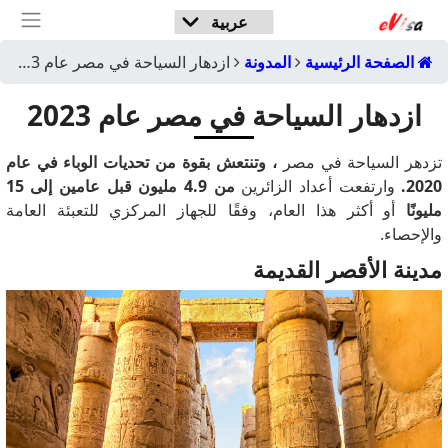
الصفحة الرئيسية
المدونة
ازدهار السياحة في مصر عام 2023
ازدهار السياحة في مصر عام 2023
تزدهر السياحة في مصر
، وتنتعش بقوة من تحديات الوباء في عام
2020.
وارتفعت أعداد الزائرين
من 4.9 مليون قبل عامين إلى 15
مليونًا
أو أكثر هذا العام، وفقًا للجهاز المركزي للتعبئة العامة
والإحصاء.
مدينة الأقصر القديمة