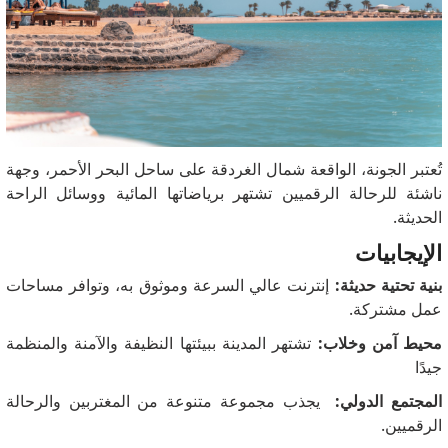
تُعتبر الجونة، الواقعة شمال الغردقة على ساحل البحر الأحمر، وجهة
ناشئة للرحالة الرقميين تشتهر برياضاتها المائية ووسائل الراحة
الحديثة.
الإيجابيات
بنية تحتية حديثة:
إنترنت عالي السرعة وموثوق به، وتوافر مساحات
عمل مشتركة.
محيط آمن وخلاب:
تشتهر المدينة ببيئتها النظيفة والآمنة والمنظمة
جيدًا
المجتمع الدولي:
يجذب مجموعة متنوعة من المغتربين والرحالة
الرقميين.