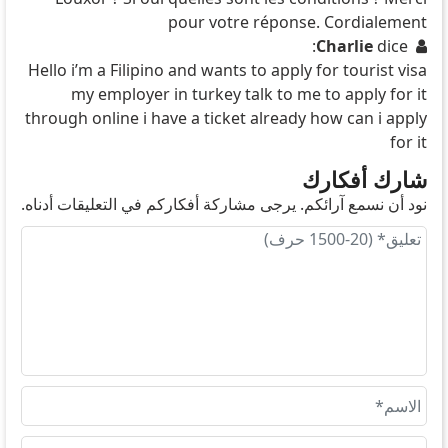
pour votre réponse. Cordialement
Charlie
dice:
Hello i’m a Filipino and wants to apply for tourist visa
my employer in turkey talk to me to apply for it
through online i have a ticket already how can i apply
for it
شارك أفكارك
نود أن نسمع آرائكم. يرجى مشاركة أفكاركم في التعليقات أدناه.