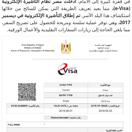
في قفزة كبيرة إلى الأمام،
أدخلت مصر نظام التأشيرة الإلكترونية
(e-Visa)،
مما يعيد تعريف الطريقة التي يمكن للسائح من خلالها
استكشاف هذا البلد الآسر.
تم إطلاق التأشيرة الإلكترونية في ديسمبر
2017،
وهي توفر عملية سلسة ومريحة للحصول على تصريح السفر،
مما يلغي الحاجة إلى زيارات السفارات التقليدية والأعمال الورقية.