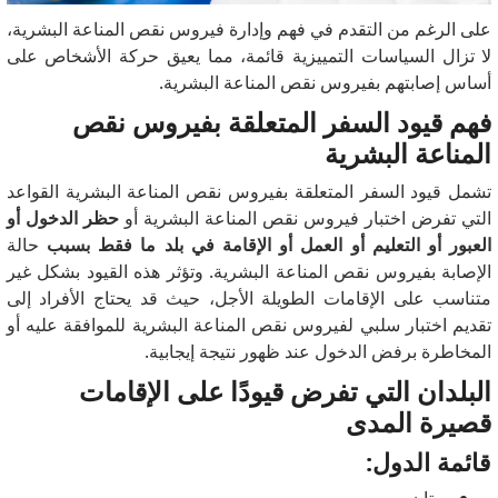
على الرغم من التقدم في فهم وإدارة فيروس نقص المناعة البشرية،
لا تزال السياسات التمييزية قائمة، مما يعيق حركة الأشخاص على
أساس إصابتهم بفيروس نقص المناعة البشرية.
فهم قيود السفر المتعلقة بفيروس نقص
المناعة البشرية
تشمل قيود السفر المتعلقة بفيروس نقص المناعة البشرية القواعد
التي تفرض اختبار فيروس نقص المناعة البشرية أو
حظر الدخول أو
العبور أو التعليم أو العمل أو الإقامة في بلد ما فقط بسبب
حالة
الإصابة بفيروس نقص المناعة البشرية.
وتؤثر هذه القيود بشكل غير
متناسب على الإقامات الطويلة الأجل، حيث قد يحتاج الأفراد إلى
تقديم اختبار سلبي لفيروس نقص المناعة البشرية للموافقة عليه أو
المخاطرة برفض الدخول عند ظهور نتيجة إيجابية.
البلدان التي تفرض قيودًا على الإقامات
قصيرة المدى
قائمة الدول:
بوتان