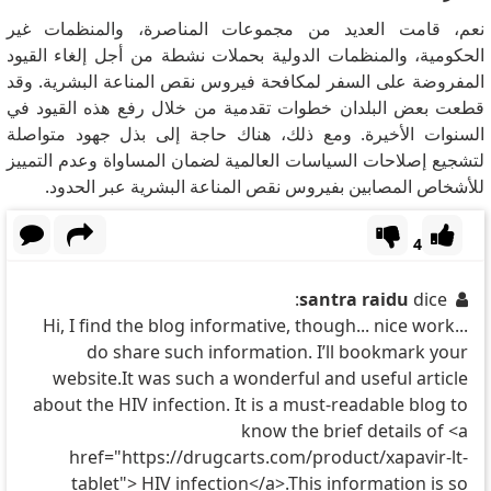
نعم، قامت العديد من مجموعات المناصرة، والمنظمات غير
الحكومية، والمنظمات الدولية بحملات نشطة من أجل إلغاء القيود
المفروضة على السفر لمكافحة فيروس نقص المناعة البشرية.
وقد
قطعت بعض البلدان خطوات تقدمية من خلال رفع هذه القيود في
السنوات الأخيرة.
ومع ذلك، هناك حاجة إلى بذل جهود متواصلة
لتشجيع إصلاحات السياسات العالمية لضمان المساواة وعدم التمييز
للأشخاص المصابين بفيروس نقص المناعة البشرية عبر الحدود.
4
santra raidu
dice:
Hi, I find the blog informative, though... nice work...
do share such information. I’ll bookmark your
website.It was such a wonderful and useful article
about the HIV infection. It is a must-readable blog to
know the brief details of <a
href="https://drugcarts.com/product/xapavir-lt-
tablet"> HIV infection</a>.This information is so