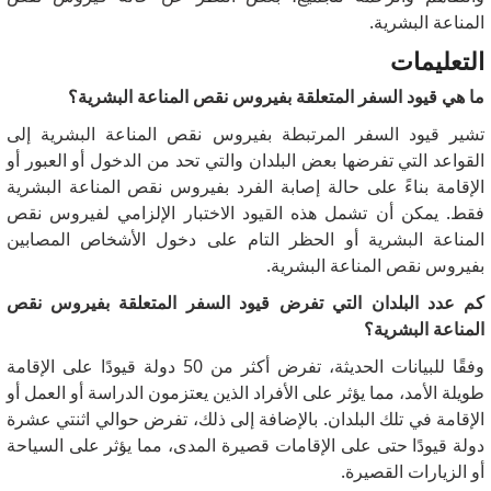
المناعة البشرية.
التعليمات
ما هي قيود السفر المتعلقة بفيروس نقص المناعة البشرية؟
تشير قيود السفر المرتبطة بفيروس نقص المناعة البشرية إلى
القواعد التي تفرضها بعض البلدان والتي تحد من الدخول أو العبور أو
الإقامة بناءً على حالة إصابة الفرد بفيروس نقص المناعة البشرية
فقط.
يمكن أن تشمل هذه القيود الاختبار الإلزامي لفيروس نقص
المناعة البشرية أو الحظر التام على دخول الأشخاص المصابين
بفيروس نقص المناعة البشرية.
كم عدد البلدان التي تفرض قيود السفر المتعلقة بفيروس نقص
المناعة البشرية؟
وفقًا للبيانات الحديثة، تفرض أكثر من 50 دولة قيودًا على الإقامة
طويلة الأمد، مما يؤثر على الأفراد الذين يعتزمون الدراسة أو العمل أو
الإقامة في تلك البلدان.
بالإضافة إلى ذلك، تفرض حوالي اثنتي عشرة
دولة قيودًا حتى على الإقامات قصيرة المدى، مما يؤثر على السياحة
أو الزيارات القصيرة.