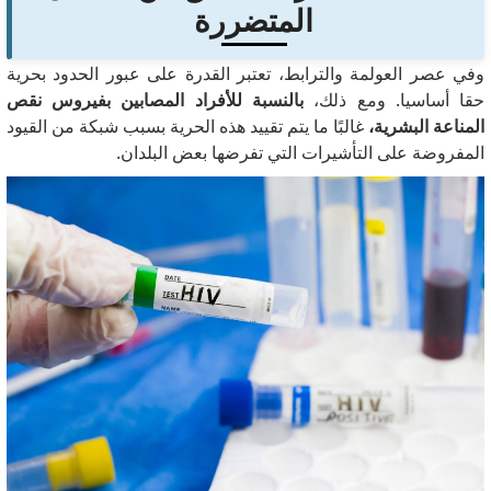
المتضررة
وفي عصر العولمة والترابط، تعتبر القدرة على عبور الحدود بحرية
حقا أساسيا.
ومع ذلك،
بالنسبة للأفراد المصابين بفيروس نقص
المناعة البشرية،
غالبًا ما يتم تقييد هذه الحرية بسبب شبكة من القيود
المفروضة على التأشيرات التي تفرضها بعض البلدان.