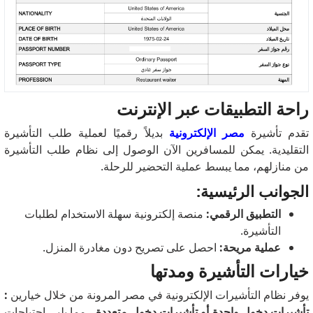
راحة التطبيقات عبر الإنترنت
تقدم تأشيرة
مصر الإلكترونية
بديلاً رقميًا لعملية طلب التأشيرة
التقليدية.
يمكن للمسافرين الآن الوصول إلى نظام طلب التأشيرة
من منازلهم، مما يبسط عملية التحضير للرحلة.
الجوانب الرئيسية:
التطبيق الرقمي:
منصة إلكترونية سهلة الاستخدام لطلبات
التأشيرة.
عملية مريحة:
احصل على تصريح دون مغادرة المنزل.
خيارات التأشيرة ومدتها
يوفر نظام التأشيرات الإلكترونية في مصر المرونة من خلال خيارين
:
تأشيرات دخول واحدة أو تأشيرات دخول متعددة
، مما يلبي احتياجات