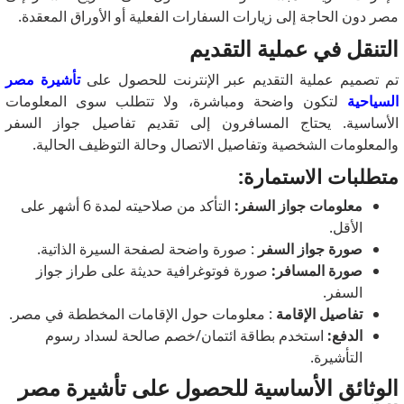
مصر دون الحاجة إلى زيارات السفارات الفعلية أو الأوراق المعقدة.
التنقل في عملية التقديم
تم تصميم عملية التقديم عبر الإنترنت للحصول على
تأشيرة مصر
السياحية
لتكون واضحة ومباشرة، ولا تتطلب سوى المعلومات
الأساسية.
يحتاج المسافرون إلى تقديم تفاصيل جواز السفر
والمعلومات الشخصية وتفاصيل الاتصال وحالة التوظيف الحالية.
متطلبات الاستمارة:
معلومات جواز السفر:
التأكد من صلاحيته لمدة 6 أشهر على
الأقل.
صورة جواز السفر
: صورة واضحة لصفحة السيرة الذاتية.
صورة المسافر:
صورة فوتوغرافية حديثة على طراز جواز
السفر.
تفاصيل الإقامة
: معلومات حول الإقامات المخططة في مصر.
الدفع:
استخدم بطاقة ائتمان/خصم صالحة لسداد رسوم
التأشيرة.
الوثائق الأساسية للحصول على تأشيرة مصر