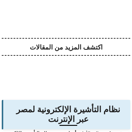
اكتشف المزيد من المقالات
نظام التأشيرة الإلكترونية لمصر
عبر الإنترنت