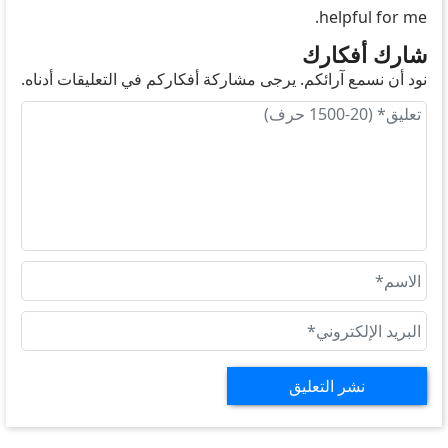
helpful for me.
شارك أفكارك
نود أن نسمع آرائكم. يرجى مشاركة أفكاركم في التعليقات أدناه.