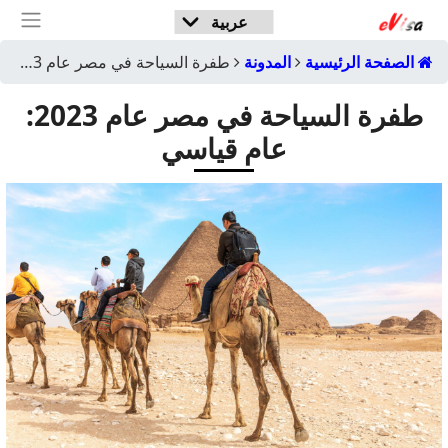
الصفحة الرئيسية
المدونة
طفرة السياحة في مصر عام 2023: عام قياسي
طفرة السياحة في مصر عام 2023:
عام قياسي