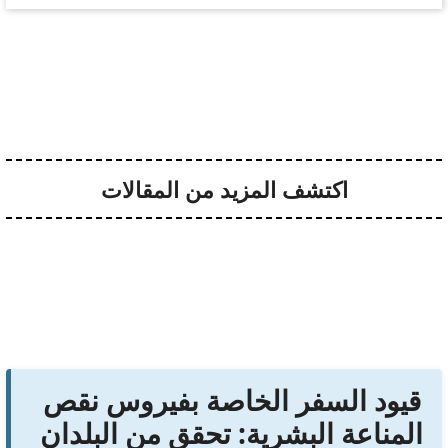
اكتشف المزيد من المقالات
قيود السفر الخاصة بفيروس نقص
المناعة البشرية: تحقق من البلدان