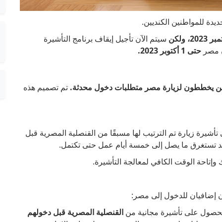
يدة للمواطنين الكنديين.
سيتم الآن تأجيل إيقاف برنامج التأشيرة
ون مصر
حتى 1 أكتوبر 2023.
ذين يخططون لزيارة مصر متطلبات دخول محدثة.
تم تصميم هذه
شيرة زيارة تم الترتيب لها مسبقًا من القنصلية المصرية قبل
قد تستغرق ما يصل إلى خمسة أيام عمل حتى تكتمل.
وإتاحة الوقت الكافي لمعالجة التأشيرة.
ن إضافيان للدخول إلى مصر:
لحصول على تأشيرة مجانية من
القنصلية المصرية قبل دخولهم