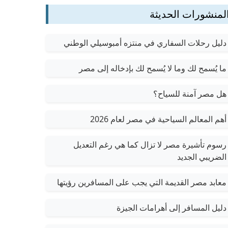
لمنشورات الحديثة
دليل رحلات السفاري في منتزه أمبوسيلي الوطني
ما يُسمح لك وما لا يُسمح لك بإدخاله إلى مصر
هل مصر آمنة للسياح؟
أهم المعالم السياحية في مصر لعام 2026
رسوم تأشيرة مصر لا تزال كما هي رغم التعديل
الضريبي الجديد
معابد مصر القديمة التي يجب على المسافرين رؤيتها
دليل المسافر إلى أهرامات الجيزة