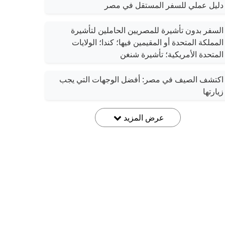
دليل عملي للسفر المستقل في مصر
السفر بدون تأشيرة للمصريين الحاملين لتأشيرة
المملكة المتحدة أو المقيمين فيها؛ كندا؛ الولايات
المتحدة الأمريكية؛ تأشيرة شنغن
اكتشف الصيف في مصر: أفضل الوجهات التي يجب
زيارتها
عرض المزيد