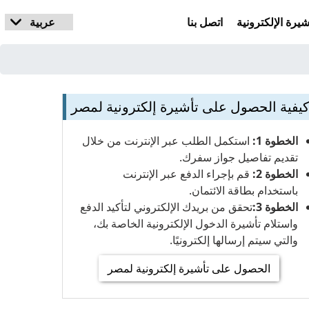
يرة الإلكترونية
اتصل بنا
يفية الحصول على تأشيرة إلكترونية لمصر
الخطوة 1:
استكمل الطلب عبر الإنترنت من خلال
تقديم تفاصيل جواز سفرك.
الخطوة 2:
قم بإجراء الدفع عبر الإنترنت
باستخدام بطاقة الائتمان.
الخطوة 3:
تحقق من بريدك الإلكتروني لتأكيد الدفع
واستلام تأشيرة الدخول الإلكترونية الخاصة بك،
والتي سيتم إرسالها إلكترونيًا.
الحصول على تأشيرة إلكترونية لمصر