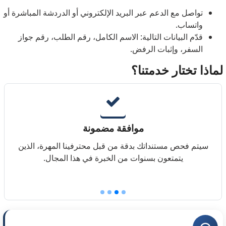
تواصل مع الدعم عبر البريد الإلكتروني أو الدردشة المباشرة أو
واتساب.
قدّم البيانات التالية: الاسم الكامل، رقم الطلب، رقم جواز
السفر، وإثبات الرفض.
لماذا تختار خدمتنا؟
موافقة مضمونة
سيتم فحص مستنداتك بدقة من قبل محترفينا المهرة، الذين
يتمتعون بسنوات من الخبرة في هذا المجال.