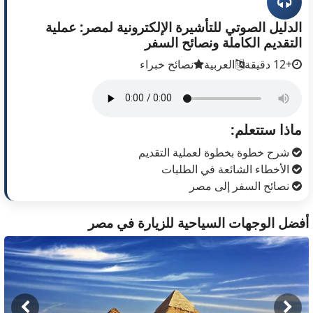
الدليل الصوتي للتأشيرة الإلكترونية لمصر: عملية
التقديم الكاملة ونصائح السفر
+12 دقيقة
العربية
نصائح خبراء
ماذا ستتعلم:
شرح خطوة بخطوة لعملية التقديم
الأخطاء الشائعة في الطلبات
نصائح السفر إلى مصر
أفضل الوجهات السياحية للزيارة في مصر