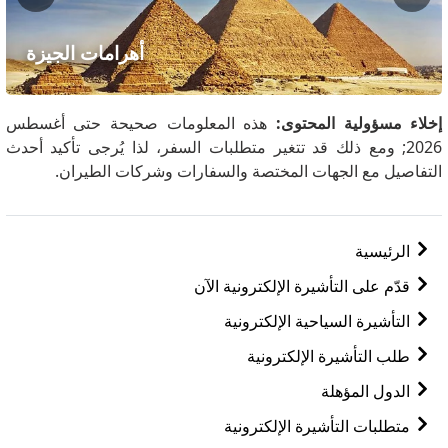
أهرامات الجيزة
إخلاء مسؤولية المحتوى:
هذه المعلومات صحيحة حتى أغسطس
2026; ومع ذلك قد تتغير متطلبات السفر، لذا يُرجى تأكيد أحدث
التفاصيل مع الجهات المختصة والسفارات وشركات الطيران.
الرئيسية
قدّم على التأشيرة الإلكترونية الآن
التأشيرة السياحية الإلكترونية
طلب التأشيرة الإلكترونية
الدول المؤهلة
متطلبات التأشيرة الإلكترونية