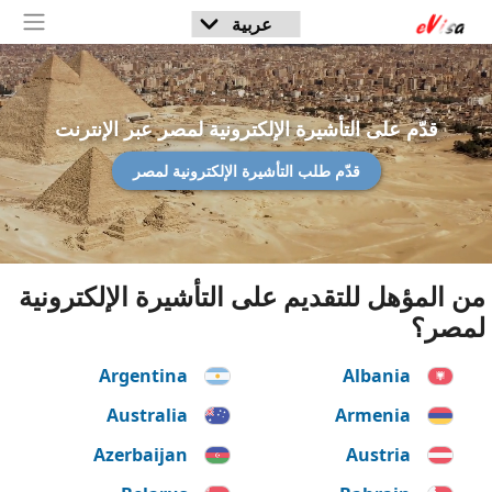
قدّم على التأشيرة الإلكترونية لمصر عبر الإنترنت
قدّم طلب التأشيرة الإلكترونية لمصر
من المؤهل للتقديم على التأشيرة الإلكترونية
لمصر؟
Argentina
Albania
Australia
Armenia
Azerbaijan
Austria