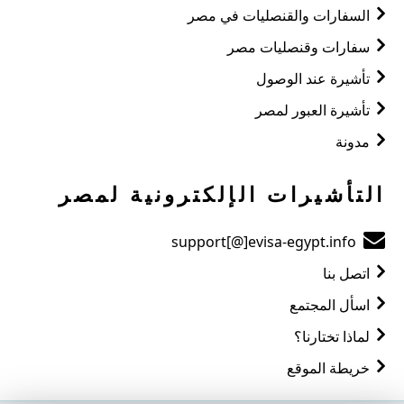
السفارات والقنصليات في مصر
سفارات وقنصليات مصر
تأشيرة عند الوصول
تأشيرة العبور لمصر
مدونة
التأشيرات الإلكترونية لمصر
support[@]evisa-egypt.info
اتصل بنا
اسأل المجتمع
لماذا تختارنا؟
خريطة الموقع