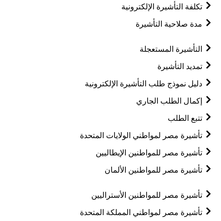
تكلفة التأشيرة الإلكترونية
مدة صلاحية التأشيرة
التأشيرة المستعجلة
تمديد التأشيرة
دليل نموذج طلب التأشيرة الإلكترونية
إكمال الطلب الجاري
تتبع الطلب
تأشيرة مصر لمواطني الولايات المتحدة
تأشيرة مصر للمواطنين الإيطاليين
تأشيرة مصر للمواطنين الألمان
تأشيرة مصر للمواطنين الأستراليين
تأشيرة مصر لمواطني المملكة المتحدة