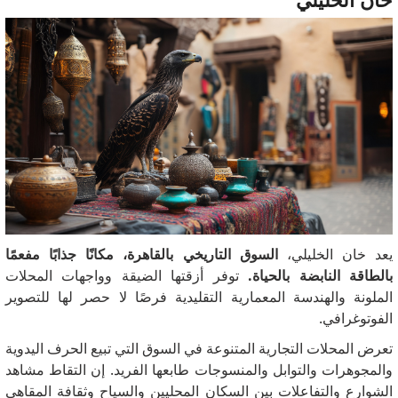
يعد خان الخليلي،
السوق التاريخي بالقاهرة، مكانًا جذابًا مفعمًا
بالطاقة النابضة بالحياة.
توفر أزقتها الضيقة وواجهات المحلات
الملونة والهندسة المعمارية التقليدية فرصًا لا حصر لها للتصوير
الفوتوغرافي.
تعرض المحلات التجارية المتنوعة في السوق التي تبيع الحرف اليدوية
والمجوهرات والتوابل والمنسوجات طابعها الفريد.
إن التقاط مشاهد
الشوارع والتفاعلات بين السكان المحليين والسياح وثقافة المقاهي