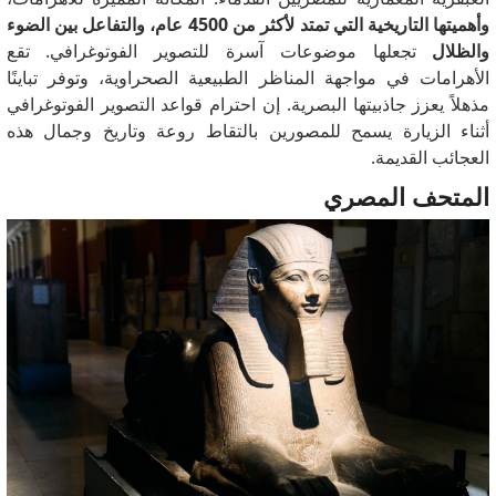
وأهميتها التاريخية التي تمتد لأكثر من 4500 عام، والتفاعل بين الضوء
والظلال
تجعلها موضوعات آسرة للتصوير الفوتوغرافي.
تقع
الأهرامات في مواجهة المناظر الطبيعية الصحراوية، وتوفر تباينًا
مذهلاً يعزز جاذبيتها البصرية.
إن احترام قواعد التصوير الفوتوغرافي
أثناء الزيارة يسمح للمصورين بالتقاط روعة وتاريخ وجمال هذه
العجائب القديمة.
المتحف المصري