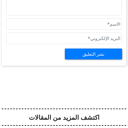
نشر التعليق
اكتشف المزيد من المقالات