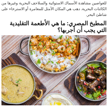
للغواصين مشاهدة الأسماك الاستوائية والسلاحف البحرية وغيرها من
الكائنات البحرية. دهب هي المكان الأمثل للمغامرة أو الاسترخاء على
شاطئ البحر.
المطبخ المصري: ما هي الأطعمة التقليدية
التي يجب أن أجربها؟