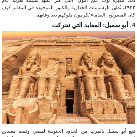
١٩٢٢.
تُظهر الرسومات الجدارية والكنوز الموجودة في المقابر كيف
كان المصريون القدماء يُكرمون ملوكهم بعد وفاتهم.
4. أبو سمبل: المعابد التي تحركت
تقع أبو سمبل بالقرب من الحدود الجنوبية لمصر، وتضم معبدين