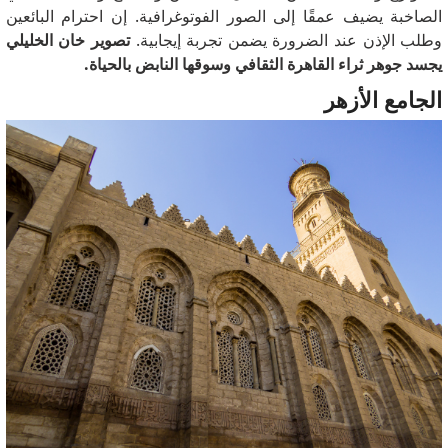
الصاخبة يضيف عمقًا إلى الصور الفوتوغرافية.
إن احترام البائعين
وطلب الإذن عند الضرورة يضمن تجربة إيجابية.
تصوير خان الخليلي
يجسد جوهر ثراء القاهرة الثقافي وسوقها النابض بالحياة.
الجامع الأزهر