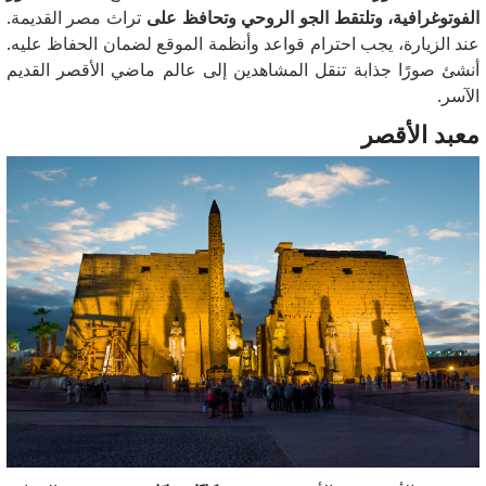
الفوتوغرافية، وتلتقط الجو الروحي وتحافظ على
تراث مصر القديمة.
عند الزيارة، يجب احترام قواعد وأنظمة الموقع لضمان الحفاظ عليه.
أنشئ صورًا جذابة تنقل المشاهدين إلى عالم ماضي الأقصر القديم
الآسر.
معبد الأقصر