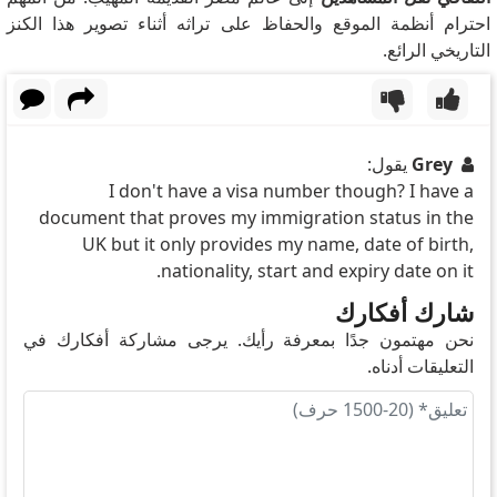
احترام أنظمة الموقع والحفاظ على تراثه أثناء تصوير هذا الكنز
التاريخي الرائع.
Grey
يقول:
I don't have a visa number though? I have a
document that proves my immigration status in the
UK but it only provides my name, date of birth,
nationality, start and expiry date on it.
شارك أفكارك
نحن مهتمون جدًا بمعرفة رأيك. يرجى مشاركة أفكارك في
التعليقات أدناه.