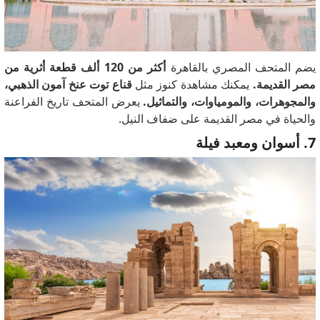
يضم المتحف المصري بالقاهرة
أكثر من 120 ألف قطعة أثرية من
مصر القديمة.
يمكنك مشاهدة كنوز مثل
قناع توت عنخ آمون الذهبي،
والمجوهرات، والمومياوات، والتماثيل.
يعرض المتحف تاريخ الفراعنة
والحياة في مصر القديمة على ضفاف النيل.
7. أسوان ومعبد فيلة