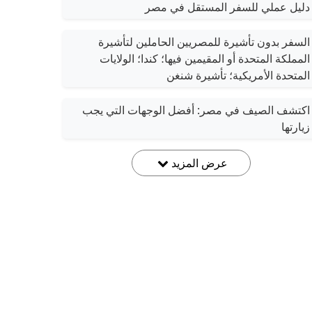
دليل عملي للسفر المستقل في مصر
السفر بدون تأشيرة للمصريين الحاملين لتأشيرة
المملكة المتحدة أو المقيمين فيها؛ كندا؛ الولايات
المتحدة الأمريكية؛ تأشيرة شنغن
اكتشف الصيف في مصر: أفضل الوجهات التي يجب
زيارتها
عرض المزيد