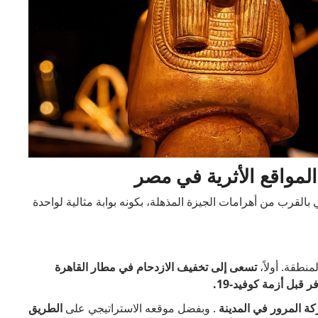
لمواقع الأثرية في مصر
القرب من أهرامات الجيزة المذهلة، بكونه بوابة مثالية لواحدة
نطقة. أولاً،
تسعى إلى تخفيف الازدحام في مطار القاهرة
ة المرور في المدينة
. وبفضل موقعه الاستراتيجي على
الطريق