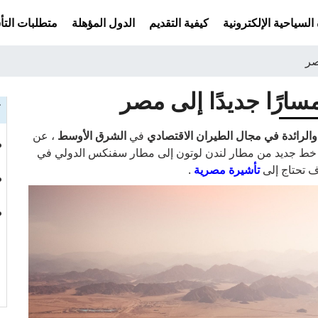
السياحية الإلكترونية
كيفية التقديم
الدول المؤهلة
متطلبات التأش
ك
 والرائدة في
مجال الطيران الاقتصادي
في
الشرق الأوسط
، عن
خط جديد من مطار لندن لوتون إلى مطار سفنكس الدولي في
 تحتاج إلى
تأشيرة مصرية
.