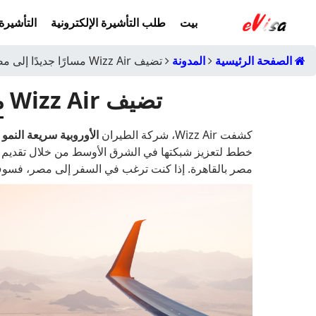
بيت
طلب التأشيرة الإلكترونية
التأشيرة 
الصفحة الرئيسية
المدونة
تضيف Wizz Air مسارًا جديدًا إلى مصر
تضيف Wizz Air مسارًا جديدًا إلى مصر
كشفت Wizz Air، شركة الطيران
الأوروبية سريعة النمو
خطط لتعزيز شبكتها في الشرق الأوسط من خلال تقديم 
مصر بالقاهرة. إذا كنت ترغب في السفر إلى مصر، فسوف