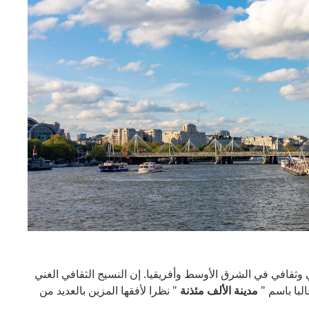
وثقافي في الشرق الأوسط وأفريقيا. إن النسيج الثقافي الغني
البا باسم "
مدينة الألف مئذنة
" نظرا لأفقها المزين بالعديد من