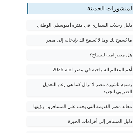
لمنشورات الحديثة
دليل رحلات السفاري في منتزه أمبوسيلي الوطني
ما يُسمح لك وما لا يُسمح لك بإدخاله إلى مصر
هل مصر آمنة للسياح؟
أهم المعالم السياحية في مصر لعام 2026
رسوم تأشيرة مصر لا تزال كما هي رغم التعديل
الضريبي الجديد
معابد مصر القديمة التي يجب على المسافرين رؤيتها
دليل المسافر إلى أهرامات الجيزة