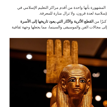
المشهورة بأنها واحدة من أقدم مراكز التعليم الإسلامي في
سلامية لعدة قرون، ولا تزال منارة للمعرفة.
كنزًا من
القطع الأثرية والآثار التي يعود تاريخها إلى الأسرة
إلى مجالات الفن والموسيقى والسينما، مما يجعلها وجهة ثقافية