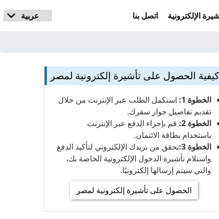
يرة الإلكترونية
اتصل بنا
يفية الحصول على تأشيرة إلكترونية لمصر
الخطوة 1:
استكمل الطلب عبر الإنترنت من خلال
تقديم تفاصيل جواز سفرك.
الخطوة 2:
قم بإجراء الدفع عبر الإنترنت
باستخدام بطاقة الائتمان.
الخطوة 3:
تحقق من بريدك الإلكتروني لتأكيد الدفع
واستلام تأشيرة الدخول الإلكترونية الخاصة بك،
والتي سيتم إرسالها إلكترونيًا.
الحصول على تأشيرة إلكترونية لمصر