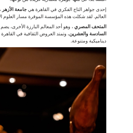
إحدى جواهر التاج الفكري في القاهرة هي
جامعة الأزهر
، 
العالم. لقد شكلت هذه المؤسسة الموقرة مسار العلوم الإ
المتحف المصري
، وهو أحد المعالم البارزة الأخرى، يضم 
السادسة والعشرين.
وتمتد العروض الثقافية في القاهرة 
ديناميكية ومتنوعة.