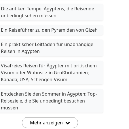
Die antiken Tempel Ägyptens, die Reisende
unbedingt sehen müssen
Ein Reiseführer zu den Pyramiden von Gizeh
Ein praktischer Leitfaden für unabhängige
Reisen in Ägypten
Visafreies Reisen für Ägypter mit britischem
Visum oder Wohnsitz in Großbritannien;
Kanada; USA; Schengen-Visum
Entdecken Sie den Sommer in Ägypten: Top-
Reiseziele, die Sie unbedingt besuchen
müssen
Mehr anzeigen