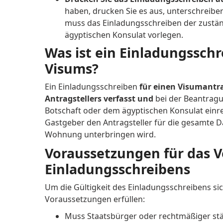
haben, drucken Sie es aus, unterschreiben 
muss das Einladungsschreiben der zustä
ägyptischen Konsulat vorlegen.
Was ist ein Einladungssch
Visums?
Ein Einladungsschreiben
für einen Visumantra
Antragstellers verfasst und
bei der Beantragu
Botschaft oder dem ägyptischen Konsulat einrei
Gastgeber den Antragsteller für die gesamte Da
Wohnung unterbringen wird.
Voraussetzungen für das V
Einladungsschreibens
Um die Gültigkeit des Einladungsschreibens si
Voraussetzungen erfüllen:
Muss Staatsbürger oder rechtmäßiger stä