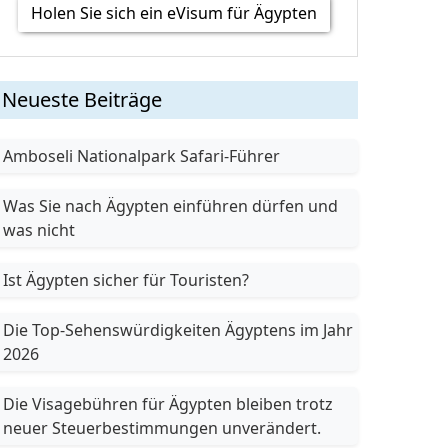
Holen Sie sich ein eVisum für Ägypten
Neueste Beiträge
Amboseli Nationalpark Safari-Führer
Was Sie nach Ägypten einführen dürfen und
was nicht
Ist Ägypten sicher für Touristen?
Die Top-Sehenswürdigkeiten Ägyptens im Jahr
2026
Die Visagebühren für Ägypten bleiben trotz
neuer Steuerbestimmungen unverändert.