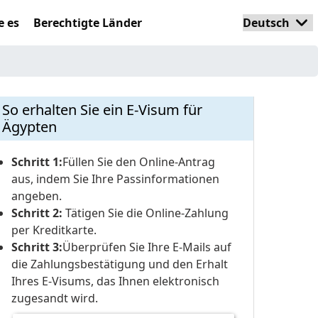
e es
Berechtigte Länder
So erhalten Sie ein E-Visum für
Ägypten
Schritt 1:
Füllen Sie den Online-Antrag
aus, indem Sie Ihre Passinformationen
angeben.
Schritt 2:
Tätigen Sie die Online-Zahlung
per Kreditkarte.
Schritt 3:
Überprüfen Sie Ihre E-Mails auf
die Zahlungsbestätigung und den Erhalt
Ihres E-Visums, das Ihnen elektronisch
zugesandt wird.