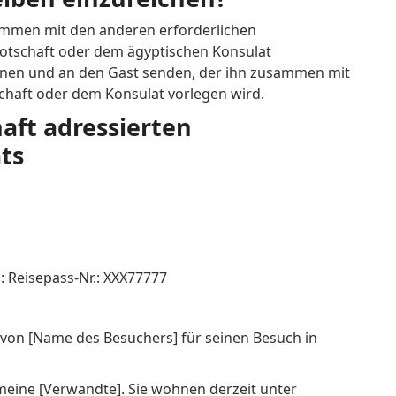
mmen mit den anderen erforderlichen
otschaft oder dem ägyptischen Konsulat
annen und an den Gast senden, der ihn zusammen mit
chaft oder dem Konsulat vorlegen wird.
aft adressierten
ts
 Reisepass-Nr.: XXX77777
 von [Name des Besuchers] für seinen Besuch in
meine [Verwandte]. Sie wohnen derzeit unter