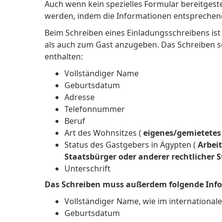
Auch wenn kein spezielles Formular bereitgeste
werden, indem die Informationen entsprechend 
Beim Schreiben eines Einladungsschreibens ist
als auch zum Gast anzugeben. Das Schreiben s
enthalten:
Vollständiger Name
Geburtsdatum
Adresse
Telefonnummer
Beruf
Art des Wohnsitzes (
eigenes/gemietete
Status des Gastgebers in Ägypten (
Arbei
Staatsbürger oder anderer rechtlicher 
Unterschrift
Das Schreiben muss außerdem folgende Info
Vollständiger Name, wie im internationa
Geburtsdatum