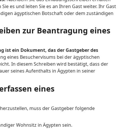
Sie es und leiten Sie es an Ihren Gast weiter. Ihr Gast
ndigen ägyptischen Botschaft oder dem zuständigen
reiben zur Beantragung eines
g ist ein Dokument, das der Gastgeber des
ng eines Besuchervisums bei der ägyptischen
cht. In diesem Schreiben wird bestätigt, dass der
uer seines Aufenthalts in Ägypten in seiner
erfassen eines
cherzustellen, muss der Gastgeber folgende
ndiger Wohnsitz in Ägypten sein.