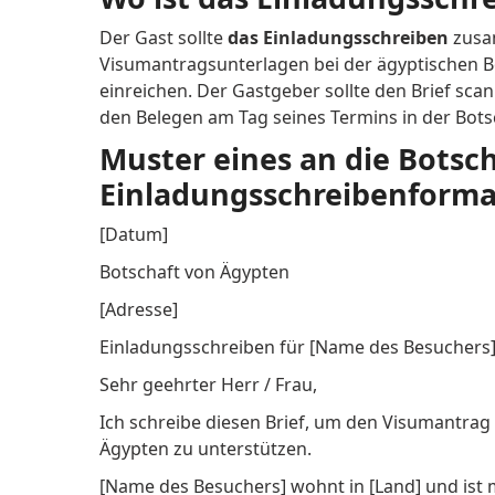
Der Gast sollte
das Einladungsschreiben
zusa
Visumantragsunterlagen bei der ägyptischen B
einreichen. Der Gastgeber sollte den Brief sc
den Belegen am Tag seines Termins in der Bots
Muster eines an die Botsch
Einladungsschreibenforma
[Datum]
Botschaft von Ägypten
[Adresse]
Einladungsschreiben für [Name des Besuchers]:
Sehr geehrter Herr / Frau,
Ich schreibe diesen Brief, um den Visumantrag
Ägypten zu unterstützen.
[Name des Besuchers] wohnt in [Land] und ist 