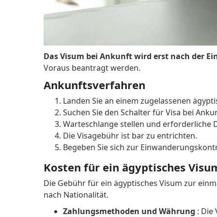
Das Visum bei Ankunft wird erst nach der Ei
Voraus beantragt werden.
Ankunftsverfahren
Landen Sie an einem zugelassenen ägypti
Suchen Sie den Schalter für Visa bei Ankun
Warteschlange stellen und erforderliche
Die Visagebühr ist bar zu entrichten.
Begeben Sie sich zur Einwanderungskontr
Kosten für ein ägyptisches Visu
Die Gebühr für ein ägyptisches Visum zur einmal
nach Nationalität.
Zahlungsmethoden und Währung
: Die