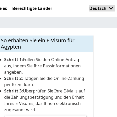
e es
Berechtigte Länder
So erhalten Sie ein E-Visum für
Ägypten
Schritt 1:
Füllen Sie den Online-Antrag
aus, indem Sie Ihre Passinformationen
angeben.
Schritt 2:
Tätigen Sie die Online-Zahlung
per Kreditkarte.
Schritt 3:
Überprüfen Sie Ihre E-Mails auf
die Zahlungsbestätigung und den Erhalt
Ihres E-Visums, das Ihnen elektronisch
zugesandt wird.