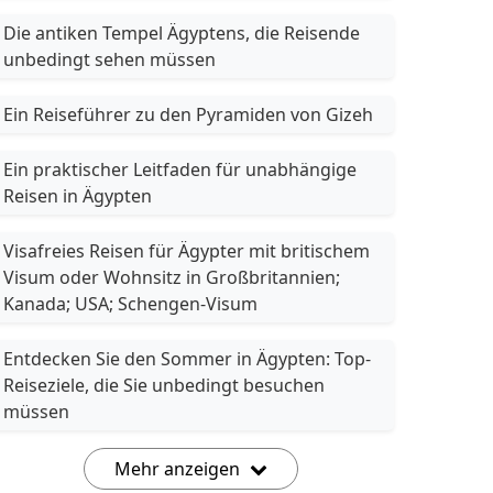
Die antiken Tempel Ägyptens, die Reisende
unbedingt sehen müssen
Ein Reiseführer zu den Pyramiden von Gizeh
Ein praktischer Leitfaden für unabhängige
Reisen in Ägypten
Visafreies Reisen für Ägypter mit britischem
Visum oder Wohnsitz in Großbritannien;
Kanada; USA; Schengen-Visum
Entdecken Sie den Sommer in Ägypten: Top-
Reiseziele, die Sie unbedingt besuchen
müssen
Mehr anzeigen