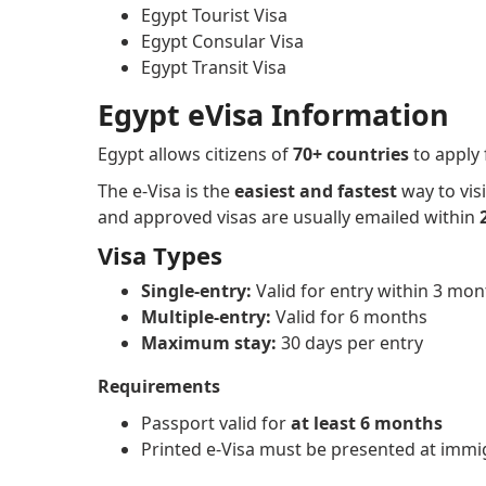
Egypt Tourist Visa
Egypt Consular Visa
Egypt Transit Visa
Egypt eVisa Information
Egypt allows citizens of
70+ countries
to apply 
The e-Visa is the
easiest and fastest
way to visi
and approved visas are usually emailed within
Visa Types
Single-entry:
Valid for entry within 3 mon
Multiple-entry:
Valid for 6 months
Maximum stay:
30 days per entry
Requirements
Passport valid for
at least 6 months
Printed e-Visa must be presented at immi