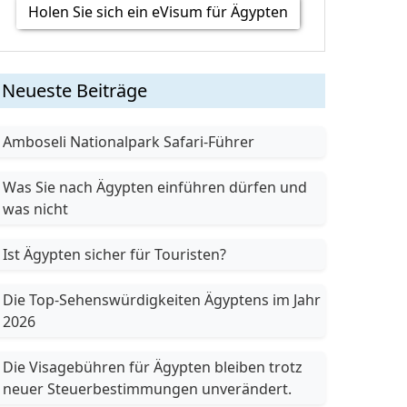
Holen Sie sich ein eVisum für Ägypten
Neueste Beiträge
Amboseli Nationalpark Safari-Führer
Was Sie nach Ägypten einführen dürfen und
was nicht
Ist Ägypten sicher für Touristen?
Die Top-Sehenswürdigkeiten Ägyptens im Jahr
2026
Die Visagebühren für Ägypten bleiben trotz
neuer Steuerbestimmungen unverändert.