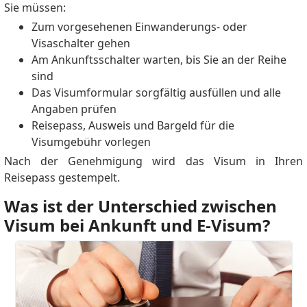
Sie müssen:
Zum vorgesehenen Einwanderungs‑ oder
Visaschalter gehen
Am Ankunftsschalter warten, bis Sie an der Reihe
sind
Das Visumformular sorgfältig ausfüllen und alle
Angaben prüfen
Reisepass, Ausweis und Bargeld für die
Visumgebühr vorlegen
Nach der Genehmigung wird das Visum in Ihren
Reisepass gestempelt.
Was ist der Unterschied zwischen
Visum bei Ankunft und E‑Visum?