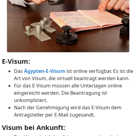
E‑Visum:
Das
Ägypten‑E‑Visum
ist online verfügbar. Es ist die
Art von Visum, die virtuell beantragt werden kann.
Für das E‑Visum müssen alle Unterlagen online
eingereicht werden. Die Beantragung ist
unkompliziert.
Nach der Genehmigung wird das E‑Visum dem
Antragsteller per E‑Mail zugesandt.
Visum bei Ankunft: