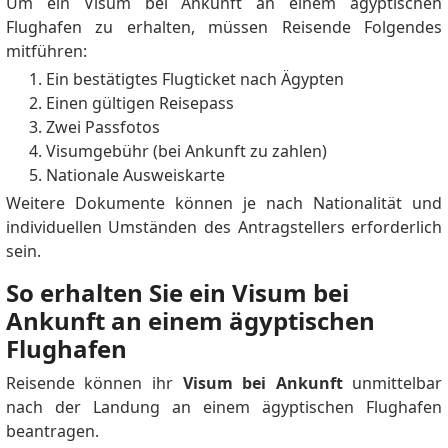
Um ein Visum bei Ankunft an einem ägyptischen
Flughafen zu erhalten, müssen Reisende Folgendes
mitführen:
Ein bestätigtes Flugticket nach Ägypten
Einen gültigen Reisepass
Zwei Passfotos
Visumgebühr (bei Ankunft zu zahlen)
Nationale Ausweiskarte
Weitere Dokumente können je nach Nationalität und
individuellen Umständen des Antragstellers erforderlich
sein.
So erhalten Sie ein Visum bei
Ankunft an einem ägyptischen
Flughafen
Reisende können ihr
Visum bei Ankunft
unmittelbar
nach der Landung an einem ägyptischen Flughafen
beantragen.