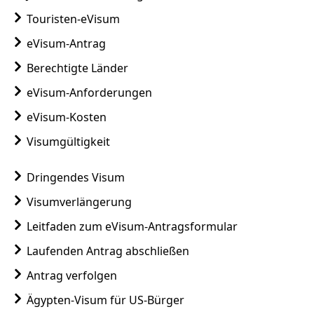
Touristen-eVisum
eVisum-Antrag
Berechtigte Länder
eVisum-Anforderungen
eVisum-Kosten
Visumgültigkeit
Dringendes Visum
Visumverlängerung
Leitfaden zum eVisum-Antragsformular
Laufenden Antrag abschließen
Antrag verfolgen
Ägypten-Visum für US-Bürger