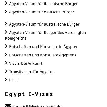
Ägypten-Visum für italienische Bürger
Ägypten-Visum für deutsche Bürger
Ägypten-Visum für australische Bürger
Ägypten-Visum für Bürger des Vereinigten
Königreichs
Botschaften und Konsulate in Ägypten
Botschaften und Konsulate Ägyptens
Visum bei Ankunft
Transitvisum für Ägypten
BLOG
Egypt E-Visas
support[@]evisa-egypt.info