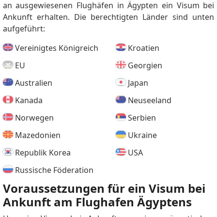
an ausgewiesenen Flughäfen in Ägypten ein Visum bei
Ankunft erhalten. Die berechtigten Länder sind unten
aufgeführt:
Vereinigtes Königreich
Kroatien
EU
Georgien
Australien
Japan
Kanada
Neuseeland
Norwegen
Serbien
Mazedonien
Ukraine
Republik Korea
USA
Russische Föderation
Voraussetzungen für ein Visum bei
Ankunft am Flughafen Ägyptens