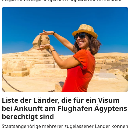
Liste der Länder, die für ein Visum
bei Ankunft am Flughafen Ägyptens
berechtigt sind
Staatsangehörige mehrerer zugelassener Länder können