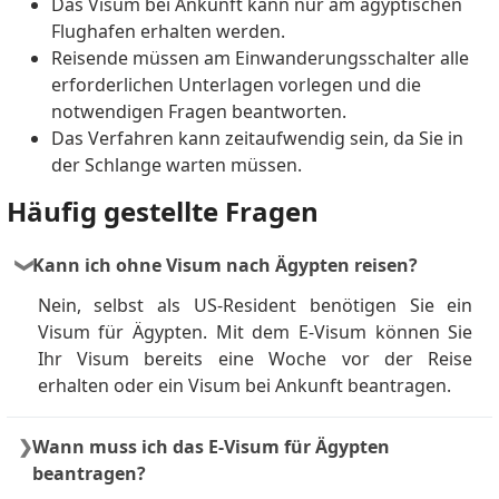
Das Visum bei Ankunft kann nur am ägyptischen
Flughafen erhalten werden.
Reisende müssen am Einwanderungsschalter alle
erforderlichen Unterlagen vorlegen und die
notwendigen Fragen beantworten.
Das Verfahren kann zeitaufwendig sein, da Sie in
der Schlange warten müssen.
Häufig gestellte Fragen
Kann ich ohne Visum nach Ägypten reisen?
Nein, selbst als US‑Resident benötigen Sie ein
Visum für Ägypten. Mit dem E‑Visum können Sie
Ihr Visum bereits eine Woche vor der Reise
erhalten oder ein Visum bei Ankunft beantragen.
Wann muss ich das E‑Visum für Ägypten
beantragen?