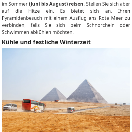
im Sommer
(Juni bis August) reisen.
Stellen Sie sich aber
auf die Hitze ein. Es bietet sich an, Ihren
Pyramidenbesuch mit einem Ausflug ans Rote Meer zu
verbinden, falls Sie sich beim Schnorcheln oder
Schwimmen abkühlen möchten.
Kühle und festliche Winterzeit