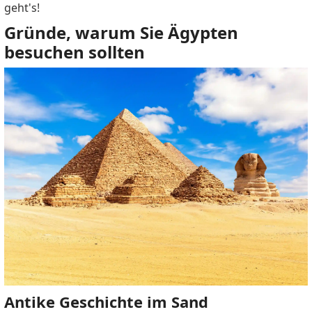
geht's!
Gründe, warum Sie Ägypten
besuchen sollten
Antike Geschichte im Sand