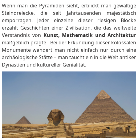
Wenn man die Pyramiden sieht, erblickt man gewaltige
Steindreiecke, die seit Jahrtausenden majestätisch
emporragen. Jeder einzelne dieser riesigen Blöcke
erzählt Geschichten einer Zivilisation, die das weltweite
Verständnis von
Kunst, Mathematik und Architektur
maßgeblich prägte . Bei der Erkundung dieser kolossalen
Monumente wandert man nicht einfach nur durch eine
archäologische Stätte – man taucht ein in die Welt antiker
Dynastien und kultureller Genialität.