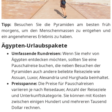
Tipp:
Besuchen Sie die Pyramiden am besten früh
morgens, um den Menschenmassen zu entgehen und
ein angenehmeres Erlebnis zu haben.
Ägypten-Urlaubspakete
Umfassende Rundreisen:
Wenn Sie mehr von
Ägypten entdecken möchten, sollten Sie eine
Pauschalreise buchen, die neben Besuchen der
Pyramiden auch andere beliebte Reiseziele wie
Assuan, Luxor, Alexandria und Hurghada beinhaltet.
Preisspanne:
Die Preise für Pauschalreisen
variieren je nach Reisedauer, Anzahl der Reiseziele
und Unterkunftskategorie. Sie können mit Kosten
zwischen einigen Hundert und mehreren Tausend
Dollar rechnen.