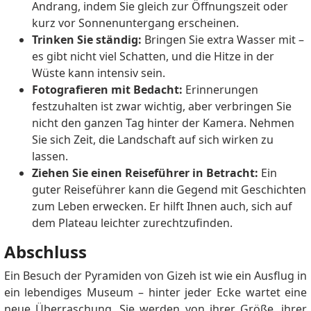
Andrang, indem Sie gleich zur Öffnungszeit oder
kurz vor Sonnenuntergang erscheinen.
Trinken Sie ständig:
Bringen Sie extra Wasser mit –
es gibt nicht viel Schatten, und die Hitze in der
Wüste kann intensiv sein.
Fotografieren mit Bedacht:
Erinnerungen
festzuhalten ist zwar wichtig, aber verbringen Sie
nicht den ganzen Tag hinter der Kamera. Nehmen
Sie sich Zeit, die Landschaft auf sich wirken zu
lassen.
Ziehen Sie einen Reiseführer in Betracht:
Ein
guter Reiseführer kann die Gegend mit Geschichten
zum Leben erwecken. Er hilft Ihnen auch, sich auf
dem Plateau leichter zurechtzufinden.
Abschluss
Ein Besuch der Pyramiden von Gizeh ist wie ein Ausflug in
ein lebendiges Museum – hinter jeder Ecke wartet eine
neue Überraschung. Sie werden von ihrer Größe, ihrer