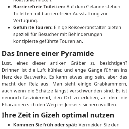
Barrierefreie Toiletten:
Auf dem Gelände stehen
Toiletten mit barrierefreier Ausstattung zur
Verfügung.
Geführte Touren:
Einige Reiseveranstalter bieten
speziell für Besucher mit Behinderungen
konzipierte geführte Touren an.
Das Innere einer Pyramide
Lust, eines dieser antiken Gräber zu besichtigen?
Drinnen ist die Luft kühler, und enge Gänge führen ins
Herz des Bauwerks. Es kann etwas eng sein, aber das
macht den Reiz aus. Man sieht einige Grabkammern,
auch wenn die Schätze längst verschwunden sind. Es ist
dennoch faszinierend, den Ort zu erleben, an dem die
Pharaonen sich den Weg ins Jenseits sichern wollten.
Ihre Zeit in Gizeh optimal nutzen
Kommen Sie früh oder spät:
Vermeiden Sie den