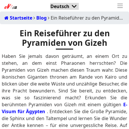
Startseite
Blog
Ein Reiseführer zu den Pyramiden von Gizeh
Ein Reiseführer zu den
Pyramiden von Gizeh
Haben Sie jemals davon geträumt, an einem Ort zu
stehen, an dem einst Pharaonen herrschten? Die
Pyramiden von Gizeh machen diesen Traum wahr. Diese
ikonischen Giganten thronen am Rande von Kairo und
blicken über die weite Wüste und unzählige Besucher, die
ihre Pracht bewundern. Sind Sie bereit, zu entdecken,
was sie so faszinierend macht? Erkunden Sie die
berühmten Pyramiden von Gizeh mit einem gültigen
E-
Visum für Ägypten
. Entdecken Sie die Große Pyramide,
die Sphinx und den Taltempel und lernen Sie die Wunder
der Antike kennen – für eine unvergessliche Reise. Auf