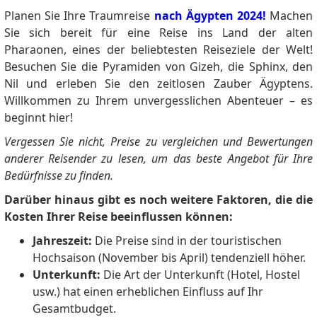
Planen Sie Ihre Traumreise
nach Ägypten 2024!
Machen
Sie sich bereit für eine Reise ins Land der alten
Pharaonen, eines der beliebtesten Reiseziele der Welt!
Besuchen Sie die Pyramiden von Gizeh, die Sphinx, den
Nil und erleben Sie den zeitlosen Zauber Ägyptens.
Willkommen zu Ihrem unvergesslichen Abenteuer – es
beginnt hier!
Vergessen Sie nicht, Preise zu vergleichen und Bewertungen
anderer Reisender zu lesen, um das beste Angebot für Ihre
Bedürfnisse zu finden.
Darüber hinaus gibt es noch weitere Faktoren, die die
Kosten Ihrer Reise beeinflussen können:
Jahreszeit:
Die Preise sind in der touristischen
Hochsaison (November bis April) tendenziell höher.
Unterkunft:
Die Art der Unterkunft (Hotel, Hostel
usw.) hat einen erheblichen Einfluss auf Ihr
Gesamtbudget.