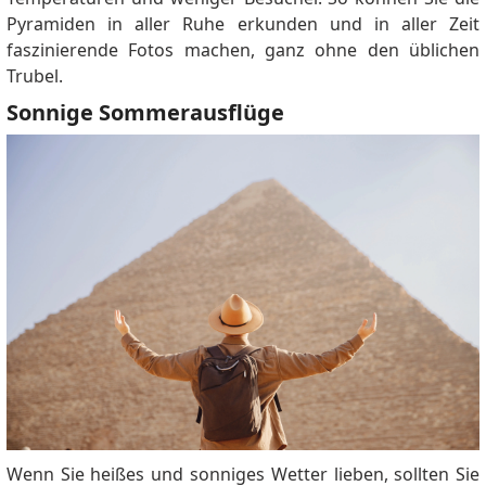
Pyramiden in aller Ruhe erkunden und in aller Zeit
faszinierende Fotos machen, ganz ohne den üblichen
Trubel.
Sonnige Sommerausflüge
Wenn Sie heißes und sonniges Wetter lieben, sollten Sie