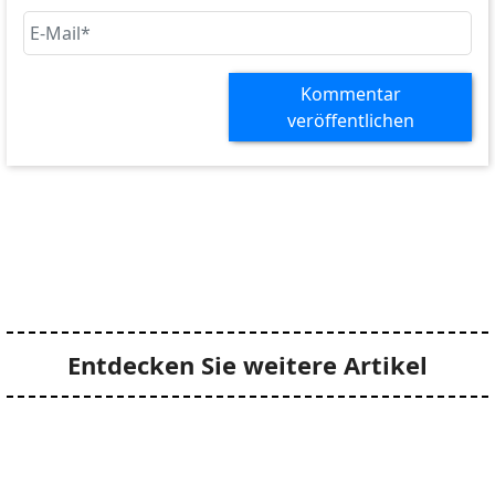
Kommentar
veröffentlichen
Entdecken Sie weitere Artikel