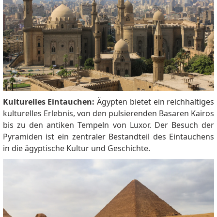
Kulturelles Eintauchen:
Ägypten bietet ein reichhaltiges
kulturelles Erlebnis, von den pulsierenden Basaren Kairos
bis zu den antiken Tempeln von Luxor. Der Besuch der
Pyramiden ist ein zentraler Bestandteil des Eintauchens
in die ägyptische Kultur und Geschichte.