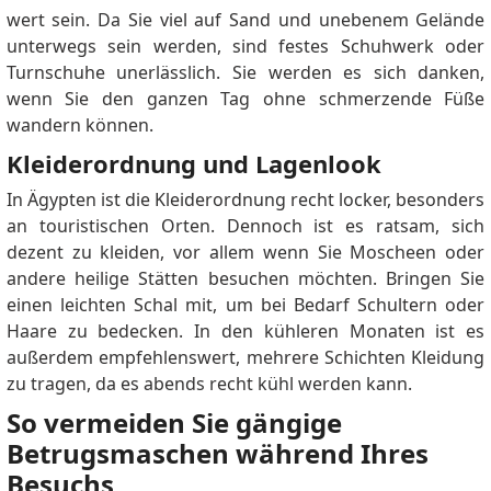
wert sein. Da Sie viel auf Sand und unebenem Gelände
unterwegs sein werden, sind festes Schuhwerk oder
Turnschuhe unerlässlich. Sie werden es sich danken,
wenn Sie den ganzen Tag ohne schmerzende Füße
wandern können.
Kleiderordnung und Lagenlook
In Ägypten ist die Kleiderordnung recht locker, besonders
an touristischen Orten. Dennoch ist es ratsam, sich
dezent zu kleiden, vor allem wenn Sie Moscheen oder
andere heilige Stätten besuchen möchten. Bringen Sie
einen leichten Schal mit, um bei Bedarf Schultern oder
Haare zu bedecken. In den kühleren Monaten ist es
außerdem empfehlenswert, mehrere Schichten Kleidung
zu tragen, da es abends recht kühl werden kann.
So vermeiden Sie gängige
Betrugsmaschen während Ihres
Besuchs