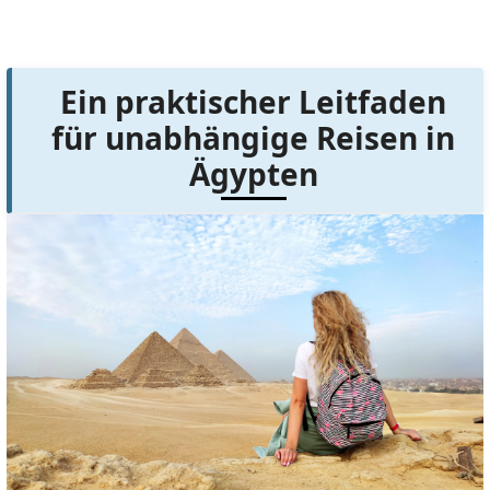
Ein praktischer Leitfaden
für unabhängige Reisen in
Ägypten