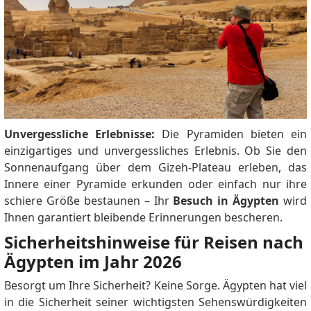
Unvergessliche Erlebnisse:
Die Pyramiden bieten ein
einzigartiges und unvergessliches Erlebnis. Ob Sie den
Sonnenaufgang über dem Gizeh-Plateau erleben, das
Innere einer Pyramide erkunden oder einfach nur ihre
schiere Größe bestaunen – Ihr
Besuch in Ägypten
wird
Ihnen garantiert bleibende Erinnerungen bescheren.
Sicherheitshinweise für Reisen nach
Ägypten im Jahr 2026
Besorgt um Ihre Sicherheit? Keine Sorge. Ägypten hat viel
in die Sicherheit seiner wichtigsten Sehenswürdigkeiten