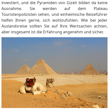
investiert, und die Pyramiden von Gizeh bilden da keine
Ausnahme. Sie werden auf dem Plateau
Touristenpolizisten sehen, und einheimische Reiseführer
helfen Ihnen gerne, sich wohlzufühlen. Wie bei jeder
Auslandsreise sollten Sie auf Ihre Wertsachen achten,
aber insgesamt ist die Erfahrung angenehm und sicher.