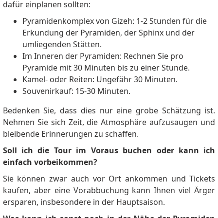
dafür einplanen sollten:
Pyramidenkomplex von Gizeh: 1-2 Stunden für die
Erkundung der Pyramiden, der Sphinx und der
umliegenden Stätten.
Im Inneren der Pyramiden: Rechnen Sie pro
Pyramide mit 30 Minuten bis zu einer Stunde.
Kamel- oder Reiten: Ungefähr 30 Minuten.
Souvenirkauf: 15-30 Minuten.
Bedenken Sie, dass dies nur eine grobe Schätzung ist.
Nehmen Sie sich Zeit, die Atmosphäre aufzusaugen und
bleibende Erinnerungen zu schaffen.
Soll ich die Tour im Voraus buchen oder kann ich
einfach vorbeikommen?
Sie können zwar auch vor Ort ankommen und Tickets
kaufen, aber eine Vorabbuchung kann Ihnen viel Ärger
ersparen, insbesondere in der Hauptsaison.