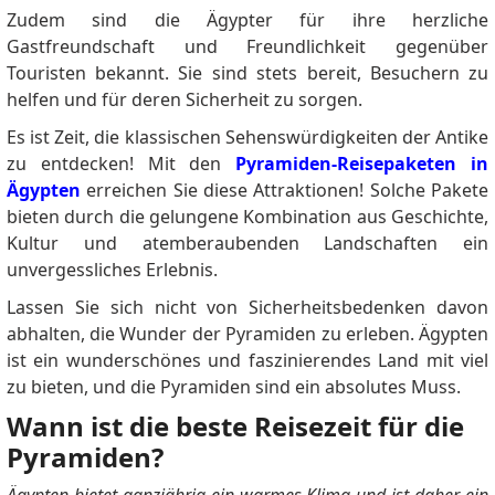
Zudem sind die Ägypter für ihre herzliche
Gastfreundschaft und Freundlichkeit gegenüber
Touristen bekannt. Sie sind stets bereit, Besuchern zu
helfen und für deren Sicherheit zu sorgen.
Es ist Zeit, die klassischen Sehenswürdigkeiten der Antike
zu entdecken! Mit den
Pyramiden-Reisepaketen in
Ägypten
erreichen Sie diese Attraktionen! Solche Pakete
bieten durch die gelungene Kombination aus Geschichte,
Kultur und atemberaubenden Landschaften ein
unvergessliches Erlebnis.
Lassen Sie sich nicht von Sicherheitsbedenken davon
abhalten, die Wunder der Pyramiden zu erleben. Ägypten
ist ein wunderschönes und faszinierendes Land mit viel
zu bieten, und die Pyramiden sind ein absolutes Muss.
Wann ist die beste Reisezeit für die
Pyramiden?