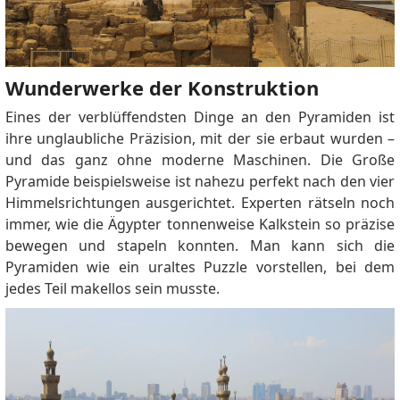
Wunderwerke der Konstruktion
Eines der verblüffendsten Dinge an den Pyramiden ist
ihre unglaubliche Präzision, mit der sie erbaut wurden –
und das ganz ohne moderne Maschinen. Die Große
Pyramide beispielsweise ist nahezu perfekt nach den vier
Himmelsrichtungen ausgerichtet. Experten rätseln noch
immer, wie die Ägypter tonnenweise Kalkstein so präzise
bewegen und stapeln konnten. Man kann sich die
Pyramiden wie ein uraltes Puzzle vorstellen, bei dem
jedes Teil makellos sein musste.