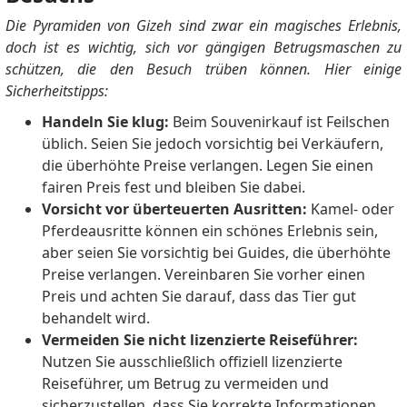
Die Pyramiden von Gizeh sind zwar ein magisches Erlebnis,
doch ist es wichtig, sich vor gängigen Betrugsmaschen zu
schützen, die den Besuch trüben können. Hier einige
Sicherheitstipps:
Handeln Sie klug:
Beim Souvenirkauf ist Feilschen
üblich. Seien Sie jedoch vorsichtig bei Verkäufern,
die überhöhte Preise verlangen. Legen Sie einen
fairen Preis fest und bleiben Sie dabei.
Vorsicht vor überteuerten Ausritten:
Kamel- oder
Pferdeausritte können ein schönes Erlebnis sein,
aber seien Sie vorsichtig bei Guides, die überhöhte
Preise verlangen. Vereinbaren Sie vorher einen
Preis und achten Sie darauf, dass das Tier gut
behandelt wird.
Vermeiden Sie nicht lizenzierte Reiseführer:
Nutzen Sie ausschließlich offiziell lizenzierte
Reiseführer, um Betrug zu vermeiden und
sicherzustellen, dass Sie korrekte Informationen