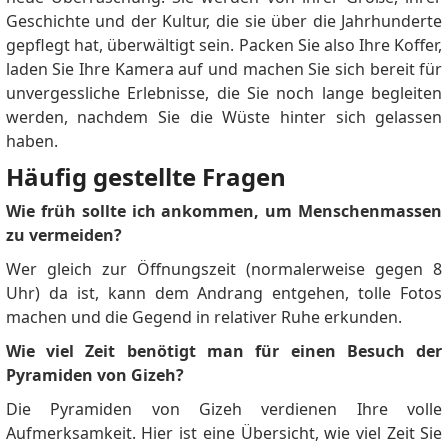
Geschichte und der Kultur, die sie über die Jahrhunderte
gepflegt hat, überwältigt sein. Packen Sie also Ihre Koffer,
laden Sie Ihre Kamera auf und machen Sie sich bereit für
unvergessliche Erlebnisse, die Sie noch lange begleiten
werden, nachdem Sie die Wüste hinter sich gelassen
haben.
Häufig gestellte Fragen
Wie früh sollte ich ankommen, um Menschenmassen
zu vermeiden?
Wer gleich zur Öffnungszeit (normalerweise gegen 8
Uhr) da ist, kann dem Andrang entgehen, tolle Fotos
machen und die Gegend in relativer Ruhe erkunden.
Wie viel Zeit benötigt man für einen Besuch der
Pyramiden von Gizeh?
Die Pyramiden von Gizeh verdienen Ihre volle
Aufmerksamkeit. Hier ist eine Übersicht, wie viel Zeit Sie