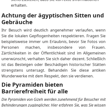
erhalten.
Achtung der ägyptischen Sitten und
Gebräuche
Ihr Besuch wird deutlich angenehmer verlaufen, wenn
Sie die lokalen Gepflogenheiten respektieren. Fragen Sie
beispielsweise immer um Erlaubnis, bevor Sie Fotos von
Personen machen, insbesondere von Frauen.
Zärtlichkeiten in der Öffentlichkeit sind im Allgemeinen
unerwünscht, verhalten Sie sich daher dezent. Schließlich
ist das Besteigen oder Beschädigen historischer Stätten
strengstens untersagt. Behandeln Sie diese antiken
Wunderwerke mit dem Respekt, den sie verdienen.
Die Pyramiden bieten
Barrierefreiheit für alle
Die Pyramiden von Gizeh werden zunehmend für Besucher mit
Behinderungen zugänglicher. Hier erfahren Sie, was Sie wissen