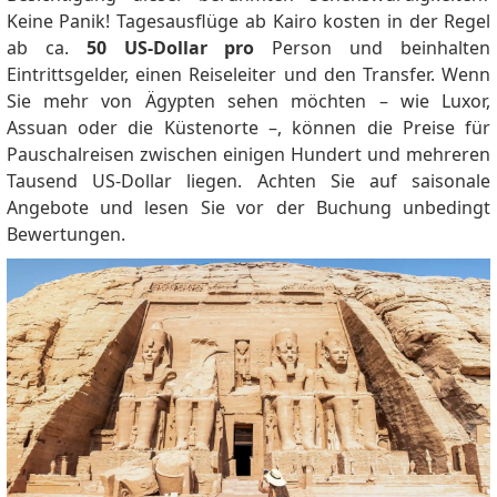
Keine Panik! Tagesausflüge ab Kairo kosten in der Regel
ab ca.
50 US-Dollar pro
Person und beinhalten
Eintrittsgelder, einen Reiseleiter und den Transfer. Wenn
Sie mehr von Ägypten sehen möchten – wie Luxor,
Assuan oder die Küstenorte –, können die Preise für
Pauschalreisen zwischen einigen Hundert und mehreren
Tausend US-Dollar liegen. Achten Sie auf saisonale
Angebote und lesen Sie vor der Buchung unbedingt
Bewertungen.