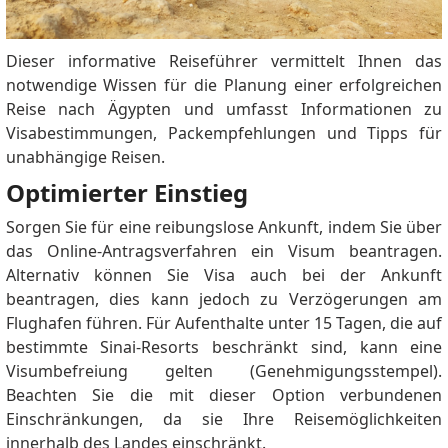
Dieser informative Reiseführer vermittelt Ihnen das
notwendige Wissen für die Planung einer erfolgreichen
Reise nach Ägypten und umfasst Informationen zu
Visabestimmungen, Packempfehlungen und Tipps für
unabhängige Reisen.
Optimierter Einstieg
Sorgen Sie für eine reibungslose Ankunft, indem Sie über
das Online-Antragsverfahren ein Visum beantragen.
Alternativ können Sie Visa auch bei der Ankunft
beantragen, dies kann jedoch zu Verzögerungen am
Flughafen führen. Für Aufenthalte unter 15 Tagen, die auf
bestimmte Sinai-Resorts beschränkt sind, kann eine
Visumbefreiung gelten (Genehmigungsstempel).
Beachten Sie die mit dieser Option verbundenen
Einschränkungen, da sie Ihre Reisemöglichkeiten
innerhalb des Landes einschränkt.