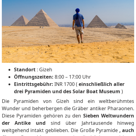
Standort
: Gizeh
Öffnungszeiten:
8:00 – 17:00 Uhr
Eintrittsgebühr:
INR 1700 (
einschließlich aller
drei Pyramiden und des Solar Boat Museum
)
Die Pyramiden von Gizeh sind ein weltberühmtes
Wunder und beherbergen die Gräber antiker Pharaonen.
Diese Pyramiden gehören zu den
Sieben Weltwundern
der Antike und
sind über Jahrtausende hinweg
weitgehend intakt geblieben.
Die Große Pyramide
, auch