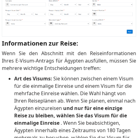
Informationen zur Reise:
Wenn Sie den Abschnitt mit den Reiseinformationen
Ihres E-Visum-Antrags für Ägypten ausfüllen, müssen Sie
mehrere wichtige Entscheidungen treffen:
Art des Visums:
Sie können zwischen einem Visum
für die einmalige Einreise und einem Visum für die
mehrfache Einreise wählen.
Die Wahl hängt von
Ihren Reiseplänen ab.
Wenn Sie planen, einmal nach
Ägypten einzureisen
und nur für eine einzige
Reise zu bleiben, wählen Sie das Visum für die
einmalige Einreise
.
Wenn Sie beabsichtigen,
Ägypten innerhalb eines Zeitraums von 180 Tagen
mehrmals zu besuchen, wählen Sie das Visum für