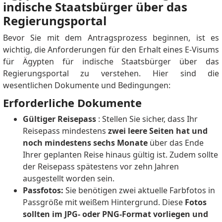
indische Staatsbürger über das
Regierungsportal
Bevor Sie mit dem Antragsprozess beginnen, ist es
wichtig, die Anforderungen für den Erhalt eines E-Visums
für Ägypten für indische Staatsbürger über das
Regierungsportal zu verstehen.
Hier sind die
wesentlichen Dokumente und Bedingungen:
Erforderliche Dokumente
Gültiger Reisepass
: Stellen Sie sicher, dass Ihr
Reisepass mindestens
zwei leere Seiten hat und
noch mindestens sechs Monate
über das Ende
Ihrer geplanten Reise hinaus gültig ist.
Zudem sollte
der Reisepass spätestens vor zehn Jahren
ausgestellt worden sein.
Passfotos:
Sie benötigen zwei aktuelle Farbfotos in
Passgröße mit weißem Hintergrund.
Diese
Fotos
sollten im JPG- oder PNG-Format vorliegen und