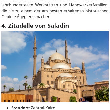
jahrhundertealte Werkstätten und Handwerkerfamilien,
die sie zu einem der am besten erhaltenen historischen
Gebiete Ägyptens machen.
4. Zitadelle von Saladin
Standort:
Zentral-Kairo