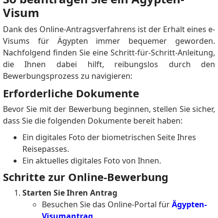
Visum
Dank des Online-Antragsverfahrens ist der Erhalt eines e-
Visums für Ägypten immer bequemer geworden.
Nachfolgend finden Sie eine Schritt-für-Schritt-Anleitung,
die Ihnen dabei hilft, reibungslos durch den
Bewerbungsprozess zu navigieren:
Erforderliche Dokumente
Bevor Sie mit der Bewerbung beginnen, stellen Sie sicher,
dass Sie die folgenden Dokumente bereit haben:
Ein digitales Foto der biometrischen Seite Ihres
Reisepasses.
Ein aktuelles digitales Foto von Ihnen.
Schritte zur Online-Bewerbung
Starten Sie Ihren Antrag
Besuchen Sie das Online-Portal für
Ägypten-
Visumantrag
.