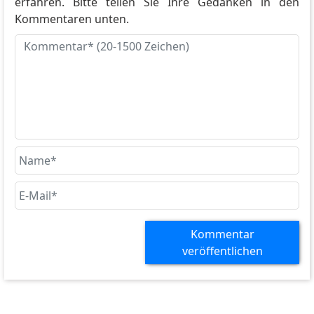
erfahren. Bitte teilen Sie Ihre Gedanken in den
Kommentaren unten.
Kommentar
veröffentlichen