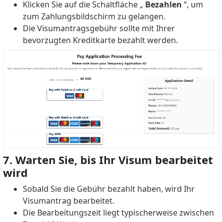
Klicken Sie auf die Schaltfläche „
Bezahlen
“, um
zum Zahlungsbildschirm zu gelangen.
Die Visumantragsgebühr sollte mit Ihrer
bevorzugten Kreditkarte bezahlt werden.
7. Warten Sie, bis Ihr Visum bearbeitet
wird
Sobald Sie die Gebühr bezahlt haben, wird Ihr
Visumantrag bearbeitet.
Die Bearbeitungszeit liegt typischerweise zwischen