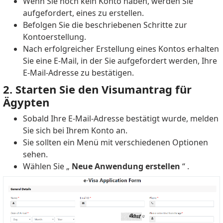
Wenn Sie noch kein Konto haben, werden Sie
aufgefordert, eines zu erstellen.
Befolgen Sie die beschriebenen Schritte zur
Kontoerstellung.
Nach erfolgreicher Erstellung eines Kontos erhalten
Sie eine E-Mail, in der Sie aufgefordert werden, Ihre
E-Mail-Adresse zu bestätigen.
2. Starten Sie den Visumantrag für
Ägypten
Sobald Ihre E-Mail-Adresse bestätigt wurde, melden
Sie sich bei Ihrem Konto an.
Sie sollten ein Menü mit verschiedenen Optionen
sehen.
Wählen Sie „
Neue Anwendung erstellen
“ .