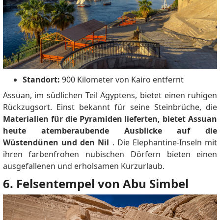
Standort:
900 Kilometer von Kairo entfernt
Assuan, im südlichen Teil Ägyptens, bietet einen ruhigen
Rückzugsort.
Einst bekannt für seine Steinbrüche, die
Materialien für die Pyramiden lieferten, bietet Assuan
heute atemberaubende Ausblicke auf die
Wüstendünen und den Nil
.
Die Elephantine-Inseln mit
ihren farbenfrohen nubischen Dörfern bieten einen
ausgefallenen und erholsamen Kurzurlaub.
6. Felsentempel von Abu Simbel