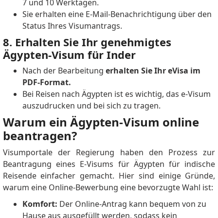
7 und 10 Werktagen.
Sie erhalten eine E-Mail-Benachrichtigung über den
Status Ihres Visumantrags.
8. Erhalten Sie Ihr genehmigtes
Ägypten-Visum für Inder
Nach der Bearbeitung
erhalten Sie Ihr eVisa im
PDF-Format.
Bei Reisen nach Ägypten ist es wichtig, das e-Visum
auszudrucken und bei sich zu tragen.
Warum ein Ägypten-Visum online
beantragen?
Visumportale der Regierung haben den Prozess zur
Beantragung eines E-Visums für Ägypten für indische
Reisende einfacher gemacht.
Hier sind einige Gründe,
warum eine Online-Bewerbung eine bevorzugte Wahl ist:
Komfort:
Der Online-Antrag kann bequem von zu
Hause aus ausgefüllt werden, sodass kein