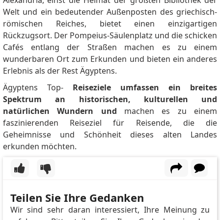
Welt und ein bedeutender Außenposten des griechisch-
römischen Reiches, bietet einen einzigartigen
Rückzugsort.
Der Pompeius-Säulenplatz und die schicken
Cafés entlang der Straßen machen es zu einem
wunderbaren Ort zum Erkunden und bieten ein anderes
Erlebnis als der Rest Ägyptens.
Ägyptens Top-
Reiseziele umfassen ein breites
Spektrum an historischen, kulturellen und
natürlichen Wundern und
machen es zu einem
faszinierenden Reiseziel für Reisende, die die
Geheimnisse und Schönheit dieses alten Landes
erkunden möchten.
Teilen Sie Ihre Gedanken
Wir sind sehr daran interessiert, Ihre Meinung zu