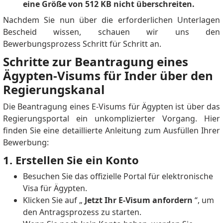
eine Größe von 512 KB nicht überschreiten.
Nachdem Sie nun über die erforderlichen Unterlagen
Bescheid wissen, schauen wir uns den
Bewerbungsprozess Schritt für Schritt an.
Schritte zur Beantragung eines
Ägypten-Visums für Inder über den
Regierungskanal
Die Beantragung eines E-Visums für Ägypten ist über das
Regierungsportal ein unkomplizierter Vorgang.
Hier
finden Sie eine detaillierte Anleitung zum Ausfüllen Ihrer
Bewerbung:
1. Erstellen Sie ein Konto
Besuchen Sie das offizielle Portal für elektronische
Visa für Ägypten.
Klicken Sie auf „
Jetzt Ihr E-Visum anfordern
“, um
den Antragsprozess zu starten.