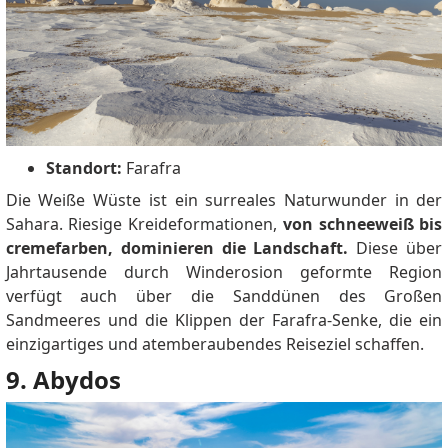
Standort:
Farafra
Die Weiße Wüste ist ein surreales Naturwunder in der
Sahara.
Riesige Kreideformationen,
von schneeweiß bis
cremefarben, dominieren die Landschaft.
Diese über
Jahrtausende durch Winderosion geformte Region
verfügt auch über die Sanddünen des Großen
Sandmeeres und die Klippen der Farafra-Senke, die ein
einzigartiges und atemberaubendes Reiseziel schaffen.
9. Abydos