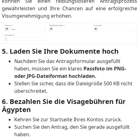
können Sie einen reibungsloseren Antragsprozess
gewährleisten und Ihre Chancen auf eine erfolgreiche
Visumgenehmigung erhöhen.
5. Laden Sie Ihre Dokumente hoch
Nachdem Sie das Antragsformular ausgefüllt
haben, müssen Sie ein klares
Passfoto im PNG-
oder JPG-Dateiformat hochladen.
Stellen Sie sicher, dass die Dateigröße 500 KB nicht
überschreitet.
6. Bezahlen Sie die Visagebühren für
Ägypten
Kehren Sie zur Startseite Ihres Kontos zurück.
Suchen Sie den Antrag, den Sie gerade ausgefüllt
haben.