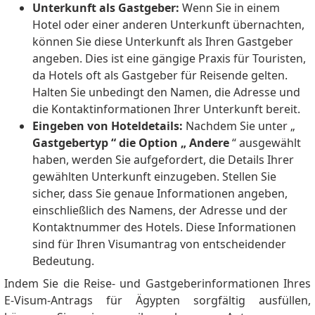
Unterkunft als Gastgeber:
Wenn Sie in einem
Hotel oder einer anderen Unterkunft übernachten,
können Sie diese Unterkunft als Ihren Gastgeber
angeben.
Dies ist eine gängige Praxis für Touristen,
da Hotels oft als Gastgeber für Reisende gelten.
Halten Sie unbedingt den Namen, die Adresse und
die Kontaktinformationen Ihrer Unterkunft bereit.
Eingeben von Hoteldetails:
Nachdem Sie
unter „
Gastgebertyp “ die Option „
Andere
“ ausgewählt
haben, werden Sie aufgefordert, die Details Ihrer
gewählten Unterkunft einzugeben.
Stellen Sie
sicher, dass Sie genaue Informationen angeben,
einschließlich des Namens, der Adresse und der
Kontaktnummer des Hotels.
Diese Informationen
sind für Ihren Visumantrag von entscheidender
Bedeutung.
Indem Sie die Reise- und Gastgeberinformationen Ihres
E-Visum-Antrags für Ägypten sorgfältig ausfüllen,