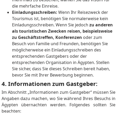
die mehrfache Einreise.
Einladungsschreiben:
Wenn Ihr Reisezweck der
Tourismus ist, benötigen Sie normalerweise kein
Einladungsschreiben.
Wenn Sie jedoch
zu anderen
als touristischen Zwecken reisen, beispielsweise
zu Geschäftstreffen, Konferenzen
oder zum
Besuch von Familie und Freunden, benötigen Sie
möglicherweise ein Einladungsschreiben des
entsprechenden Gastgebers oder der
entsprechenden Organisation in Ägypten.
Stellen
Sie sicher, dass Sie dieses Schreiben bereit haben,
bevor Sie mit Ihrer Bewerbung beginnen.
4. Informationen zum Gastgeber:
Im Abschnitt „Informationen zum Gastgeber“ müssen Sie
Angaben dazu machen, wo Sie während Ihres Besuchs in
Ägypten übernachten werden.
Folgendes sollten Sie
beachten: