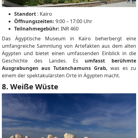
Standort
: Kairo
Öffnungszeiten:
9:00 – 17:00 Uhr
Teilnahmegebühr:
INR 460
Das Ägyptische Museum in Kairo beherbergt eine
umfangreiche Sammlung von Artefakten aus dem alten
Ägypten und bietet einen umfassenden Einblick in die
Geschichte des Landes.
Es
umfasst berühmte
Ausgrabungen aus Tutanchamuns Grab,
was es zu
einem der spektakulärsten Orte in Ägypten macht.
8. Weiße Wüste