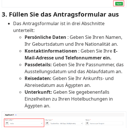
3. Füllen Sie das Antragsformular aus
Das Antragsformular ist in drei Abschnitte
unterteilt:
Persönliche Daten
: Geben Sie Ihren Namen,
Ihr Geburtsdatum und Ihre Nationalität an.
Kontaktinformationen
: Geben Sie Ihre
E-
Mail-Adresse und Telefonnummer ein.
Passdetails:
Geben Sie Ihre Passnummer, das
Ausstellungsdatum und das Ablaufdatum an.
Reisedaten:
Geben Sie Ihr Ankunfts- und
Abreisedatum aus Ägypten an.
Unterkunft:
Geben Sie gegebenenfalls
Einzelheiten zu Ihren Hotelbuchungen in
Ägypten an.