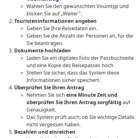
Wählen Sie den gewünschten Visumtyp und
klicken Sie auf „Weiter".
Touristeninformationen angeben
Geben Sie Ihre Reisedaten ein.
Geben Sie die Anzahl der Personen an, für die
Sie beantragen.
Dokumente hochladen
Laden Sie ein digitales Foto der Passbuchseite
und eine Kopie des Reisepasses hoch.
Stellen Sie sicher, dass das System diese
Informationen sicher speichert.
Überprüfen Sie Ihren Antrag
Nehmen Sie sich
eine Minute Zeit und
überprüfen Sie Ihren Antrag sorgfältig
auf
Genauigkeit.
Das System prüft auch, ob Sie wichtige Details
nicht vergessen haben.
Bezahlen und einreichen