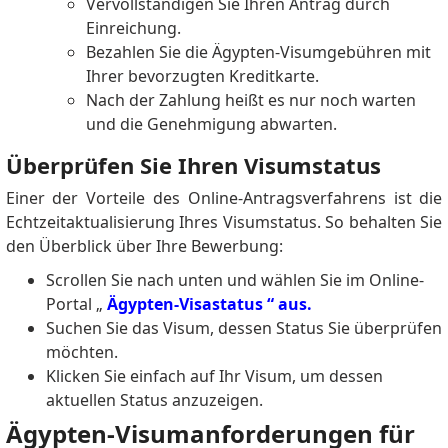
Vervollständigen Sie Ihren Antrag durch
Einreichung.
Bezahlen Sie die Ägypten-Visumgebühren mit
Ihrer bevorzugten Kreditkarte.
Nach der Zahlung heißt es nur noch warten
und die Genehmigung abwarten.
Überprüfen Sie Ihren Visumstatus
Einer der Vorteile des Online-Antragsverfahrens ist die
Echtzeitaktualisierung Ihres Visumstatus.
So behalten Sie
den Überblick über Ihre Bewerbung:
Scrollen Sie nach unten und wählen Sie
im Online-
Portal „
Ägypten-Visastatus “ aus.
Suchen Sie das Visum, dessen Status Sie überprüfen
möchten.
Klicken Sie einfach auf Ihr Visum, um dessen
aktuellen Status anzuzeigen.
Ägypten-Visumanforderungen für