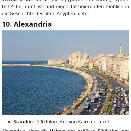
Liste“ berühmt ist und einen faszinierenden Einblick in
die Geschichte des alten Ägypten bietet.
10. Alexandria
Standort:
200 Kilometer von Kairo entfernt
Alexandria, einst die Heimat der größten Bibliothek der