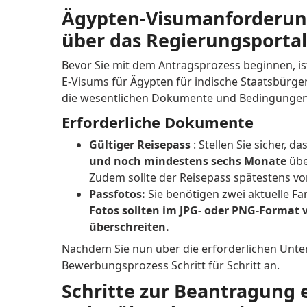
Ägypten-Visumanforderung
über das Regierungsportal
Bevor Sie mit dem Antragsprozess beginnen, ist
E-Visums für Ägypten für indische Staatsbürge
die wesentlichen Dokumente und Bedingungen
Erforderliche Dokumente
Gültiger Reisepass
: Stellen Sie sicher, 
und noch mindestens sechs Monate
übe
Zudem sollte der Reisepass spätestens vo
Passfotos:
Sie benötigen zwei aktuelle F
Fotos sollten im JPG- oder PNG-Format 
überschreiten.
Nachdem Sie nun über die erforderlichen Unte
Bewerbungsprozess Schritt für Schritt an.
Schritte zur Beantragung 