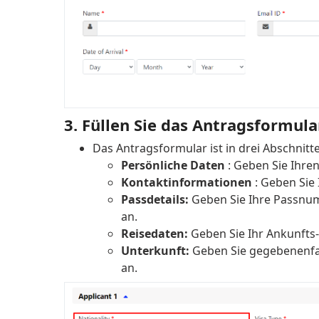
3. Füllen Sie das Antragsformula
Das Antragsformular ist in drei Abschnitte 
Persönliche Daten
: Geben Sie Ihre
Kontaktinformationen
: Geben Sie
Passdetails:
Geben Sie Ihre Passnu
an.
Reisedaten:
Geben Sie Ihr Ankunfts
Unterkunft:
Geben Sie gegebenenfal
an.