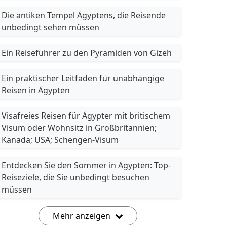
Die antiken Tempel Ägyptens, die Reisende
unbedingt sehen müssen
Ein Reiseführer zu den Pyramiden von Gizeh
Ein praktischer Leitfaden für unabhängige
Reisen in Ägypten
Visafreies Reisen für Ägypter mit britischem
Visum oder Wohnsitz in Großbritannien;
Kanada; USA; Schengen-Visum
Entdecken Sie den Sommer in Ägypten: Top-
Reiseziele, die Sie unbedingt besuchen
müssen
Mehr anzeigen