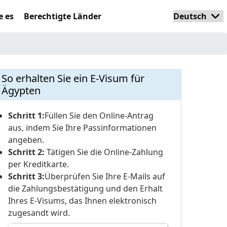
e es
Berechtigte Länder
So erhalten Sie ein E-Visum für
Ägypten
Schritt 1:
Füllen Sie den Online-Antrag
aus, indem Sie Ihre Passinformationen
angeben.
Schritt 2:
Tätigen Sie die Online-Zahlung
per Kreditkarte.
Schritt 3:
Überprüfen Sie Ihre E-Mails auf
die Zahlungsbestätigung und den Erhalt
Ihres E-Visums, das Ihnen elektronisch
zugesandt wird.