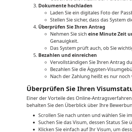
Dokumente hochladen
Laden Sie ein digitales Foto der Pas
Stellen Sie sicher, dass das System d
Überprüfen Sie Ihren Antrag
Nehmen Sie sich
eine Minute Zeit u
Genauigkeit.
Das System prüft auch, ob Sie wichti
Bezahlen und einreichen
Vervollständigen Sie Ihren Antrag d
Bezahlen Sie die Ägypten-Visumgebü
Nach der Zahlung heißt es nur noc
Überprüfen Sie Ihren Visumstat
Einer der Vorteile des Online-Antragsverfahrens
behalten Sie den Überblick über Ihre Bewerbu
Scrollen Sie nach unten und wählen Sie
im
Suchen Sie das Visum, dessen Status Sie
Klicken Sie einfach auf Ihr Visum, um des