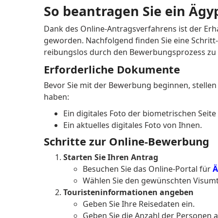
So beantragen Sie ein Äg
Dank des Online-Antragsverfahrens ist der Er
geworden.
Nachfolgend finden Sie eine Schritt-f
reibungslos durch den Bewerbungsprozess zu 
Erforderliche Dokumente
Bevor Sie mit der Bewerbung beginnen, stellen 
haben:
Ein digitales Foto der biometrischen Seite
Ein aktuelles digitales Foto von Ihnen.
Schritte zur Online-Bewerbung
Starten Sie Ihren Antrag
Besuchen Sie das Online-Portal für
Ä
Wählen Sie den gewünschten Visumtyp
Touristeninformationen angeben
Geben Sie Ihre Reisedaten ein.
Geben Sie die Anzahl der Personen an