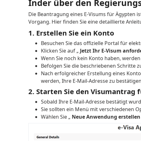
Inder über den Regierung
Die Beantragung eines E-Visums für Ägypten is
Vorgang.
Hier finden Sie eine detaillierte Anl
1. Erstellen Sie ein Konto
Besuchen Sie das offizielle Portal für elek
Klicken Sie auf „
Jetzt Ihr E-Visum anford
Wenn Sie noch kein Konto haben, werden Si
Befolgen Sie die beschriebenen Schritte z
Nach erfolgreicher Erstellung eines Kontos
werden, Ihre E-Mail-Adresse zu bestätigen
2. Starten Sie den Visumantrag 
Sobald Ihre E-Mail-Adresse bestätigt wurd
Sie sollten ein Menü mit verschiedenen O
Wählen Sie „
Neue Anwendung erstellen