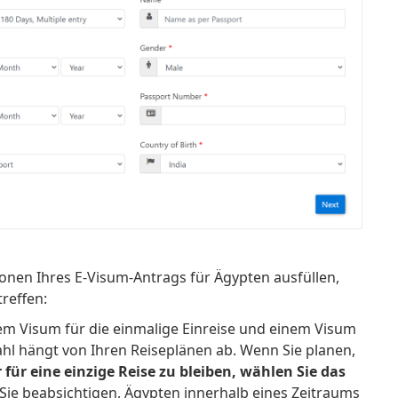
onen Ihres E-Visum-Antrags für Ägypten ausfüllen,
reffen:
m Visum für die einmalige Einreise und einem Visum
hl hängt von Ihren Reiseplänen ab.
Wenn Sie planen,
 für eine einzige Reise zu bleiben, wählen Sie das
ie beabsichtigen, Ägypten innerhalb eines Zeitraums