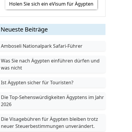
Holen Sie sich ein eVisum für Ägypten
Neueste Beiträge
Amboseli Nationalpark Safari-Führer
Was Sie nach Ägypten einführen dürfen und
was nicht
Ist Ägypten sicher für Touristen?
Die Top-Sehenswürdigkeiten Ägyptens im Jahr
2026
Die Visagebühren für Ägypten bleiben trotz
neuer Steuerbestimmungen unverändert.