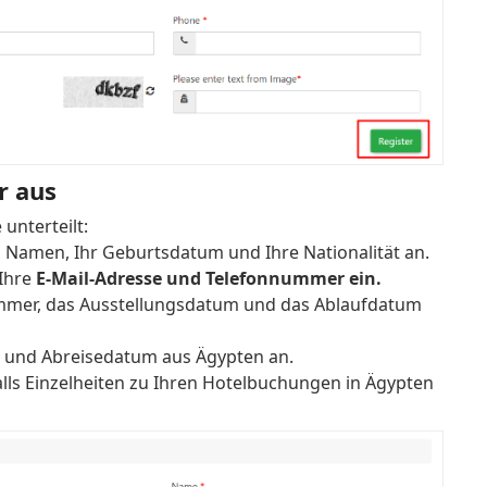
r aus
unterteilt:
n Namen, Ihr Geburtsdatum und Ihre Nationalität an.
 Ihre
E-Mail-Adresse und Telefonnummer ein.
mmer, das Ausstellungsdatum und das Ablaufdatum
- und Abreisedatum aus Ägypten an.
ls Einzelheiten zu Ihren Hotelbuchungen in Ägypten