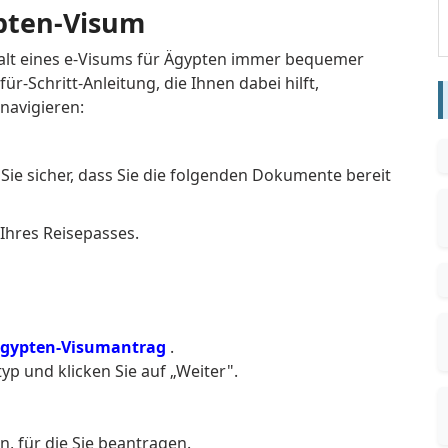
ypten-Visum
halt eines e-Visums für Ägypten immer bequemer
ür-Schritt-Anleitung, die Ihnen dabei hilft,
navigieren:
Sie sicher, dass Sie die folgenden Dokumente bereit
 Ihres Reisepasses.
gypten-Visumantrag
.
 und klicken Sie auf „Weiter".
, für die Sie beantragen.