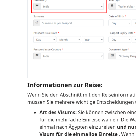
Informationen zur Reise:
Wenn Sie den Abschnitt mit den Reiseinformati
müssen Sie mehrere wichtige Entscheidungen t
Art des Visums:
Sie können zwischen eine
für die mehrfache Einreise wählen.
Die Wa
einmal nach Ägypten einzureisen
und nur
Visum für die einmalige Einreise
.
Wenn S