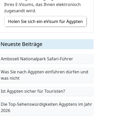
Ihres E-Visums, das Ihnen elektronisch
zugesandt wird.
Holen Sie sich ein eVisum für Ägypten
Neueste Beiträge
Amboseli Nationalpark Safari-Führer
Was Sie nach Ägypten einführen dürfen und 
was nicht
Ist Ägypten sicher für Touristen?
Die Top-Sehenswürdigkeiten Ägyptens im Jahr 
2026