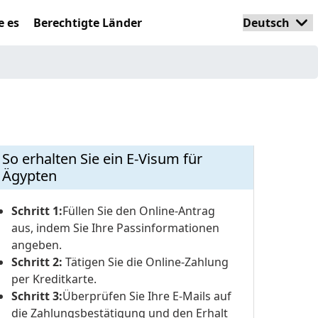
e es
Berechtigte Länder
So erhalten Sie ein E-Visum für
Ägypten
Schritt 1:
Füllen Sie den Online-Antrag
aus, indem Sie Ihre Passinformationen
angeben.
Schritt 2:
Tätigen Sie die Online-Zahlung
per Kreditkarte.
Schritt 3:
Überprüfen Sie Ihre E-Mails auf
die Zahlungsbestätigung und den Erhalt