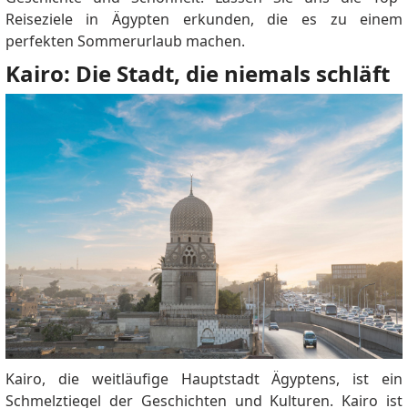
Reiseziele in Ägypten erkunden, die es zu einem
perfekten Sommerurlaub machen.
Kairo: Die Stadt, die niemals schläft
Kairo, die weitläufige Hauptstadt Ägyptens, ist ein
Schmelztiegel der Geschichten und Kulturen. Kairo ist