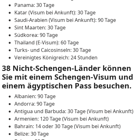
Panama: 30 Tage
Katar (Visum bei Ankunft): 30 Tage
Saudi-Arabien (Visum bei Ankunft): 90 Tage
Sint Maarten: 30 Tage
Südkorea: 90 Tage
Thailand (E-Visum): 60 Tage
Turks- und Caicosinseln: 30 Tage
Vereinigtes Königreich: 24 Stunden
38 Nicht-Schengen-Länder können
Sie mit einem Schengen-Visum und
einem ägyptischen Pass besuchen.
Albanien: 90 Tage
Andorra: 90 Tage
Antigua und Barbuda: 30 Tage (Visum bei Ankunft)
Armenien: 120 Tage (Visum bei Ankunft)
Bahrain: 14 oder 30 Tage (Visum bei Ankunft)
Belize: 30 Tage