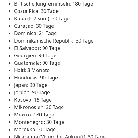
Britische Jungferninseln: 180 Tage
Costa Rica: 30 Tage
Kuba (E-Visum): 30 Tage
Curaçao: 30 Tage
Dominica: 21 Tage
Dominikanische Republik: 30 Tage
El Salvador: 90 Tage
Georgien: 90 Tage
Guatemala: 90 Tage
Haiti: 3 Monate
Honduras: 90 Tage
Japan: 90 Tage
Jordan: 90 Tage
Kosovo: 15 Tage
Mikronesien: 30 Tage
Mexiko: 180 Tage
Montenegro: 30 Tage
Marokko: 30 Tage
Nicaragua (Visum bei Ankunft): 30 Tage