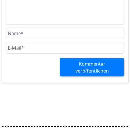
Kommentar
veröffentlichen