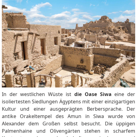
In der westlichen Wüste ist
die Oase Siwa
eine der
isoliertesten Siedlungen Ägyptens mit einer einzigartigen
Kultur und einer ausgeprägten Berbersprache. Der
antike Orakeltempel des Amun in Siwa wurde von
Alexander dem Großen selbst besucht. Die üppigen
Palmenhaine und Olivengärten stehen in scharfem