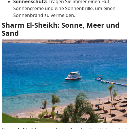
Sonnenschutz:
Tragen Sie immer einen Hut,
Sonnencreme und eine Sonnenbrille, um einen
Sonnenbrand zu vermeiden.
Sharm El-Sheikh: Sonne, Meer und
Sand