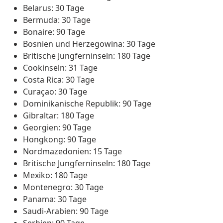
Belarus: 30 Tage
Bermuda: 30 Tage
Bonaire: 90 Tage
Bosnien und Herzegowina: 30 Tage
Britische Jungferninseln: 180 Tage
Cookinseln: 31 Tage
Costa Rica: 30 Tage
Curaçao: 30 Tage
Dominikanische Republik: 90 Tage
Gibraltar: 180 Tage
Georgien: 90 Tage
Hongkong: 90 Tage
Nordmazedonien: 15 Tage
Britische Jungferninseln: 180 Tage
Mexiko: 180 Tage
Montenegro: 30 Tage
Panama: 30 Tage
Saudi-Arabien: 90 Tage