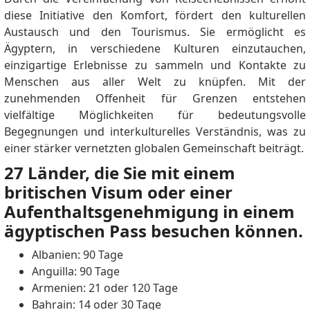
diese Initiative den Komfort, fördert den kulturellen
Austausch und den Tourismus. Sie ermöglicht es
Ägyptern, in verschiedene Kulturen einzutauchen,
einzigartige Erlebnisse zu sammeln und Kontakte zu
Menschen aus aller Welt zu knüpfen. Mit der
zunehmenden Offenheit für Grenzen entstehen
vielfältige Möglichkeiten für bedeutungsvolle
Begegnungen und interkulturelles Verständnis, was zu
einer stärker vernetzten globalen Gemeinschaft beiträgt.
27 Länder, die Sie mit einem
britischen Visum oder einer
Aufenthaltsgenehmigung in einem
ägyptischen Pass besuchen können.
Albanien: 90 Tage
Anguilla: 90 Tage
Armenien: 21 oder 120 Tage
Bahrain: 14 oder 30 Tage