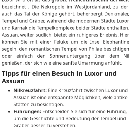
bezeichnet . Die Nekropole im Westjordanland, zu der
auch das Tal der Könige gehört, beherbergt Denkmäler,
Tempel und Gräber, während die modernen Städte Luxor
und Karnak die Tempelkomplexe beider Städte enthalten.
Assuan, weiter südlich, bietet ein ruhigeres Erlebnis. Hier
können Sie mit einer Feluke um die Insel Elephantine
segeln, den romantischen Tempel von Philae besichtigen
oder einfach den Sonnenuntergang über dem Nil
genießen, der sich wie eine sanfte Umarmung anfühlt.
Tipps für einen Besuch in Luxor und
Assuan
Nilkreuzfahrt:
Eine Kreuzfahrt zwischen Luxor und
Assuan ist eine entspannte Möglichkeit, viele antike
Stätten zu besichtigen.
Führungen:
Entscheiden Sie sich für eine Führung,
um die Geschichte und Bedeutung der Tempel und
Gräber besser zu verstehen.