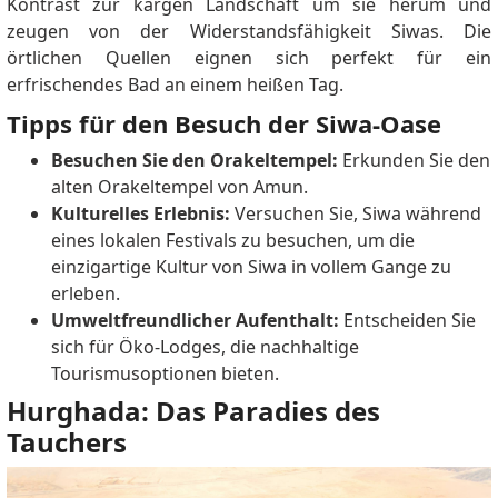
Kontrast zur kargen Landschaft um sie herum und
zeugen von der Widerstandsfähigkeit Siwas. Die
örtlichen Quellen eignen sich perfekt für ein
erfrischendes Bad an einem heißen Tag.
Tipps für den Besuch der Siwa-Oase
Besuchen Sie den Orakeltempel:
Erkunden Sie den
alten Orakeltempel von Amun.
Kulturelles Erlebnis:
Versuchen Sie, Siwa während
eines lokalen Festivals zu besuchen, um die
einzigartige Kultur von Siwa in vollem Gange zu
erleben.
Umweltfreundlicher Aufenthalt:
Entscheiden Sie
sich für Öko-Lodges, die nachhaltige
Tourismusoptionen bieten.
Hurghada: Das Paradies des
Tauchers