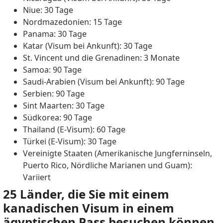
Niue: 30 Tage
Nordmazedonien: 15 Tage
Panama: 30 Tage
Katar (Visum bei Ankunft): 30 Tage
St. Vincent und die Grenadinen: 3 Monate
Samoa: 90 Tage
Saudi-Arabien (Visum bei Ankunft): 90 Tage
Serbien: 90 Tage
Sint Maarten: 30 Tage
Südkorea: 90 Tage
Thailand (E-Visum): 60 Tage
Türkei (E-Visum): 30 Tage
Vereinigte Staaten (Amerikanische Jungferninseln,
Puerto Rico, Nördliche Marianen und Guam):
Variiert
25 Länder, die Sie mit einem
kanadischen Visum in einem
ägyptischen Pass besuchen können.