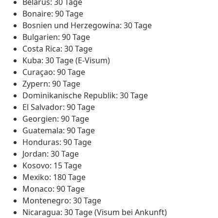
Belarus: 30 Tage
Bonaire: 90 Tage
Bosnien und Herzegowina: 30 Tage
Bulgarien: 90 Tage
Costa Rica: 30 Tage
Kuba: 30 Tage (E-Visum)
Curaçao: 90 Tage
Zypern: 90 Tage
Dominikanische Republik: 30 Tage
El Salvador: 90 Tage
Georgien: 90 Tage
Guatemala: 90 Tage
Honduras: 90 Tage
Jordan: 30 Tage
Kosovo: 15 Tage
Mexiko: 180 Tage
Monaco: 90 Tage
Montenegro: 30 Tage
Nicaragua: 30 Tage (Visum bei Ankunft)