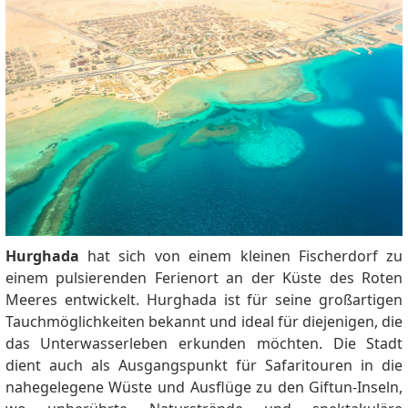
Hurghada
hat sich von einem kleinen Fischerdorf zu
einem pulsierenden Ferienort an der Küste des Roten
Meeres entwickelt. Hurghada ist für seine großartigen
Tauchmöglichkeiten bekannt und ideal für diejenigen, die
das Unterwasserleben erkunden möchten. Die Stadt
dient auch als Ausgangspunkt für Safaritouren in die
nahegelegene Wüste und Ausflüge zu den Giftun-Inseln,