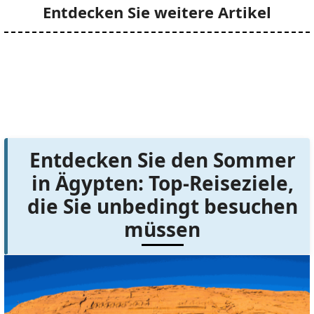
Entdecken Sie weitere Artikel
Entdecken Sie den Sommer
in Ägypten: Top-Reiseziele,
die Sie unbedingt besuchen
müssen