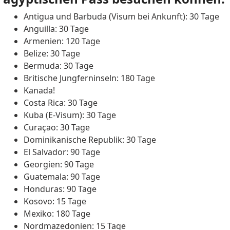
Antigua und Barbuda (Visum bei Ankunft): 30 Tage
Anguilla: 30 Tage
Armenien: 120 Tage
Belize: 30 Tage
Bermuda: 30 Tage
Britische Jungferninseln: 180 Tage
Kanada!
Costa Rica: 30 Tage
Kuba (E-Visum): 30 Tage
Curaçao: 30 Tage
Dominikanische Republik: 30 Tage
El Salvador: 90 Tage
Georgien: 90 Tage
Guatemala: 90 Tage
Honduras: 90 Tage
Kosovo: 15 Tage
Mexiko: 180 Tage
Nordmazedonien: 15 Tage