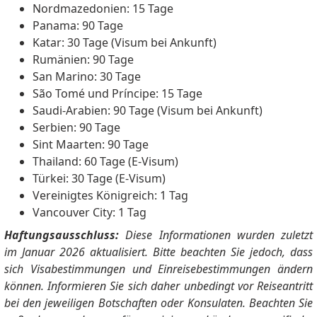
Nordmazedonien: 15 Tage
Panama: 90 Tage
Katar: 30 Tage (Visum bei Ankunft)
Rumänien: 90 Tage
San Marino: 30 Tage
São Tomé und Príncipe: 15 Tage
Saudi-Arabien: 90 Tage (Visum bei Ankunft)
Serbien: 90 Tage
Sint Maarten: 90 Tage
Thailand: 60 Tage (E-Visum)
Türkei: 30 Tage (E-Visum)
Vereinigtes Königreich: 1 Tag
Vancouver City: 1 Tag
Haftungsausschluss:
Diese Informationen wurden zuletzt
im Januar 2026 aktualisiert. Bitte beachten Sie jedoch, dass
sich Visabestimmungen und Einreisebestimmungen ändern
können. Informieren Sie sich daher unbedingt vor Reiseantritt
bei den jeweiligen Botschaften oder Konsulaten. Beachten Sie