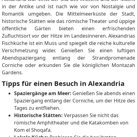
in der Antike und ist nach wie vor von Nostalgie und
Romantik umgeben. Die Mittelmeerküste der Stadt,
historische Stätten wie das römische Theater und üppige
öffentliche Gärten bieten einen erfrischenden
Zufluchtsort vor der Hitze im Landesinneren. Alexandrias
Fischküche ist ein Muss und spiegelt die reiche kulturelle
Verschmelzung wider. Genießen Sie einen luftigen
Abendspaziergang entlang der Strandpromenade
Corniche oder erkunden Sie die königlichen Montazah
Gardens.
Tipps für einen Besuch in Alexandria
Spaziergänge am Meer:
Genießen Sie abends einen
Spaziergang entlang der Corniche, um der Hitze des
Tages zu entfliehen.
Historische Stätten:
Verpassen Sie nicht das
römische Amphitheater und die Katakomben von
Kom el Shoqafa.