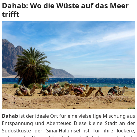
Dahab: Wo die Wüste auf das Meer
trifft
Dahab
ist der ideale Ort für eine vielseitige Mischung aus
Entspannung und Abenteuer. Diese kleine Stadt an der
Südostküste der Sinai-Halbinsel ist für ihre lockere,