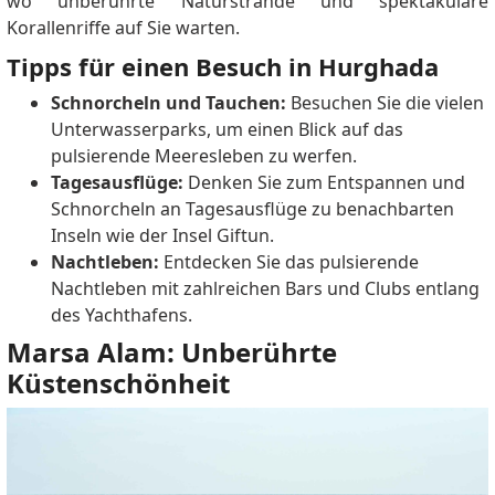
wo unberührte Naturstrände und spektakuläre
Korallenriffe auf Sie warten.
Tipps für einen Besuch in Hurghada
Schnorcheln und Tauchen:
Besuchen Sie die vielen
Unterwasserparks, um einen Blick auf das
pulsierende Meeresleben zu werfen.
Tagesausflüge:
Denken Sie zum Entspannen und
Schnorcheln an Tagesausflüge zu benachbarten
Inseln wie der Insel Giftun.
Nachtleben:
Entdecken Sie das pulsierende
Nachtleben mit zahlreichen Bars und Clubs entlang
des Yachthafens.
Marsa Alam: Unberührte
Küstenschönheit