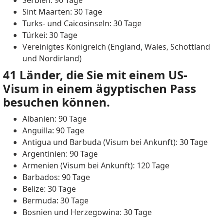
Serbien: 90 Tage
Sint Maarten: 30 Tage
Turks- und Caicosinseln: 30 Tage
Türkei: 30 Tage
Vereinigtes Königreich (England, Wales, Schottland
und Nordirland)
41 Länder, die Sie mit einem US-
Visum in einem ägyptischen Pass
besuchen können.
Albanien: 90 Tage
Anguilla: 90 Tage
Antigua und Barbuda (Visum bei Ankunft): 30 Tage
Argentinien: 90 Tage
Armenien (Visum bei Ankunft): 120 Tage
Barbados: 90 Tage
Belize: 30 Tage
Bermuda: 30 Tage
Bosnien und Herzegowina: 30 Tage