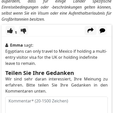
außerdem, dass für einige Länder spezifische
Einreisebedingungen oder -beschränkungen gelten können,
selbst wenn Sie ein Visum oder eine Aufenthaltserlaubnis für
Großbritannien besitzen.
1
Emma
sagt:
Egyptians can only travel to Mexico if holding a multi-
entry visitor visa for the UK or holding indefinite
leave to remain.
Teilen Sie Ihre Gedanken
Wir sind sehr daran interessiert, Ihre Meinung zu
erfahren. Bitte teilen Sie Ihre Gedanken in den
Kommentaren unten.