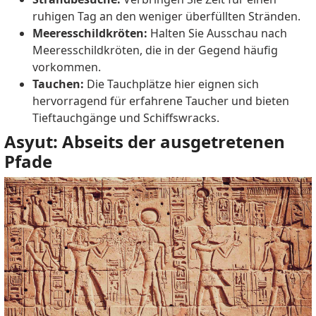
ruhigen Tag an den weniger überfüllten Stränden.
Meeresschildkröten:
Halten Sie Ausschau nach
Meeresschildkröten, die in der Gegend häufig
vorkommen.
Tauchen:
Die Tauchplätze hier eignen sich
hervorragend für erfahrene Taucher und bieten
Tieftauchgänge und Schiffswracks.
Asyut: Abseits der ausgetretenen
Pfade