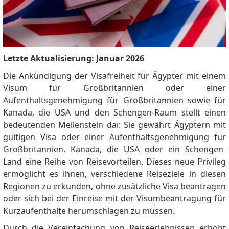
Letzte Aktualisierung: Januar 2026
Die Ankündigung der Visafreiheit für Ägypter mit einem
Visum für Großbritannien oder einer
Aufenthaltsgenehmigung für Großbritannien sowie für
Kanada, die USA und den Schengen-Raum stellt einen
bedeutenden Meilenstein dar. Sie gewährt Ägyptern mit
gültigen Visa oder einer Aufenthaltsgenehmigung für
Großbritannien, Kanada, die USA oder ein Schengen-
Land eine Reihe von Reisevorteilen. Dieses neue Privileg
ermöglicht es ihnen, verschiedene Reiseziele in diesen
Regionen zu erkunden, ohne zusätzliche Visa beantragen
oder sich bei der Einreise mit der Visumbeantragung für
Kurzaufenthalte herumschlagen zu müssen.
Durch die Vereinfachung von Reiseerlebnissen erhöht