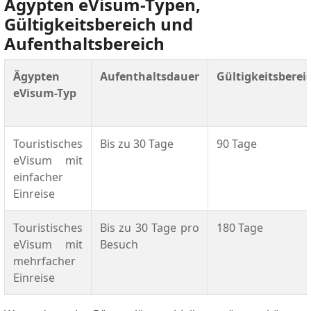
Ägypten eVisum-Typen,
Gültigkeitsbereich und
Aufenthaltsbereich
Ägypten
Aufenthaltsdauer
Gültigkeitsberei
eVisum-Typ
Touristisches
Bis zu 30 Tage
90 Tage
eVisum mit
einfacher
Einreise
Touristisches
Bis zu 30 Tage pro
180 Tage
eVisum mit
Besuch
mehrfacher
Einreise