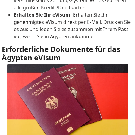
verschlüsseltes Zahlungssystem. Wir akzeptieren
alle großen Kredit-/Debitkarten.
Erhalten Sie Ihr eVisum:
Erhalten Sie Ihr
genehmigtes eVisum direkt per E-Mail. Drucken Sie
es aus und legen Sie es zusammen mit Ihrem Pass
vor, wenn Sie in Ägypten ankommen.
Erforderliche Dokumente für das
Ägypten eVisum