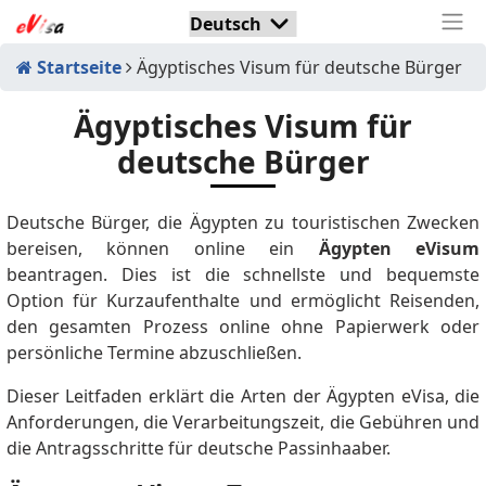
Startseite
Ägyptisches Visum für deutsche Bürger
Ägyptisches Visum für
deutsche Bürger
Deutsche Bürger, die Ägypten zu touristischen Zwecken
bereisen, können online ein
Ägypten eVisum
beantragen. Dies ist die schnellste und bequemste
Option für Kurzaufenthalte und ermöglicht Reisenden,
den gesamten Prozess online ohne Papierwerk oder
persönliche Termine abzuschließen.
Dieser Leitfaden erklärt die Arten der Ägypten eVisa, die
Anforderungen, die Verarbeitungszeit, die Gebühren und
die Antragsschritte für deutsche Passinhaaber.