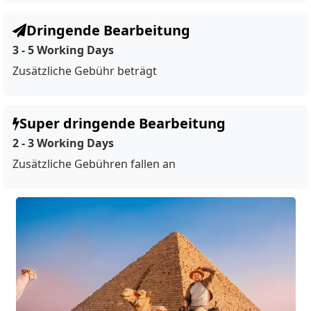
Dringende Bearbeitung
3 - 5 Working Days
Zusätzliche Gebühr beträgt
Super dringende Bearbeitung
2 - 3 Working Days
Zusätzliche Gebühren fallen an