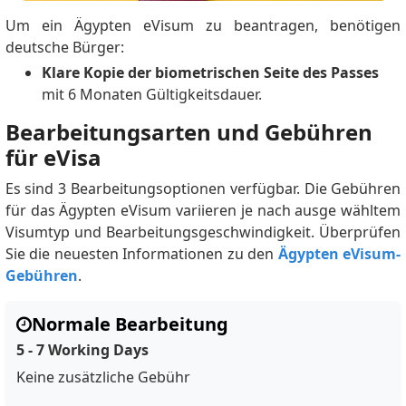
Um ein Ägypten eVisum zu beantragen, benötigen
deutsche Bürger:
Klare Kopie der biometrischen Seite des Passes
mit 6 Monaten Gültigkeitsdauer.
Bearbeitungsarten und Gebühren
für eVisa
Es sind 3 Bearbeitungsoptionen verfügbar. Die Gebühren
für das Ägypten eVisum variieren je nach ausge wähltem
Visumtyp und Bearbeitungsgeschwindigkeit. Überprüfen
Sie die neuesten Informationen zu den
Ägypten eVisum-
Gebühren
.
Normale Bearbeitung
5 - 7 Working Days
Keine zusätzliche Gebühr