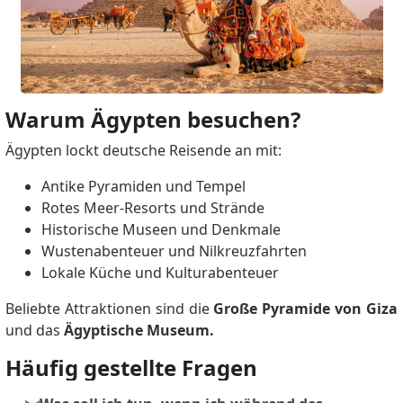
Warum Ägypten besuchen?
Ägypten lockt deutsche Reisende an mit:
Antike Pyramiden und Tempel
Rotes Meer-Resorts und Strände
Historische Museen und Denkmale
Wustenabenteuer und Nilkreuzfahrten
Lokale Küche und Kulturabenteuer
Beliebte Attraktionen sind die
Große Pyramide von Giza
und das
Ägyptische Museum.
Häufig gestellte Fragen