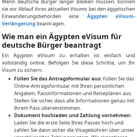
Wenn deutsche Bürger länger bleiben müssen, können
sie vor Ablauf ihres aktuellen Visums bei den ägyptischen
Einwanderungsbehörden eine
Ägypten eVisum-
Verlängerung
beantragen.
Wie man ein Ägypten eVisum für
deutsche Bürger beantragt
Ein Ägypten eVisum zu erhalten ist einfach und
vollständig online. Befolgen Sie diese Schritte, um Ihr
Visum zu sichern:
Füllen Sie das Antragsformular aus:
Füllen Sie das
Online-Antragsformular mit Ihren persönlichen
Angaben, Passinformationen und Reiseplänen aus.
Stellen Sie sicher, dass alle Informationen genau mit
Ihrem Pass übereinstimmen.
Dokument hochladen und Zahlung vornehmen:
Laden Sie die erste Seite Ihres Passes hoch und
zahlen Sie dann sicher die Visagebühren über unser