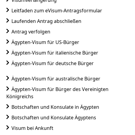
Leitfaden zum eVisum-Antragsformular
Laufenden Antrag abschließen
Antrag verfolgen
Ägypten-Visum für US-Bürger
Ägypten-Visum für italienische Bürger
Ägypten-Visum für deutsche Bürger
Ägypten-Visum für australische Bürger
Ägypten-Visum für Bürger des Vereinigten
Königreichs
Botschaften und Konsulate in Ägypten
Botschaften und Konsulate Ägyptens
Visum bei Ankunft